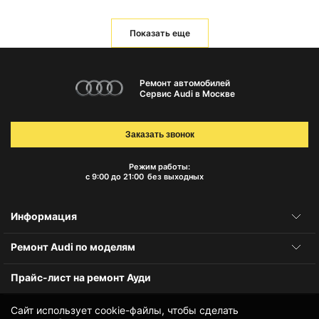
Показать еще
Ремонт автомобилей
Сервис Audi в Москве
Заказать звонок
Режим работы:
с 9:00 до 21:00
без выходных
Информация
Ремонт Audi по моделям
Прайс-лист на ремонт Ауди
Сайт использует cookie-файлы, чтобы сделать