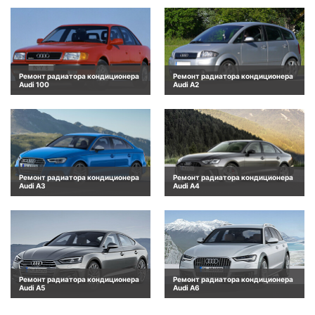
Ремонт радиатора кондиционера
Ремонт радиатора кондиционера
Audi 100
Audi A2
Ремонт радиатора кондиционера
Ремонт радиатора кондиционера
Audi A3
Audi A4
Ремонт радиатора кондиционера
Ремонт радиатора кондиционера
Audi A5
Audi A6