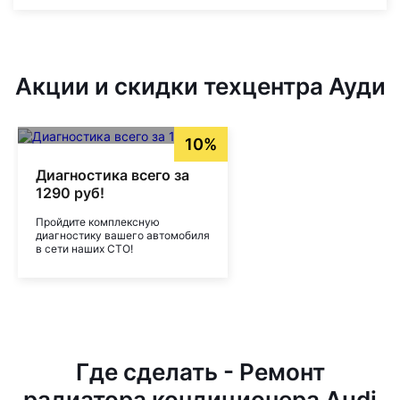
Акции и скидки техцентра Ауди
10%
Диагностика всего за
1290 руб!
Пройдите комплексную
диагностику вашего автомобиля
в сети наших СТО!
Где сделать - Ремонт
радиатора кондиционера Audi