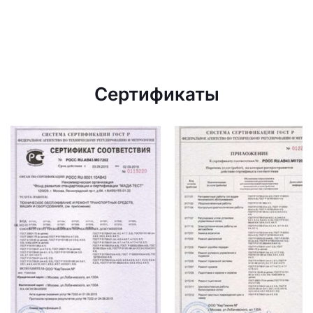
Сертификаты