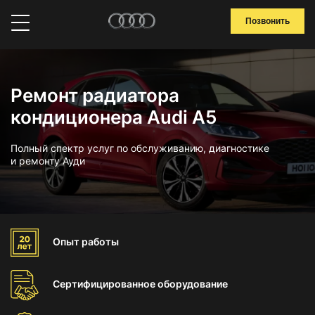
Позвонить
Ремонт радиатора
кондиционера Audi A5
Полный спектр услуг по обслуживанию, диагностике
и ремонту Ауди
Опыт
работы
Сертифицированное
оборудование