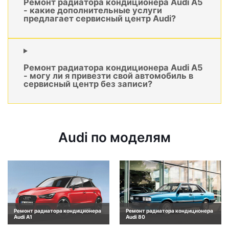
Ремонт радиатора кондиционера Audi A5
- какие дополнительные услуги
предлагает сервисный центр Audi?
Ремонт радиатора кондиционера Audi A5
- могу ли я привезти свой автомобиль в
сервисный центр без записи?
Audi по моделям
Ремонт радиатора кондиционера
Ремонт радиатора кондиционера
Audi A1
Audi 80