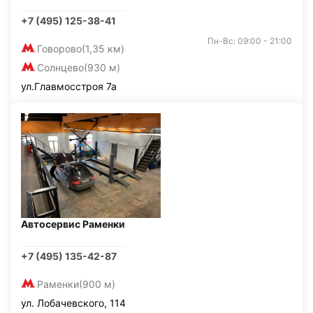
+7 (495) 125-38-41
Пн-Вс: 09:00 - 21:00
Говорово
(1,35 км)
Солнцево
(930 м)
ул.Главмосстроя 7а
Автосервис Раменки
+7 (495) 135-42-87
Раменки
(900 м)
ул. Лобачевского, 114