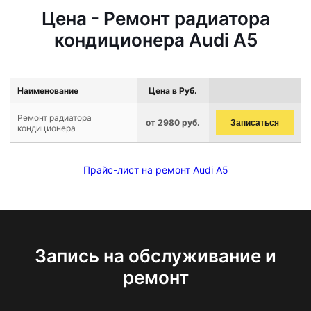
Цена - Ремонт радиатора
кондиционера Audi A5
Наименование
Цена в Руб.
Ремонт радиатора
от 2980 руб.
Записаться
кондиционера
Прайс-лист на ремонт Audi A5
Запись на обслуживание и
ремонт