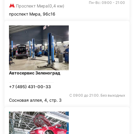
Пн-Вс: 09:00 - 21:00
Проспект Мира
(0,4 км)
проспект Мира, 96с16
Автосервис Зеленоград
+7 (495) 431-00-33
С 09:00 до 21:00. Без выходных
Сосновая аллея, 4, стр. 3