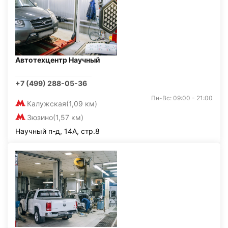
Автотехцентр Научный
+7 (499) 288-05-36
Пн-Вс: 09:00 - 21:00
Калужская
(1,09 км)
Зюзино
(1,57 км)
Научный п-д, 14А, стр.8