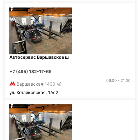
Автосервис Варшавское ш
+7 (495) 182-17-65
09:00 - 21:00
Варшавская
(1400 м)
ул. Котляковская, 1Ас2