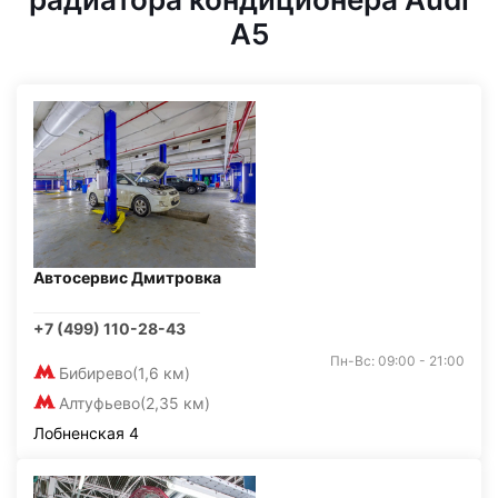
A5
Автосервис Дмитровка
+7 (499) 110-28-43
Пн-Вс: 09:00 - 21:00
Бибирево
(1,6 км)
Алтуфьево
(2,35 км)
Лобненская 4