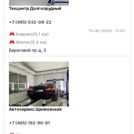
Техцентр Долгопрудный
+7 (495) 032-08-22
Пн-Вс: 09:00 - 21:00
Ховрино
(5,1 км)
Физтех
(5,4 км)
Береговой пр-д, 5
Автосервис Щелковская
+7 (495) 162-90-81