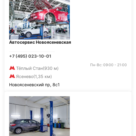
Автосервис Новоясеневская
+7 (495) 023-10-01
Пн-Вс: 09:00 - 21:00
Тёплый Стан
(930 м)
Ясенево
(1,35 км)
Новоясеневский пр, 8с1