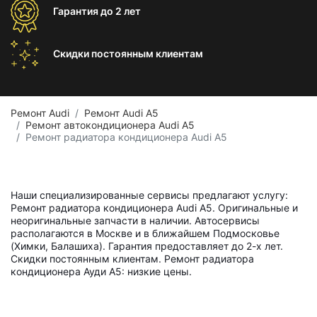
Гарантия
до 2 лет
Скидки постоянным
клиентам
Ремонт Audi
Ремонт Audi A5
Ремонт автокондиционера Audi A5
Ремонт радиатора кондиционера Audi A5
Наши специализированные сервисы предлагают услугу:
Ремонт радиатора кондиционера Audi A5. Оригинальные и
неоригинальные запчасти в наличии. Автосервисы
располагаются в Москве и в ближайшем Подмосковье
(Химки, Балашиха). Гарантия предоставляет до 2-х лет.
Скидки постоянным клиентам. Ремонт радиатора
кондиционера Ауди А5: низкие цены.