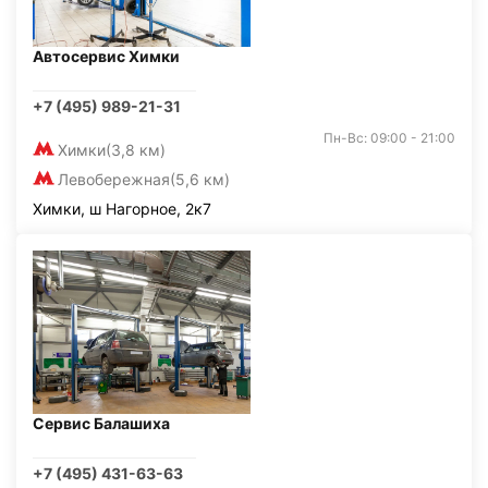
Автосервис Химки
+7 (495) 989-21-31
Пн-Вс: 09:00 - 21:00
Химки
(3,8 км)
Левобережная
(5,6 км)
Химки, ш Нагорное, 2к7
Сервис Балашиха
+7 (495) 431-63-63