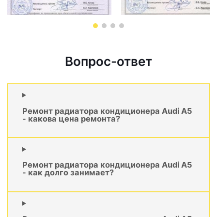
Вопрос-ответ
Ремонт радиатора кондиционера Audi A5
- какова цена ремонта?
Ремонт радиатора кондиционера Audi A5
- как долго занимает?