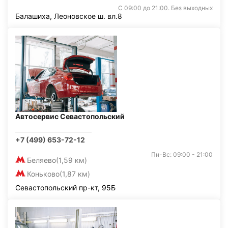
С 09:00 до 21:00. Без выходных
Балашиха, Леоновское ш. вл.8
Автосервис Севастопольский
+7 (499) 653-72-12
Пн-Вс: 09:00 - 21:00
Беляево
(1,59 км)
Коньково
(1,87 км)
Севастопольский пр-кт, 95Б