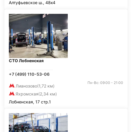
Алтуфьевское ш., 48к4
СТО Лобненская
+7 (499) 110-53-06
Пн-Вс: 09:00 - 21:00
Лианозово
(1,72 км)
Яхромская
(2,34 км)
Лобненская, 17 стр.1