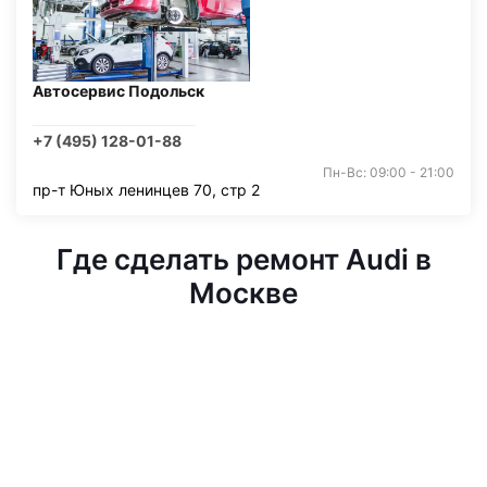
Автосервис Подольск
+7 (495) 128-01-88
Пн-Вс: 09:00 - 21:00
пр-т Юных ленинцев 70, стр 2
Где сделать ремонт Audi в
Москве