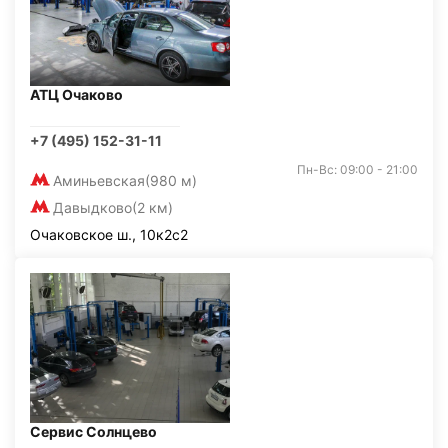
АТЦ Очаково
+7 (495) 152-31-11
Пн-Вс: 09:00 - 21:00
Аминьевская
(980 м)
Давыдково
(2 км)
Очаковское ш., 10к2с2
Сервис Солнцево