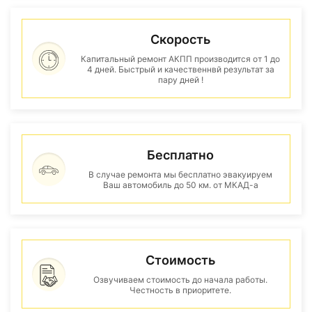
Скорость
Капитальный ремонт АКПП производится от 1 до
4 дней. Быстрый и качественнвй результат за
пару дней !
Бесплатно
В случае ремонта мы бесплатно эвакуируем
Ваш автомобиль до 50 км. от МКАД-а
Стоимость
Озвучиваем стоимость до начала работы.
Честность в приоритете.