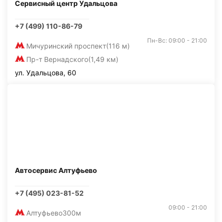
Сервисный центр Удальцова
+7 (499) 110-86-79
Пн-Вс: 09:00 - 21:00
Мичуринский проспект
(116 м)
Пр-т Вернадского
(1,49 км)
ул. Удальцова, 60
Автосервис Алтуфьево
+7 (495) 023-81-52
09:00 - 21:00
Алтуфьево
300м