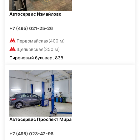
Автосервис Измайлово
+7 (495) 021-25-26
Первомайская
(400 м)
Щелковская
(350 м)
Сиреневый бульвар, 83б
Автосервис Проспект Мира
+7 (495) 023-42-98