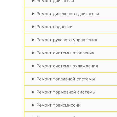
Ремонт двигателя
Ремонт дизельного двигателя
Ремонт подвески
Ремонт рулевого управления
Ремонт системы отопления
Ремонт системы охлаждения
Ремонт топливной системы
Ремонт тормозной системы
Ремонт трансмиссии