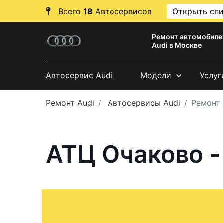
Всего
18
Автосервисов
Открыть сп
Ремонт автомобиле
Audi в Москве
Автосервис Audi
Модели
Услуг
Ремонт Audi
Автосервисы Audi
Ремонт
АТЦ Очаково -