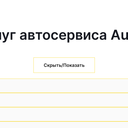
уг автосервиса Au
Скрыть/Показать