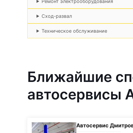
Ремонт электрооборудования
Сход-развал
Техническое обслуживание
Ближайшие с
автосервисы A
Автосервис Дмитро