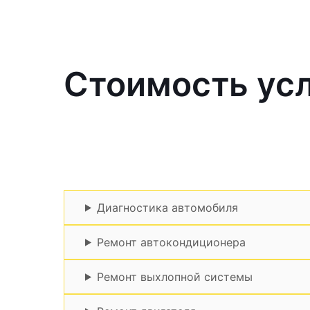
Стоимость усл
Диагностика автомобиля
Ремонт автокондиционера
Ремонт выхлопной системы