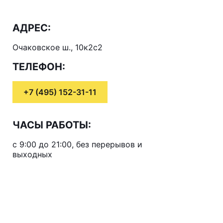
АДРЕС:
Очаковское ш., 10к2с2
ТЕЛЕФОН:
+7 (495) 152-31-11
ЧАСЫ РАБОТЫ:
с 9:00 до 21:00, без перерывов и
выходных