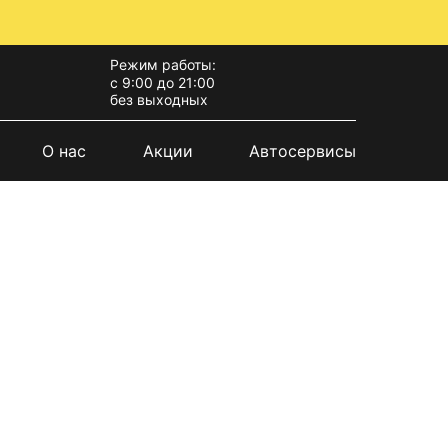
Режим работы:
с 9:00 до 21:00
без выходных
О нас
Акции
Автосервисы