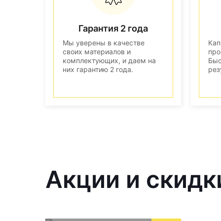
Гарантия 2 года
Мы уверены в качестве
Кап
своих материалов и
про
комплектующих, и даем на
Быс
них гарантию 2 года.
рез
Акции и скидк