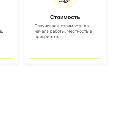
Стоимость
Озвучиваем стоимость до
аш
начала работы. Честность в
приоритете.