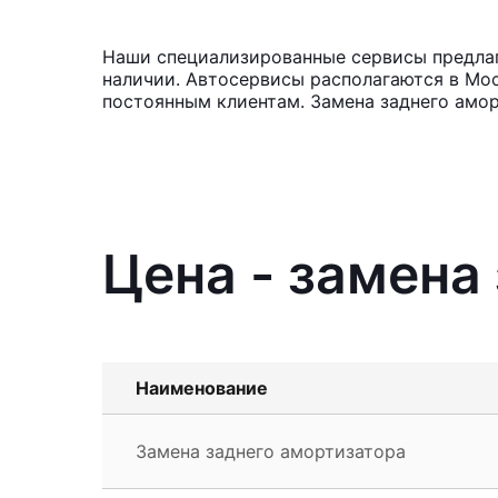
Наши специализированные сервисы предлага
наличии. Автосервисы располагаются в Мос
постоянным клиентам. Замена заднего амор
Цена - замена
Наименование
Замена заднего амортизатора