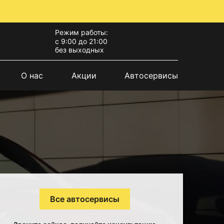
Режим работы:
с 9:00 до 21:00
без выходных
О нас
Акции
Автосервисы
Все автосервисы