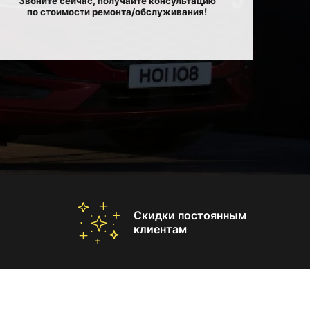
Звоните сейчас, получайте консультацию
по стоимости ремонта/обслуживания!
Скидки постоянным
клиентам