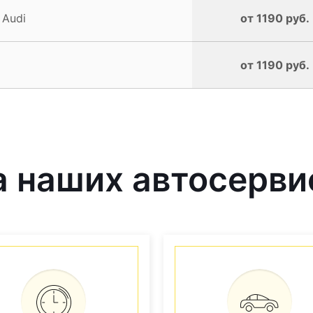
 Audi
от 1190 руб.
от 1190 руб.
 наших автосерви