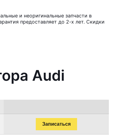
альные и неоригинальные запчасти в
рантия предоставляет до 2-х лет. Скидки
тора Audi
Записаться