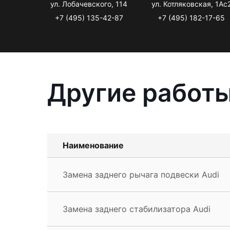
ул. Лобачевского, 114
ул. Котляковская, 1Ас
+7 (495) 135-42-87
+7 (495) 182-17-65
Другие работы
Наименование
Замена заднего рычага подвески Audi
Замена заднего стабилизатора Audi