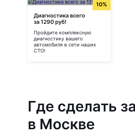
10%
Диагностика всего
за 1290 руб!
Пройдите комплексную
диагностику вашего
автомобиля в сети наших
СТО!
Где сделать з
в Москве