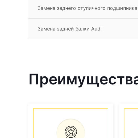
Замена заднего ступичного подшипника
Замена задней балки Audi
Преимущества