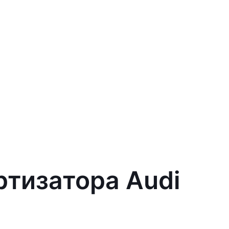
ртизатора Audi