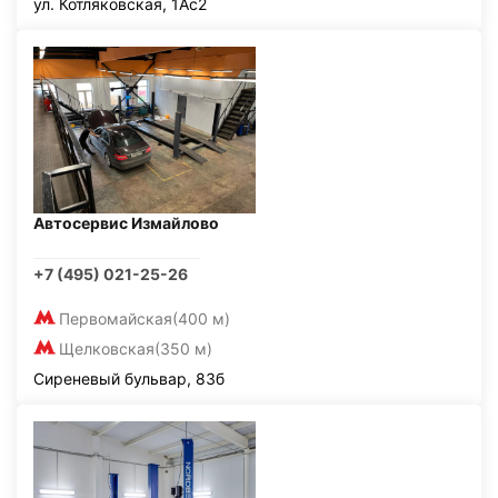
ул. Котляковская, 1Ас2
Автосервис Измайлово
+7 (495) 021-25-26
Первомайская
(400 м)
Щелковская
(350 м)
Сиреневый бульвар, 83б