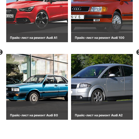
Прайс-лист на ремонт Audi A1
Прайс-лист на ремонт Audi 100
Прайс-лист на ремонт Audi 80
Прайс-лист на ремонт Audi A2