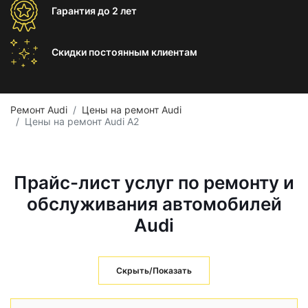
Гарантия
до 2 лет
Скидки постоянным
клиентам
Ремонт Audi
Цены на ремонт Audi
Цены на ремонт Audi A2
Прайс-лист услуг по ремонту и
обслуживания автомобилей
Audi
Скрыть/Показать