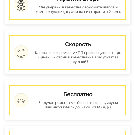
Мы уверены в качестве своих материалов и
комплектующих, и даем на них гарантию 2 года.
Скорость
Капитальный ремонт АКПП производится от 1 до
4 дней. Быстрый и качественнвй результат за
пару дней !
Бесплатно
В случае ремонта мы бесплатно эвакуируем
Ваш автомобиль до 50 км. от МКАД-а