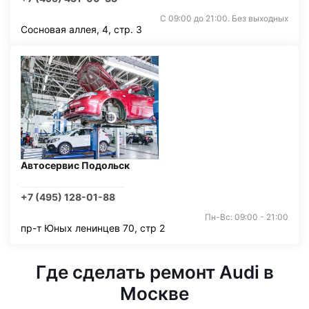
С 09:00 до 21:00. Без выходных
Сосновая аллея, 4, стр. 3
Автосервис Подольск
+7 (495) 128-01-88
Пн-Вс: 09:00 - 21:00
пр-т Юных ленинцев 70, стр 2
Где сделать ремонт Audi в
Москве