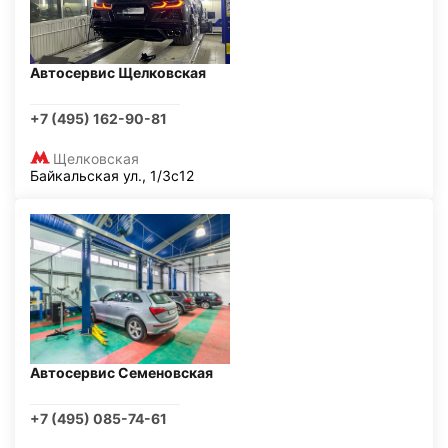
Автосервис Щелковская
+7 (495) 162-90-81
Щелковская
Байкальская ул., 1/3с12
Автосервис Семеновская
+7 (495) 085-74-61