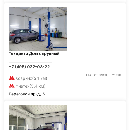
Техцентр Долгопрудный
+7 (495) 032-08-22
Пн-Вс: 09:00 - 21:00
Ховрино
(5,1 км)
Физтех
(5,4 км)
Береговой пр-д, 5