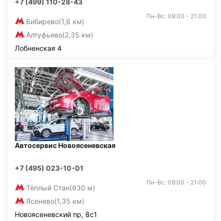
+7 (499) 110-28-43
Пн-Вс: 09:00 - 21:00
Бибирево
(1,6 км)
Алтуфьево
(2,35 км)
Лобненская 4
Автосервис Новоясеневская
+7 (495) 023-10-01
Пн-Вс: 09:00 - 21:00
Тёплый Стан
(930 м)
Ясенево
(1,35 км)
Новоясеневский пр, 8с1