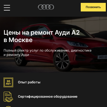
Позвонить
Цены на ремонт Ауди А2
в Москве
Полный спектр услуг по обслуживанию, диагностике
и ремонту Ауди
Опыт
работы
Сертифицированное
оборудование