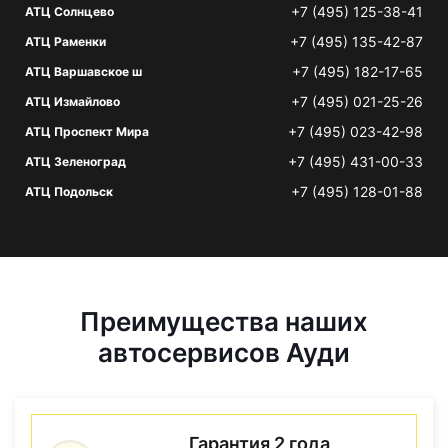
+7 (495) 125-38-41
АТЦ Солнцево
+7 (495) 135-42-87
АТЦ Раменки
+7 (495) 182-17-65
АТЦ Варшавское ш
+7 (495) 021-25-26
АТЦ Измайлово
+7 (495) 023-42-98
АТЦ Проспект Мира
+7 (495) 431-00-33
АТЦ Зеленоград
+7 (495) 128-01-88
АТЦ Подольск
Преимущества наших
автосервисов Ауди
Гарантия 2 года