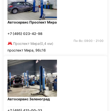
Автосервис Проспект Мира
+7 (495) 023-42-98
Пн-Вс: 09:00 - 21:00
Проспект Мира
(0,4 км)
проспект Мира, 96с16
Автосервис Зеленоград
+7 (495) 431-00-33