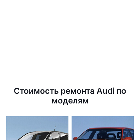
Стоимость ремонта Audi по
моделям