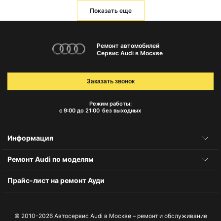
Показать еще
Ремонт автомобилей
Сервис Audi в Москве
Заказать звонок
Режим работы:
с 9:00 до 21:00
без выходных
Информация
Ремонт Audi по моделям
Прайс-лист на ремонт Ауди
© 2010-2026
Автосервис Audi в Москве – ремонт и обслуживание