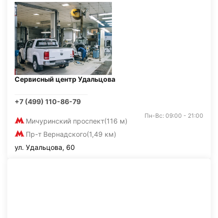
Сервисный центр Удальцова
+7 (499) 110-86-79
Пн-Вс: 09:00 - 21:00
Мичуринский проспект
(116 м)
Пр-т Вернадского
(1,49 км)
ул. Удальцова, 60