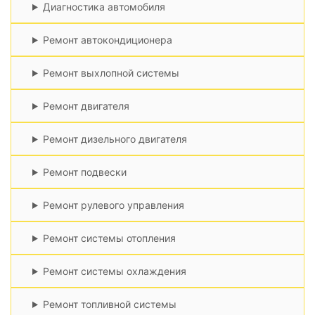
Диагностика автомобиля
Ремонт автокондиционера
Ремонт выхлопной системы
Ремонт двигателя
Ремонт дизельного двигателя
Ремонт подвески
Ремонт рулевого управления
Ремонт системы отопления
Ремонт системы охлаждения
Ремонт топливной системы