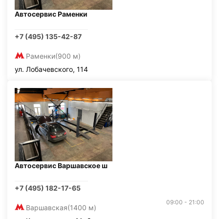
Автосервис Раменки
+7 (495) 135-42-87
Раменки
(900 м)
ул. Лобачевского, 114
Автосервис Варшавское ш
+7 (495) 182-17-65
09:00 - 21:00
Варшавская
(1400 м)