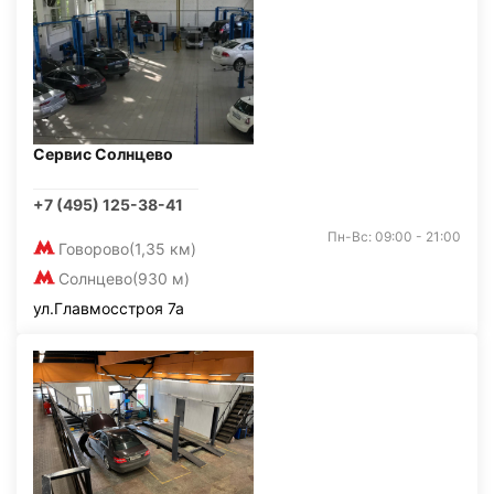
Сервис Солнцево
+7 (495) 125-38-41
Пн-Вс: 09:00 - 21:00
Говорово
(1,35 км)
Солнцево
(930 м)
ул.Главмосстроя 7а