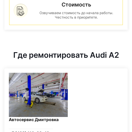
Стоимость
Озвучиваем стоимость до начала работы.
Честность в приоритете.
Где ремонтировать Audi A2
Автосервис Дмитровка