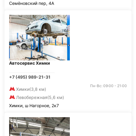
Семёновский пер, 4А
Автосервис Химки
+7 (495) 989-21-31
Пн-Вс: 09:00 - 21:00
Химки
(3,8 км)
Левобережная
(5,6 км)
Химки, ш Нагорное, 2к7