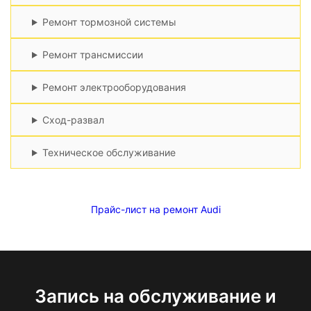
Ремонт тормозной системы
Ремонт трансмиссии
Ремонт электрооборудования
Сход-развал
Техническое обслуживание
Прайс-лист на ремонт Audi
Запись на обслуживание и