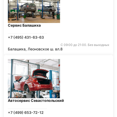
Сервис Балашиха
+7 (495) 431-63-63
С 09:00 до 21:00. Без выходных
Балашиха, Леоновское ш. вл.8
Автосервис Севастопольский
+7 (499) 653-72-12