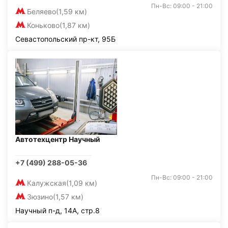
Пн-Вс: 09:00 - 21:00
Беляево
(1,59 км)
Коньково
(1,87 км)
Севастопольский пр-кт, 95Б
Автотехцентр Научный
+7 (499) 288-05-36
Пн-Вс: 09:00 - 21:00
Калужская
(1,09 км)
Зюзино
(1,57 км)
Научный п-д, 14А, стр.8