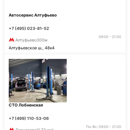
Автосервис Алтуфьево
+7 (495) 023-81-52
09:00 - 21:00
Алтуфьево
300м
Алтуфьевское ш., 48к4
СТО Лобненская
+7 (499) 110-53-06
Пн-Вс: 09:00 - 21:00
Лианозово
(1,72 км)