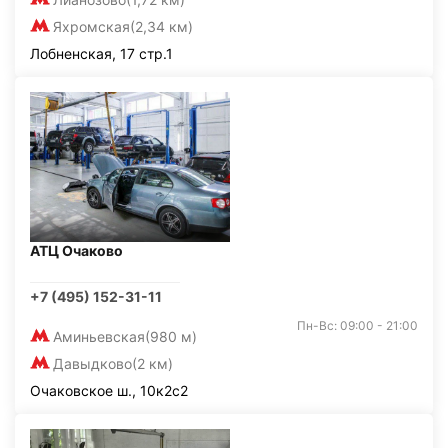
Яхромская
(2,34 км)
Лобненская, 17 стр.1
АТЦ Очаково
+7 (495) 152-31-11
Пн-Вс: 09:00 - 21:00
Аминьевская
(980 м)
Давыдково
(2 км)
Очаковское ш., 10к2с2