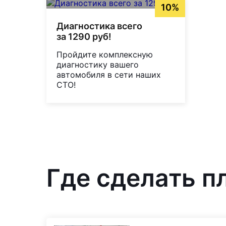
10%
Диагностика всего
за 1290 руб!
Пройдите комплексную
диагностику вашего
автомобиля в сети наших
СТО!
Где сделать п