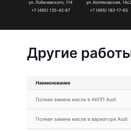
ул. Лобачевского, 114
ул. Котляковская, 1Ас
+7 (495) 135-42-87
+7 (495) 182-17-65
Другие работы
Наименование
Полная замена масла в АКПП Audi
Полная замена масла в вариаторе Audi