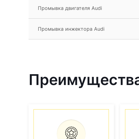
Промывка двигателя Audi
Промывка инжектора Audi
Преимущества