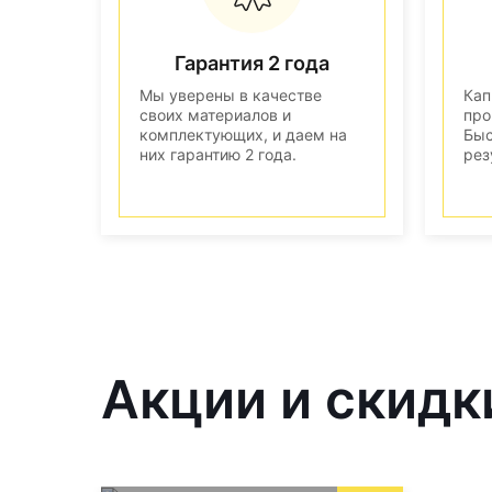
Гарантия 2 года
Мы уверены в качестве
Кап
своих материалов и
про
комплектующих, и даем на
Быс
них гарантию 2 года.
рез
Акции и скидк