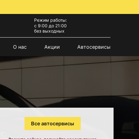
Режим работы:
с 9:00 до 21:00
без выходных
О нас
Акции
Автосервисы
Все автосервисы