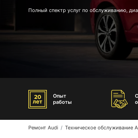
Полный спектр услуг по обслуживанию, диа
Опыт
работы
о
Ремонт Audi
Техническое обслуживание A