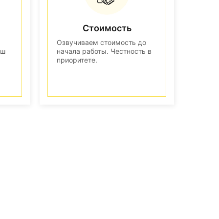
Стоимость
Озвучиваем стоимость до
аш
начала работы. Честность в
приоритете.