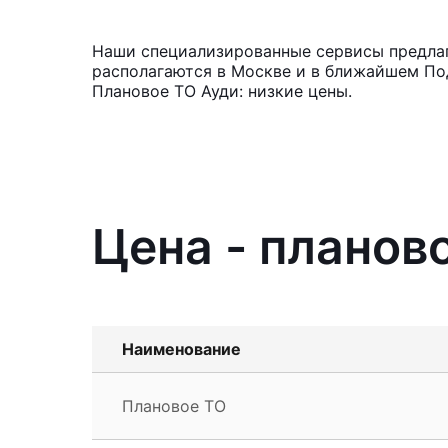
Наши специализированные сервисы предлага
располагаются в Москве и в ближайшем Под
Плановое ТО Ауди: низкие цены.
Цена - планово
Наименование
Плановое ТО