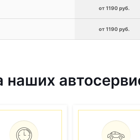
от 1190 руб.
от 1190 руб.
 наших автосерви