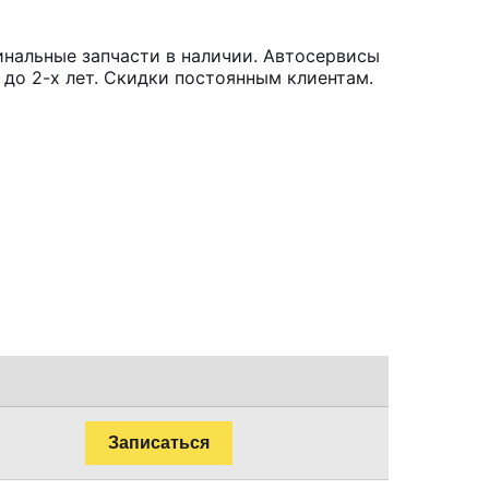
инальные запчасти в наличии. Автосервисы
до 2-х лет. Скидки постоянным клиентам.
Записаться