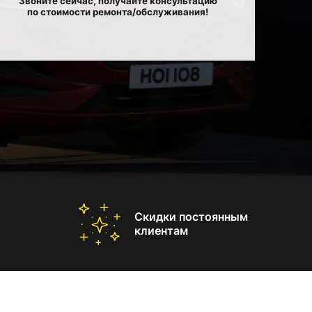
Звоните сейчас, получайте консультацию
по стоимости ремонта/обслуживания!
Скидки постоянным
клиентам