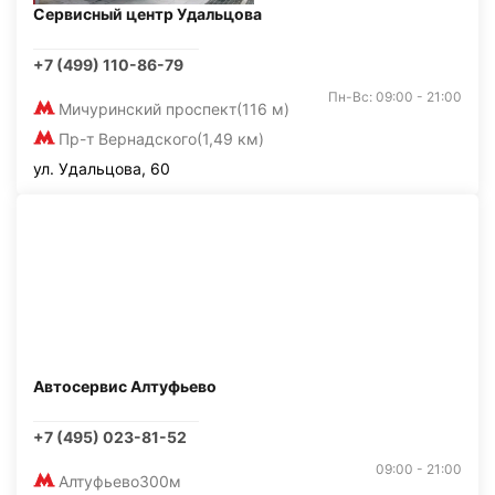
Сервисный центр Удальцова
+7 (499) 110-86-79
Пн-Вс: 09:00 - 21:00
Мичуринский проспект
(116 м)
Пр-т Вернадского
(1,49 км)
ул. Удальцова, 60
Автосервис Алтуфьево
+7 (495) 023-81-52
09:00 - 21:00
Алтуфьево
300м