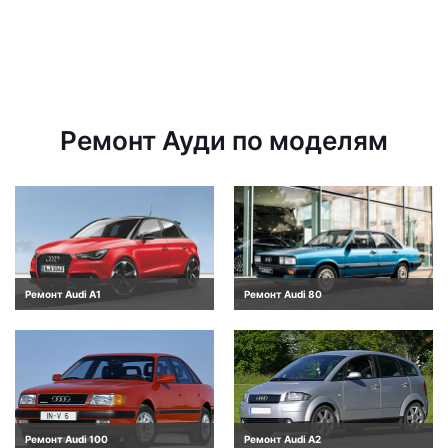
Ремонт Ауди по моделям
Ремонт Audi A1
Ремонт Audi 80
Ремонт Audi 100
Ремонт Audi A2