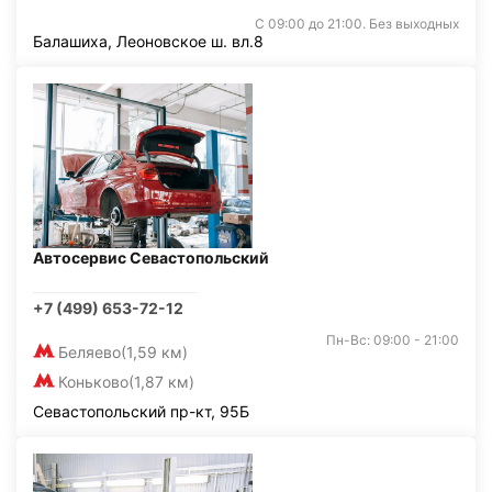
С 09:00 до 21:00. Без выходных
Балашиха, Леоновское ш. вл.8
Автосервис Севастопольский
+7 (499) 653-72-12
Пн-Вс: 09:00 - 21:00
Беляево
(1,59 км)
Коньково
(1,87 км)
Севастопольский пр-кт, 95Б