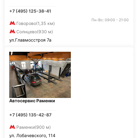
+7 (495) 125-38-41
Пн-Вс: 09:00 - 21:00
Говорово
(1,35 км)
Солнцево
(930 м)
ул.Главмосстроя 7а
Автосервис Раменки
+7 (495) 135-42-87
Раменки
(900 м)
ул. Лобачевского, 114