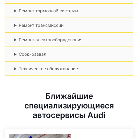
Ремонт тормозной системы
Ремонт трансмиссии
Ремонт электрооборудования
Сход-развал
Техническое обслуживание
Ближайшие
специализирующиеся
автосервисы Audi