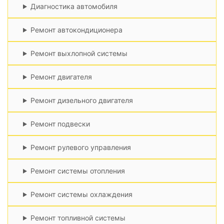
Диагностика автомобиля
Ремонт автокондиционера
Ремонт выхлопной системы
Ремонт двигателя
Ремонт дизельного двигателя
Ремонт подвески
Ремонт рулевого управления
Ремонт системы отопления
Ремонт системы охлаждения
Ремонт топливной системы