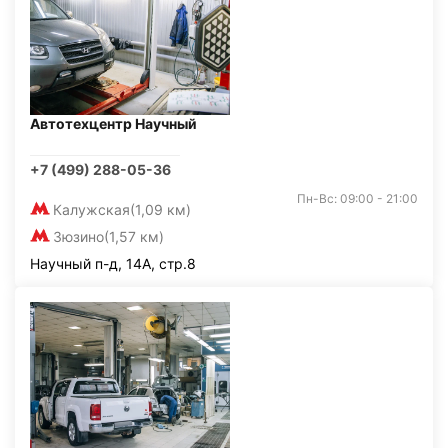
Автотехцентр Научный
+7 (499) 288-05-36
Пн-Вс: 09:00 - 21:00
Калужская
(1,09 км)
Зюзино
(1,57 км)
Научный п-д, 14А, стр.8