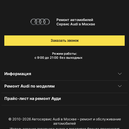
Ремонт автомобилей
Сервис Audi в Москве
Заказать звонок
Режим работы:
с 9:00 до 21:00
без выходных
Информация
Ремонт Audi по моделям
Прайс-лист на ремонт Ауди
© 2010-2026
Автосервис Audi в Москве – ремонт и обслуживание
автомобилей
Использование товарного знака и логотипов бренда происходит