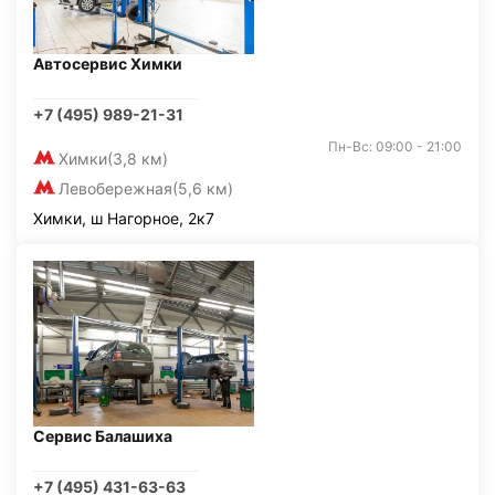
Автосервис Химки
+7 (495) 989-21-31
Пн-Вс: 09:00 - 21:00
Химки
(3,8 км)
Левобережная
(5,6 км)
Химки, ш Нагорное, 2к7
Сервис Балашиха
+7 (495) 431-63-63