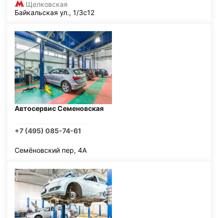
Щелковская
Байкальская ул., 1/3с12
Автосервис Семеновская
+7 (495) 085-74-61
Семёновский пер, 4А