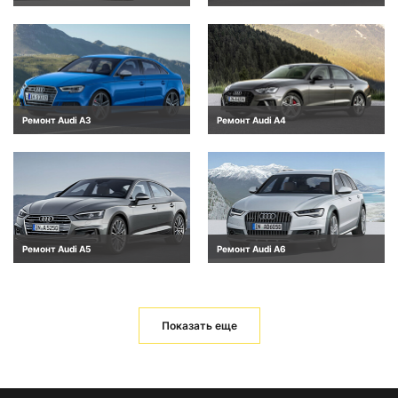
Ремонт Audi A3
Ремонт Audi A4
Ремонт Audi A5
Ремонт Audi A6
Показать еще