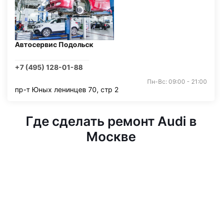
Автосервис Подольск
+7 (495) 128-01-88
Пн-Вс: 09:00 - 21:00
пр-т Юных ленинцев 70, стр 2
Где сделать ремонт Audi в
Москве