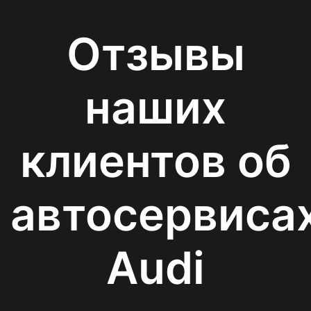
Отзывы
наших
клиентов об
автосервиса
Audi