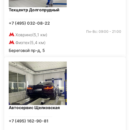
Техцентр Долгопрудный
+7 (495) 032-08-22
Пн-Вс: 09:00 - 21:00
Ховрино
(5,1 км)
Физтех
(5,4 км)
Береговой пр-д, 5
Автосервис Щелковская
+7 (495) 162-90-81