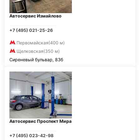
Автосервис Измайлово
+7 (495) 021-25-26
Первомайская
(400 м)
Щелковская
(350 м)
Сиреневый бульвар, 83б
Автосервис Проспект Мира
+7 (495) 023-42-98