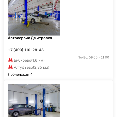
Автосервис Дмитровка
+7 (499) 110-28-43
Пн-Вс: 09:00 - 21:00
Бибирево
(1,6 км)
Алтуфьево
(2,35 км)
Лобненская 4