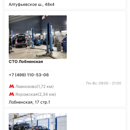
Алтуфьевское ш., 48к4
СТО Лобненская
+7 (499) 110-53-06
Пн-Вс: 09:00 - 21:00
Лианозово
(1,72 км)
Яхромская
(2,34 км)
Лобненская, 17 стр.1