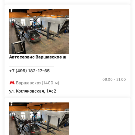
Автосервис Варшавское ш
+7 (495) 182-17-65
09:00 - 21:00
Варшавская
(1400 м)
ул. Котляковская, 1Ас2