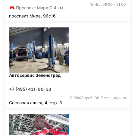
Пн-Вс: 09:00 - 21:00
Проспект Мира
(0,4 км)
проспект Мира, 96с16
Автосервис Зеленоград
+7 (495) 431-00-33
С 09:00 до 21:00. Без выходных
Сосновая аллея, 4, стр. 3