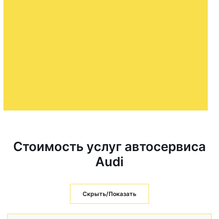
Стоимость услуг автосервиса
Audi
Скрыть/Показать