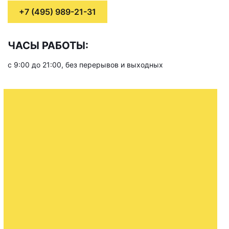
+7 (495) 989-21-31
ЧАСЫ РАБОТЫ:
с 9:00 до 21:00, без перерывов и выходных