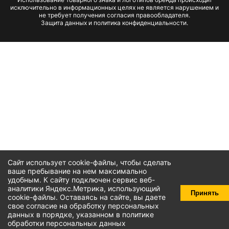
исключительно в информационных целях не является нарушением и
не требует получения согласия правообладателя.
Защита данных и политика конфиденциальности.
Сайт использует cookie-файлы, чтобы сделать
ваше пребывание на нем максимально
удобным. К cайту подключен сервис веб-
аналитики Яндекс.Метрика, использующий
Принять
cookie-файлы
. Оставаясь на сайте, вы даете
свое
согласие на обработку персональных
данных
в порядке, указанном в
политике
обработки персональных данных