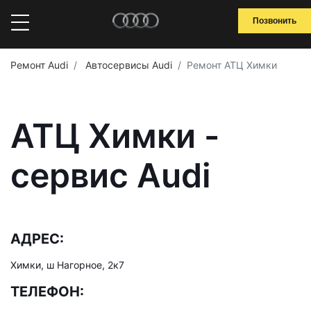
Позвонить
Ремонт Audi
Автосервисы Audi
Ремонт АТЦ Химки
АТЦ Химки -
сервис Audi
АДРЕС:
Химки, ш Нагорное, 2к7
ТЕЛЕФОН: