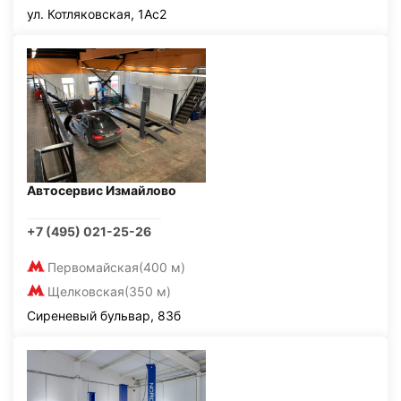
ул. Котляковская, 1Ас2
Автосервис Измайлово
+7 (495) 021-25-26
Первомайская
(400 м)
Щелковская
(350 м)
Сиреневый бульвар, 83б