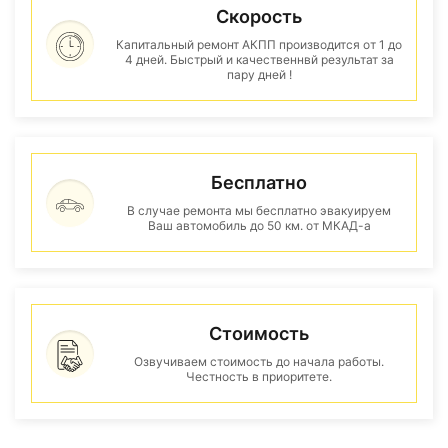
Скорость
Капитальный ремонт АКПП производится от 1 до
4 дней. Быстрый и качественнвй результат за
пару дней !
Бесплатно
В случае ремонта мы бесплатно эвакуируем
Ваш автомобиль до 50 км. от МКАД-а
Стоимость
Озвучиваем стоимость до начала работы.
Честность в приоритете.