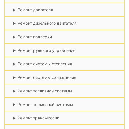
Ремонт двигателя
Ремонт дизельного двигателя
Ремонт подвески
Ремонт рулевого управления
Ремонт системы отопления
Ремонт системы охлаждения
Ремонт топливной системы
Ремонт тормозной системы
Ремонт трансмиссии