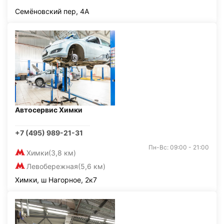
Семёновский пер, 4А
Автосервис Химки
+7 (495) 989-21-31
Пн-Вс: 09:00 - 21:00
Химки
(3,8 км)
Левобережная
(5,6 км)
Химки, ш Нагорное, 2к7