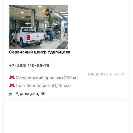
Сервисный центр Удальцова
+7 (499) 110-86-79
Пн-Вс: 09:00 - 21:00
Мичуринский проспект
(116 м)
Пр-т Вернадского
(1,49 км)
ул. Удальцова, 60