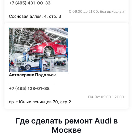
+7 (495) 431-00-33
С 09:00 до 21:00. Без выходных
Сосновая аллея, 4, стр. 3
Автосервис Подольск
+7 (495) 128-01-88
Пн-Вс: 09:00 - 21:00
пр-т Юных ленинцев 70, стр 2
Где сделать ремонт Audi в
Москве