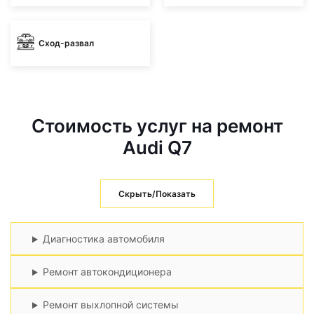
Сход-развал
Стоимость услуг на ремонт
Audi Q7
Скрыть/Показать
Диагностика автомобиля
Ремонт автокондиционера
Ремонт выхлопной системы