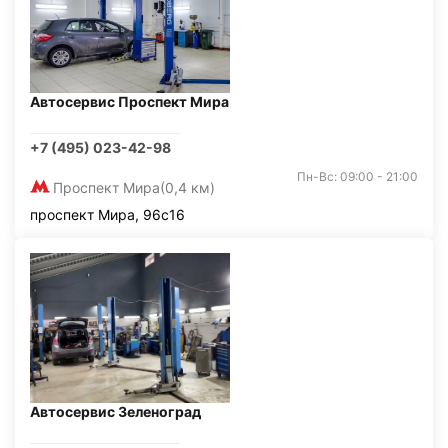
Автосервис Проспект Мира
+7 (495) 023-42-98
Пн-Вс: 09:00 - 21:00
Проспект Мира
(0,4 км)
проспект Мира, 96с16
Автосервис Зеленоград