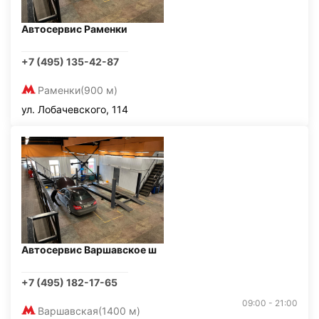
Автосервис Раменки
+7 (495) 135-42-87
Раменки
(900 м)
ул. Лобачевского, 114
Автосервис Варшавское ш
+7 (495) 182-17-65
09:00 - 21:00
Варшавская
(1400 м)