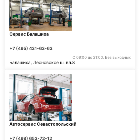
Сервис Балашиха
+7 (495) 431-63-63
С 09:00 до 21:00. Без выходных
Балашиха, Леоновское ш. вл.8
Автосервис Севастопольский
+7 (499) 653-72-12