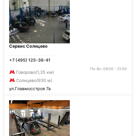
Сервис Солнцево
+7 (495) 125-38-41
Пн-Вс: 09:00 - 21:00
Говорово
(1,35 км)
Солнцево
(930 м)
ул.Главмосстроя 7а