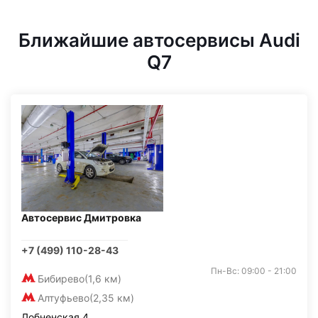
Ближайшие автосервисы Audi
Q7
Автосервис Дмитровка
+7 (499) 110-28-43
Пн-Вс: 09:00 - 21:00
Бибирево
(1,6 км)
Алтуфьево
(2,35 км)
Лобненская 4