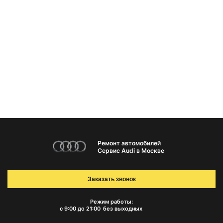
Ремонт автомобилей
Сервис Audi в Москве
Заказать звонок
Режим работы:
с 9:00 до 21:00
без выходных