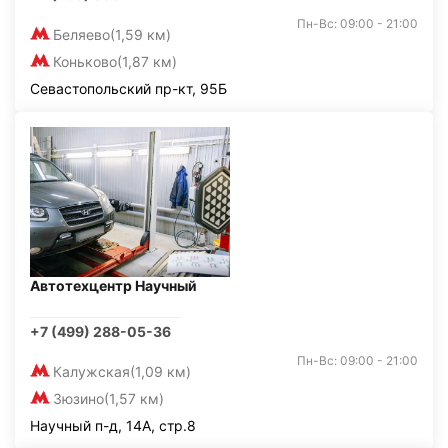
Пн-Вс: 09:00 - 21:00
Беляево
(1,59 км)
Коньково
(1,87 км)
Севастопольский пр-кт, 95Б
Автотехцентр Научный
+7 (499) 288-05-36
Пн-Вс: 09:00 - 21:00
Калужская
(1,09 км)
Зюзино
(1,57 км)
Научный п-д, 14А, стр.8