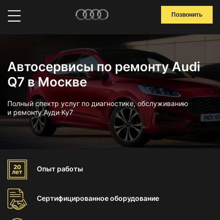
Позвонить
Автосервисы по ремонту Audi
Q7 в Москве
Полный спектр услуг по диагностике, обслуживанию
и ремонту Ауди Ку7
Опыт
работы
Сертифицированное
оборудование