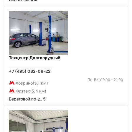
Техцентр Долгопрудный
+7 (495) 032-08-22
Пн-Вс: 09:00 - 21:00
Ховрино
(5,1 км)
Физтех
(5,4 км)
Береговой пр-д, 5