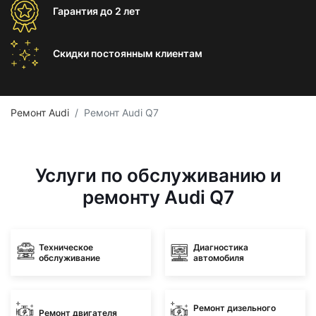
Гарантия
до 2 лет
Скидки постоянным
клиентам
Ремонт Audi
Ремонт Audi Q7
Услуги по обслуживанию и
ремонту Audi Q7
Техническое
Диагностика
обслуживание
автомобиля
Ремонт дизельного
Ремонт двигателя