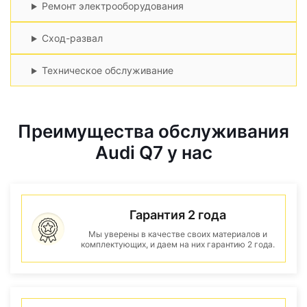
Ремонт электрооборудования
Сход-развал
Техническое обслуживание
Преимущества обслуживания
Audi Q7 у нас
Гарантия 2 года
Мы уверены в качестве своих материалов и
комплектующих, и даем на них гарантию 2 года.