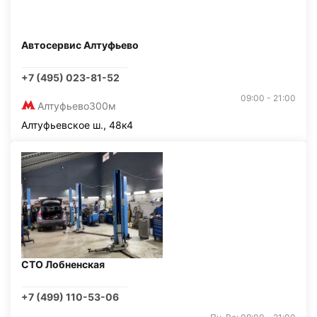
Автосервис Алтуфьево
+7 (495) 023-81-52
09:00 - 21:00
Алтуфьево
300м
Алтуфьевское ш., 48к4
СТО Лобненская
+7 (499) 110-53-06