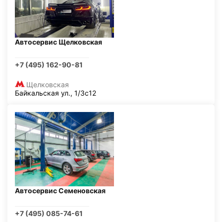
Автосервис Щелковская
+7 (495) 162-90-81
Щелковская
Байкальская ул., 1/3с12
Автосервис Семеновская
+7 (495) 085-74-61