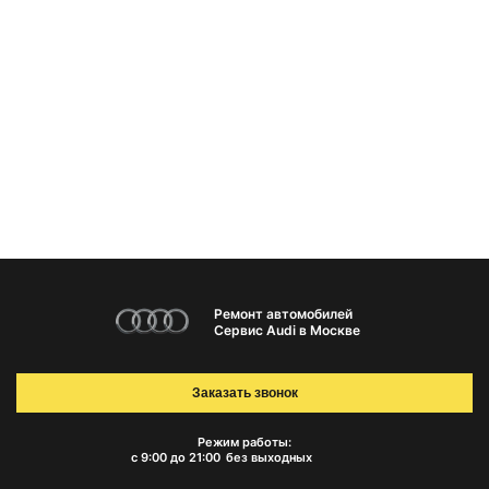
Ремонт автомобилей
Сервис Audi в Москве
Заказать звонок
Режим работы:
с 9:00 до 21:00
без выходных