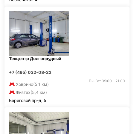
Техцентр Долгопрудный
+7 (495) 032-08-22
Пн-Вс: 09:00 - 21:00
Ховрино
(5,1 км)
Физтех
(5,4 км)
Береговой пр-д, 5