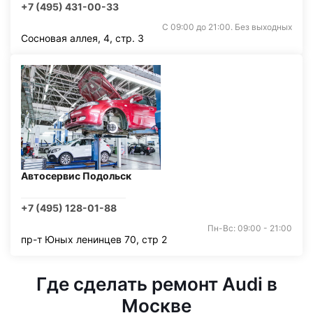
+7 (495) 431-00-33
С 09:00 до 21:00. Без выходных
Сосновая аллея, 4, стр. 3
Автосервис Подольск
+7 (495) 128-01-88
Пн-Вс: 09:00 - 21:00
пр-т Юных ленинцев 70, стр 2
Где сделать ремонт Audi в
Москве