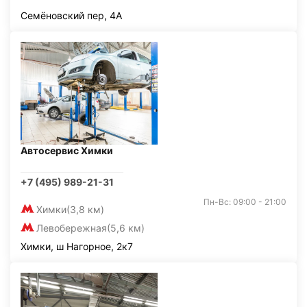
Семёновский пер, 4А
Автосервис Химки
+7 (495) 989-21-31
Пн-Вс: 09:00 - 21:00
Химки
(3,8 км)
Левобережная
(5,6 км)
Химки, ш Нагорное, 2к7