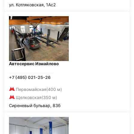
ул. Котляковская, 1Ас2
Автосервис Измайлово
+7 (495) 021-25-26
Первомайская
(400 м)
Щелковская
(350 м)
Сиреневый бульвар, 83б