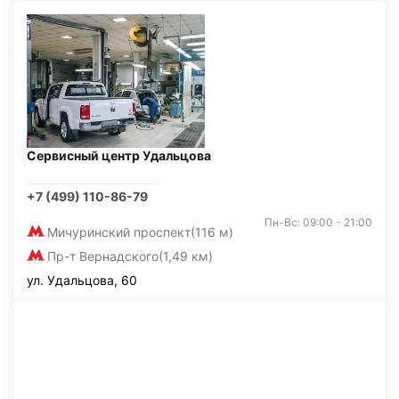
Сервисный центр Удальцова
+7 (499) 110-86-79
Пн-Вс: 09:00 - 21:00
Мичуринский проспект
(116 м)
Пр-т Вернадского
(1,49 км)
ул. Удальцова, 60