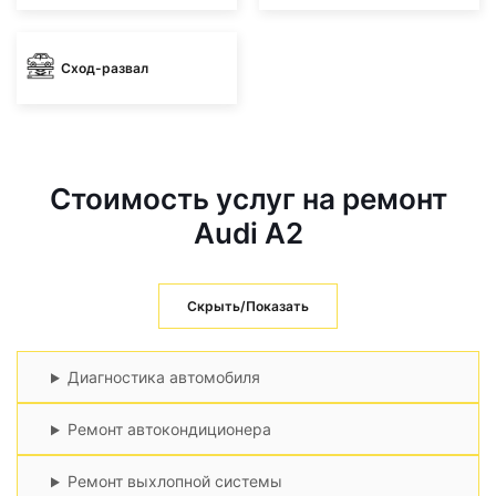
Сход-развал
Стоимость услуг на ремонт
Audi A2
Скрыть/Показать
Диагностика автомобиля
Ремонт автокондиционера
Ремонт выхлопной системы