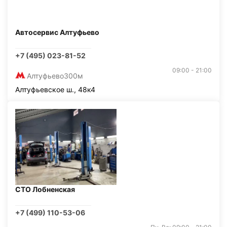
Автосервис Алтуфьево
+7 (495) 023-81-52
09:00 - 21:00
Алтуфьево
300м
Алтуфьевское ш., 48к4
СТО Лобненская
+7 (499) 110-53-06