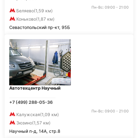
Пн-Вс: 09:00 - 21:00
Беляево
(1,59 км)
Коньково
(1,87 км)
Севастопольский пр-кт, 95Б
Автотехцентр Научный
+7 (499) 288-05-36
Пн-Вс: 09:00 - 21:00
Калужская
(1,09 км)
Зюзино
(1,57 км)
Научный п-д, 14А, стр.8