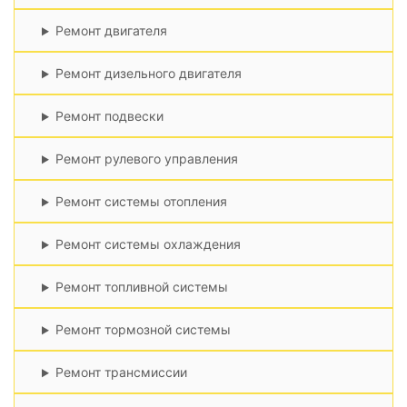
Ремонт двигателя
Ремонт дизельного двигателя
Ремонт подвески
Ремонт рулевого управления
Ремонт системы отопления
Ремонт системы охлаждения
Ремонт топливной системы
Ремонт тормозной системы
Ремонт трансмиссии