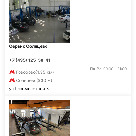
Сервис Солнцево
+7 (495) 125-38-41
Пн-Вс: 09:00 - 21:00
Говорово
(1,35 км)
Солнцево
(930 м)
ул.Главмосстроя 7а