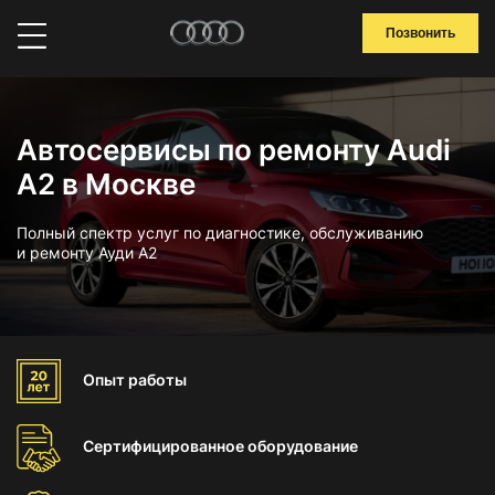
Позвонить
Автосервисы по ремонту Audi
A2 в Москве
Полный спектр услуг по диагностике, обслуживанию
и ремонту Ауди А2
Опыт
работы
Сертифицированное
оборудование