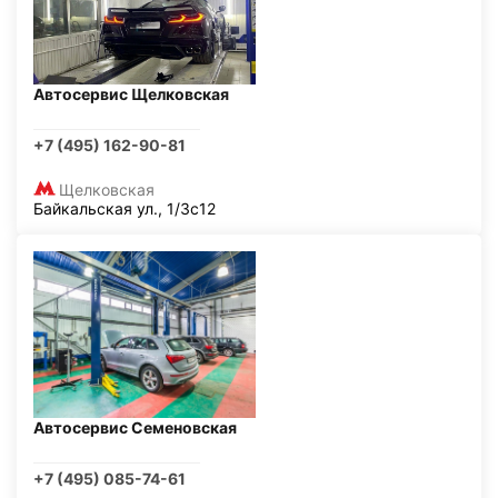
Автосервис Щелковская
+7 (495) 162-90-81
Щелковская
Байкальская ул., 1/3с12
Автосервис Семеновская
+7 (495) 085-74-61