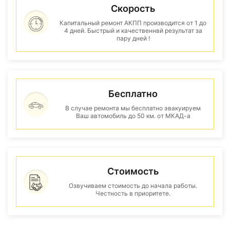
Скорость
Капитальный ремонт АКПП производится от 1 до
4 дней. Быстрый и качественнвй результат за
пару дней !
Бесплатно
В случае ремонта мы бесплатно эвакуируем
Ваш автомобиль до 50 км. от МКАД-а
Стоимость
Озвучиваем стоимость до начала работы.
Честность в приоритете.