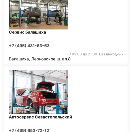
Сервис Балашиха
+7 (495) 431-63-63
С 09:00 до 21:00. Без выходных
Балашиха, Леоновское ш. вл.8
Автосервис Севастопольский
+7 (499) 653-72-12