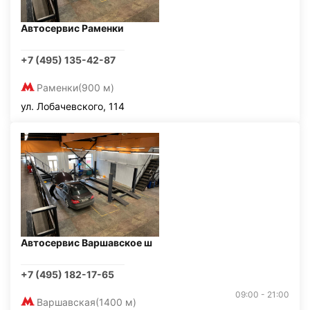
Автосервис Раменки
+7 (495) 135-42-87
Раменки
(900 м)
ул. Лобачевского, 114
Автосервис Варшавское ш
+7 (495) 182-17-65
09:00 - 21:00
Варшавская
(1400 м)