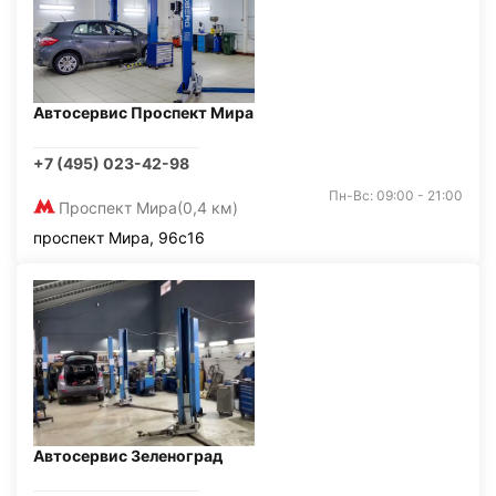
Автосервис Проспект Мира
+7 (495) 023-42-98
Пн-Вс: 09:00 - 21:00
Проспект Мира
(0,4 км)
проспект Мира, 96с16
Автосервис Зеленоград