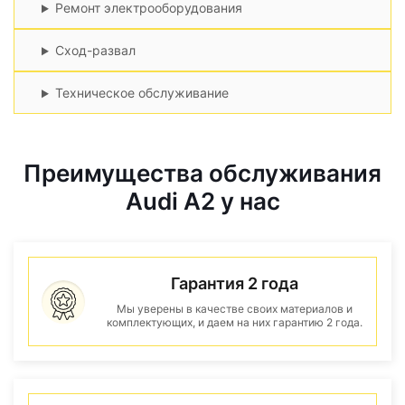
Ремонт электрооборудования
Сход-развал
Техническое обслуживание
Преимущества обслуживания
Audi A2 у нас
Гарантия 2 года
Мы уверены в качестве своих материалов и
комплектующих, и даем на них гарантию 2 года.