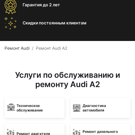
Гарантия
до 2 лет
Скидки постоянным
клиентам
Ремонт Audi
Ремонт Audi A2
Услуги по обслуживанию и
ремонту Audi A2
Техническое
Диагностика
обслуживание
автомобиля
Ремонт дизельного
Ремонт двигателя