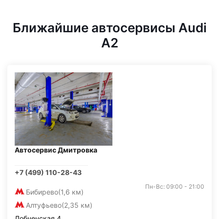
Ближайшие автосервисы Audi
A2
Автосервис Дмитровка
+7 (499) 110-28-43
Пн-Вс: 09:00 - 21:00
Бибирево
(1,6 км)
Алтуфьево
(2,35 км)
Лобненская 4