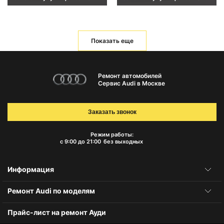
Показать еще
Ремонт автомобилей
Сервис Audi в Москве
Заказать звонок
Режим работы:
с 9:00 до 21:00
без выходных
Информация
Ремонт Audi по моделям
Прайс-лист на ремонт Ауди