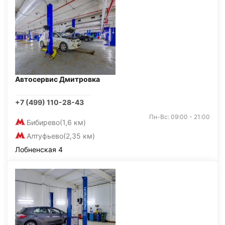
Автосервис Дмитровка
+7 (499) 110-28-43
Пн-Вс: 09:00 - 21:00
Бибирево
(1,6 км)
Алтуфьево
(2,35 км)
Лобненская 4