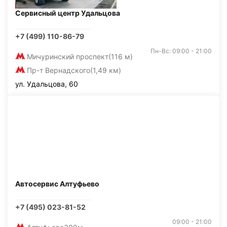
Сервисный центр Удальцова
+7 (499) 110-86-79
Пн-Вс: 09:00 - 21:00
Мичуринский проспект
(116 м)
Пр-т Вернадского
(1,49 км)
ул. Удальцова, 60
Автосервис Алтуфьево
+7 (495) 023-81-52
09:00 - 21:00