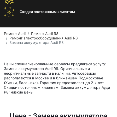
Скидки постоянным
клиентам
Ремонт Audi
Ремонт Audi R8
Ремонт электрооборудования Audi R8
Замена аккумулятора Audi R8
Наши специализированные сервисы предлагают услугу:
Замена аккумулятора Audi R8. Оригинальные и
неоригинальные запчасти в наличии. Автосервисы
располагаются в Москве и в ближайшем Подмосковье
(Химки, Балашиха). Гарантия предоставляет до 2-х лет.
Скидки постоянным клиентам. Замена аккумулятора Ауди
Р8: низкие цены.
Цена - Замена аккумулятора