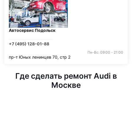
Автосервис Подольск
+7 (495) 128-01-88
Пн-Вс: 09:00 - 21:00
пр-т Юных ленинцев 70, стр 2
Где сделать ремонт Audi в
Москве