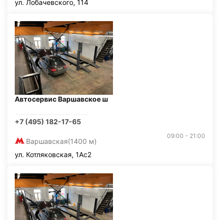
ул. Лобачевского, 114
Автосервис Варшавское ш
+7 (495) 182-17-65
09:00 - 21:00
Варшавская
(1400 м)
ул. Котляковская, 1Ас2