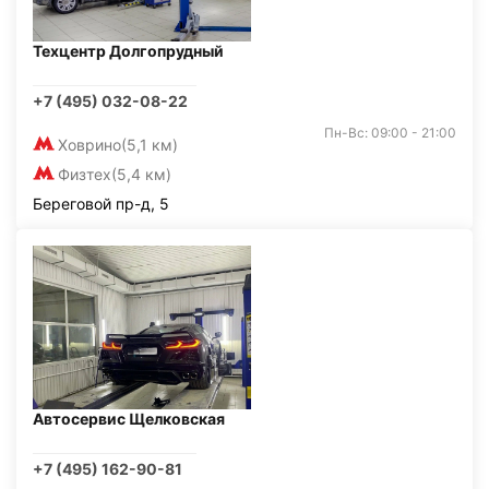
Техцентр Долгопрудный
+7 (495) 032-08-22
Пн-Вс: 09:00 - 21:00
Ховрино
(5,1 км)
Физтех
(5,4 км)
Береговой пр-д, 5
Автосервис Щелковская
+7 (495) 162-90-81