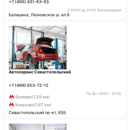
+7 (495) 431-63-63
С 09:00 до 21:00. Без выходных
Балашиха, Леоновское ш. вл.8
Автосервис Севастопольский
+7 (499) 653-72-12
Пн-Вс: 09:00 - 21:00
Беляево
(1,59 км)
Коньково
(1,87 км)
Севастопольский пр-кт, 95Б