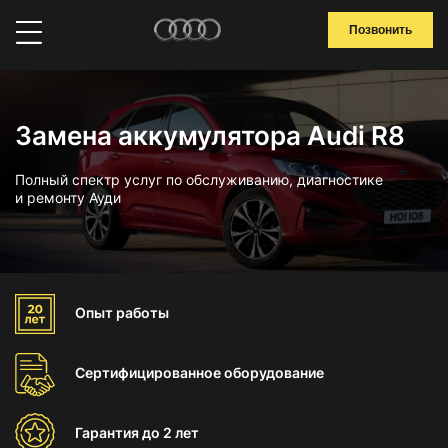
Позвонить
Замена аккумулятора Audi R8
Полный спектр услуг по обслуживанию, диагностике
и ремонту Ауди
Опыт
работы
Сертифицированное
оборудование
Гарантия
до 2 лет