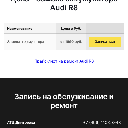
Audi R8
Наименование
Цена в Руб.
Замена аккумулятора
от 1690 руб.
Записаться
Прайс-лист на ремонт Audi R8
Запись на обслуживание и
ремонт
+7 (499) 110-28-43
АТЦ Дмитровка