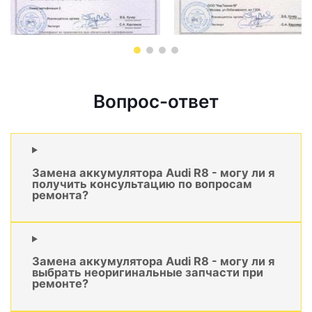
Вопрос-ответ
Замена аккумулятора Audi R8 - могу ли я
получить консультацию по вопросам
ремонта?
Замена аккумулятора Audi R8 - могу ли я
выбрать неоригинальные запчасти при
ремонте?