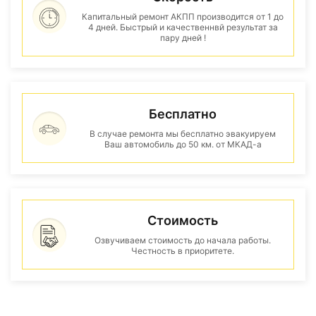
Капитальный ремонт АКПП производится от 1 до
4 дней. Быстрый и качественнвй результат за
пару дней !
Бесплатно
В случае ремонта мы бесплатно эвакуируем
Ваш автомобиль до 50 км. от МКАД-а
Стоимость
Озвучиваем стоимость до начала работы.
Честность в приоритете.