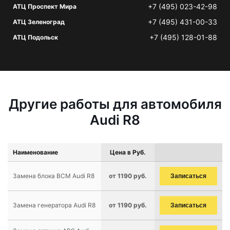
+7 (495) 023-42-98
АТЦ Проспект Мира
+7 (495) 431-00-33
АТЦ Зеленоград
+7 (495) 128-01-88
АТЦ Подольск
Другие работы для автомобиля
Audi R8
Наименование
Цена в Руб.
Замена блока BCM Audi R8
от 1190 руб.
Записаться
Замена генератора Audi R8
от 1190 руб.
Записаться