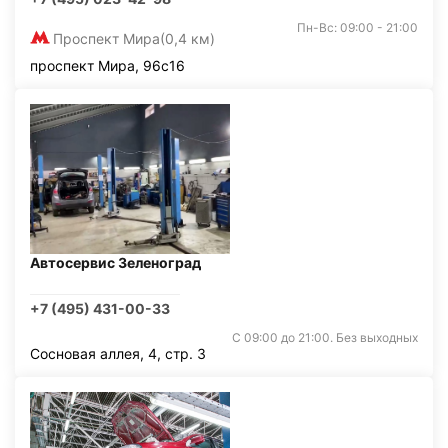
Пн-Вс: 09:00 - 21:00
Проспект Мира
(0,4 км)
проспект Мира, 96с16
Автосервис Зеленоград
+7 (495) 431-00-33
С 09:00 до 21:00. Без выходных
Сосновая аллея, 4, стр. 3