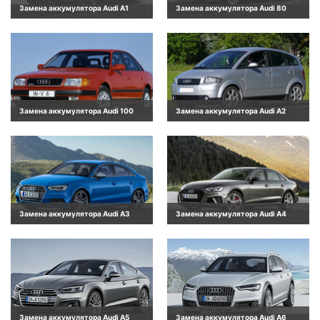
Замена аккумулятора Audi A1
Замена аккумулятора Audi 80
Замена аккумулятора Audi 100
Замена аккумулятора Audi A2
Замена аккумулятора Audi A3
Замена аккумулятора Audi A4
Замена аккумулятора Audi A5
Замена аккумулятора Audi A6