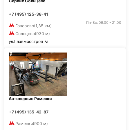
Сервис Солнцево
+7 (495) 125-38-41
Пн-Вс: 09:00 - 21:00
Говорово
(1,35 км)
Солнцево
(930 м)
ул.Главмосстроя 7а
Автосервис Раменки
+7 (495) 135-42-87
Раменки
(900 м)