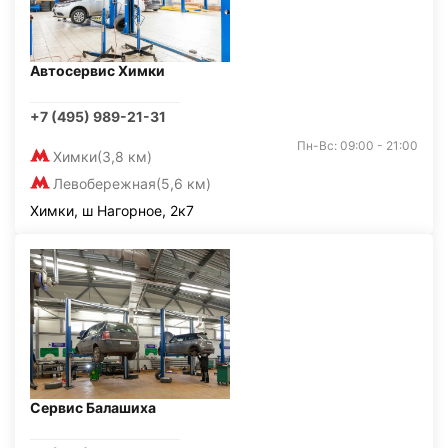
Автосервис Химки
+7 (495) 989-21-31
Пн-Вс: 09:00 - 21:00
Химки
(3,8 км)
Левобережная
(5,6 км)
Химки, ш Нагорное, 2к7
Сервис Балашиха