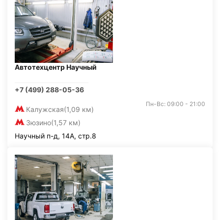
Автотехцентр Научный
+7 (499) 288-05-36
Пн-Вс: 09:00 - 21:00
Калужская
(1,09 км)
Зюзино
(1,57 км)
Научный п-д, 14А, стр.8