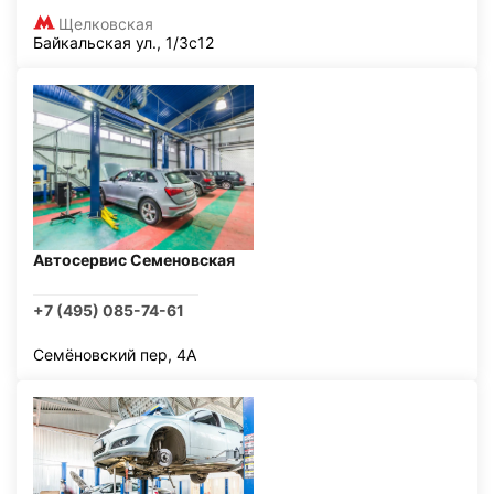
Щелковская
Байкальская ул., 1/3с12
Автосервис Семеновская
+7 (495) 085-74-61
Семёновский пер, 4А