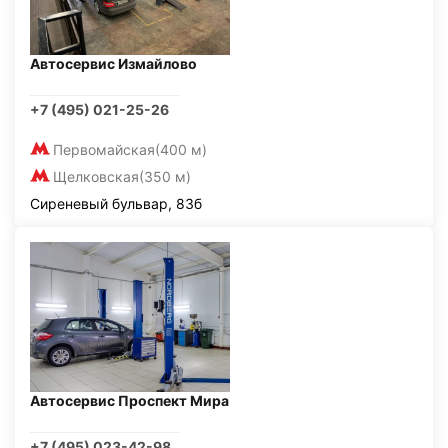
Автосервис Измайлово
+7 (495) 021-25-26
Первомайская
(400 м)
Щелковская
(350 м)
Сиреневый бульвар, 83б
Автосервис Проспект Мира
+7 (495) 023-42-98