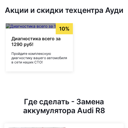
Акции и скидки техцентра Ауди
10%
Диагностика всего за
1290 руб!
Пройдите комплексную
диагностику вашего автомобиля
в сети наших СТО!
Где сделать - Замена
аккумулятора Audi R8