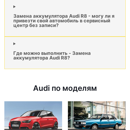
Замена аккумулятора Audi R8 - могу ли я
привезти свой автомобиль в сервисный
центр без записи?
Где можно выполнить - Замена
аккумулятора Audi R8?
Audi по моделям