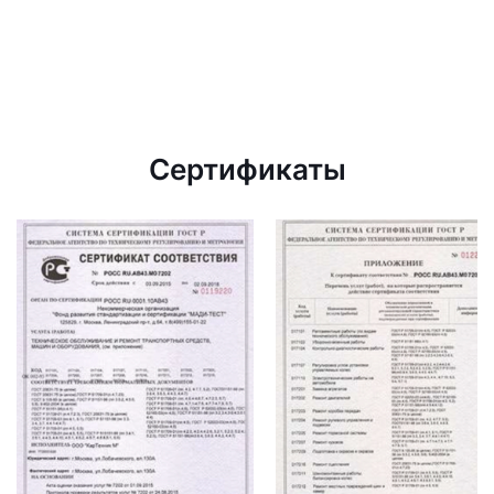
Сертификаты