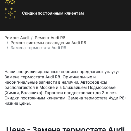
Скидки постоянным
клиентам
Ремонт Audi
Ремонт Audi R8
Ремонт системы охлаждения Audi R8
Замена термостата Audi R8
Наши специализированные сервисы предлагают услугу:
Замена термостата Audi R8. Оригинальные и
неоригинальные запчасти в наличии. Автосервисы
располагаются в Москве и в ближайшем Подмосковье
(Химки, Балашиха). Гарантия предоставляет до 2-х лет.
Скидки постоянным клиентам. Замена термостата Ауди Р8:
низкие цены.
Цена - Замена термостата Audi