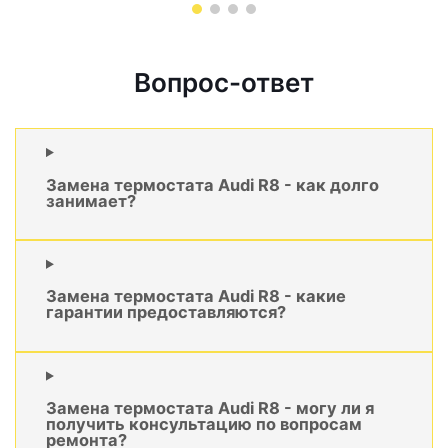
Вопрос-ответ
Замена термостата Audi R8 - как долго
занимает?
Замена термостата Audi R8 - какие
гарантии предоставляются?
Замена термостата Audi R8 - могу ли я
получить консультацию по вопросам
ремонта?