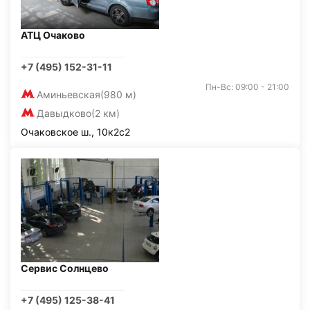
АТЦ Очаково
+7 (495) 152-31-11
Пн-Вс: 09:00 - 21:00
Аминьевская
(980 м)
Давыдково
(2 км)
Очаковское ш., 10к2с2
Сервис Солнцево
+7 (495) 125-38-41