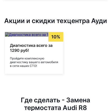
Акции и скидки техцентра Ауди
10%
Диагностика всего за
1290 руб!
Пройдите комплексную
диагностику вашего автомобиля
в сети наших СТО!
Где сделать - Замена
термостата Audi R8