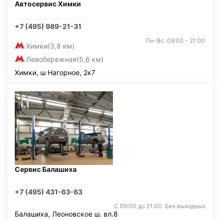
Автосервис Химки
+7 (495) 989-21-31
Пн-Вс: 09:00 - 21:00
Химки
(3,8 км)
Левобережная
(5,6 км)
Химки, ш Нагорное, 2к7
Сервис Балашиха
+7 (495) 431-63-63
С 09:00 до 21:00. Без выходных
Балашиха, Леоновское ш. вл.8