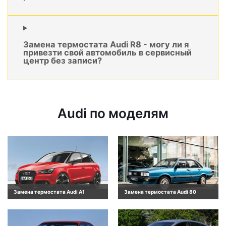
Замена термостата Audi R8 - могу ли я
привезти свой автомобиль в сервисный
центр без записи?
Audi по моделям
Замена термостата Audi A1
Замена термостата Audi 80