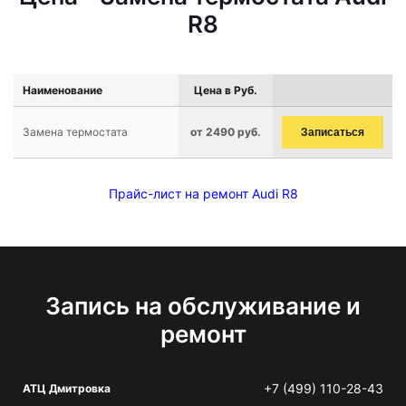
R8
Наименование
Цена в Руб.
Замена термостата
от 2490 руб.
Записаться
Прайс-лист на ремонт Audi R8
Запись на обслуживание и
ремонт
+7 (499) 110-28-43
АТЦ Дмитровка