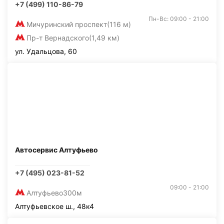
+7 (499) 110-86-79
Пн-Вс: 09:00 - 21:00
Мичуринский проспект
(116 м)
Пр-т Вернадского
(1,49 км)
ул. Удальцова, 60
Автосервис Алтуфьево
+7 (495) 023-81-52
09:00 - 21:00
Алтуфьево
300м
Алтуфьевское ш., 48к4