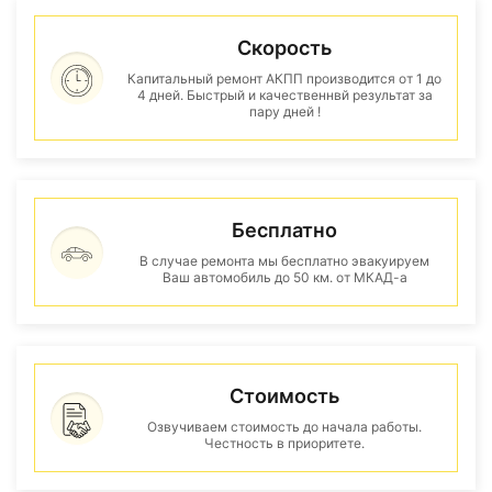
Скорость
Капитальный ремонт АКПП производится от 1 до
4 дней. Быстрый и качественнвй результат за
пару дней !
Бесплатно
В случае ремонта мы бесплатно эвакуируем
Ваш автомобиль до 50 км. от МКАД-а
Стоимость
Озвучиваем стоимость до начала работы.
Честность в приоритете.