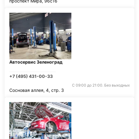
проспект Мира, 96с16
Автосервис Зеленоград
+7 (495) 431-00-33
С 09:00 до 21:00. Без выходных
Сосновая аллея, 4, стр. 3