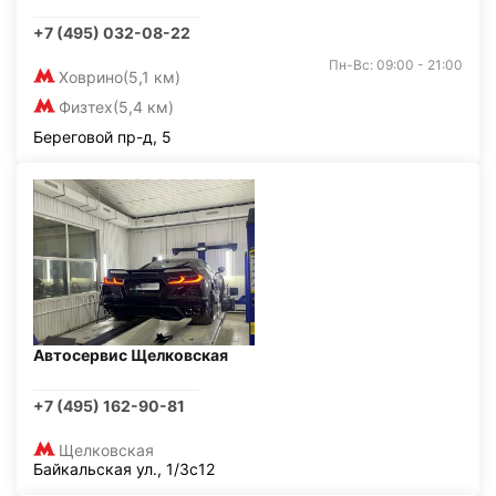
+7 (495) 032-08-22
Пн-Вс: 09:00 - 21:00
Ховрино
(5,1 км)
Физтех
(5,4 км)
Береговой пр-д, 5
Автосервис Щелковская
+7 (495) 162-90-81
Щелковская
Байкальская ул., 1/3с12