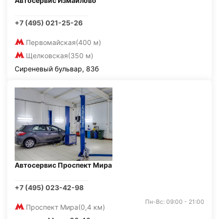
Автосервис Измайлово
+7 (495) 021-25-26
Первомайская
(400 м)
Щелковская
(350 м)
Сиреневый бульвар, 83б
Автосервис Проспект Мира
+7 (495) 023-42-98
Пн-Вс: 09:00 - 21:00
Проспект Мира
(0,4 км)