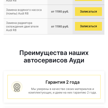
Audi R8
Замена водяного насоса
от 1190 руб.
Записаться
(помпы) Audi R8
Замена радиатора
охлаждения двигателя
от 1190 руб.
Записаться
Audi R8
Преимущества наших
автосервисов Ауди
Гарантия 2 года
Мы уверены в качестве своих материалов и
комплектующих, и даем на них гарантию 2 года.