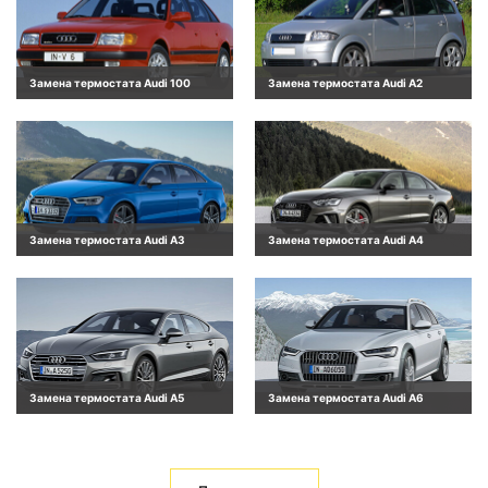
Замена термостата Audi 100
Замена термостата Audi A2
Замена термостата Audi A3
Замена термостата Audi A4
Замена термостата Audi A5
Замена термостата Audi A6