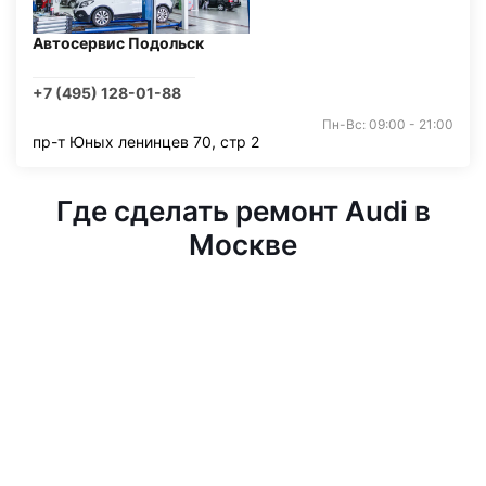
Автосервис Подольск
+7 (495) 128-01-88
Пн-Вс: 09:00 - 21:00
пр-т Юных ленинцев 70, стр 2
Где сделать ремонт Audi в
Москве