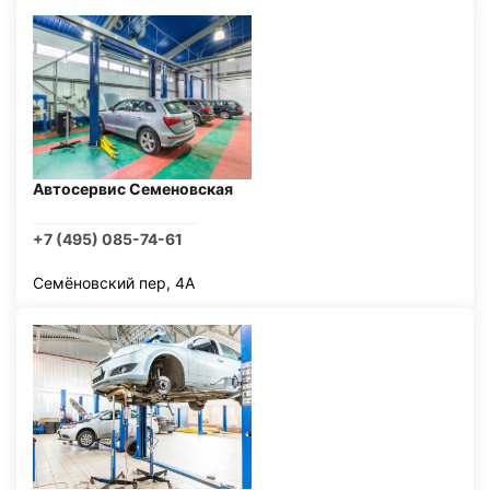
Автосервис Семеновская
+7 (495) 085-74-61
Семёновский пер, 4А