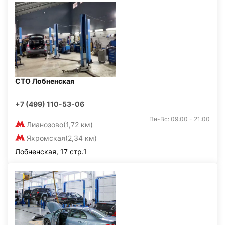
СТО Лобненская
+7 (499) 110-53-06
Пн-Вс: 09:00 - 21:00
Лианозово
(1,72 км)
Яхромская
(2,34 км)
Лобненская, 17 стр.1