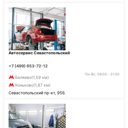
Автосервис Севастопольский
+7 (499) 653-72-12
Пн-Вс: 09:00 - 21:00
Беляево
(1,59 км)
Коньково
(1,87 км)
Севастопольский пр-кт, 95Б