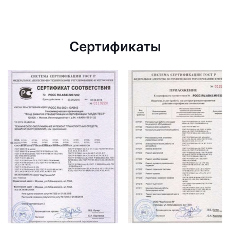
Сертификаты