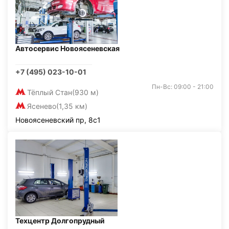
Автосервис Новоясеневская
+7 (495) 023-10-01
Пн-Вс: 09:00 - 21:00
Тёплый Стан
(930 м)
Ясенево
(1,35 км)
Новоясеневский пр, 8с1
Техцентр Долгопрудный