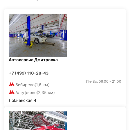
Автосервис Дмитровка
+7 (499) 110-28-43
Пн-Вс: 09:00 - 21:00
Бибирево
(1,6 км)
Алтуфьево
(2,35 км)
Лобненская 4