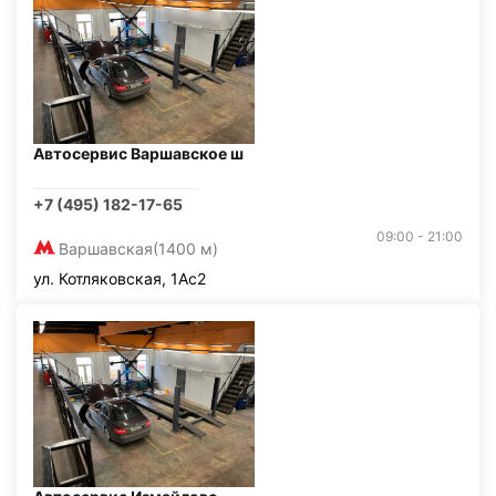
Автосервис Варшавское ш
+7 (495) 182-17-65
09:00 - 21:00
Варшавская
(1400 м)
ул. Котляковская, 1Ас2