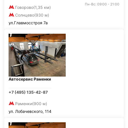
Пн-Вс: 09:00 - 21:00
Говорово
(1,35 км)
Солнцево
(930 м)
ул.Главмосстроя 7а
Автосервис Раменки
+7 (495) 135-42-87
Раменки
(900 м)
ул. Лобачевского, 114