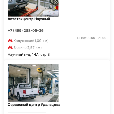
Автотехцентр Научный
+7 (499) 288-05-36
Пн-Вс: 09:00 - 21:00
Калужская
(1,09 км)
Зюзино
(1,57 км)
Научный п-д, 14А, стр.8
Сервисный центр Удальцова