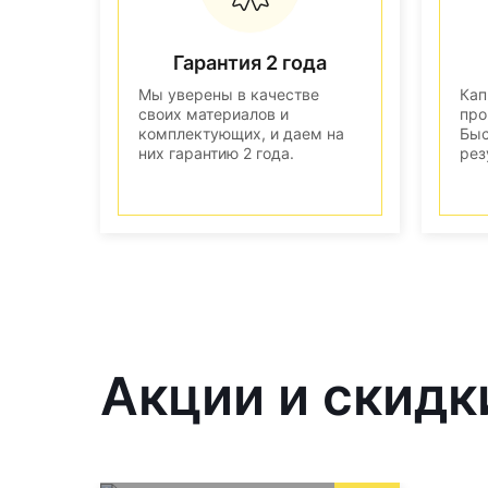
Гарантия 2 года
Мы уверены в качестве
Кап
своих материалов и
про
комплектующих, и даем на
Быс
них гарантию 2 года.
рез
Акции и скидк