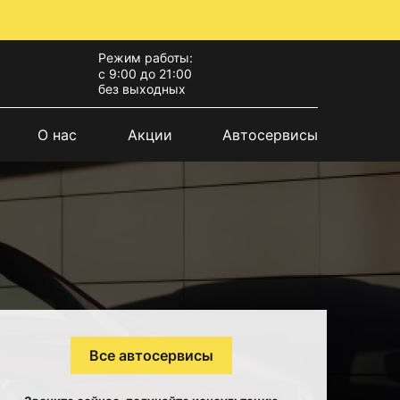
Режим работы:
с 9:00 до 21:00
без выходных
О нас
Акции
Автосервисы
Все автосервисы