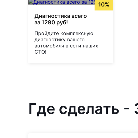
10%
Диагностика всего
за 1290 руб!
Пройдите комплексную
диагностику вашего
автомобиля в сети наших
СТО!
Где сделать -