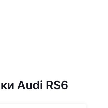
ки Audi RS6