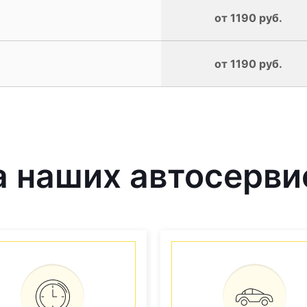
от 1190 руб.
от 1190 руб.
 наших автосерви