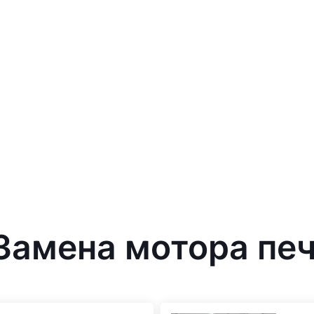
 Замена мотора печ