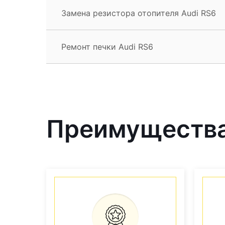
Замена резистора отопителя Audi RS6
Ремонт печки Audi RS6
Преимущества