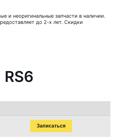
ые и неоригинальные запчасти в наличии.
редоставляет до 2-х лет. Скидки
i RS6
Записаться