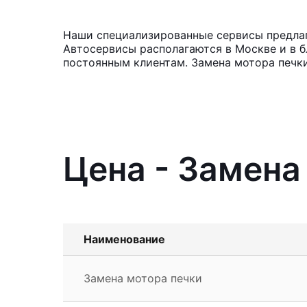
Наши специализированные сервисы предлага
Автосервисы располагаются в Москве и в б
постоянным клиентам. Замена мотора печки
Цена - Замена
Наименование
Замена мотора печки