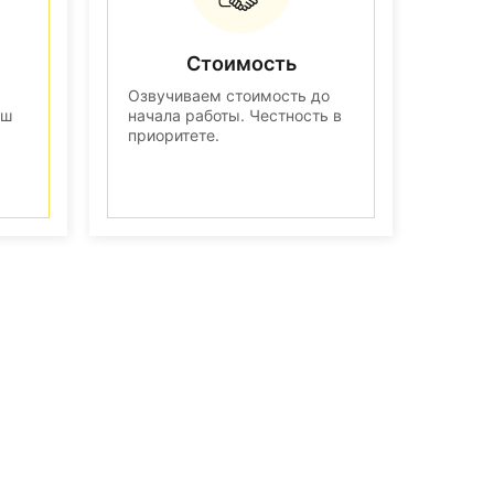
Стоимость
Озвучиваем стоимость до
аш
начала работы. Честность в
приоритете.