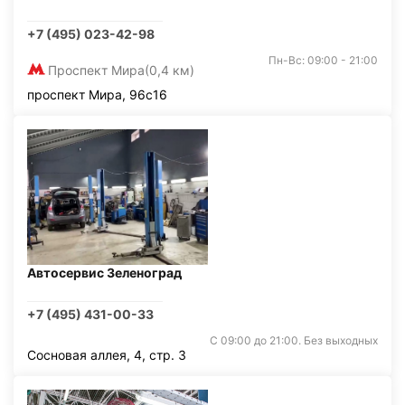
+7 (495) 023-42-98
Пн-Вс: 09:00 - 21:00
Проспект Мира
(0,4 км)
проспект Мира, 96с16
Автосервис Зеленоград
+7 (495) 431-00-33
С 09:00 до 21:00. Без выходных
Сосновая аллея, 4, стр. 3