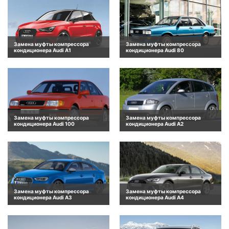
Замена муфты компрессора
Замена муфты компрессора
кондиционера Audi A1
кондиционера Audi 80
Замена муфты компрессора
Замена муфты компрессора
кондиционера Audi 100
кондиционера Audi A2
Замена муфты компрессора
Замена муфты компрессора
кондиционера Audi A3
кондиционера Audi A4