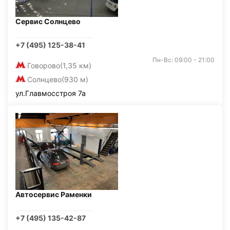
Сервис Солнцево
+7 (495) 125-38-41
Пн-Вс: 09:00 - 21:00
Говорово
(1,35 км)
Солнцево
(930 м)
ул.Главмосстроя 7а
Автосервис Раменки
+7 (495) 135-42-87