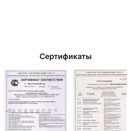
Сертификаты