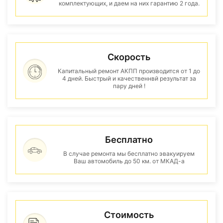
комплектующих, и даем на них гарантию 2 года.
Скорость
Капитальный ремонт АКПП производится от 1 до
4 дней. Быстрый и качественнвй результат за
пару дней !
Бесплатно
В случае ремонта мы бесплатно эвакуируем
Ваш автомобиль до 50 км. от МКАД-а
Стоимость