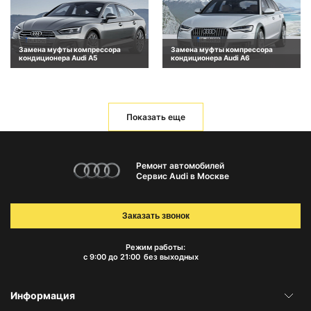
Замена муфты компрессора
Замена муфты компрессора
кондиционера Audi A5
кондиционера Audi A6
Показать еще
Ремонт автомобилей
Сервис Audi в Москве
Заказать звонок
Режим работы:
с 9:00 до 21:00
без выходных
Информация