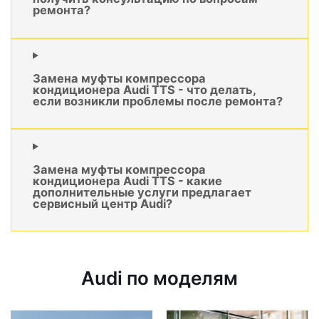
ремонта?
Замена муфты компрессора
кондиционера Audi TTS - что делать,
если возникли проблемы после ремонта?
Замена муфты компрессора
кондиционера Audi TTS - какие
дополнительные услуги предлагает
сервисный центр Audi?
Audi по моделям