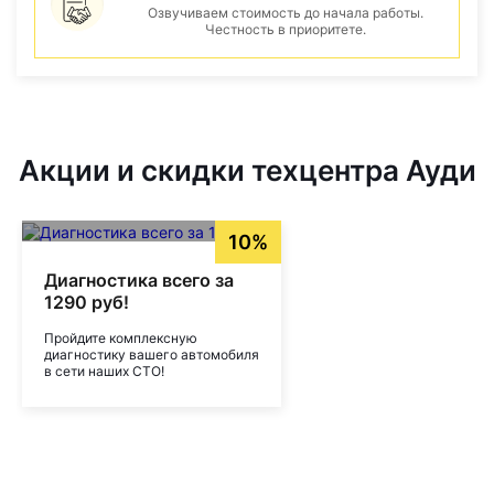
Озвучиваем стоимость до начала работы.
Честность в приоритете.
Акции и скидки техцентра Ауди
10%
Диагностика всего за
1290 руб!
Пройдите комплексную
диагностику вашего автомобиля
в сети наших СТО!