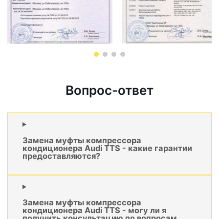
Вопрос-ответ
Замена муфты компрессора
кондиционера Audi TTS - какие гарантии
предоставляются?
Замена муфты компрессора
кондиционера Audi TTS - могу ли я
получить консультацию по вопросам