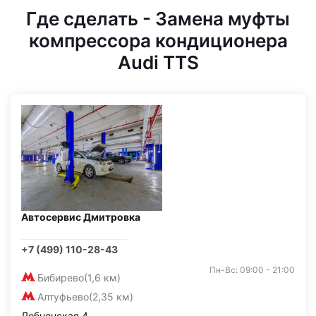
Где сделать - Замена муфты
компрессора кондиционера
Audi TTS
Автосервис Дмитровка
+7 (499) 110-28-43
Пн-Вс: 09:00 - 21:00
Бибирево
(1,6 км)
Алтуфьево
(2,35 км)
Лобненская 4