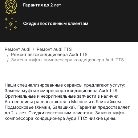
Гарантия
до 2 лет
Скидки постоянным
клиентам
Ремонт Audi
Ремонт Audi TTS
Ремонт автокондиционера Audi TTS
Замена муфты компрессора кондиционера Audi TTS
Наши специализированные сервисы предлагают услугу:
Замена муфты компрессора кондиционера Audi TTS.
Оригинальные и неоригинальные запчасти в наличии.
Автосервисы располагаются в Москве и в ближайшем
Подмосковье (Химки, Балашиха). Гарантия предоставляет
до 2-х лет. Скидки постоянным клиентам. Замена муфты
компрессора кондиционера Ауди ТТС: низкие цены.