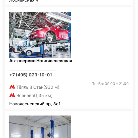
Автосервис Новоясеневская
+7 (495) 023-10-01
Пн-Вс: 09:00 - 21:00
Тёплый Стан
(930 м)
Ясенево
(1,35 км)
Новоясеневский пр, 8с1