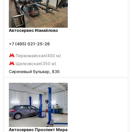
Автосервис Измайлово
+7 (495) 021-25-26
Первомайская
(400 м)
Щелковская
(350 м)
Сиреневый бульвар, 83б
Автосервис Проспект Мира