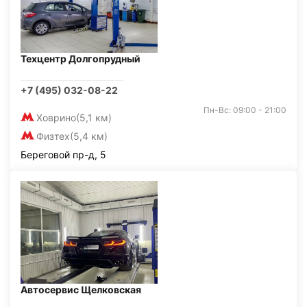
Техцентр Долгопрудный
+7 (495) 032-08-22
Пн-Вс: 09:00 - 21:00
Ховрино
(5,1 км)
Физтех
(5,4 км)
Береговой пр-д, 5
Автосервис Щелковская