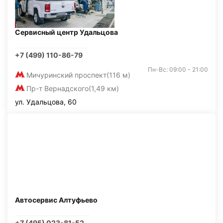
Сервисный центр Удальцова
+7 (499) 110-86-79
Пн-Вс: 09:00 - 21:00
Мичуринский проспект
(116 м)
Пр-т Вернадского
(1,49 км)
ул. Удальцова, 60
Автосервис Алтуфьево
+7 (495) 023-81-52