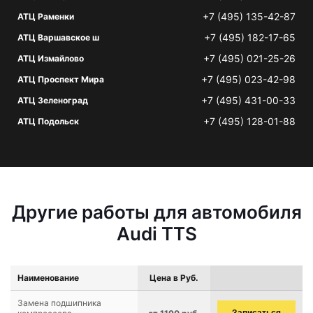
+7 (495) 135-42-87
АТЦ Раменки
+7 (495) 182-17-65
АТЦ Варшавское ш
+7 (495) 021-25-26
АТЦ Измайлово
+7 (495) 023-42-98
АТЦ Проспект Мира
+7 (495) 431-00-33
АТЦ Зеленоград
+7 (495) 128-01-88
АТЦ Подольск
Другие работы для автомобиля
Audi TTS
Наименование
Цена в Руб.
Замена подшипника