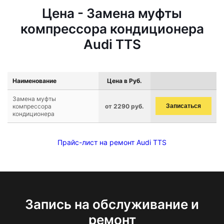
Цена - Замена муфты
компрессора кондиционера
Audi TTS
Наименование
Цена в Руб.
Замена муфты
компрессора
от 2290 руб.
Записаться
кондиционера
Прайс-лист на ремонт Audi TTS
Запись на обслуживание и
ремонт