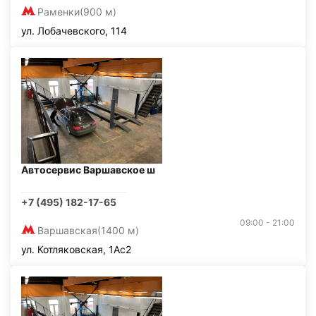
Раменки
(900 м)
ул. Лобачевского, 114
Автосервис Варшавское ш
+7 (495) 182-17-65
09:00 - 21:00
Варшавская
(1400 м)
ул. Котляковская, 1Ас2