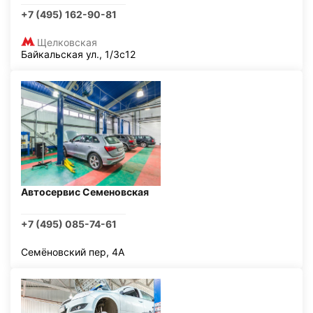
+7 (495) 162-90-81
Щелковская
Байкальская ул., 1/3с12
Автосервис Семеновская
+7 (495) 085-74-61
Семёновский пер, 4А