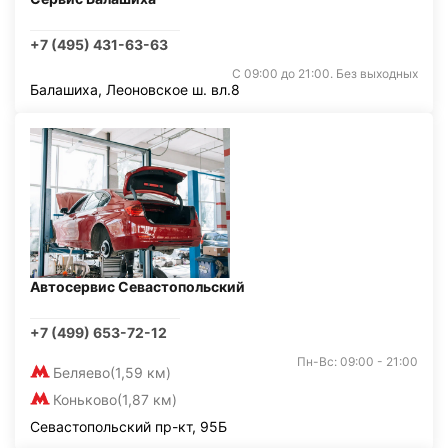
+7 (495) 431-63-63
С 09:00 до 21:00. Без выходных
Балашиха, Леоновское ш. вл.8
Автосервис Севастопольский
+7 (499) 653-72-12
Пн-Вс: 09:00 - 21:00
Беляево
(1,59 км)
Коньково
(1,87 км)
Севастопольский пр-кт, 95Б