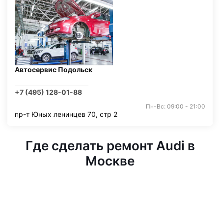
Автосервис Подольск
+7 (495) 128-01-88
Пн-Вс: 09:00 - 21:00
пр-т Юных ленинцев 70, стр 2
Где сделать ремонт Audi в
Москве