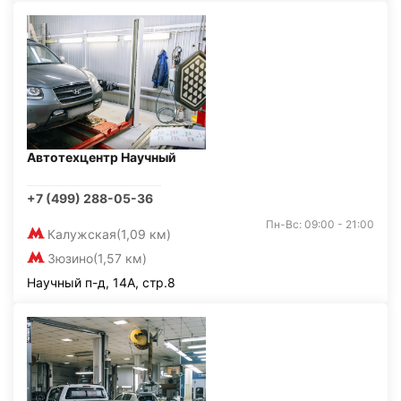
Автотехцентр Научный
+7 (499) 288-05-36
Пн-Вс: 09:00 - 21:00
Калужская
(1,09 км)
Зюзино
(1,57 км)
Научный п-д, 14А, стр.8