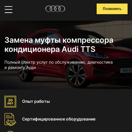
Позвонить
Замена муфты компрессора
кондиционера Audi TTS
Полный спектр услуг по обслуживанию, диагностике
и ремонту Ауди
Опыт
работы
Сертифицированное
оборудование