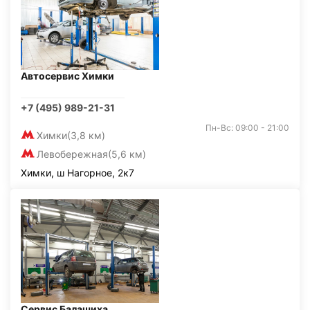
Автосервис Химки
+7 (495) 989-21-31
Пн-Вс: 09:00 - 21:00
Химки
(3,8 км)
Левобережная
(5,6 км)
Химки, ш Нагорное, 2к7
Сервис Балашиха