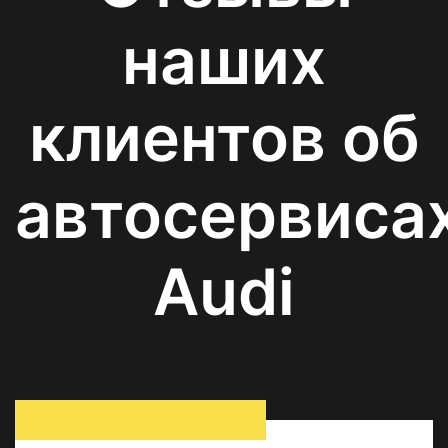
наших
клиентов об
автосервиса
Audi