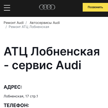
Позвонить
Ремонт Audi
Автосервисы Audi
Ремонт АТЦ Лобненская
АТЦ Лобненская
- сервис Audi
АДРЕС:
Лобненская, 17 стр.1
ТЕЛЕФОН: