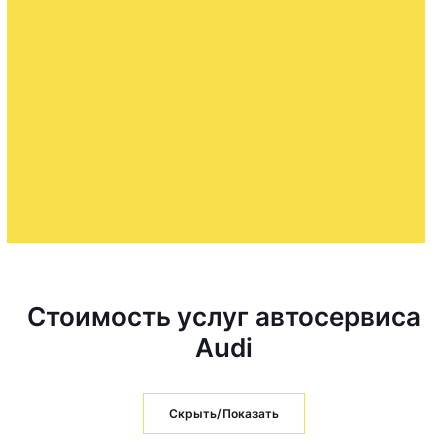
Стоимость услуг автосервиса
Audi
Скрыть/Показать