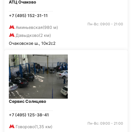
АТЦ Очаково
+7 (495) 152-31-11
Пн-Вс: 09:00 - 21:00
Аминьевская
(980 м)
Давыдково
(2 км)
Очаковское ш., 10к2с2
Сервис Солнцево
+7 (495) 125-38-41
Пн-Вс: 09:00 - 21:00
Говорово
(1,35 км)