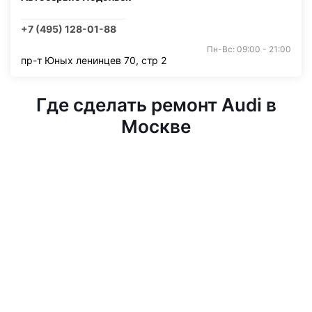
+7 (495) 128-01-88
Пн-Вс: 09:00 - 21:00
пр-т Юных ленинцев 70, стр 2
Где сделать ремонт Audi в
Москве