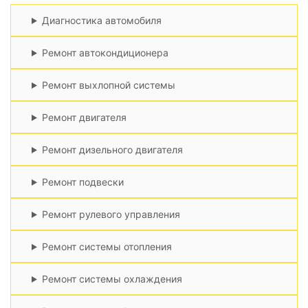
Диагностика автомобиля
Ремонт автокондиционера
Ремонт выхлопной системы
Ремонт двигателя
Ремонт дизельного двигателя
Ремонт подвески
Ремонт рулевого управления
Ремонт системы отопления
Ремонт системы охлаждения