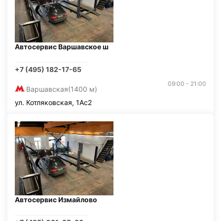
Автосервис Варшавское ш
+7 (495) 182-17-65
09:00 - 21:00
Варшавская
(1400 м)
ул. Котляковская, 1Ас2
Автосервис Измайлово