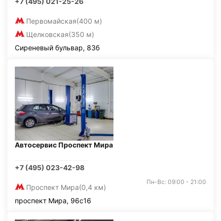
+7 (495) 021-25-26
Первомайская
(400 м)
Щелковская
(350 м)
Сиреневый бульвар, 83б
Автосервис Проспект Мира
+7 (495) 023-42-98
Пн-Вс: 09:00 - 21:00
Проспект Мира
(0,4 км)
проспект Мира, 96с16