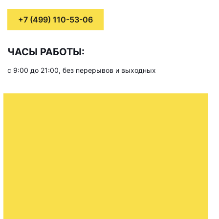
+7 (499) 110-53-06
ЧАСЫ РАБОТЫ:
с 9:00 до 21:00, без перерывов и выходных