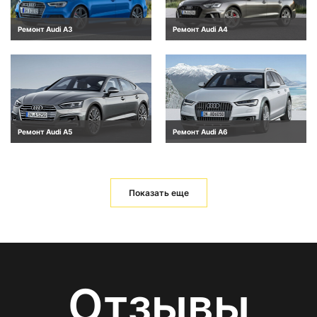
Ремонт Audi A3
Ремонт Audi A4
Ремонт Audi A5
Ремонт Audi A6
Показать еще
Отзывы