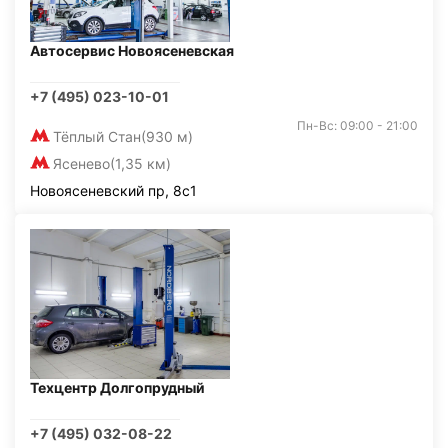
Автосервис Новоясеневская
+7 (495) 023-10-01
Пн-Вс: 09:00 - 21:00
Тёплый Стан
(930 м)
Ясенево
(1,35 км)
Новоясеневский пр, 8с1
Техцентр Долгопрудный
+7 (495) 032-08-22