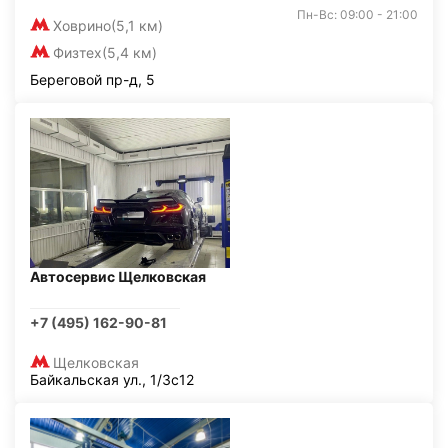
Пн-Вс: 09:00 - 21:00
Ховрино
(5,1 км)
Физтех
(5,4 км)
Береговой пр-д, 5
Автосервис Щелковская
+7 (495) 162-90-81
Щелковская
Байкальская ул., 1/3с12