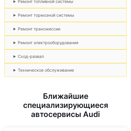
Ремонт топливной системы
Ремонт тормозной системы
Ремонт трансмиссии
Ремонт электрооборудования
Сход-развал
Техническое обслуживание
Ближайшие
специализирующиеся
автосервисы Audi