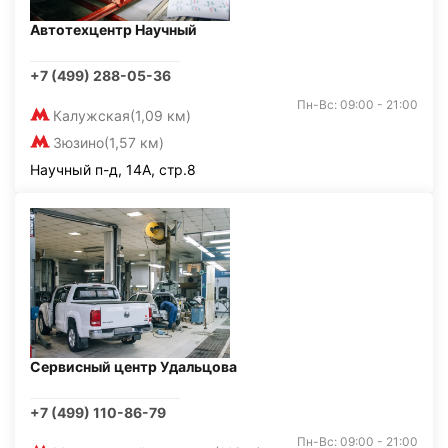
Автотехцентр Научный
+7 (499) 288-05-36
Пн-Вс: 09:00 - 21:00
Калужская
(1,09 км)
Зюзино
(1,57 км)
Научный п-д, 14А, стр.8
Сервисный центр Удальцова
+7 (499) 110-86-79
Пн-Вс: 09:00 - 21:00