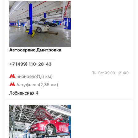
Автосервис Дмитровка
+7 (499) 110-28-43
Пн-Вс: 09:00 - 21:00
Бибирево
(1,6 км)
Алтуфьево
(2,35 км)
Лобненская 4