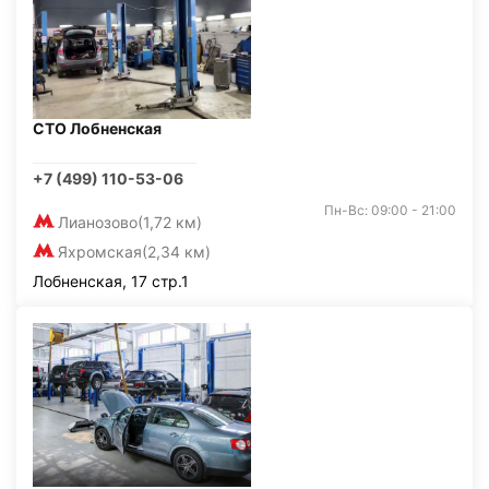
СТО Лобненская
+7 (499) 110-53-06
Пн-Вс: 09:00 - 21:00
Лианозово
(1,72 км)
Яхромская
(2,34 км)
Лобненская, 17 стр.1