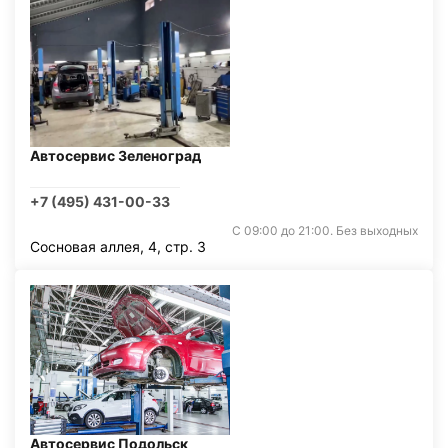
Автосервис Зеленоград
+7 (495) 431-00-33
С 09:00 до 21:00. Без выходных
Сосновая аллея, 4, стр. 3
Автосервис Подольск