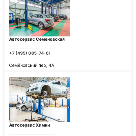
Автосервис Семеновская
+7 (495) 085-74-61
Семёновский пер, 4А
Автосервис Химки