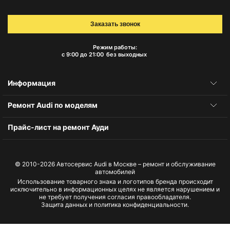
Заказать звонок
Режим работы:
с 9:00 до 21:00
без выходных
Информация
Ремонт Audi по моделям
Прайс-лист на ремонт Ауди
© 2010-2026
Автосервис Audi в Москве – ремонт и обслуживание
автомобилей
Использование товарного знака и логотипов бренда происходит
исключительно в информационных целях не является нарушением и
не требует получения согласия правообладателя.
Защита данных и политика конфиденциальности.