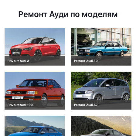
Ремонт Ауди по моделям
Ремонт Audi A1
Ремонт Audi 80
Ремонт Audi 100
Ремонт Audi A2