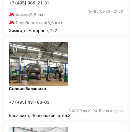
+7 (495) 989-21-31
Пн-Вс: 09:00 - 21:00
Химки
(3,8 км)
Левобережная
(5,6 км)
Химки, ш Нагорное, 2к7
Сервис Балашиха
+7 (495) 431-63-63
С 09:00 до 21:00. Без выходных
Балашиха, Леоновское ш. вл.8