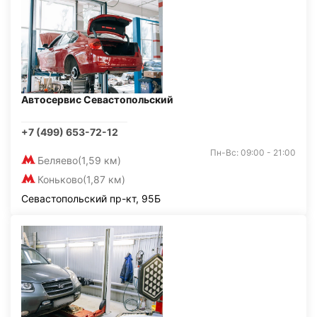
Автосервис Севастопольский
+7 (499) 653-72-12
Пн-Вс: 09:00 - 21:00
Беляево
(1,59 км)
Коньково
(1,87 км)
Севастопольский пр-кт, 95Б