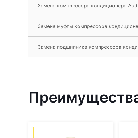
Замена компрессора кондиционера Audi
Замена муфты компрессора кондиционер
Замена подшипника компрессора конди
Преимущества