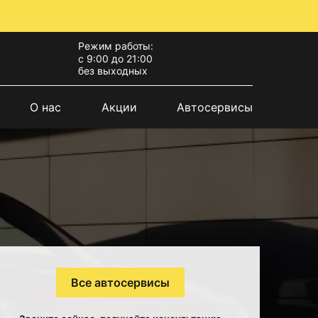
Режим работы:
с 9:00 до 21:00
без выходных
О нас
Акции
Автосервисы
Все автосервисы