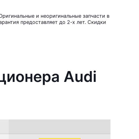
Оригинальные и неоригинальные запчасти в
рантия предоставляет до 2-х лет. Скидки
ционера Audi