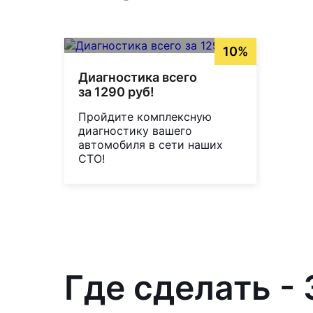
10%
Диагностика всего
за 1290 руб!
Пройдите комплексную
диагностику вашего
автомобиля в сети наших
СТО!
Где сделать -