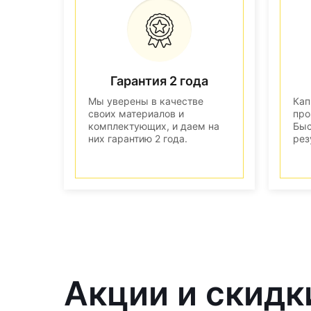
Гарантия 2 года
Мы уверены в качестве
Кап
своих материалов и
про
комплектующих, и даем на
Быс
них гарантию 2 года.
рез
Акции и скидк