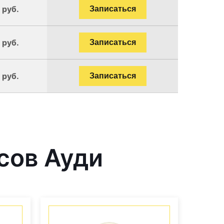
 руб.
Записаться
 руб.
Записаться
 руб.
Записаться
сов Ауди