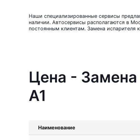
Наши специализированные сервисы предлага
наличии. Автосервисы располагаются в Мос
постоянным клиентам. Замена испарителя к
Цена - Замена
A1
Наименование