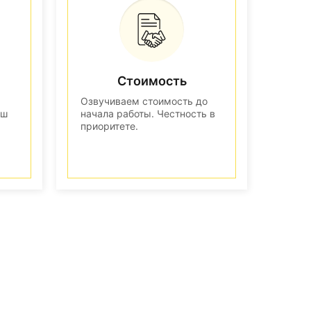
Стоимость
Озвучиваем стоимость до
аш
начала работы. Честность в
приоритете.