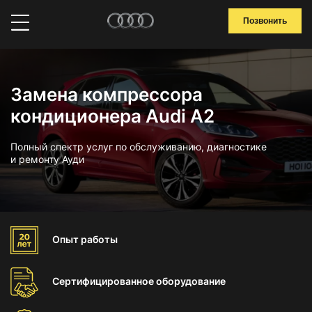
Позвонить
Замена компрессора
кондиционера Audi A2
Полный спектр услуг по обслуживанию, диагностике
и ремонту Ауди
Опыт
работы
Сертифицированное
оборудование