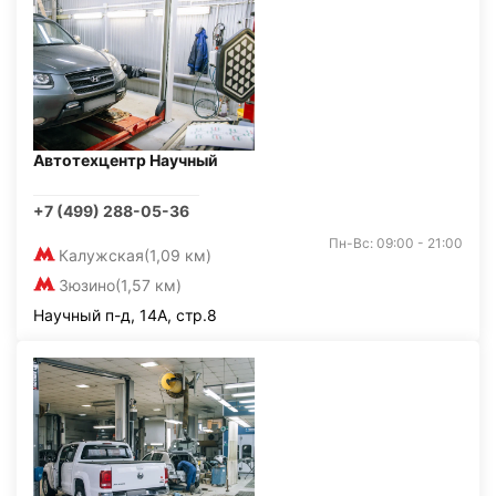
Автотехцентр Научный
+7 (499) 288-05-36
Пн-Вс: 09:00 - 21:00
Калужская
(1,09 км)
Зюзино
(1,57 км)
Научный п-д, 14А, стр.8