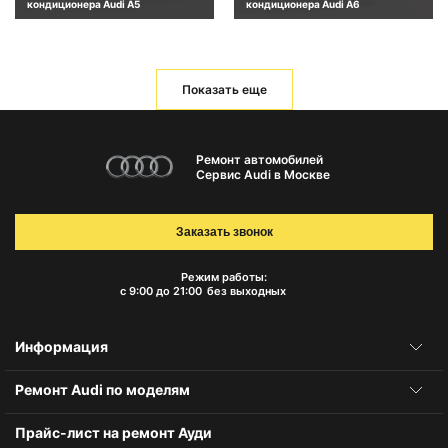
кондиционера Audi A5
кондиционера Audi A6
Показать еще
Ремонт автомобилей
Сервис Audi в Москве
Заказать звонок
Режим работы:
с 9:00 до 21:00
без выходных
Информация
Ремонт Audi по моделям
Прайс-лист на ремонт Ауди