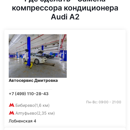
компрессора кондиционера
Audi A2
Автосервис Дмитровка
+7 (499) 110-28-43
Пн-Вс: 09:00 - 21:00
Бибирево
(1,6 км)
Алтуфьево
(2,35 км)
Лобненская 4