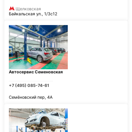
Щелковская
Байкальская ул., 1/3с12
Автосервис Семеновская
+7 (495) 085-74-61
Семёновский пер, 4А