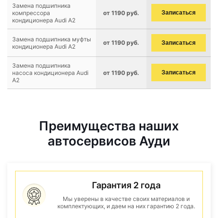
Замена подшипника
компрессора
от 1190 руб.
Записаться
кондиционера Audi A2
Замена подшипника муфты
от 1190 руб.
Записаться
кондиционера Audi A2
Замена подшипника
насоса кондиционера Audi
от 1190 руб.
Записаться
A2
Преимущества наших
автосервисов Ауди
Гарантия 2 года
Мы уверены в качестве своих материалов и
комплектующих, и даем на них гарантию 2 года.