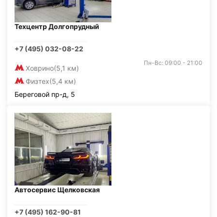
Техцентр Долгопрудный
+7 (495) 032-08-22
Пн-Вс: 09:00 - 21:00
Ховрино
(5,1 км)
Физтех
(5,4 км)
Береговой пр-д, 5
Автосервис Щелковская
+7 (495) 162-90-81