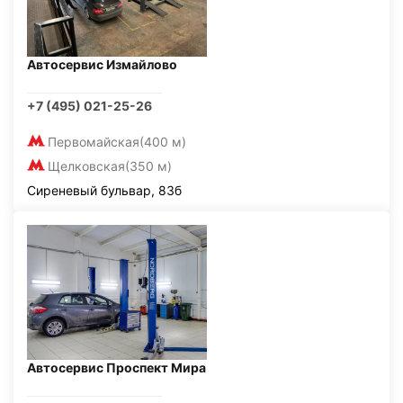
Автосервис Измайлово
+7 (495) 021-25-26
Первомайская
(400 м)
Щелковская
(350 м)
Сиреневый бульвар, 83б
Автосервис Проспект Мира