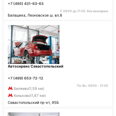
+7 (495) 431-63-63
С 09:00 до 21:00. Без выходных
Балашиха, Леоновское ш. вл.8
Автосервис Севастопольский
+7 (499) 653-72-12
Пн-Вс: 09:00 - 21:00
Беляево
(1,59 км)
Коньково
(1,87 км)
Севастопольский пр-кт, 95Б