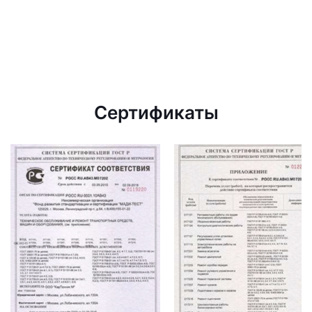
Сертификаты