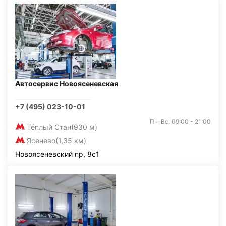
Автосервис Новоясеневская
+7 (495) 023-10-01
Пн-Вс: 09:00 - 21:00
Тёплый Стан
(930 м)
Ясенево
(1,35 км)
Новоясеневский пр, 8с1