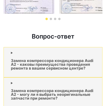
Вопрос-ответ
Замена компрессора кондиционера Audi
A2 - каковы преимущества проведения
ремонта в вашем сервисном центре?
Замена компрессора кондиционера Audi
A2 - могу ли я выбрать неоригинальные
запчасти при ремонте?