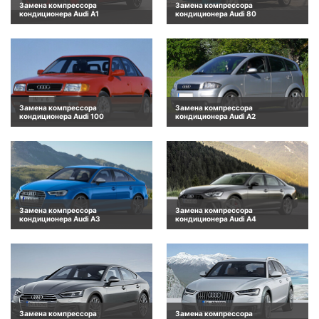
Замена компрессора
Замена компрессора
кондиционера Audi A1
кондиционера Audi 80
Замена компрессора
Замена компрессора
кондиционера Audi 100
кондиционера Audi A2
Замена компрессора
Замена компрессора
кондиционера Audi A3
кондиционера Audi A4
Замена компрессора
Замена компрессора