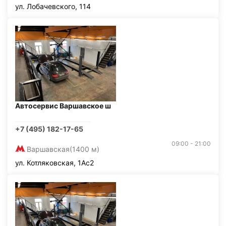
ул. Лобачевского, 114
Автосервис Варшавское ш
+7 (495) 182-17-65
09:00 - 21:00
Варшавская
(1400 м)
ул. Котляковская, 1Ас2