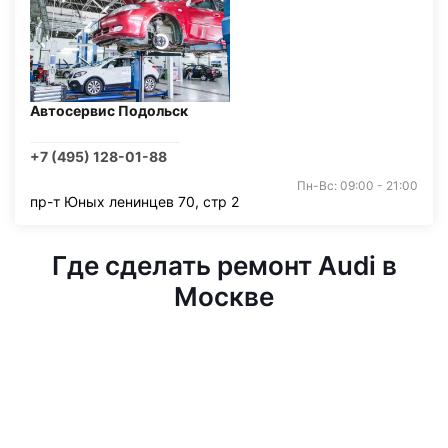
Автосервис Подольск
+7 (495) 128-01-88
Пн-Вс: 09:00 - 21:00
пр-т Юных ленинцев 70, стр 2
Где сделать ремонт Audi в
Москве