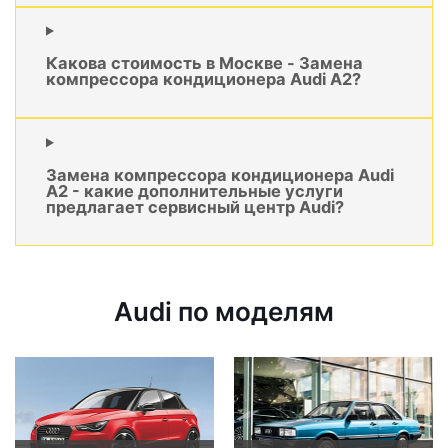
Какова стоимость в Москве - Замена
компрессора кондиционера Audi A2?
Замена компрессора кондиционера Audi
A2 - какие дополнительные услуги
предлагает сервисный центр Audi?
Audi по моделям