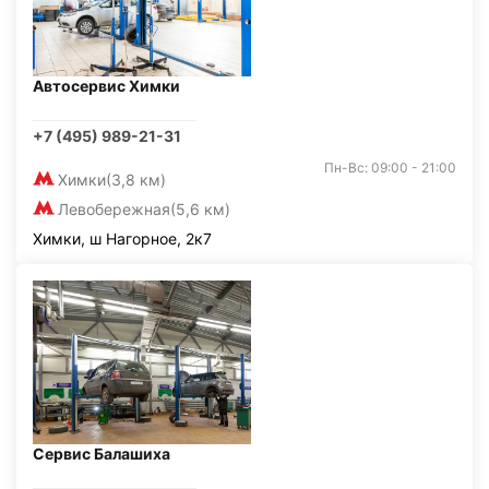
Автосервис Химки
+7 (495) 989-21-31
Пн-Вс: 09:00 - 21:00
Химки
(3,8 км)
Левобережная
(5,6 км)
Химки, ш Нагорное, 2к7
Сервис Балашиха