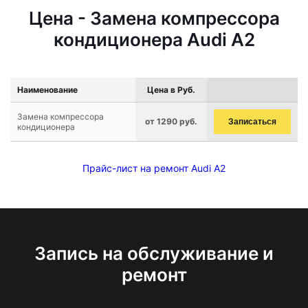
Цена - Замена компрессора
кондиционера Audi A2
Наименование
Цена в Руб.
Замена компрессора
от 1290 руб.
Записаться
кондиционера
Прайс-лист на ремонт Audi A2
Запись на обслуживание и
ремонт