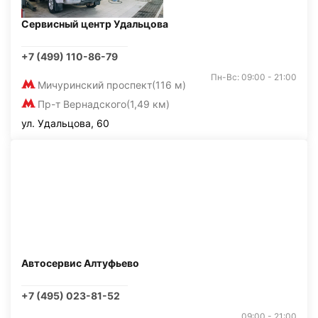
Сервисный центр Удальцова
+7 (499) 110-86-79
Пн-Вс: 09:00 - 21:00
Мичуринский проспект
(116 м)
Пр-т Вернадского
(1,49 км)
ул. Удальцова, 60
Автосервис Алтуфьево
+7 (495) 023-81-52
09:00 - 21:00