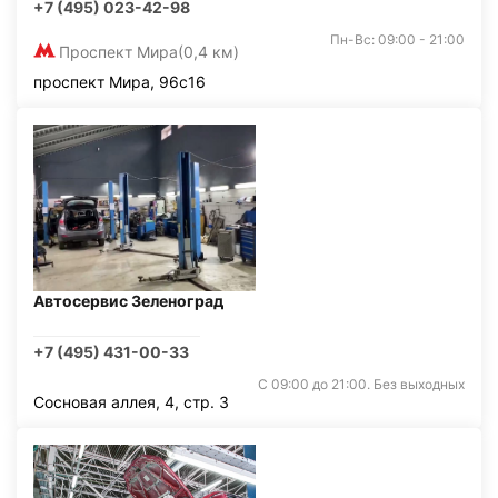
+7 (495) 023-42-98
Пн-Вс: 09:00 - 21:00
Проспект Мира
(0,4 км)
проспект Мира, 96с16
Автосервис Зеленоград
+7 (495) 431-00-33
С 09:00 до 21:00. Без выходных
Сосновая аллея, 4, стр. 3