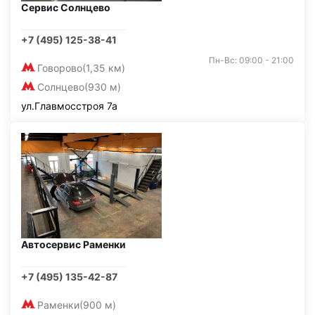
Сервис Солнцево
+7 (495) 125-38-41
Пн-Вс: 09:00 - 21:00
Говорово
(1,35 км)
Солнцево
(930 м)
ул.Главмосстроя 7а
Автосервис Раменки
+7 (495) 135-42-87
Раменки
(900 м)