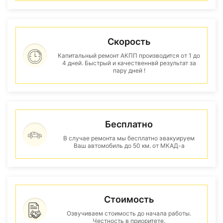
Скорость
Капитальный ремонт АКПП производится от 1 до
4 дней. Быстрый и качественнвй результат за
пару дней !
Бесплатно
В случае ремонта мы бесплатно эвакуируем
Ваш автомобиль до 50 км. от МКАД-а
Стоимость
Озвучиваем стоимость до начала работы.
Честность в приоритете.