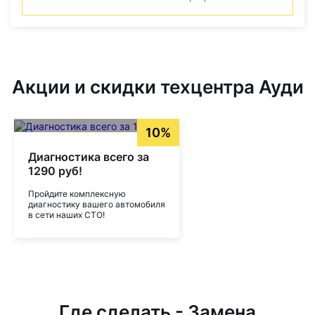
Акции и скидки техцентра Ауди
10%
Диагностика всего за
1290 руб!
Пройдите комплексную
диагностику вашего автомобиля
в сети наших СТО!
Где сделать - Замена