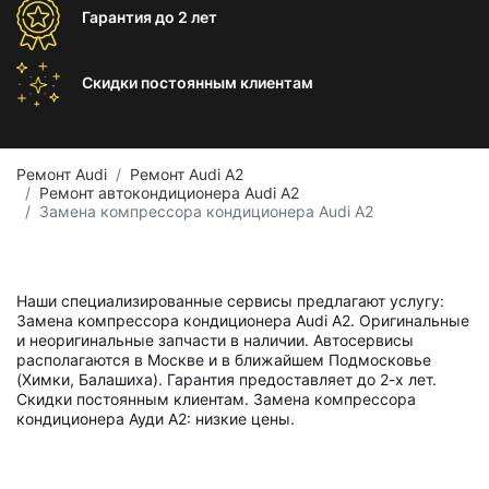
Гарантия
до 2 лет
Скидки постоянным
клиентам
Ремонт Audi
Ремонт Audi A2
Ремонт автокондиционера Audi A2
Замена компрессора кондиционера Audi A2
Наши специализированные сервисы предлагают услугу:
Замена компрессора кондиционера Audi A2. Оригинальные
и неоригинальные запчасти в наличии. Автосервисы
располагаются в Москве и в ближайшем Подмосковье
(Химки, Балашиха). Гарантия предоставляет до 2-х лет.
Скидки постоянным клиентам. Замена компрессора
кондиционера Ауди А2: низкие цены.