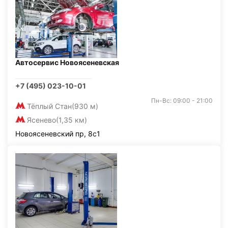
Автосервис Новоясеневская
+7 (495) 023-10-01
Пн-Вс: 09:00 - 21:00
Тёплый Стан
(930 м)
Ясенево
(1,35 км)
Новоясеневский пр, 8с1