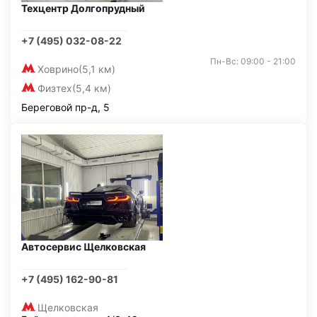
Техцентр Долгопрудный
+7 (495) 032-08-22
Пн-Вс: 09:00 - 21:00
Ховрино
(5,1 км)
Физтех
(5,4 км)
Береговой пр-д, 5
Автосервис Щелковская
+7 (495) 162-90-81
Щелковская