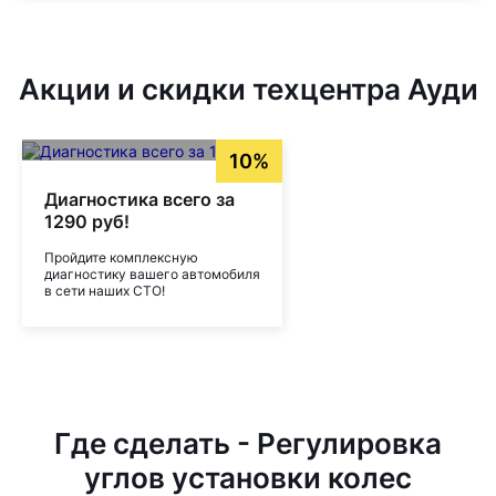
Акции и скидки техцентра Ауди
10%
Диагностика всего за
1290 руб!
Пройдите комплексную
диагностику вашего автомобиля
в сети наших СТО!
Где сделать - Регулировка
углов установки колес