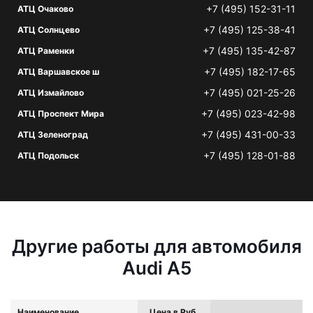
+7 (495) 152-31-11
АТЦ Очаково
+7 (495) 125-38-41
АТЦ Солнцево
+7 (495) 135-42-87
АТЦ Раменки
+7 (495) 182-17-65
АТЦ Варшавское ш
+7 (495) 021-25-26
АТЦ Измайлово
+7 (495) 023-42-98
АТЦ Проспект Мира
+7 (495) 431-00-33
АТЦ Зеленоград
+7 (495) 128-01-88
АТЦ Подольск
Другие работы для автомобиля
Audi A5
Наименование
Цена в Руб.