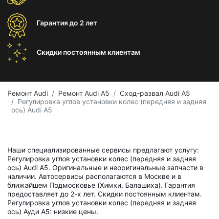
Гарантия
до 2 лет
Скидки постоянным
клиентам
Ремонт Audi
Ремонт Audi A5
Сход-развал Audi A5
Регулировка углов установки колес (передняя и задняя
ось) Audi A5
Наши специализированные сервисы предлагают услугу:
Регулировка углов установки колес (передняя и задняя
ось) Audi A5. Оригинальные и неоригинальные запчасти в
наличии. Автосервисы располагаются в Москве и в
ближайшем Подмосковье (Химки, Балашиха). Гарантия
предоставляет до 2-х лет. Скидки постоянным клиентам.
Регулировка углов установки колес (передняя и задняя
ось) Ауди А5: низкие цены.