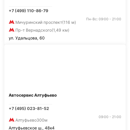
+7 (499) 110-86-79
Пн-Вс: 09:00 - 21:00
Мичуринский проспект
(116 м)
Пр-т Вернадского
(1,49 км)
ул. Удальцова, 60
Автосервис Алтуфьево
+7 (495) 023-81-52
09:00 - 21:00
Алтуфьево
300м
Алтуфьевское ш., 48к4