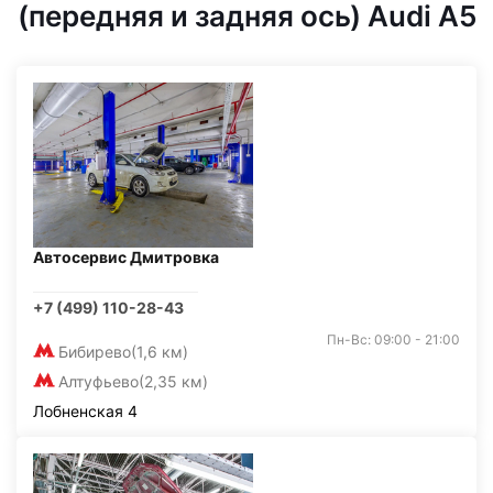
(передняя и задняя ось) Audi A5
Автосервис Дмитровка
+7 (499) 110-28-43
Пн-Вс: 09:00 - 21:00
Бибирево
(1,6 км)
Алтуфьево
(2,35 км)
Лобненская 4