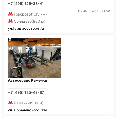
+7 (495) 125-38-41
Пн-Вс: 09:00 - 21:00
Говорово
(1,35 км)
Солнцево
(930 м)
ул.Главмосстроя 7а
Автосервис Раменки
+7 (495) 135-42-87
Раменки
(900 м)
ул. Лобачевского, 114