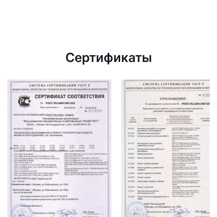
Сертификаты