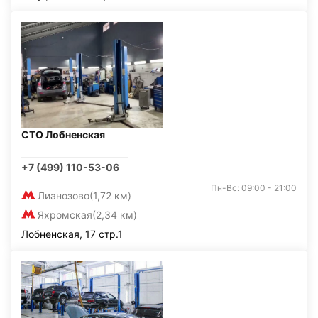
СТО Лобненская
+7 (499) 110-53-06
Пн-Вс: 09:00 - 21:00
Лианозово
(1,72 км)
Яхромская
(2,34 км)
Лобненская, 17 стр.1