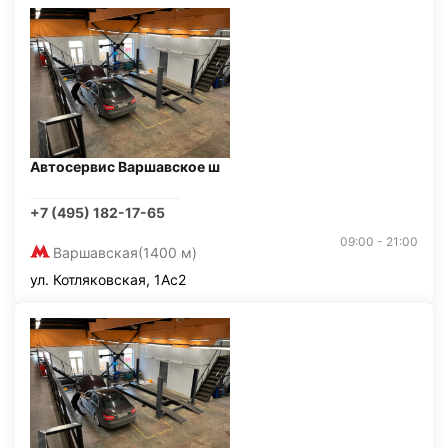
Автосервис Варшавское ш
+7 (495) 182-17-65
09:00 - 21:00
Варшавская
(1400 м)
ул. Котляковская, 1Ас2