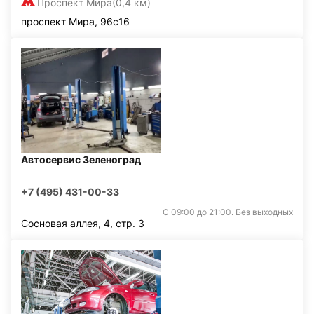
Проспект Мира
(0,4 км)
проспект Мира, 96с16
Автосервис Зеленоград
+7 (495) 431-00-33
С 09:00 до 21:00. Без выходных
Сосновая аллея, 4, стр. 3