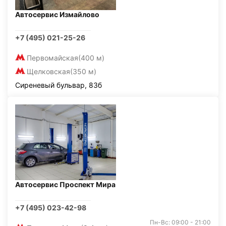
Автосервис Измайлово
+7 (495) 021-25-26
Первомайская
(400 м)
Щелковская
(350 м)
Сиреневый бульвар, 83б
Автосервис Проспект Мира
+7 (495) 023-42-98
Пн-Вс: 09:00 - 21:00