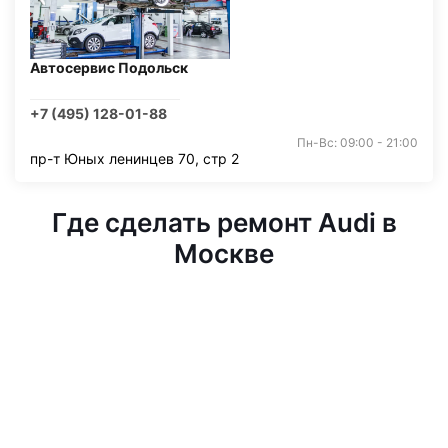
Автосервис Подольск
+7 (495) 128-01-88
Пн-Вс: 09:00 - 21:00
пр-т Юных ленинцев 70, стр 2
Где сделать ремонт Audi в
Москве