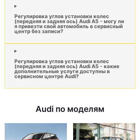
Регулировка углов установки колес
(передняя и задняя ось) Audi A5 - могу ли
я привезти свой автомобиль в сервисный
центр без записи?
Регулировка углов установки колес
(передняя и задняя ось) Audi A5 - какие
дополнительные услуги доступны в
сервисном центре Audi?
Audi по моделям