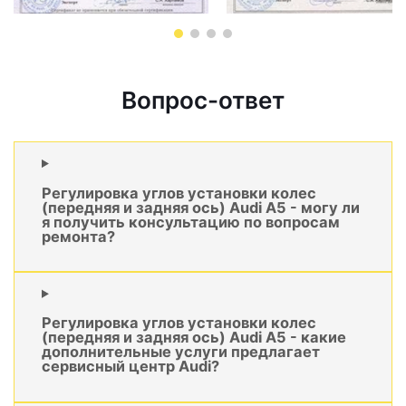
Вопрос-ответ
Регулировка углов установки колес
(передняя и задняя ось) Audi A5 - могу ли
я получить консультацию по вопросам
ремонта?
Регулировка углов установки колес
(передняя и задняя ось) Audi A5 - какие
дополнительные услуги предлагает
сервисный центр Audi?