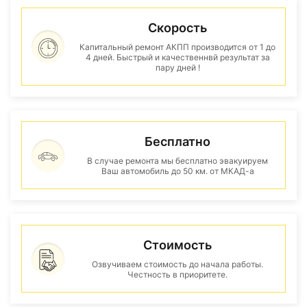
Скорость
Капитальный ремонт АКПП производится от 1 до
4 дней. Быстрый и качественнвй результат за
пару дней !
Бесплатно
В случае ремонта мы бесплатно эвакуируем
Ваш автомобиль до 50 км. от МКАД-а
Стоимость
Озвучиваем стоимость до начала работы.
Честность в приоритете.