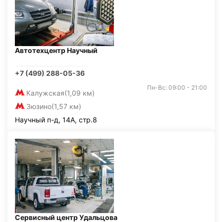
Автотехцентр Научный
+7 (499) 288-05-36
Пн-Вс: 09:00 - 21:00
Калужская
(1,09 км)
Зюзино
(1,57 км)
Научный п-д, 14А, стр.8
Сервисный центр Удальцова