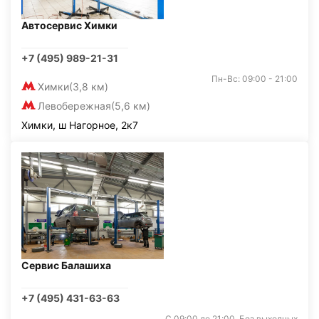
Автосервис Химки
+7 (495) 989-21-31
Пн-Вс: 09:00 - 21:00
Химки
(3,8 км)
Левобережная
(5,6 км)
Химки, ш Нагорное, 2к7
Сервис Балашиха
+7 (495) 431-63-63
С 09:00 до 21:00. Без выходных