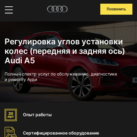
Позвонить
Регулировка углов установки
колес (передняя и задняя ось)
Audi A5
Полный спектр услуг по обслуживанию, диагностике
и ремонту Ауди
Опыт
работы
Сертифицированное
оборудование