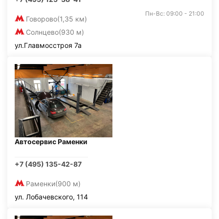
Пн-Вс: 09:00 - 21:00
Говорово
(1,35 км)
Солнцево
(930 м)
ул.Главмосстроя 7а
Автосервис Раменки
+7 (495) 135-42-87
Раменки
(900 м)
ул. Лобачевского, 114