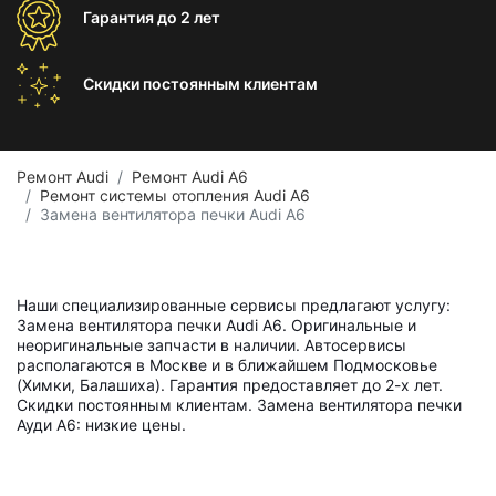
Гарантия
до 2 лет
Скидки постоянным
клиентам
Ремонт Audi
Ремонт Audi A6
Ремонт системы отопления Audi A6
Замена вентилятора печки Audi A6
Наши специализированные сервисы предлагают услугу:
Замена вентилятора печки Audi A6. Оригинальные и
неоригинальные запчасти в наличии. Автосервисы
располагаются в Москве и в ближайшем Подмосковье
(Химки, Балашиха). Гарантия предоставляет до 2-х лет.
Скидки постоянным клиентам. Замена вентилятора печки
Ауди А6: низкие цены.