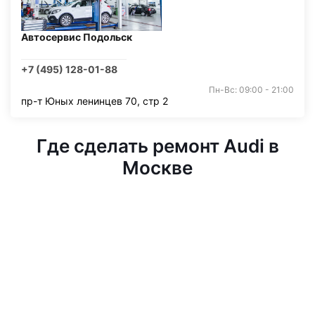
Автосервис Подольск
+7 (495) 128-01-88
Пн-Вс: 09:00 - 21:00
пр-т Юных ленинцев 70, стр 2
Где сделать ремонт Audi в
Москве