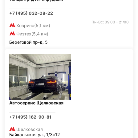
+7 (495) 032-08-22
Пн-Вс: 09:00 - 21:00
Ховрино
(5,1 км)
Физтех
(5,4 км)
Береговой пр-д, 5
Автосервис Щелковская
+7 (495) 162-90-81
Щелковская
Байкальская ул., 1/3с12