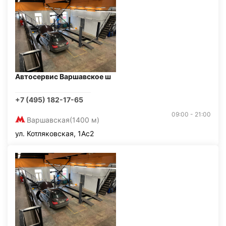
Автосервис Варшавское ш
+7 (495) 182-17-65
09:00 - 21:00
Варшавская
(1400 м)
ул. Котляковская, 1Ас2