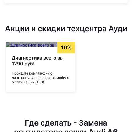
Акции и скидки техцентра Ауди
10%
Диагностика всего за
1290 руб!
Пройдите комплексную
диагностику вашего автомобиля
в сети наших СТО!
Где сделать - Замена
вентилятора печки Audi A6