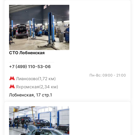
СТО Лобненская
+7 (499) 110-53-06
Пн-Вс: 09:00 - 21:00
Лианозово
(1,72 км)
Яхромская
(2,34 км)
Лобненская, 17 стр.1