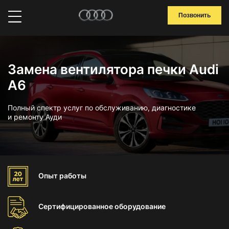
Позвонить
Замена вентилятора печки Audi
A6
Полный спектр услуг по обслуживанию, диагностике
и ремонту Ауди
Опыт
работы
Сертифицированное
оборудование