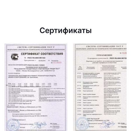
Сертификаты