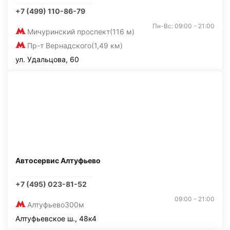
+7 (499) 110-86-79
Пн-Вс: 09:00 - 21:00
Мичуринский проспект
(116 м)
Пр-т Вернадского
(1,49 км)
ул. Удальцова, 60
Автосервис Алтуфьево
+7 (495) 023-81-52
09:00 - 21:00
Алтуфьево
300м
Алтуфьевское ш., 48к4