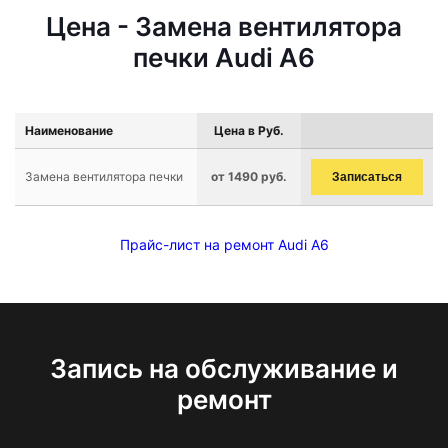
Цена - Замена вентилятора
печки Audi A6
Наименование
Цена в Руб.
Замена вентилятора печки
от 1490 руб.
Записаться
Прайс-лист на ремонт Audi A6
Запись на обслуживание и
ремонт