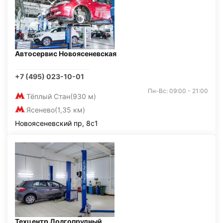
Автосервис Новоясеневская
+7 (495) 023-10-01
Пн-Вс: 09:00 - 21:00
Тёплый Стан
(930 м)
Ясенево
(1,35 км)
Новоясеневский пр, 8с1
Техцентр Долгопрудный