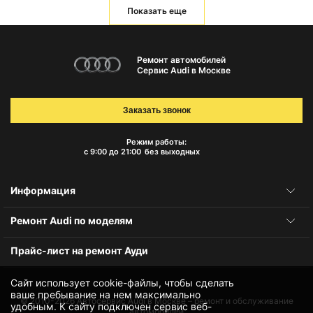
Показать еще
Ремонт автомобилей
Сервис Audi в Москве
Заказать звонок
Режим работы:
с 9:00 до 21:00
без выходных
Информация
Ремонт Audi по моделям
Прайс-лист на ремонт Ауди
Сайт использует cookie-файлы, чтобы сделать
ваше пребывание на нем максимально
© 2010-2026
Автосервис Audi в Москве – ремонт и обслуживание
удобным. К cайту подключен сервис веб-
автомобилей