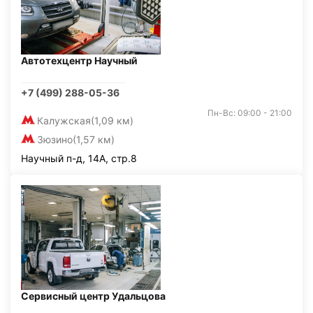
Автотехцентр Научный
+7 (499) 288-05-36
Пн-Вс: 09:00 - 21:00
Калужская
(1,09 км)
Зюзино
(1,57 км)
Научный п-д, 14А, стр.8
Сервисный центр Удальцова