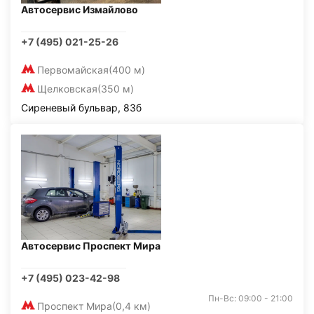
Автосервис Измайлово
+7 (495) 021-25-26
Первомайская
(400 м)
Щелковская
(350 м)
Сиреневый бульвар, 83б
Автосервис Проспект Мира
+7 (495) 023-42-98
Пн-Вс: 09:00 - 21:00
Проспект Мира
(0,4 км)