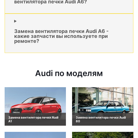
вентилятора печки Audi A6?
Замена вентилятора печки Audi A6 -
какие запчасти вы используете при
ремонте?
Audi по моделям
Замена вентилятора печки Audi
Замена вентилятора печки Audi
A1
80