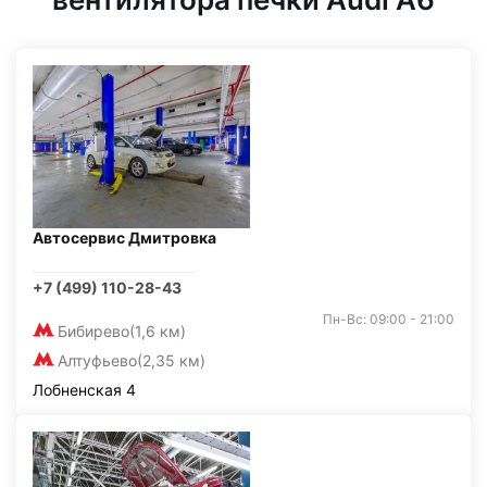
Автосервис Дмитровка
+7 (499) 110-28-43
Пн-Вс: 09:00 - 21:00
Бибирево
(1,6 км)
Алтуфьево
(2,35 км)
Лобненская 4