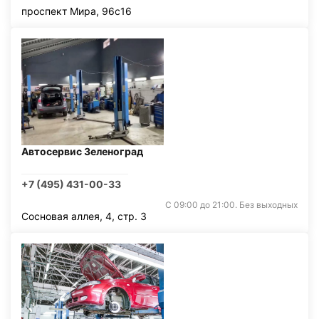
проспект Мира, 96с16
Автосервис Зеленоград
+7 (495) 431-00-33
С 09:00 до 21:00. Без выходных
Сосновая аллея, 4, стр. 3