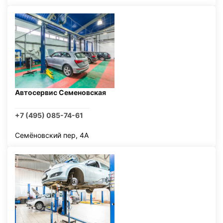
Автосервис Семеновская
+7 (495) 085-74-61
Семёновский пер, 4А