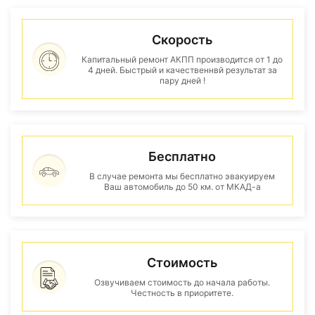
Скорость
Капитальный ремонт АКПП производится от 1 до
4 дней. Быстрый и качественнвй результат за
пару дней !
Бесплатно
В случае ремонта мы бесплатно эвакуируем
Ваш автомобиль до 50 км. от МКАД-а
Стоимость
Озвучиваем стоимость до начала работы.
Честность в приоритете.