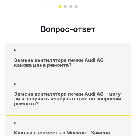
Вопрос-ответ
Замена вентилятора печки Audi A6 -
какова цена ремонта?
Замена вентилятора печки Audi A6 - могу
ли я получить консультацию по вопросам
ремонта?
Какова стоимость в Москве - Замена