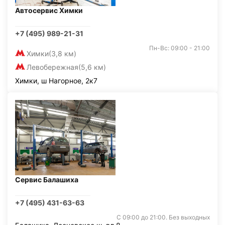
Автосервис Химки
+7 (495) 989-21-31
Пн-Вс: 09:00 - 21:00
Химки
(3,8 км)
Левобережная
(5,6 км)
Химки, ш Нагорное, 2к7
Сервис Балашиха
+7 (495) 431-63-63
С 09:00 до 21:00. Без выходных