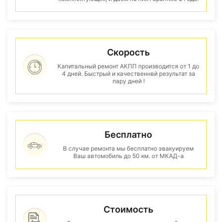
Скорость
Капитальный ремонт АКПП производится от 1 до
4 дней. Быстрый и качественнвй результат за
пару дней !
Бесплатно
В случае ремонта мы бесплатно эвакуируем
Ваш автомобиль до 50 км. от МКАД-а
Стоимость