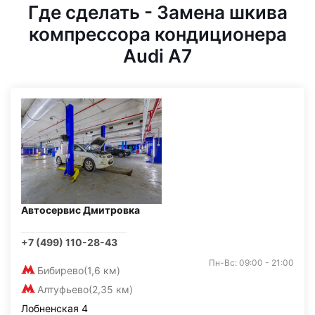
Где сделать - Замена шкива
компрессора кондиционера
Audi A7
Автосервис Дмитровка
+7 (499) 110-28-43
Пн-Вс: 09:00 - 21:00
Бибирево
(1,6 км)
Алтуфьево
(2,35 км)
Лобненская 4