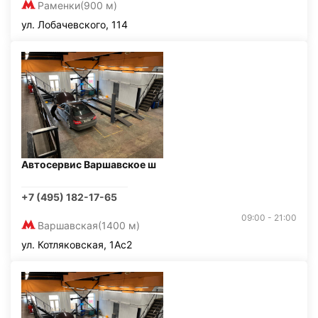
Раменки
(900 м)
ул. Лобачевского, 114
Автосервис Варшавское ш
+7 (495) 182-17-65
09:00 - 21:00
Варшавская
(1400 м)
ул. Котляковская, 1Ас2