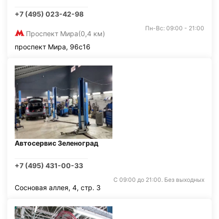
+7 (495) 023-42-98
Пн-Вс: 09:00 - 21:00
Проспект Мира
(0,4 км)
проспект Мира, 96с16
Автосервис Зеленоград
+7 (495) 431-00-33
С 09:00 до 21:00. Без выходных
Сосновая аллея, 4, стр. 3