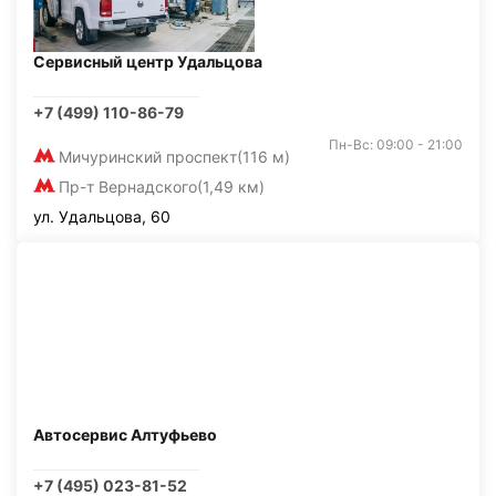
Сервисный центр Удальцова
+7 (499) 110-86-79
Пн-Вс: 09:00 - 21:00
Мичуринский проспект
(116 м)
Пр-т Вернадского
(1,49 км)
ул. Удальцова, 60
Автосервис Алтуфьево
+7 (495) 023-81-52