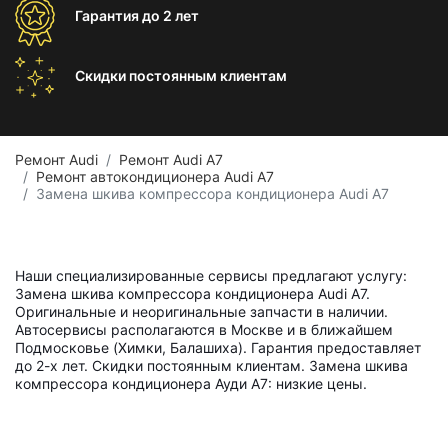
Гарантия
до 2 лет
Скидки постоянным
клиентам
Ремонт Audi
Ремонт Audi A7
Ремонт автокондиционера Audi A7
Замена шкива компрессора кондиционера Audi A7
Наши специализированные сервисы предлагают услугу:
Замена шкива компрессора кондиционера Audi A7.
Оригинальные и неоригинальные запчасти в наличии.
Автосервисы располагаются в Москве и в ближайшем
Подмосковье (Химки, Балашиха). Гарантия предоставляет
до 2-х лет. Скидки постоянным клиентам. Замена шкива
компрессора кондиционера Ауди А7: низкие цены.