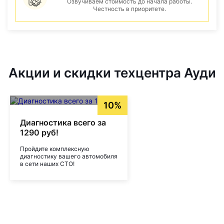
Озвучиваем стоимость до начала работы.
Честность в приоритете.
Акции и скидки техцентра Ауди
10%
Диагностика всего за
1290 руб!
Пройдите комплексную
диагностику вашего автомобиля
в сети наших СТО!