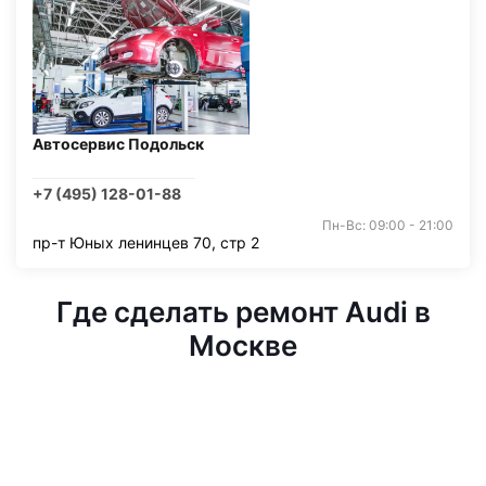
Автосервис Подольск
+7 (495) 128-01-88
Пн-Вс: 09:00 - 21:00
пр-т Юных ленинцев 70, стр 2
Где сделать ремонт Audi в
Москве