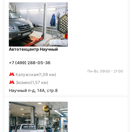
Автотехцентр Научный
+7 (499) 288-05-36
Пн-Вс: 09:00 - 21:00
Калужская
(1,09 км)
Зюзино
(1,57 км)
Научный п-д, 14А, стр.8