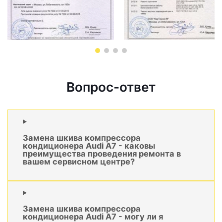
Вопрос-ответ
Замена шкива компрессора
кондиционера Audi A7 - каковы
преимущества проведения ремонта в
вашем сервисном центре?
Замена шкива компрессора
кондиционера Audi A7 - могу ли я