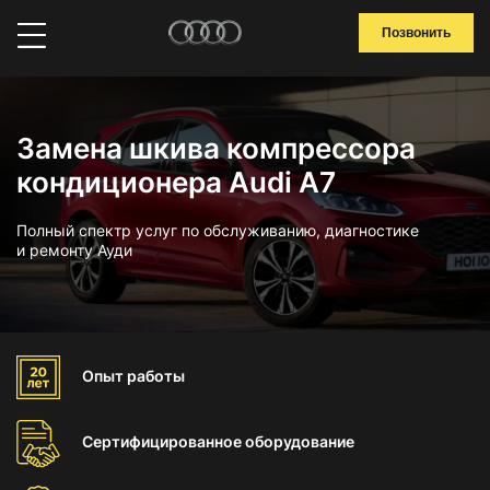
Позвонить
Замена шкива компрессора
кондиционера Audi A7
Полный спектр услуг по обслуживанию, диагностике
и ремонту Ауди
Опыт
работы
Сертифицированное
оборудование