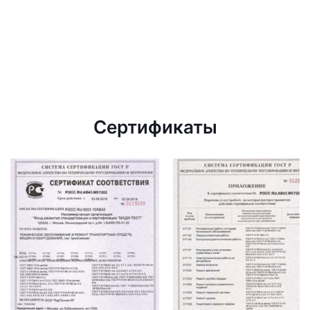
Сертификаты