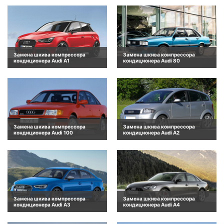
Замена шкива компрессора
Замена шкива компрессора
кондиционера Audi A1
кондиционера Audi 80
Замена шкива компрессора
Замена шкива компрессора
кондиционера Audi 100
кондиционера Audi A2
Замена шкива компрессора
Замена шкива компрессора
кондиционера Audi A3
кондиционера Audi A4