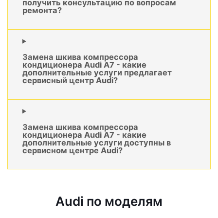
получить консультацию по вопросам
ремонта?
Замена шкива компрессора
кондиционера Audi A7 - какие
дополнительные услуги предлагает
сервисный центр Audi?
Замена шкива компрессора
кондиционера Audi A7 - какие
дополнительные услуги доступны в
сервисном центре Audi?
Audi по моделям