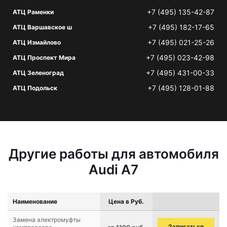
+7 (495) 135-42-87
АТЦ Раменки
+7 (495) 182-17-65
АТЦ Варшавское ш
+7 (495) 021-25-26
АТЦ Измайлово
+7 (495) 023-42-98
АТЦ Проспект Мира
+7 (495) 431-00-33
АТЦ Зеленоград
+7 (495) 128-01-88
АТЦ Подольск
Другие работы для автомобиля
Audi A7
Наименование
Цена в Руб.
Замена электромуфты