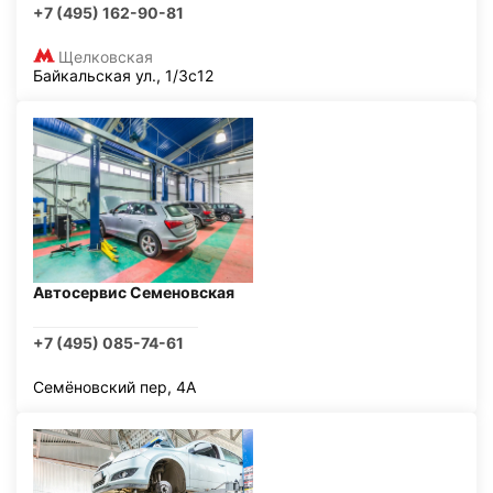
+7 (495) 162-90-81
Щелковская
Байкальская ул., 1/3с12
Автосервис Семеновская
+7 (495) 085-74-61
Семёновский пер, 4А