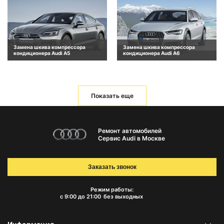
Замена шкива компрессора
Замена шкива компрессора
кондиционера Audi A5
кондиционера Audi A6
Показать еще
Ремонт автомобилей
Сервис Audi в Москве
Заказать звонок
Режим работы:
с 9:00 до 21:00
без выходных