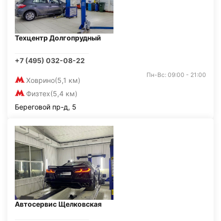
Техцентр Долгопрудный
+7 (495) 032-08-22
Пн-Вс: 09:00 - 21:00
Ховрино
(5,1 км)
Физтех
(5,4 км)
Береговой пр-д, 5
Автосервис Щелковская