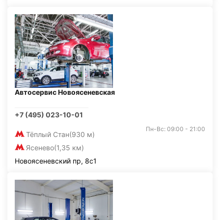
Автосервис Новоясеневская
+7 (495) 023-10-01
Пн-Вс: 09:00 - 21:00
Тёплый Стан
(930 м)
Ясенево
(1,35 км)
Новоясеневский пр, 8с1