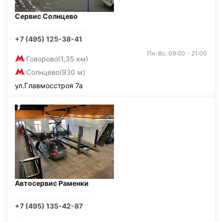
Сервис Солнцево
+7 (495) 125-38-41
Пн-Вс: 09:00 - 21:00
Говорово
(1,35 км)
Солнцево
(930 м)
ул.Главмосстроя 7а
Автосервис Раменки
+7 (495) 135-42-87