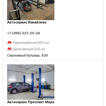
Автосервис Измайлово
+7 (495) 021-25-26
Первомайская
(400 м)
Щелковская
(350 м)
Сиреневый бульвар, 83б
Автосервис Проспект Мира