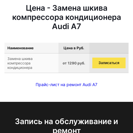
Цена - Замена шкива
компрессора кондиционера
Audi A7
Наименование
Цена в Руб.
Замена шкива
компрессора
от 1290 руб.
Записаться
кондиционера
Прайс-лист на ремонт Audi A7
Запись на обслуживание и
ремонт