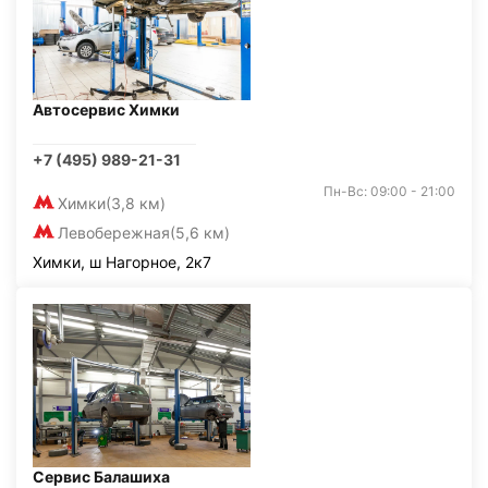
Автосервис Химки
+7 (495) 989-21-31
Пн-Вс: 09:00 - 21:00
Химки
(3,8 км)
Левобережная
(5,6 км)
Химки, ш Нагорное, 2к7
Сервис Балашиха