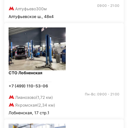
09:00 - 21:00
Алтуфьево
300м
Алтуфьевское ш., 48к4
СТО Лобненская
+7 (499) 110-53-06
Пн-Вс: 09:00 - 21:00
Лианозово
(1,72 км)
Яхромская
(2,34 км)
Лобненская, 17 стр.1