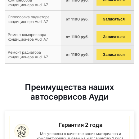
компрессора
от 1190 руб.
Записаться
кондиционера Audi A7
Опрессовка радиатора
от 1190 руб.
Записаться
кондиционера Audi A7
Ремонт компрессора
от 1190 руб.
Записаться
кондиционера Audi A7
Ремонт радиатора
от 1190 руб.
Записаться
кондиционера Audi A7
Преимущества наших
автосервисов Ауди
Гарантия 2 года
Мы уверены в качестве своих материалов и
комплектующих, и даем на них гарантию 2 года.