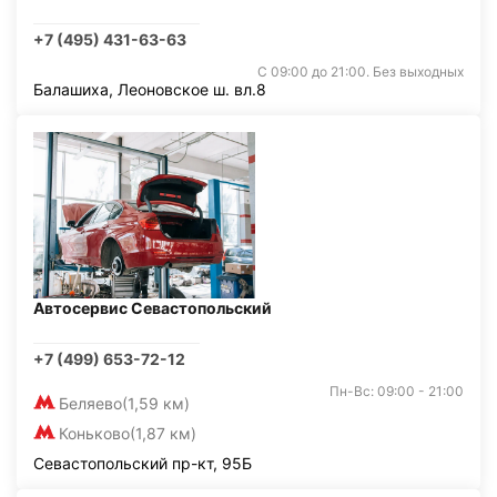
+7 (495) 431-63-63
С 09:00 до 21:00. Без выходных
Балашиха, Леоновское ш. вл.8
Автосервис Севастопольский
+7 (499) 653-72-12
Пн-Вс: 09:00 - 21:00
Беляево
(1,59 км)
Коньково
(1,87 км)
Севастопольский пр-кт, 95Б