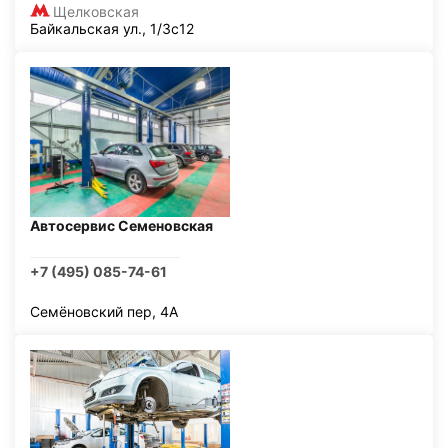
Щелковская
Байкальская ул., 1/3с12
Автосервис Семеновская
+7 (495) 085-74-61
Семёновский пер, 4А