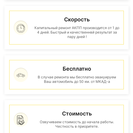
Скорость
Капитальный ремонт АКПП производится от 1 до
4 дней. Быстрый и качественнвй результат за
пару дней !
Бесплатно
В случае ремонта мы бесплатно эвакуируем
Ваш автомобиль до 50 км. от МКАД-а
Стоимость
Озвучиваем стоимость до начала работы.
Честность в приоритете.