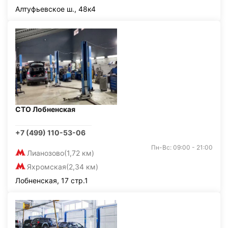
Алтуфьевское ш., 48к4
СТО Лобненская
+7 (499) 110-53-06
Пн-Вс: 09:00 - 21:00
Лианозово
(1,72 км)
Яхромская
(2,34 км)
Лобненская, 17 стр.1