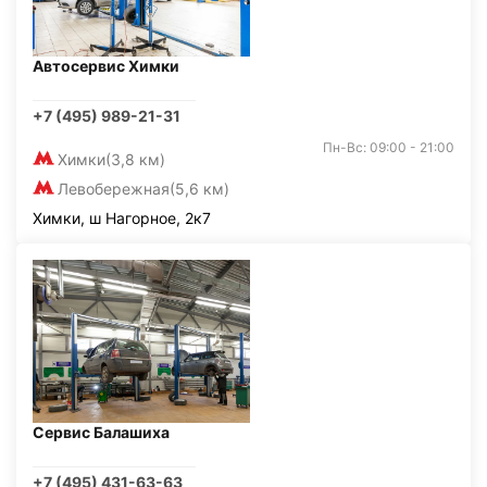
Автосервис Химки
+7 (495) 989-21-31
Пн-Вс: 09:00 - 21:00
Химки
(3,8 км)
Левобережная
(5,6 км)
Химки, ш Нагорное, 2к7
Сервис Балашиха
+7 (495) 431-63-63