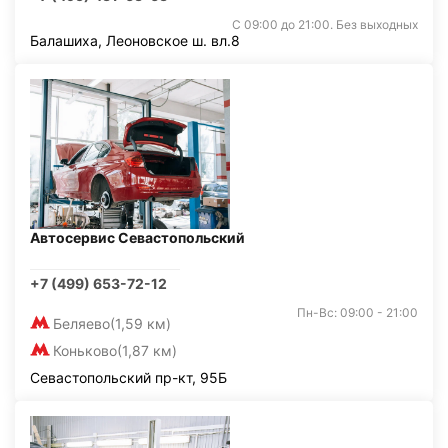
С 09:00 до 21:00. Без выходных
Балашиха, Леоновское ш. вл.8
Автосервис Севастопольский
+7 (499) 653-72-12
Пн-Вс: 09:00 - 21:00
Беляево
(1,59 км)
Коньково
(1,87 км)
Севастопольский пр-кт, 95Б