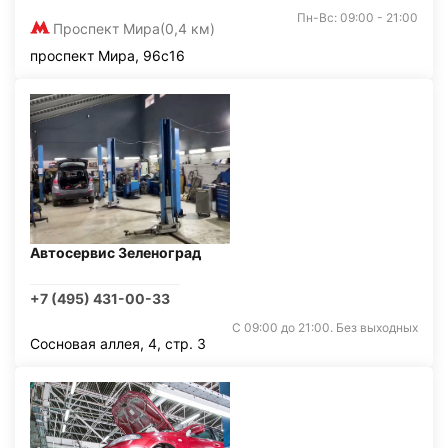
Пн-Вс: 09:00 - 21:00
Проспект Мира
(0,4 км)
проспект Мира, 96с16
Автосервис Зеленоград
+7 (495) 431-00-33
С 09:00 до 21:00. Без выходных
Сосновая аллея, 4, стр. 3