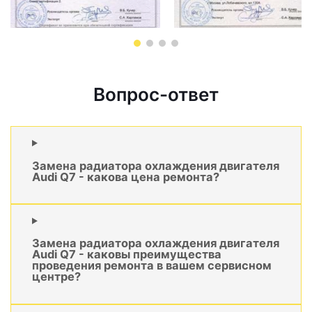
Вопрос-ответ
Замена радиатора охлаждения двигателя
Audi Q7 - какова цена ремонта?
Замена радиатора охлаждения двигателя
Audi Q7 - каковы преимущества
проведения ремонта в вашем сервисном
центре?