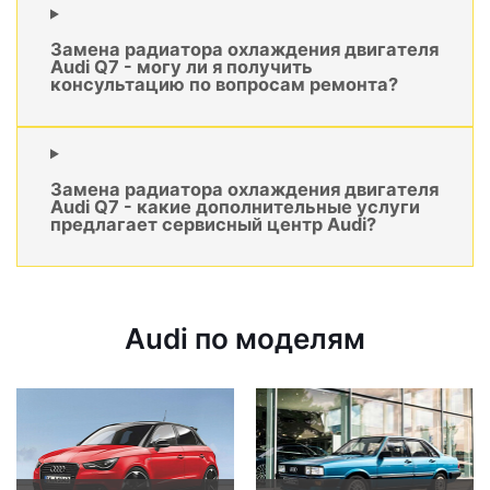
Замена радиатора охлаждения двигателя
Audi Q7 - могу ли я получить
консультацию по вопросам ремонта?
Замена радиатора охлаждения двигателя
Audi Q7 - какие дополнительные услуги
предлагает сервисный центр Audi?
Audi по моделям