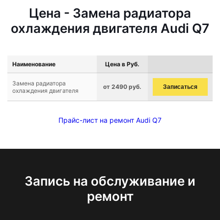
Цена - Замена радиатора
охлаждения двигателя Audi Q7
Наименование
Цена в Руб.
Замена радиатора
от 2490 руб.
Записаться
охлаждения двигателя
Прайс-лист на ремонт Audi Q7
Запись на обслуживание и
ремонт