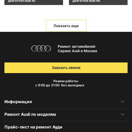
двигателя Audi A5
двигателя Audi A6
Показать еще
Ремонт автомобилей
Сервис Audi в Москве
Заказать звонок
Режим работы:
с 9:00 до 21:00
без выходных
Информация
Ремонт Audi по моделям
Прайс-лист на ремонт Ауди