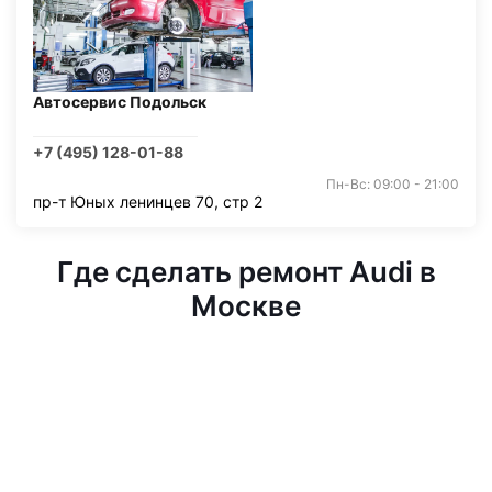
Автосервис Подольск
+7 (495) 128-01-88
Пн-Вс: 09:00 - 21:00
пр-т Юных ленинцев 70, стр 2
Где сделать ремонт Audi в
Москве