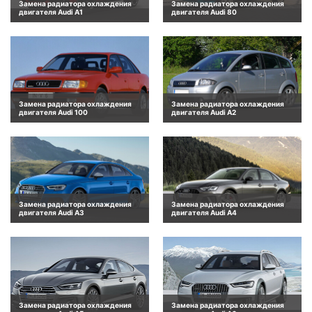
Замена радиатора охлаждения
Замена радиатора охлаждения
двигателя Audi A1
двигателя Audi 80
Замена радиатора охлаждения
Замена радиатора охлаждения
двигателя Audi 100
двигателя Audi A2
Замена радиатора охлаждения
Замена радиатора охлаждения
двигателя Audi A3
двигателя Audi A4
Замена радиатора охлаждения
Замена радиатора охлаждения