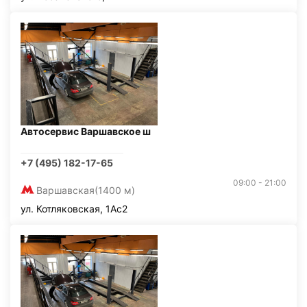
Автосервис Варшавское ш
+7 (495) 182-17-65
09:00 - 21:00
Варшавская
(1400 м)
ул. Котляковская, 1Ас2