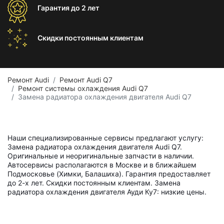
Гарантия
до 2 лет
Скидки постоянным
клиентам
Ремонт Audi
Ремонт Audi Q7
Ремонт системы охлаждения Audi Q7
Замена радиатора охлаждения двигателя Audi Q7
Наши специализированные сервисы предлагают услугу:
Замена радиатора охлаждения двигателя Audi Q7.
Оригинальные и неоригинальные запчасти в наличии.
Автосервисы располагаются в Москве и в ближайшем
Подмосковье (Химки, Балашиха). Гарантия предоставляет
до 2-х лет. Скидки постоянным клиентам. Замена
радиатора охлаждения двигателя Ауди Ку7: низкие цены.