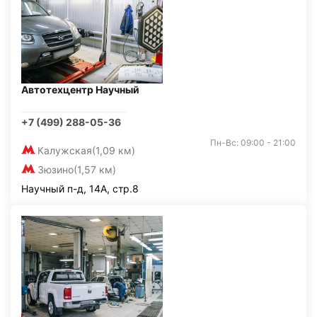
Автотехцентр Научный
+7 (499) 288-05-36
Пн-Вс: 09:00 - 21:00
Калужская
(1,09 км)
Зюзино
(1,57 км)
Научный п-д, 14А, стр.8