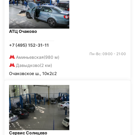
АТЦ Очаково
+7 (495) 152-31-11
Пн-Вс: 09:00 - 21:00
Аминьевская
(980 м)
Давыдково
(2 км)
Очаковское ш., 10к2с2
Сервис Солнцево