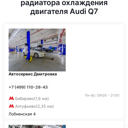
радиатора охлаждения
двигателя Audi Q7
Автосервис Дмитровка
+7 (499) 110-28-43
Пн-Вс: 09:00 - 21:00
Бибирево
(1,6 км)
Алтуфьево
(2,35 км)
Лобненская 4