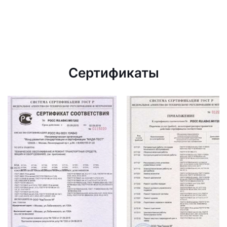
Сертификаты