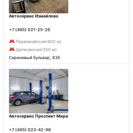
Автосервис Измайлово
+7 (495) 021-25-26
Первомайская
(400 м)
Щелковская
(350 м)
Сиреневый бульвар, 83б
Автосервис Проспект Мира
+7 (495) 023-42-98