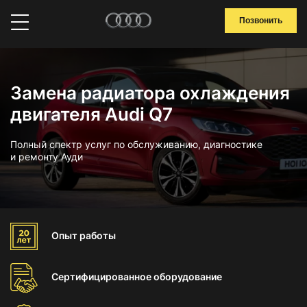
Позвонить
Замена радиатора охлаждения
двигателя Audi Q7
Полный спектр услуг по обслуживанию, диагностике
и ремонту Ауди
Опыт
работы
Сертифицированное
оборудование