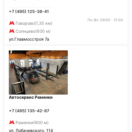
+7 (495) 125-38-41
Пн-Вс: 09:00 - 21:00
Говорово
(1,35 км)
Солнцево
(930 м)
ул.Главмосстроя 7а
Автосервис Раменки
+7 (495) 135-42-87
Раменки
(900 м)
ул. Лобачевского, 114