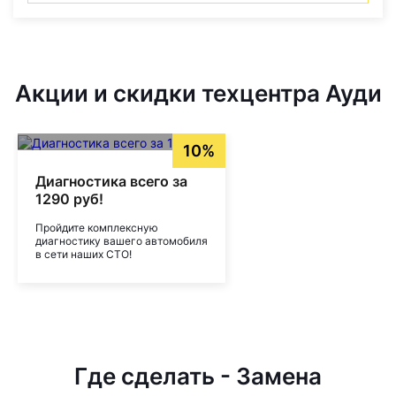
Акции и скидки техцентра Ауди
10%
Диагностика всего за
1290 руб!
Пройдите комплексную
диагностику вашего автомобиля
в сети наших СТО!
Где сделать - Замена