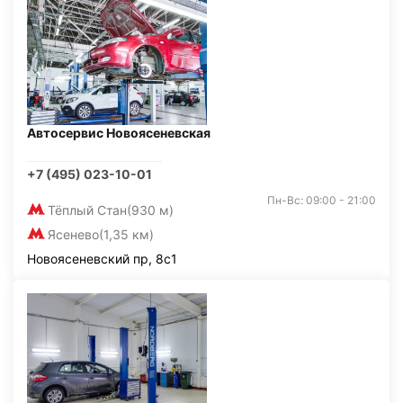
Автосервис Новоясеневская
+7 (495) 023-10-01
Пн-Вс: 09:00 - 21:00
Тёплый Стан
(930 м)
Ясенево
(1,35 км)
Новоясеневский пр, 8с1