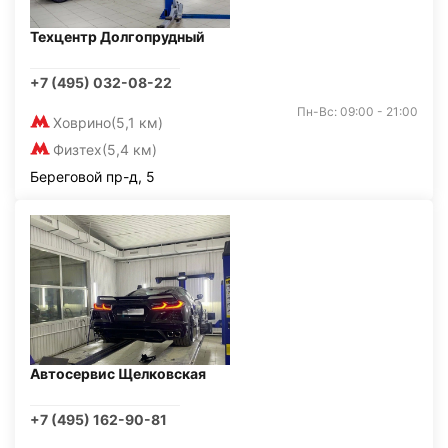
Техцентр Долгопрудный
+7 (495) 032-08-22
Пн-Вс: 09:00 - 21:00
Ховрино
(5,1 км)
Физтех
(5,4 км)
Береговой пр-д, 5
Автосервис Щелковская
+7 (495) 162-90-81