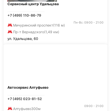
Сервисный центр Удальцова
+7 (499) 110-86-79
Пн-Вс: 09:00 - 21:00
Мичуринский проспект
(116 м)
Пр-т Вернадского
(1,49 км)
ул. Удальцова, 60
Автосервис Алтуфьево
+7 (495) 023-81-52
09:00 - 21:00
Алтуфьево
300м