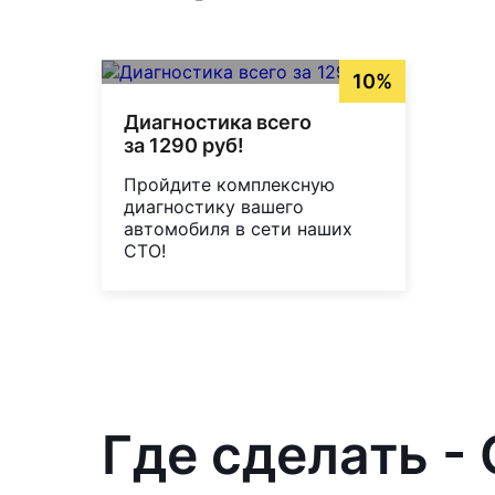
10%
Диагностика всего
за 1290 руб!
Пройдите комплексную
диагностику вашего
автомобиля в сети наших
СТО!
Где сделать -