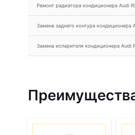
Ремонт радиатора кондиционера Audi R
Замена заднего контура кондиционера 
Замена испарителя кондиционера Audi 
Преимущества