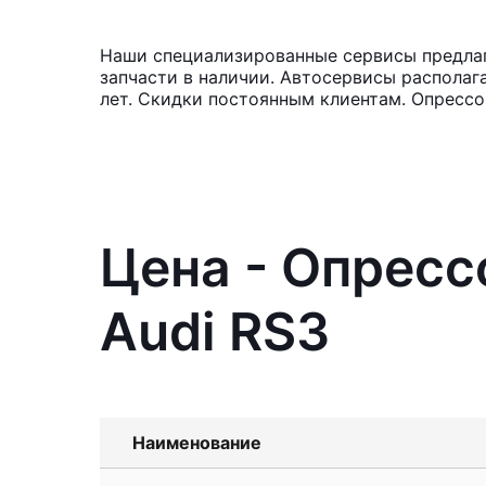
Наши специализированные сервисы предлаг
запчасти в наличии. Автосервисы располаг
лет. Скидки постоянным клиентам. Опрессо
Цена - Опресс
Audi RS3
Наименование