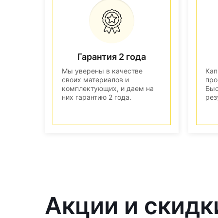
Гарантия 2 года
Мы уверены в качестве
Кап
своих материалов и
про
комплектующих, и даем на
Быс
них гарантию 2 года.
рез
Акции и скидк