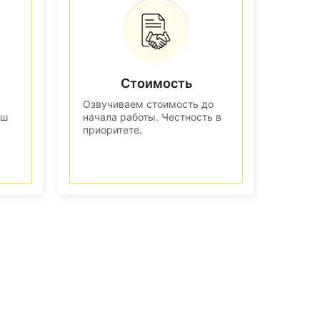
Стоимость
Озвучиваем стоимость до
аш
начала работы. Честность в
приоритете.