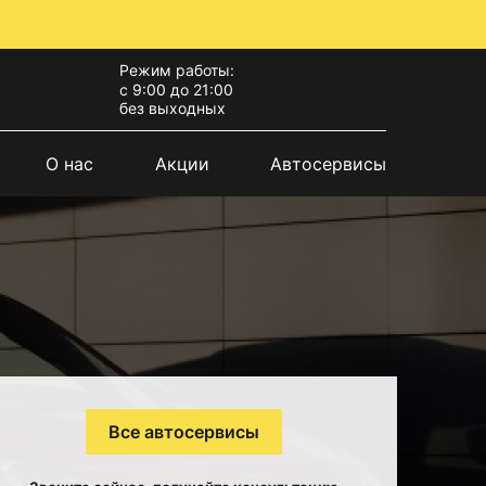
Режим работы:
с 9:00 до 21:00
без выходных
О нас
Акции
Автосервисы
Все автосервисы