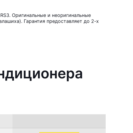
 RS3. Оригинальные и неоригинальные
лашиха). Гарантия предоставляет до 2-х
ондиционера