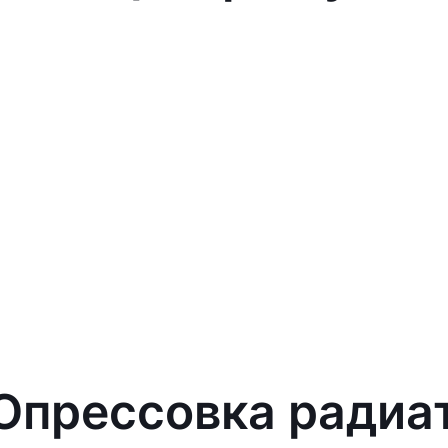
 Опрессовка радиа