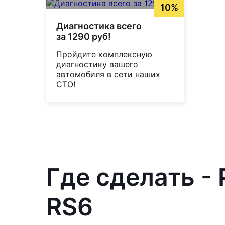
10%
Диагностика всего
за 1290 руб!
Пройдите комплексную
диагностику вашего
автомобиля в сети наших
СТО!
Где сделать -
RS6