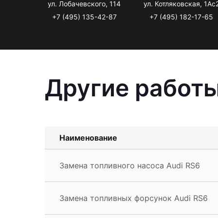
ул. Лобачевского, 114
ул. Котляковская, 1Ас
+7 (495) 135-42-87
+7 (495) 182-17-65
Другие работы
Наименование
Замена топливного насоса Audi RS6
Замена топливных форсунок Audi RS6