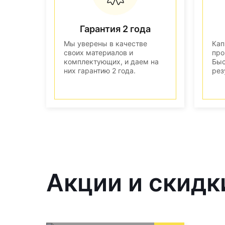
Гарантия 2 года
Мы уверены в качестве
Кап
своих материалов и
про
комплектующих, и даем на
Быс
них гарантию 2 года.
рез
Акции и скидк