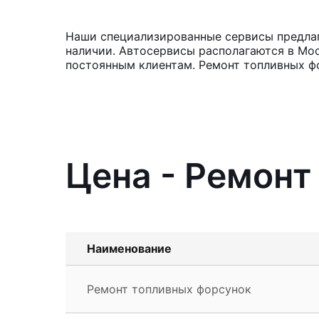
Наши специализированные сервисы предлага
наличии. Автосервисы располагаются в Мос
постоянным клиентам. Ремонт топливных фо
Цена - Ремонт
Наименование
Ремонт топливных форсунок