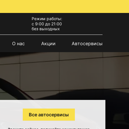
Режим работы:
с 9:00 до 21:00
без выходных
О нас
Акции
Автосервисы
Все автосервисы