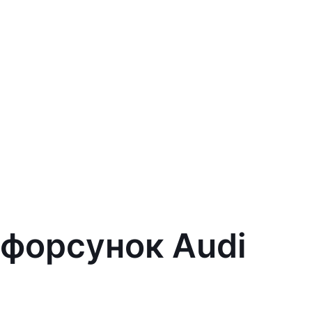
 форсунок Audi