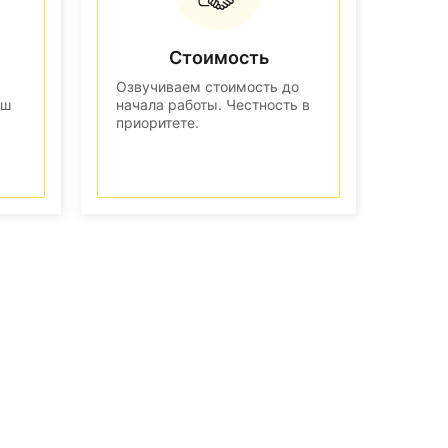
Стоимость
Озвучиваем стоимость до
аш
начала работы. Честность в
приоритете.