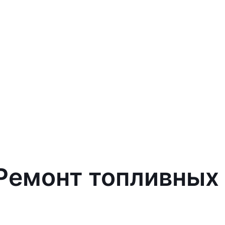
 Ремонт топливных