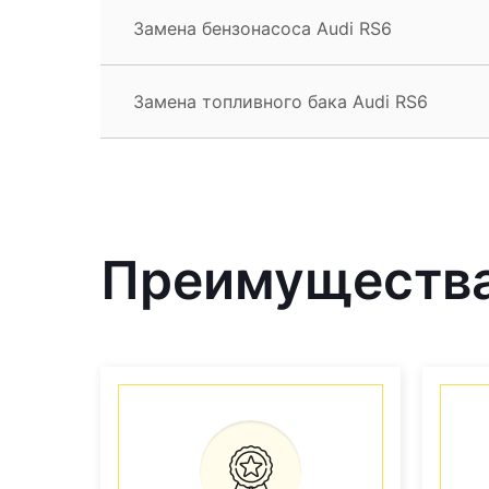
Замена бензонасоса Audi RS6
Замена топливного бака Audi RS6
Преимущества