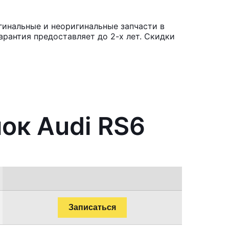
гинальные и неоригинальные запчасти в
рантия предоставляет до 2-х лет. Скидки
ок Audi RS6
Записаться