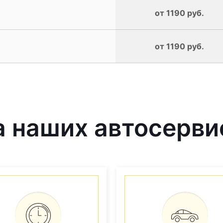
от 1190 руб.
от 1190 руб.
 наших автосерви