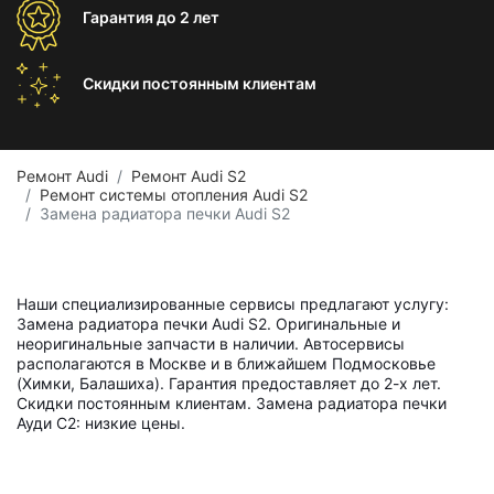
Гарантия
до 2 лет
Скидки постоянным
клиентам
Ремонт Audi
Ремонт Audi S2
Ремонт системы отопления Audi S2
Замена радиатора печки Audi S2
Наши специализированные сервисы предлагают услугу:
Замена радиатора печки Audi S2. Оригинальные и
неоригинальные запчасти в наличии. Автосервисы
располагаются в Москве и в ближайшем Подмосковье
(Химки, Балашиха). Гарантия предоставляет до 2-х лет.
Скидки постоянным клиентам. Замена радиатора печки
Ауди С2: низкие цены.