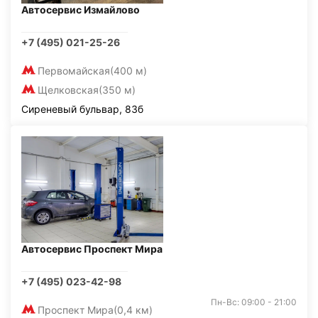
Автосервис Измайлово
+7 (495) 021-25-26
Первомайская
(400 м)
Щелковская
(350 м)
Сиреневый бульвар, 83б
Автосервис Проспект Мира
+7 (495) 023-42-98
Пн-Вс: 09:00 - 21:00
Проспект Мира
(0,4 км)