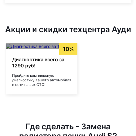
Акции и скидки техцентра Ауди
10%
Диагностика всего за
1290 руб!
Пройдите комплексную
диагностику вашего автомобиля
в сети наших СТО!
Где сделать - Замена
радиатора печки Audi S2