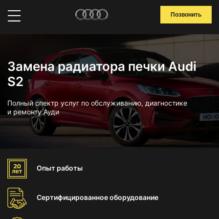
Позвонить
Замена радиатора печки Audi
S2
Полный спектр услуг по обслуживанию, диагностике
и ремонту Ауди
Опыт
работы
Сертифицированное
оборудование