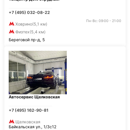
+7 (495) 032-08-22
Пн-Вс: 09:00 - 21:00
Ховрино
(5,1 км)
Физтех
(5,4 км)
Береговой пр-д, 5
Автосервис Щелковская
+7 (495) 162-90-81
Щелковская
Байкальская ул., 1/3с12