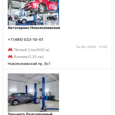
Автосервис Новоясеневская
+7 (495) 023-10-01
Пн-Вс: 09:00 - 21:00
Тёплый Стан
(930 м)
Ясенево
(1,35 км)
Новоясеневский пр, 8с1
Техцентр Долгопрудный