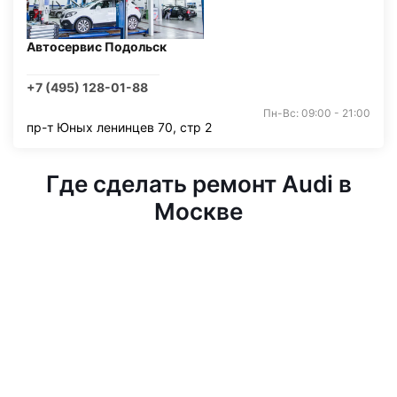
Автосервис Подольск
+7 (495) 128-01-88
Пн-Вс: 09:00 - 21:00
пр-т Юных ленинцев 70, стр 2
Где сделать ремонт Audi в
Москве