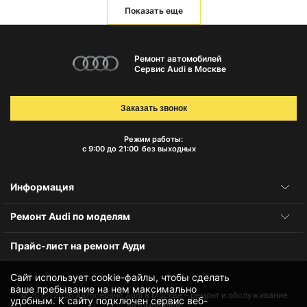
Показать еще
Ремонт автомобилей
Сервис Audi в Москве
Заказать звонок
Режим работы:
с 9:00 до 21:00
без выходных
Информация
Ремонт Audi по моделям
Прайс-лист на ремонт Ауди
Сайт использует cookie-файлы, чтобы сделать
ваше пребывание на нем максимально
© 2010-2026
Автосервис Audi в Москве – ремонт и обслуживание
удобным. К cайту подключен сервис веб-
автомобилей