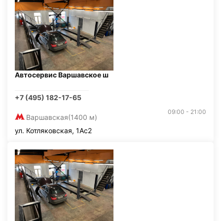
Автосервис Варшавское ш
+7 (495) 182-17-65
09:00 - 21:00
Варшавская
(1400 м)
ул. Котляковская, 1Ас2