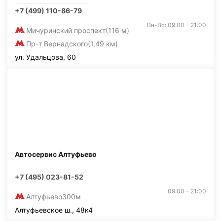
+7 (499) 110-86-79
Пн-Вс: 09:00 - 21:00
Мичуринский проспект
(116 м)
Пр-т Вернадского
(1,49 км)
ул. Удальцова, 60
Автосервис Алтуфьево
+7 (495) 023-81-52
09:00 - 21:00
Алтуфьево
300м
Алтуфьевское ш., 48к4