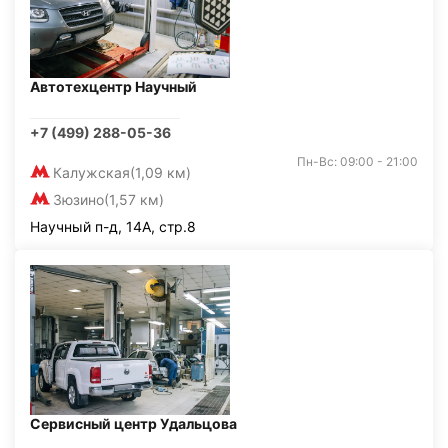
Автотехцентр Научный
+7 (499) 288-05-36
Пн-Вс: 09:00 - 21:00
Калужская
(1,09 км)
Зюзино
(1,57 км)
Научный п-д, 14А, стр.8
Сервисный центр Удальцова