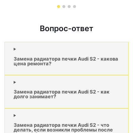
Вопрос-ответ
Замена радиатора печки Audi S2 - какова
цена ремонта?
Замена радиатора печки Audi S2 - как
долго занимает?
Замена радиатора печки Audi S2 - что
делать, если возникли проблемы после