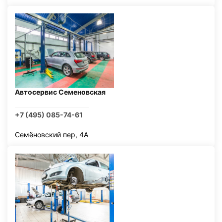
Автосервис Семеновская
+7 (495) 085-74-61
Семёновский пер, 4А