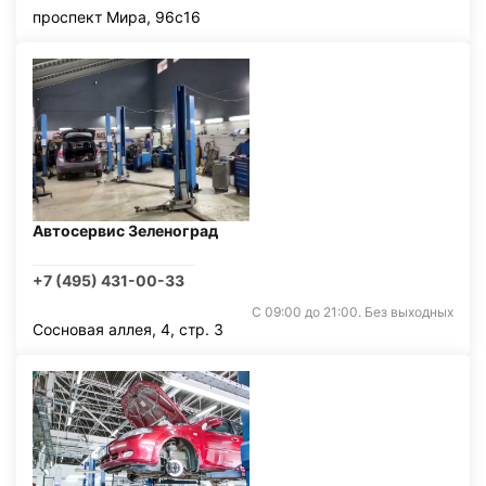
проспект Мира, 96с16
Автосервис Зеленоград
+7 (495) 431-00-33
С 09:00 до 21:00. Без выходных
Сосновая аллея, 4, стр. 3