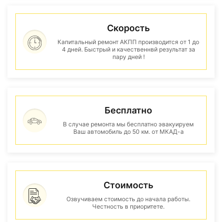
Скорость
Капитальный ремонт АКПП производится от 1 до
4 дней. Быстрый и качественнвй результат за
пару дней !
Бесплатно
В случае ремонта мы бесплатно эвакуируем
Ваш автомобиль до 50 км. от МКАД-а
Стоимость
Озвучиваем стоимость до начала работы.
Честность в приоритете.