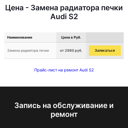
Цена - Замена радиатора печки
Audi S2
Наименование
Цена в Руб.
Замена радиатора печки
от 2980 руб.
Записаться
Прайс-лист на ремонт Audi S2
Запись на обслуживание и
ремонт