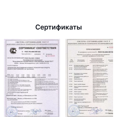
Сертификаты