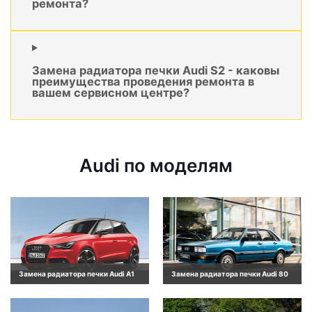
ремонта?
Замена радиатора печки Audi S2 - каковы
преимущества проведения ремонта в
вашем сервисном центре?
Audi по моделям
Замена радиатора печки Audi A1
Замена радиатора печки Audi 80