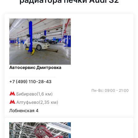
Автосервис Дмитровка
+7 (499) 110-28-43
Пн-Вс: 09:00 - 21:00
Бибирево
(1,6 км)
Алтуфьево
(2,35 км)
Лобненская 4