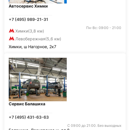
Автосервис Химки
+7 (495) 989-21-31
Пн-Вс: 09:00 - 21:00
Химки
(3,8 км)
Левобережная
(5,6 км)
Химки, ш Нагорное, 2к7
Сервис Балашиха
+7 (495) 431-63-63
С 09:00 до 21:00. Без выходных