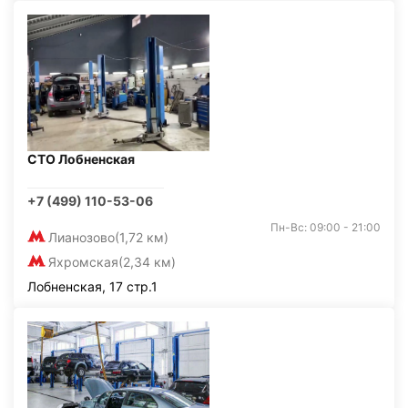
СТО Лобненская
+7 (499) 110-53-06
Пн-Вс: 09:00 - 21:00
Лианозово
(1,72 км)
Яхромская
(2,34 км)
Лобненская, 17 стр.1