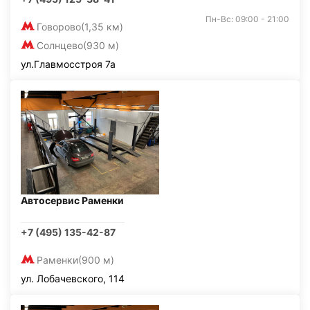
Пн-Вс: 09:00 - 21:00
Говорово
(1,35 км)
Солнцево
(930 м)
ул.Главмосстроя 7а
Автосервис Раменки
+7 (495) 135-42-87
Раменки
(900 м)
ул. Лобачевского, 114