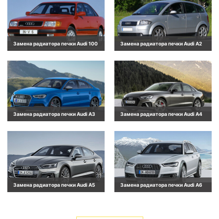
Замена радиатора печки Audi 100
Замена радиатора печки Audi A2
Замена радиатора печки Audi A3
Замена радиатора печки Audi A4
Замена радиатора печки Audi A5
Замена радиатора печки Audi A6