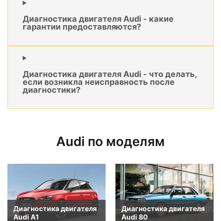
Диагностика двигателя Audi - какие
гарантии предоставляются?
Диагностика двигателя Audi - что делать,
если возникла неисправность после
диагностики?
Audi по моделям
Диагностика двигателя
Диагностика двигателя
Audi A1
Audi 80