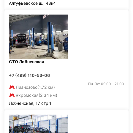
Алтуфьевское ш., 48к4
СТО Лобненская
+7 (499) 110-53-06
Пн-Вс: 09:00 - 21:00
Лианозово
(1,72 км)
Яхромская
(2,34 км)
Лобненская, 17 стр.1