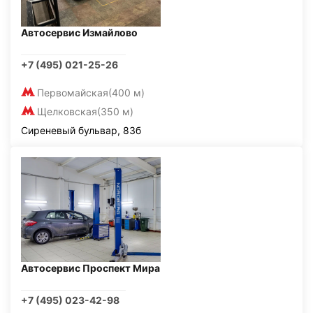
Автосервис Измайлово
+7 (495) 021-25-26
Первомайская
(400 м)
Щелковская
(350 м)
Сиреневый бульвар, 83б
Автосервис Проспект Мира
+7 (495) 023-42-98