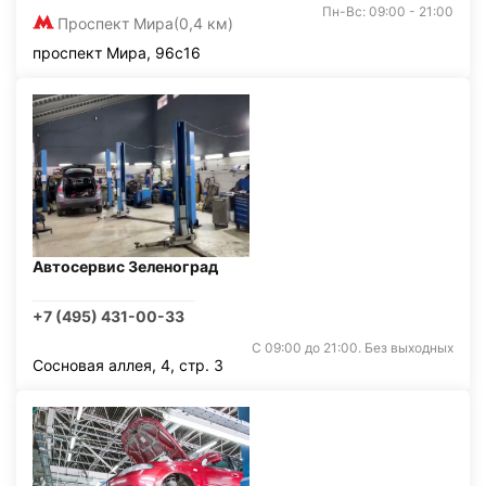
Пн-Вс: 09:00 - 21:00
Проспект Мира
(0,4 км)
проспект Мира, 96с16
Автосервис Зеленоград
+7 (495) 431-00-33
С 09:00 до 21:00. Без выходных
Сосновая аллея, 4, стр. 3