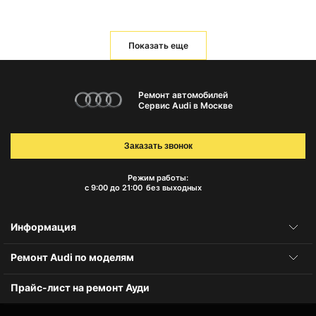
Показать еще
Ремонт автомобилей
Сервис Audi в Москве
Заказать звонок
Режим работы:
с 9:00 до 21:00
без выходных
Информация
Ремонт Audi по моделям
Прайс-лист на ремонт Ауди