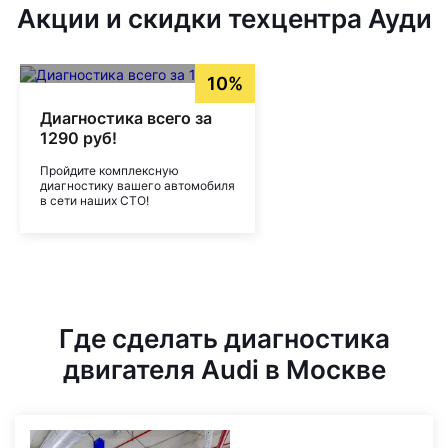
Акции и скидки техцентра Ауди
10%
Диагностика всего за
1290 руб!
Пройдите комплексную
диагностику вашего автомобиля
в сети наших СТО!
Где сделать диагностика
двигателя Audi в Москве