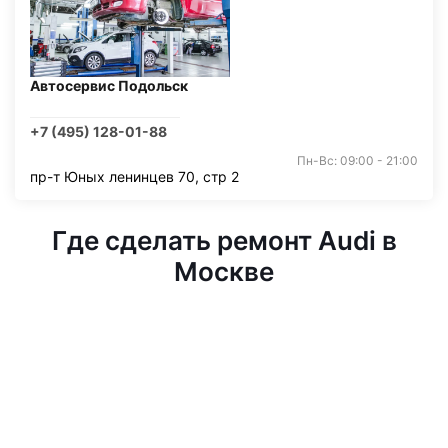
Автосервис Подольск
+7 (495) 128-01-88
Пн-Вс: 09:00 - 21:00
пр-т Юных ленинцев 70, стр 2
Где сделать ремонт Audi в
Москве