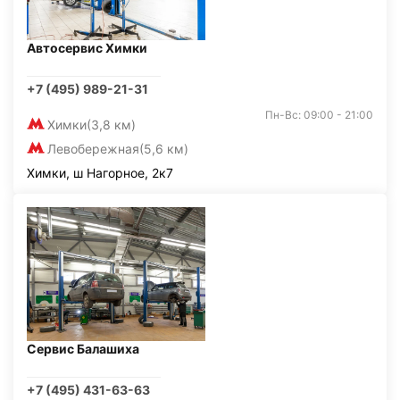
Автосервис Химки
+7 (495) 989-21-31
Пн-Вс: 09:00 - 21:00
Химки
(3,8 км)
Левобережная
(5,6 км)
Химки, ш Нагорное, 2к7
Сервис Балашиха
+7 (495) 431-63-63