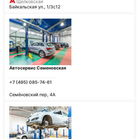
Щелковская
Байкальская ул., 1/3с12
Автосервис Семеновская
+7 (495) 085-74-61
Семёновский пер, 4А