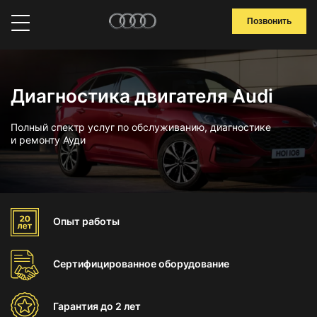
Позвонить
Диагностика двигателя Audi
Полный спектр услуг по обслуживанию, диагностике
и ремонту Ауди
Опыт
работы
Сертифицированное
оборудование
Гарантия
до 2 лет