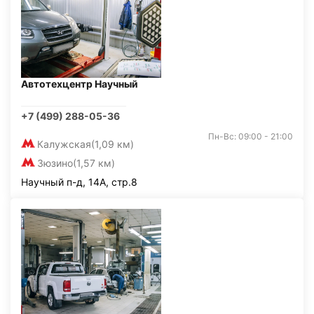
Автотехцентр Научный
+7 (499) 288-05-36
Пн-Вс: 09:00 - 21:00
Калужская
(1,09 км)
Зюзино
(1,57 км)
Научный п-д, 14А, стр.8