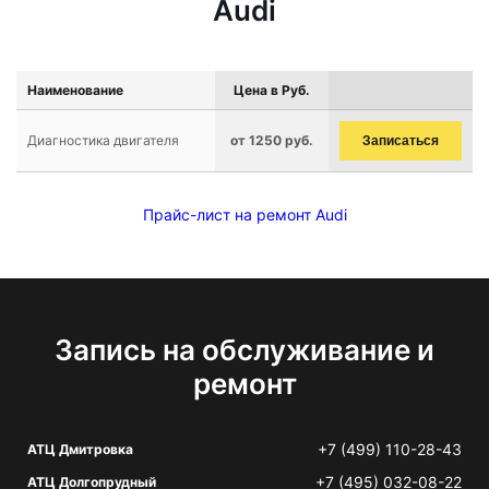
Audi
Наименование
Цена в Руб.
Диагностика двигателя
от 1250 руб.
Записаться
Прайс-лист на ремонт Audi
Запись на обслуживание и
ремонт
+7 (499) 110-28-43
АТЦ Дмитровка
+7 (495) 032-08-22
АТЦ Долгопрудный