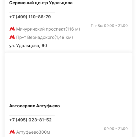
Сервисный центр Удальцова
+7 (499) 110-86-79
Пн-Вс: 09:00 - 21:00
Мичуринский проспект
(116 м)
Пр-т Вернадского
(1,49 км)
ул. Удальцова, 60
Автосервис Алтуфьево
+7 (495) 023-81-52
09:00 - 21:00
Алтуфьево
300м