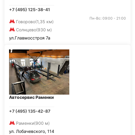
+7 (495) 125-38-41
Пн-Вс: 09:00 - 21:00
Говорово
(1,35 км)
Солнцево
(930 м)
ул.Главмосстроя 7а
Автосервис Раменки
+7 (495) 135-42-87
Раменки
(900 м)
ул. Лобачевского, 114