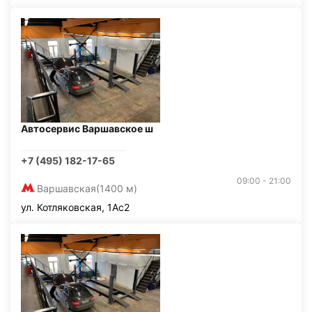
Автосервис Варшавское ш
+7 (495) 182-17-65
09:00 - 21:00
Варшавская
(1400 м)
ул. Котляковская, 1Ас2