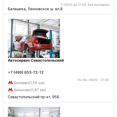
С 09:00 до 21:00. Без выходных
Балашиха, Леоновское ш. вл.8
Автосервис Севастопольский
+7 (499) 653-72-12
Пн-Вс: 09:00 - 21:00
Беляево
(1,59 км)
Коньково
(1,87 км)
Севастопольский пр-кт, 95Б