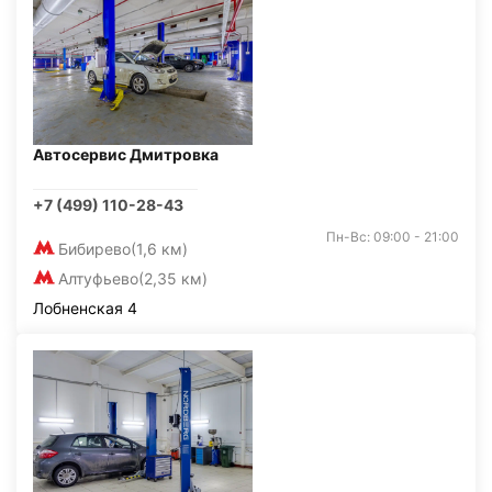
Автосервис Дмитровка
+7 (499) 110-28-43
Пн-Вс: 09:00 - 21:00
Бибирево
(1,6 км)
Алтуфьево
(2,35 км)
Лобненская 4