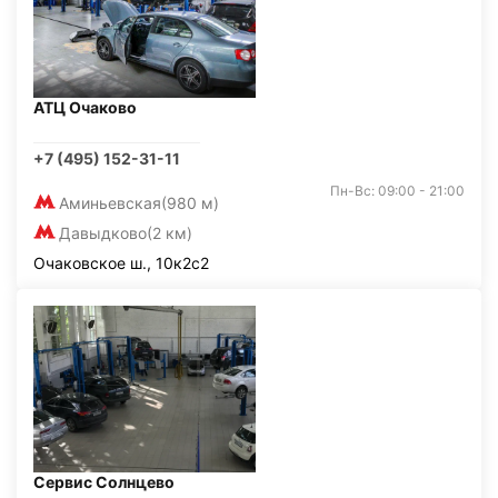
АТЦ Очаково
+7 (495) 152-31-11
Пн-Вс: 09:00 - 21:00
Аминьевская
(980 м)
Давыдково
(2 км)
Очаковское ш., 10к2с2
Сервис Солнцево