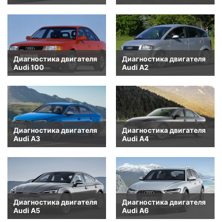
Диагностика двигателя
Диагностика двигателя
Audi 100
Audi A2
Диагностика двигателя
Диагностика двигателя
Audi A3
Audi A4
Диагностика двигателя
Диагностика двигателя
Audi A5
Audi A6