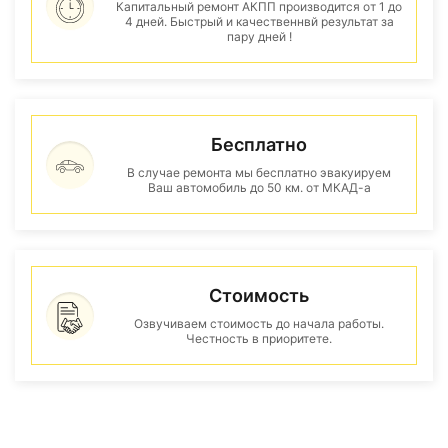
Капитальный ремонт АКПП производится от 1 до
4 дней. Быстрый и качественнвй результат за
пару дней !
Бесплатно
В случае ремонта мы бесплатно эвакуируем
Ваш автомобиль до 50 км. от МКАД-а
Стоимость
Озвучиваем стоимость до начала работы.
Честность в приоритете.