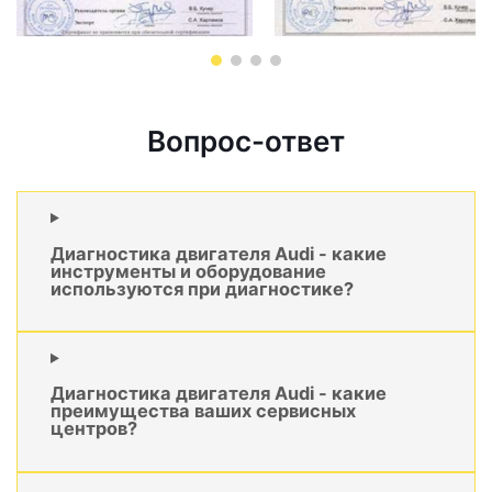
Вопрос-ответ
Диагностика двигателя Audi - какие
инструменты и оборудование
используются при диагностике?
Диагностика двигателя Audi - какие
преимущества ваших сервисных
центров?