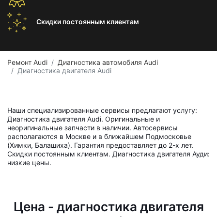
Скидки постоянным
клиентам
Ремонт Audi
Диагностика автомобиля Audi
Диагностика двигателя Audi
Наши специализированные сервисы предлагают услугу:
Диагностика двигателя Audi. Оригинальные и
неоригинальные запчасти в наличии. Автосервисы
располагаются в Москве и в ближайшем Подмосковье
(Химки, Балашиха). Гарантия предоставляет до 2-х лет.
Скидки постоянным клиентам. Диагностика двигателя Ауди:
низкие цены.
Цена - диагностика двигателя