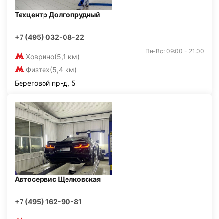
Техцентр Долгопрудный
+7 (495) 032-08-22
Пн-Вс: 09:00 - 21:00
Ховрино
(5,1 км)
Физтех
(5,4 км)
Береговой пр-д, 5
Автосервис Щелковская
+7 (495) 162-90-81