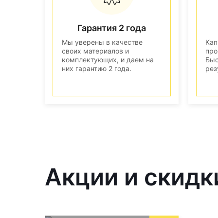
Гарантия 2 года
Мы уверены в качестве
Кап
своих материалов и
про
комплектующих, и даем на
Быс
них гарантию 2 года.
рез
Акции и скидк