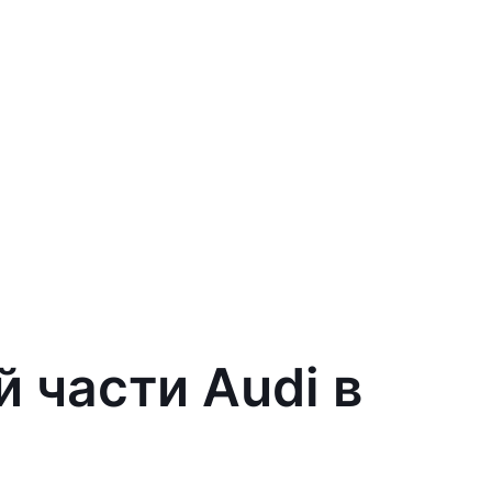
 части Audi в