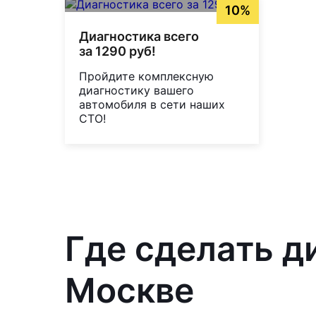
10%
Диагностика всего
за 1290 руб!
Пройдите комплексную
диагностику вашего
автомобиля в сети наших
СТО!
Где сделать д
Москве