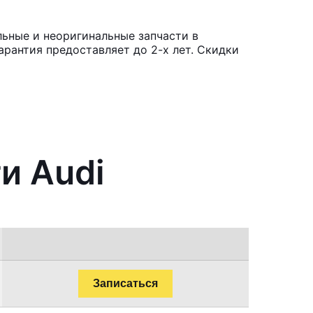
льные и неоригинальные запчасти в
рантия предоставляет до 2-х лет. Скидки
и Audi
Записаться