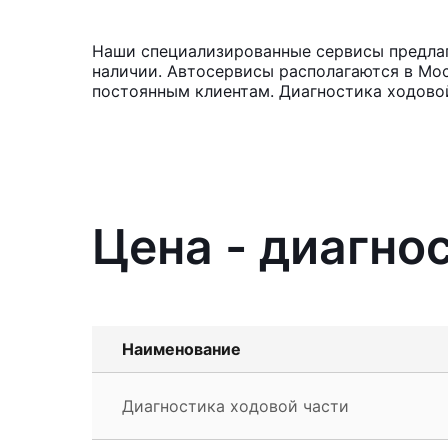
Наши специализированные сервисы предлага
наличии. Автосервисы располагаются в Мос
постоянным клиентам. Диагностика ходовой
Цена - диагно
Наименование
Диагностика ходовой части