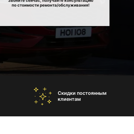
Звоните сейчас, получайте консультацию
по стоимости ремонта/обслуживания!
Скидки постоянным
клиентам