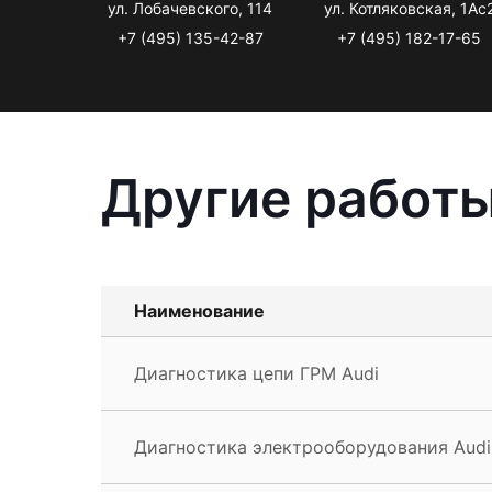
ул. Лобачевского, 114
ул. Котляковская, 1Ас
+7 (495) 135-42-87
+7 (495) 182-17-65
Другие работы
Наименование
Диагностика цепи ГРМ Audi
Диагностика электрооборудования Audi