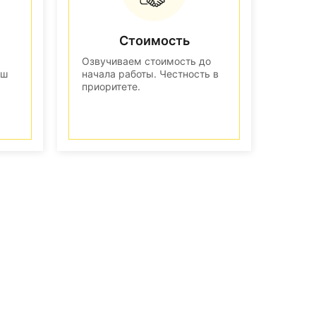
Стоимость
Озвучиваем стоимость до
аш
начала работы. Честность в
приоритете.