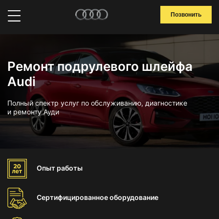
Позвонить
Ремонт подрулевого шлейфа
Audi
Полный спектр услуг по обслуживанию, диагностике
и ремонту Ауди
Опыт
работы
Сертифицированное
оборудование