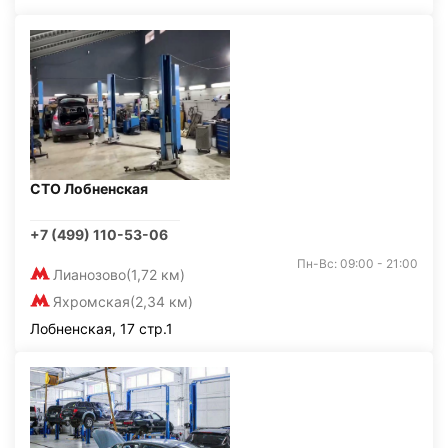
СТО Лобненская
+7 (499) 110-53-06
Пн-Вс: 09:00 - 21:00
Лианозово
(1,72 км)
Яхромская
(2,34 км)
Лобненская, 17 стр.1