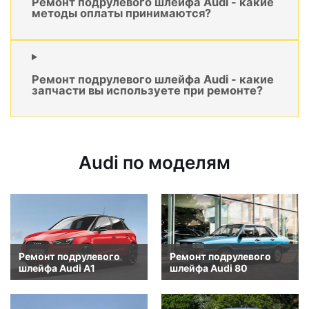
Ремонт подрулевого шлейфа Audi - какие
методы оплаты принимаются?
Ремонт подрулевого шлейфа Audi - какие
запчасти вы используете при ремонте?
Audi по моделям
Ремонт подрулевого
Ремонт подрулевого
шлейфа Audi A1
шлейфа Audi 80