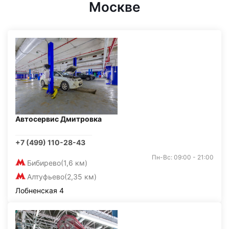
Москве
Автосервис Дмитровка
+7 (499) 110-28-43
Пн-Вс: 09:00 - 21:00
Бибирево
(1,6 км)
Алтуфьево
(2,35 км)
Лобненская 4