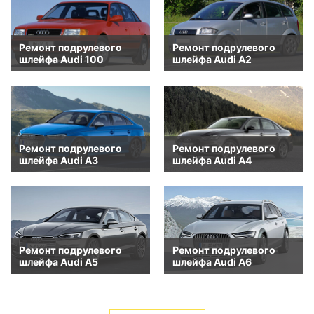
Ремонт подрулевого
Ремонт подрулевого
шлейфа Audi 100
шлейфа Audi A2
Ремонт подрулевого
Ремонт подрулевого
шлейфа Audi A3
шлейфа Audi A4
Ремонт подрулевого
Ремонт подрулевого
шлейфа Audi A5
шлейфа Audi A6