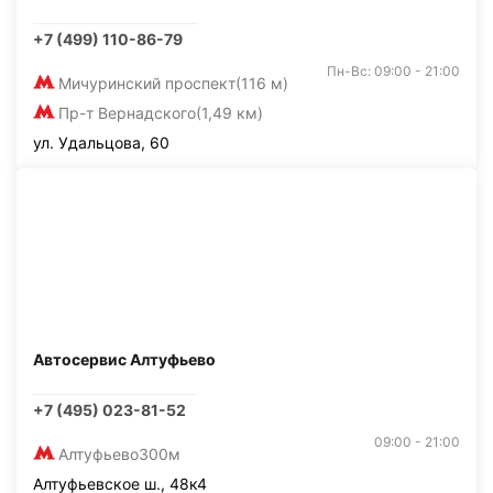
+7 (499) 110-86-79
Пн-Вс: 09:00 - 21:00
Мичуринский проспект
(116 м)
Пр-т Вернадского
(1,49 км)
ул. Удальцова, 60
Автосервис Алтуфьево
+7 (495) 023-81-52
09:00 - 21:00
Алтуфьево
300м
Алтуфьевское ш., 48к4