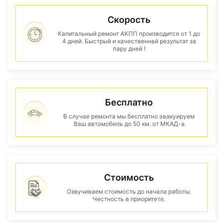
Скорость
Капитальный ремонт АКПП производится от 1 до
4 дней. Быстрый и качественнвй результат за
пару дней !
Бесплатно
В случае ремонта мы бесплатно эвакуируем
Ваш автомобиль до 50 км. от МКАД-а
Стоимость
Озвучиваем стоимость до начала работы.
Честность в приоритете.