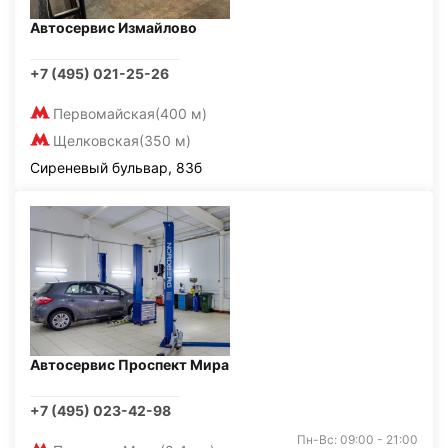
Автосервис Измайлово
+7 (495) 021-25-26
Первомайская
(400 м)
Щелковская
(350 м)
Сиреневый бульвар, 83б
Автосервис Проспект Мира
+7 (495) 023-42-98
Пн-Вс: 09:00 - 21:00