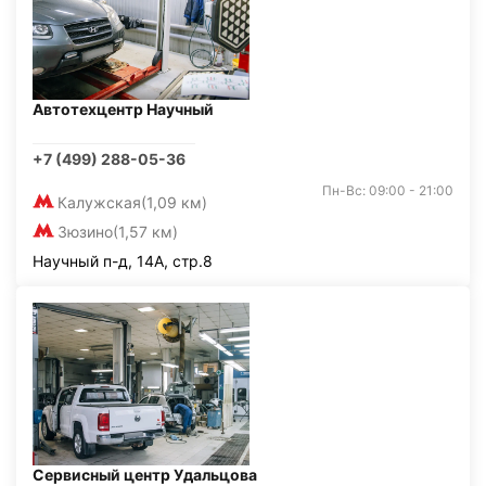
Автотехцентр Научный
+7 (499) 288-05-36
Пн-Вс: 09:00 - 21:00
Калужская
(1,09 км)
Зюзино
(1,57 км)
Научный п-д, 14А, стр.8
Сервисный центр Удальцова