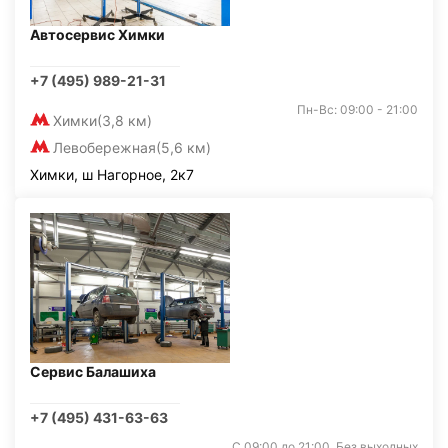
Автосервис Химки
+7 (495) 989-21-31
Пн-Вс: 09:00 - 21:00
Химки
(3,8 км)
Левобережная
(5,6 км)
Химки, ш Нагорное, 2к7
Сервис Балашиха
+7 (495) 431-63-63
С 09:00 до 21:00. Без выходных