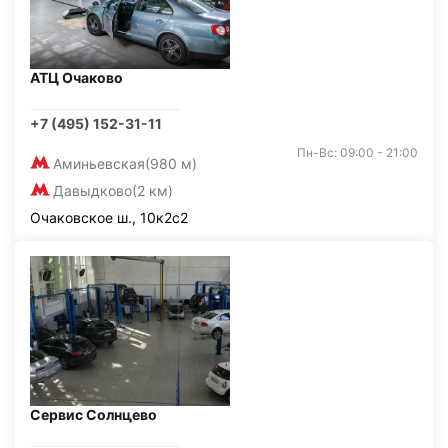
АТЦ Очаково
+7 (495) 152-31-11
Пн-Вс: 09:00 - 21:00
Аминьевская
(980 м)
Давыдково
(2 км)
Очаковское ш., 10к2с2
Сервис Солнцево