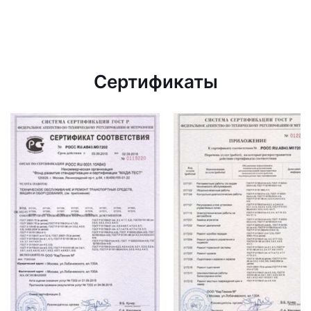
Сертификаты