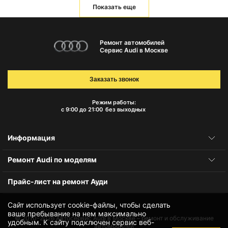
Показать еще
Ремонт автомобилей
Сервис Audi в Москве
Заказать звонок
Режим работы:
с 9:00 до 21:00
без выходных
Информация
Ремонт Audi по моделям
Прайс-лист на ремонт Ауди
Сайт использует cookie-файлы, чтобы сделать
ваше пребывание на нем максимально
© 2010-2026
Автосервис Audi в Москве – ремонт и обслуживание
удобным. К cайту подключен сервис веб-
автомобилей