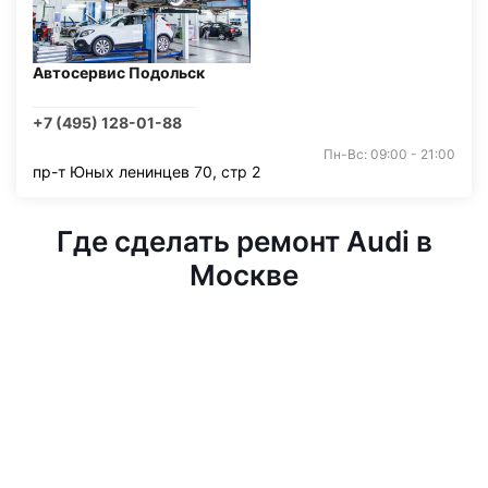
Автосервис Подольск
+7 (495) 128-01-88
Пн-Вс: 09:00 - 21:00
пр-т Юных ленинцев 70, стр 2
Где сделать ремонт Audi в
Москве