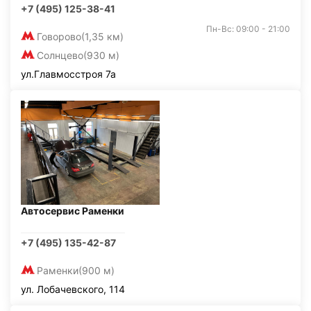
+7 (495) 125-38-41
Пн-Вс: 09:00 - 21:00
Говорово
(1,35 км)
Солнцево
(930 м)
ул.Главмосстроя 7а
Автосервис Раменки
+7 (495) 135-42-87
Раменки
(900 м)
ул. Лобачевского, 114