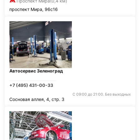
Проспект Мира
(0,4 км)
проспект Мира, 96с16
Автосервис Зеленоград
+7 (495) 431-00-33
С 09:00 до 21:00. Без выходных
Сосновая аллея, 4, стр. 3