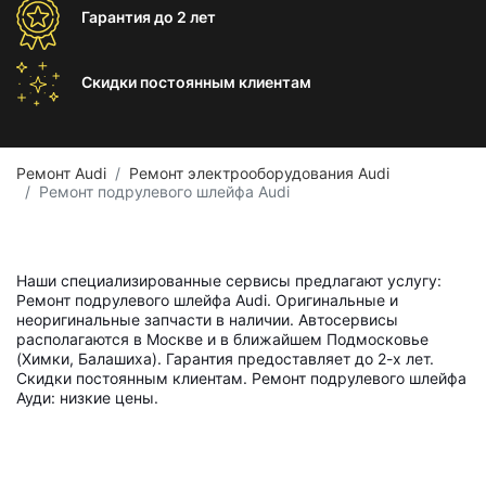
Гарантия
до 2 лет
Скидки постоянным
клиентам
Ремонт Audi
Ремонт электрооборудования Audi
Ремонт подрулевого шлейфа Audi
Наши специализированные сервисы предлагают услугу:
Ремонт подрулевого шлейфа Audi. Оригинальные и
неоригинальные запчасти в наличии. Автосервисы
располагаются в Москве и в ближайшем Подмосковье
(Химки, Балашиха). Гарантия предоставляет до 2-х лет.
Скидки постоянным клиентам. Ремонт подрулевого шлейфа
Ауди: низкие цены.