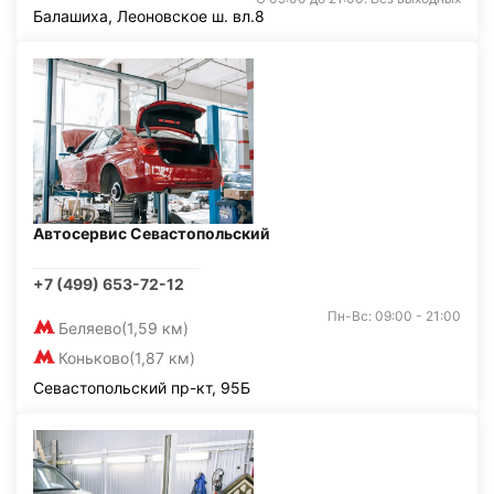
Балашиха, Леоновское ш. вл.8
Автосервис Севастопольский
+7 (499) 653-72-12
Пн-Вс: 09:00 - 21:00
Беляево
(1,59 км)
Коньково
(1,87 км)
Севастопольский пр-кт, 95Б