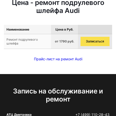
Цена - ремонт подрулевого
шлейфа Audi
Наименование
Цена в Руб.
Ремонт подрулевого
от 1790 руб.
Записаться
шлейфа
Прайс-лист на ремонт Audi
Запись на обслуживание и
ремонт
+7 (499) 110-28-43
АТЦ Дмитровка