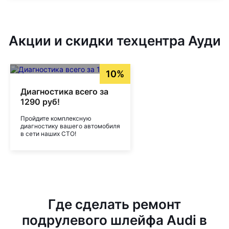
Акции и скидки техцентра Ауди
10%
Диагностика всего за
1290 руб!
Пройдите комплексную
диагностику вашего автомобиля
в сети наших СТО!
Где сделать ремонт
подрулевого шлейфа Audi в