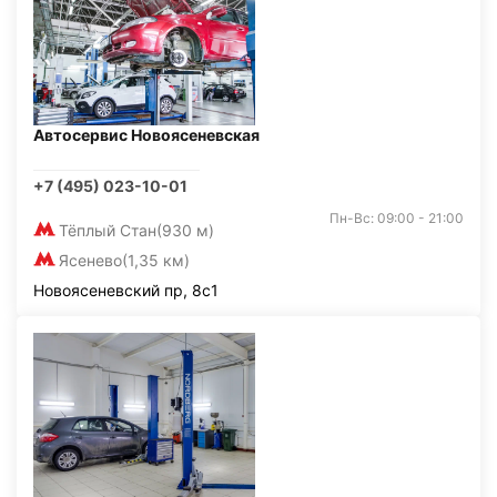
Автосервис Новоясеневская
+7 (495) 023-10-01
Пн-Вс: 09:00 - 21:00
Тёплый Стан
(930 м)
Ясенево
(1,35 км)
Новоясеневский пр, 8с1