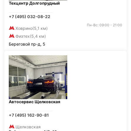
Техцентр Долгопрудный
+7 (495) 032-08-22
Пн-Вс: 09:00 - 21:00
Ховрино
(5,1 км)
Физтех
(5,4 км)
Береговой пр-д, 5
Автосервис Щелковская
+7 (495) 162-90-81
Щелковская