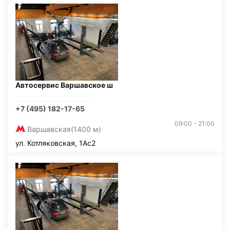
Автосервис Варшавское ш
+7 (495) 182-17-65
09:00 - 21:00
Варшавская
(1400 м)
ул. Котляковская, 1Ас2