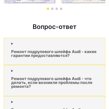
Вопрос-ответ
Ремонт подрулевого шлейфа Audi - какие
гарантии предоставляются?
Ремонт подрулевого шлейфа Audi - что
делать, если возникли проблемы после
ремонта?