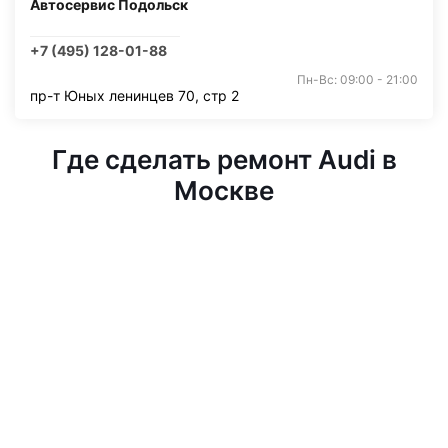
Автосервис Подольск
+7 (495) 128-01-88
Пн-Вс: 09:00 - 21:00
пр-т Юных ленинцев 70, стр 2
Где сделать ремонт Audi в
Москве