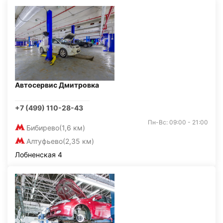
Автосервис Дмитровка
+7 (499) 110-28-43
Пн-Вс: 09:00 - 21:00
Бибирево
(1,6 км)
Алтуфьево
(2,35 км)
Лобненская 4