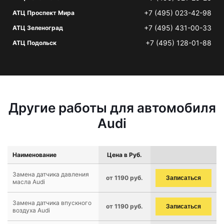
+7 (495) 023-42-98
АТЦ Проспект Мира
+7 (495) 431-00-33
АТЦ Зеленоград
+7 (495) 128-01-88
АТЦ Подольск
Другие работы для автомобиля
Audi
Наименование
Цена в Руб.
Замена датчика давления
от 1190 руб.
Записаться
масла Audi
Замена датчика впускного
от 1190 руб.
Записаться
воздуха Audi