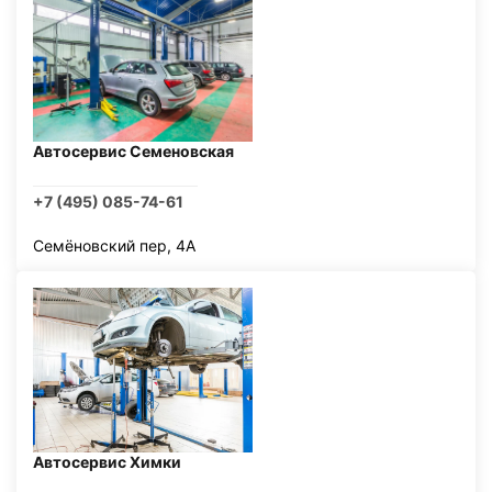
Автосервис Семеновская
+7 (495) 085-74-61
Семёновский пер, 4А
Автосервис Химки