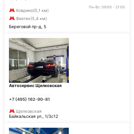
Пн-Вс: 09:00 - 21:00
Ховрино
(5,1 км)
Физтех
(5,4 км)
Береговой пр-д, 5
Автосервис Щелковская
+7 (495) 162-90-81
Щелковская
Байкальская ул., 1/3с12