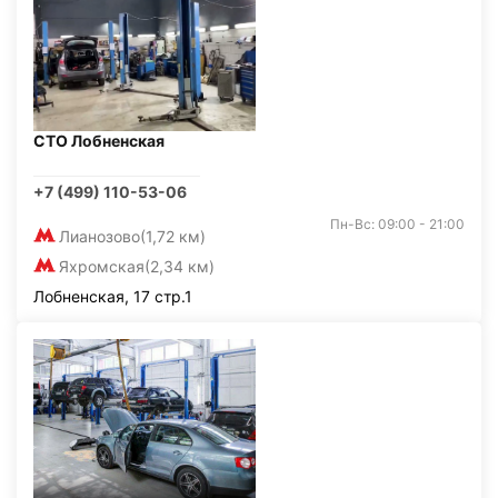
СТО Лобненская
+7 (499) 110-53-06
Пн-Вс: 09:00 - 21:00
Лианозово
(1,72 км)
Яхромская
(2,34 км)
Лобненская, 17 стр.1