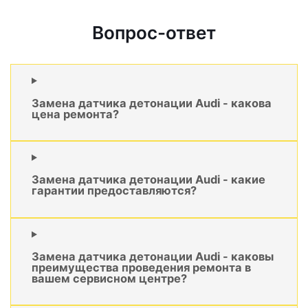
Вопрос-ответ
Замена датчика детонации Audi - какова
цена ремонта?
Замена датчика детонации Audi - какие
гарантии предоставляются?
Замена датчика детонации Audi - каковы
преимущества проведения ремонта в
вашем сервисном центре?