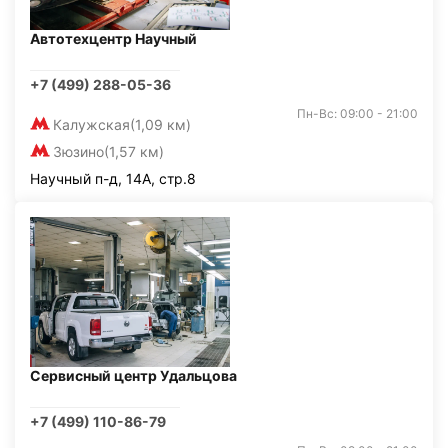
Автотехцентр Научный
+7 (499) 288-05-36
Пн-Вс: 09:00 - 21:00
Калужская
(1,09 км)
Зюзино
(1,57 км)
Научный п-д, 14А, стр.8
Сервисный центр Удальцова
+7 (499) 110-86-79