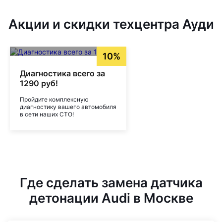
Акции и скидки техцентра Ауди
10%
Диагностика всего за
1290 руб!
Пройдите комплексную
диагностику вашего автомобиля
в сети наших СТО!
Где сделать замена датчика
детонации Audi в Москве