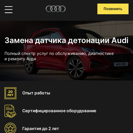
Позвонить
Замена датчика детонации Audi
Полный спектр услуг по обслуживанию, диагностике
и ремонту Ауди
Опыт
работы
Сертифицированное
оборудование
Гарантия
до 2 лет