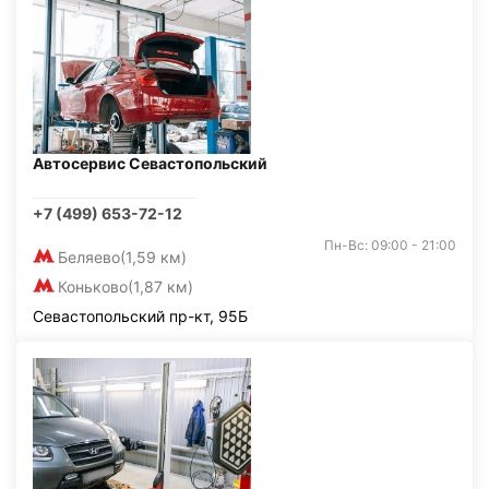
Автосервис Севастопольский
+7 (499) 653-72-12
Пн-Вс: 09:00 - 21:00
Беляево
(1,59 км)
Коньково
(1,87 км)
Севастопольский пр-кт, 95Б