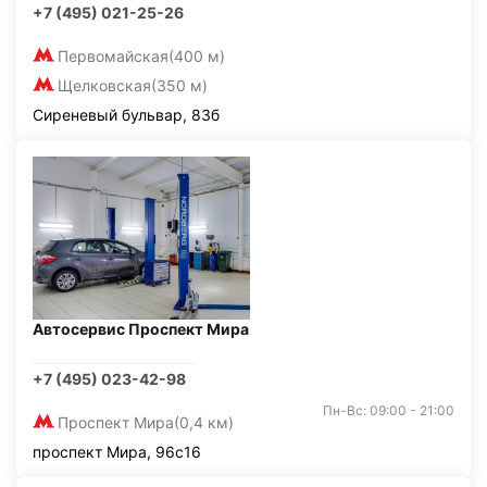
+7 (495) 021-25-26
Первомайская
(400 м)
Щелковская
(350 м)
Сиреневый бульвар, 83б
Автосервис Проспект Мира
+7 (495) 023-42-98
Пн-Вс: 09:00 - 21:00
Проспект Мира
(0,4 км)
проспект Мира, 96с16