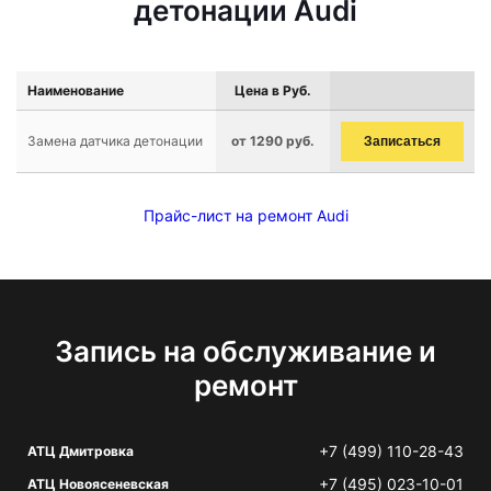
детонации Audi
Наименование
Цена в Руб.
Замена датчика детонации
от 1290 руб.
Записаться
Прайс-лист на ремонт Audi
Запись на обслуживание и
ремонт
+7 (499) 110-28-43
АТЦ Дмитровка
+7 (495) 023-10-01
АТЦ Новоясеневская