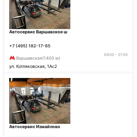
Автосервис Варшавское ш
+7 (495) 182-17-65
09:00 - 21:00
Варшавская
(1400 м)
ул. Котляковская, 1Ас2
Автосервис Измайлово