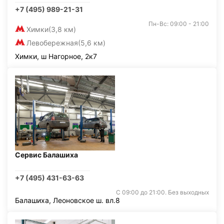
+7 (495) 989-21-31
Пн-Вс: 09:00 - 21:00
Химки
(3,8 км)
Левобережная
(5,6 км)
Химки, ш Нагорное, 2к7
Сервис Балашиха
+7 (495) 431-63-63
С 09:00 до 21:00. Без выходных
Балашиха, Леоновское ш. вл.8