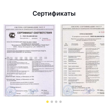
Сертификаты