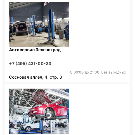
Автосервис Зеленоград
+7 (495) 431-00-33
С 09:00 до 21:00. Без выходных
Сосновая аллея, 4, стр. 3