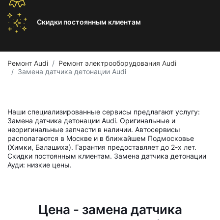
Скидки постоянным
клиентам
Ремонт Audi
Ремонт электрооборудования Audi
Замена датчика детонации Audi
Наши специализированные сервисы предлагают услугу:
Замена датчика детонации Audi. Оригинальные и
неоригинальные запчасти в наличии. Автосервисы
располагаются в Москве и в ближайшем Подмосковье
(Химки, Балашиха). Гарантия предоставляет до 2-х лет.
Скидки постоянным клиентам. Замена датчика детонации
Ауди: низкие цены.
Цена - замена датчика