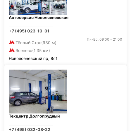
Автосервис Новоясеневская
+7 (495) 023-10-01
Пн-Вс: 09:00 - 21:00
Тёплый Стан
(930 м)
Ясенево
(1,35 км)
Новоясеневский пр, 8с1
Техцентр Долгопрудный
+7 (495) 032-08-22