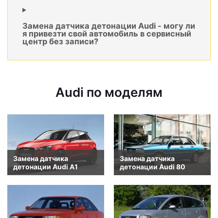
Замена датчика детонации Audi - могу ли
я привезти свой автомобиль в сервисный
центр без записи?
Audi по моделям
Замена датчика
Замена датчика
детонации Audi A1
детонации Audi 80