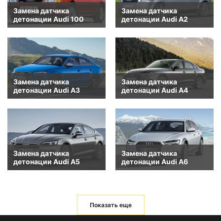
Замена датчика
Замена датчика
детонации Audi 100
детонации Audi A2
Замена датчика
Замена датчика
детонации Audi A3
детонации Audi A4
Замена датчика
Замена датчика
детонации Audi A5
детонации Audi A6
Показать еще