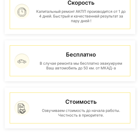
Скорость
Капитальный ремонт АКПП производится от 1 до
4 дней. Быстрый и качественнвй результат за
пару дней !
Бесплатно
В случае ремонта мы бесплатно эвакуируем
Ваш автомобиль до 50 км. от МКАД-а
Стоимость
Озвучиваем стоимость до начала работы.
Честность в приоритете.