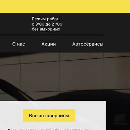
Режим работы:
с 9:00 до 21:00
без выходных
О нас
Акции
Автосервисы
Все автосервисы