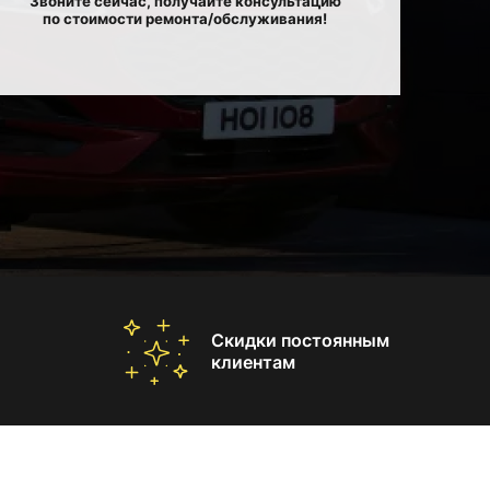
Звоните сейчас, получайте консультацию
по стоимости ремонта/обслуживания!
Скидки постоянным
клиентам