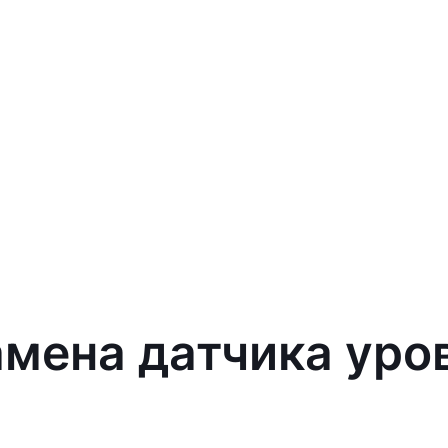
амена датчика уро