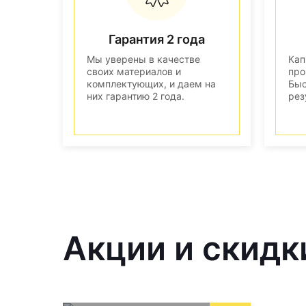
Гарантия 2 года
Мы уверены в качестве
Кап
своих материалов и
про
комплектующих, и даем на
Быс
них гарантию 2 года.
рез
Акции и скидк