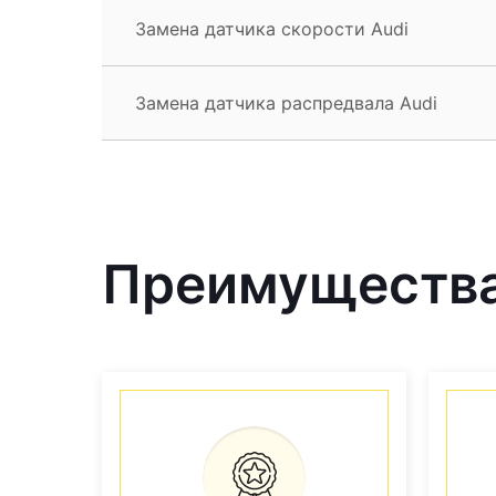
Замена датчика скорости Audi
Замена датчика распредвала Audi
Преимущества