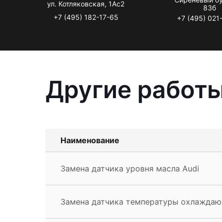
ул. Котляковская, 1Ас2
83б
+7 (495) 182-17-65
+7 (495) 021
Другие работы
Наименование
Замена датчика уровня масла Audi
Замена датчика температуры охлаждаю