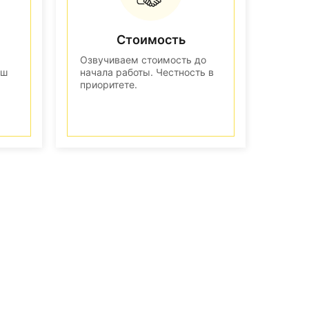
Стоимость
Озвучиваем стоимость до
аш
начала работы. Честность в
приоритете.