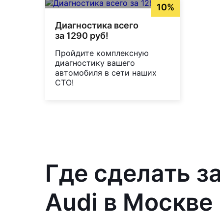
10%
Диагностика всего
за 1290 руб!
Пройдите комплексную
диагностику вашего
автомобиля в сети наших
СТО!
Где сделать з
Audi в Москве