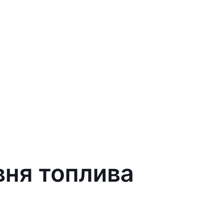
вня топлива