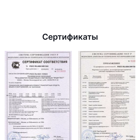
Сертификаты