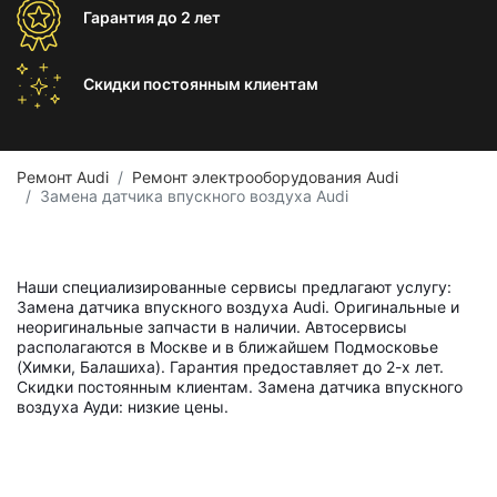
Гарантия
до 2 лет
Скидки постоянным
клиентам
Ремонт Audi
Ремонт электрооборудования Audi
Замена датчика впускного воздуха Audi
Наши специализированные сервисы предлагают услугу:
Замена датчика впускного воздуха Audi. Оригинальные и
неоригинальные запчасти в наличии. Автосервисы
располагаются в Москве и в ближайшем Подмосковье
(Химки, Балашиха). Гарантия предоставляет до 2-х лет.
Скидки постоянным клиентам. Замена датчика впускного
воздуха Ауди: низкие цены.