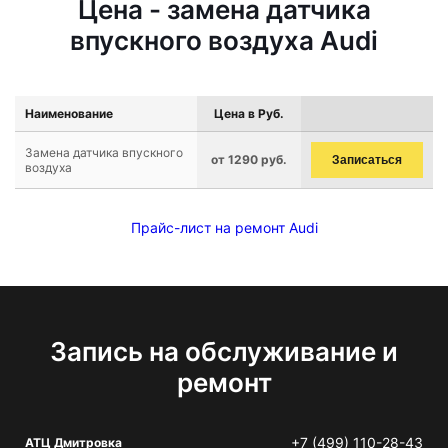
Цена - замена датчика
впускного воздуха Audi
Наименование
Цена в Руб.
Замена датчика впускного
от 1290 руб.
Записаться
воздуха
Прайс-лист на ремонт Audi
Запись на обслуживание и
ремонт
+7 (499) 110-28-43
АТЦ Дмитровка