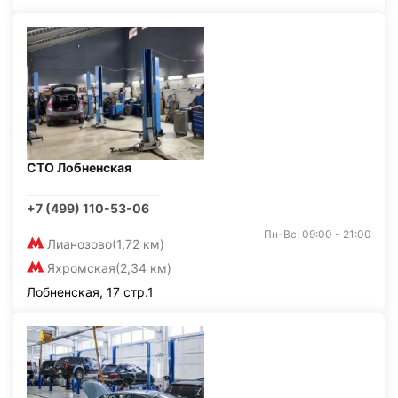
СТО Лобненская
+7 (499) 110-53-06
Пн-Вс: 09:00 - 21:00
Лианозово
(1,72 км)
Яхромская
(2,34 км)
Лобненская, 17 стр.1