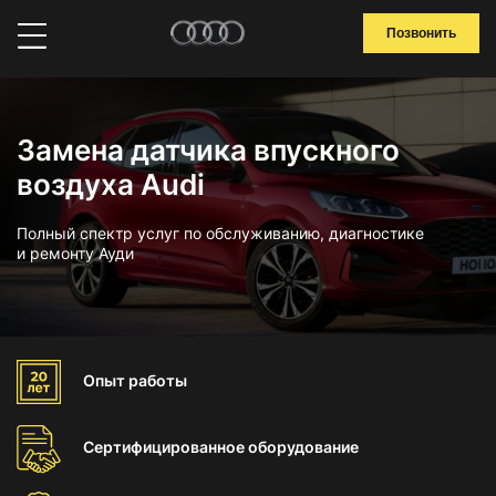
Позвонить
Замена датчика впускного
воздуха Audi
Полный спектр услуг по обслуживанию, диагностике
и ремонту Ауди
Опыт
работы
Сертифицированное
оборудование