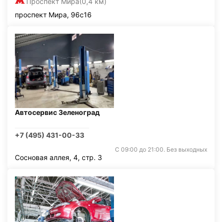
Проспект Мира
(0,4 км)
проспект Мира, 96с16
Автосервис Зеленоград
+7 (495) 431-00-33
С 09:00 до 21:00. Без выходных
Сосновая аллея, 4, стр. 3