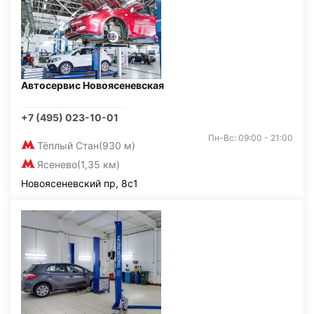
Автосервис Новоясеневская
+7 (495) 023-10-01
Пн-Вс: 09:00 - 21:00
Тёплый Стан
(930 м)
Ясенево
(1,35 км)
Новоясеневский пр, 8с1