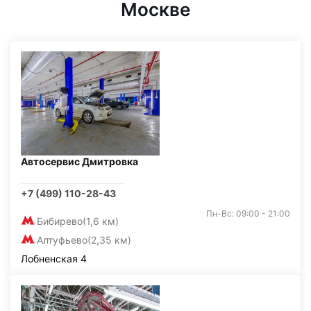
Москве
Автосервис Дмитровка
+7 (499) 110-28-43
Пн-Вс: 09:00 - 21:00
Бибирево
(1,6 км)
Алтуфьево
(2,35 км)
Лобненская 4