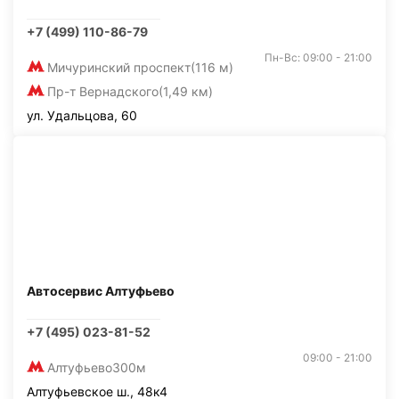
+7 (499) 110-86-79
Пн-Вс: 09:00 - 21:00
Мичуринский проспект
(116 м)
Пр-т Вернадского
(1,49 км)
ул. Удальцова, 60
Автосервис Алтуфьево
+7 (495) 023-81-52
09:00 - 21:00
Алтуфьево
300м
Алтуфьевское ш., 48к4