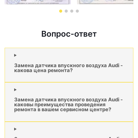
Вопрос-ответ
Замена датчика впускного воздуха Audi -
какова цена ремонта?
Замена датчика впускного воздуха Audi -
каковы преимущества проведения
ремонта в вашем сервисном центре?