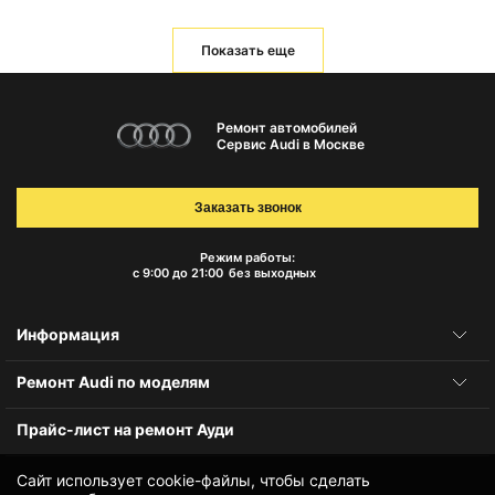
Показать еще
Ремонт автомобилей
Сервис Audi в Москве
Заказать звонок
Режим работы:
с 9:00 до 21:00
без выходных
Информация
Ремонт Audi по моделям
Прайс-лист на ремонт Ауди
Сайт использует cookie-файлы, чтобы сделать