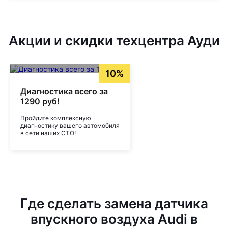
Акции и скидки техцентра Ауди
10%
Диагностика всего за
1290 руб!
Пройдите комплексную
диагностику вашего автомобиля
в сети наших СТО!
Где сделать замена датчика
впускного воздуха Audi в