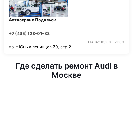
Автосервис Подольск
+7 (495) 128-01-88
Пн-Вс: 09:00 - 21:00
пр-т Юных ленинцев 70, стр 2
Где сделать ремонт Audi в
Москве