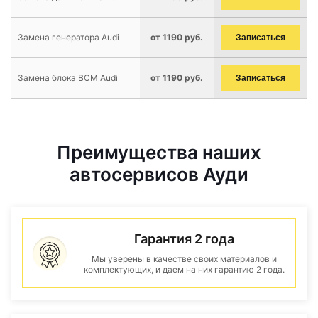
Замена генератора Audi
от 1190 руб.
Записаться
Замена блока BCM Audi
от 1190 руб.
Записаться
Преимущества наших
автосервисов Ауди
Гарантия 2 года
Мы уверены в качестве своих материалов и
комплектующих, и даем на них гарантию 2 года.