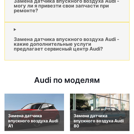
Замена датчика впускного воздуха Audi -
могу ли я привезти свои запчасти при
ремонте?
Замена датчика впускного воздуха Audi -
какие дополнительные услуги
предлагает сервисный центр Audi?
Audi по моделям
Замена датчика
Замена датчика
впускного воздуха Audi
впускного воздуха Audi
A1
80