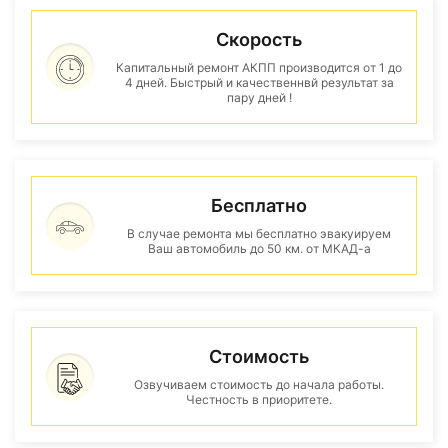
Скорость
Капитальный ремонт АКПП производится от 1 до
4 дней. Быстрый и качественнвй результат за
пару дней !
Бесплатно
В случае ремонта мы бесплатно эвакуируем
Ваш автомобиль до 50 км. от МКАД-а
Стоимость
Озвучиваем стоимость до начала работы.
Честность в приоритете.