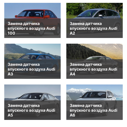
Замена датчика
Замена датчика
впускного воздуха Audi
впускного воздуха Audi
100
A2
Замена датчика
Замена датчика
впускного воздуха Audi
впускного воздуха Audi
A3
A4
Замена датчика
Замена датчика
впускного воздуха Audi
впускного воздуха Audi
A5
A6