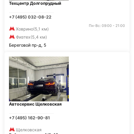
Техцентр Долгопрудный
+7 (495) 032-08-22
Пн-Вс: 09:00 - 21:00
Ховрино
(5,1 км)
Физтех
(5,4 км)
Береговой пр-д, 5
Автосервис Щелковская
+7 (495) 162-90-81
Щелковская