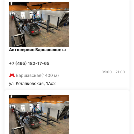
Автосервис Варшавское ш
+7 (495) 182-17-65
09:00 - 21:00
Варшавская
(1400 м)
ул. Котляковская, 1Ас2