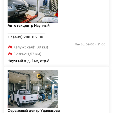
Автотехцентр Научный
+7 (499) 288-05-36
Пн-Вс: 09:00 - 21:00
Калужская
(1,09 км)
Зюзино
(1,57 км)
Научный п-д, 14А, стр.8
Сервисный центр Удальцова