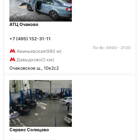
АТЦ Очаково
+7 (495) 152-31-11
Пн-Вс: 09:00 - 21:00
Аминьевская
(980 м)
Давыдково
(2 км)
Очаковское ш., 10к2с2
Сервис Солнцево