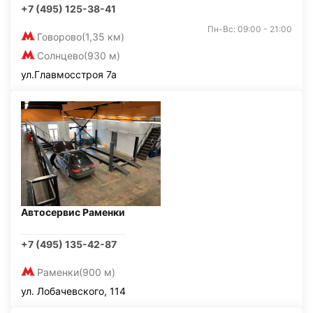
+7 (495) 125-38-41
Пн-Вс: 09:00 - 21:00
Говорово
(1,35 км)
Солнцево
(930 м)
ул.Главмосстроя 7а
Автосервис Раменки
+7 (495) 135-42-87
Раменки
(900 м)
ул. Лобачевского, 114