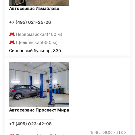
Автосервис Измайлово
+7 (495) 021-25-26
Первомайская
(400 м)
Щелковская
(350 м)
Сиреневый бульвар, 83б
Автосервис Проспект Мира
+7 (495) 023-42-98
Пн-Вс: 09:00 - 21:00