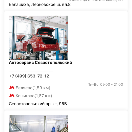
Балашиха, Леоновское ш. вл.8
Автосервис Севастопольский
+7 (499) 653-72-12
Пн-Вс: 09:00 - 21:00
Беляево
(1,59 км)
Коньково
(1,87 км)
Севастопольский пр-кт, 95Б