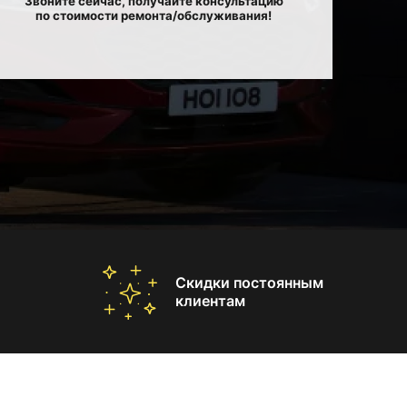
Звоните сейчас, получайте консультацию
по стоимости ремонта/обслуживания!
Скидки постоянным
клиентам