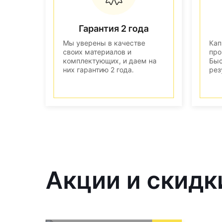
Гарантия 2 года
Мы уверены в качестве
Кап
своих материалов и
про
комплектующих, и даем на
Быс
них гарантию 2 года.
рез
Акции и скидк