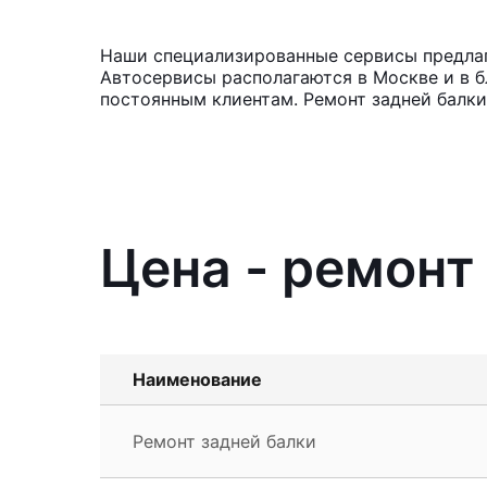
Наши специализированные сервисы предлага
Автосервисы располагаются в Москве и в б
постоянным клиентам. Ремонт задней балки 
Цена - ремонт
Наименование
Ремонт задней балки