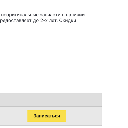
 неоригинальные запчасти в наличии.
редоставляет до 2-х лет. Скидки
Записаться