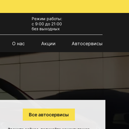
Режим работы:
с 9:00 до 21:00
без выходных
О нас
Акции
Автосервисы
Все автосервисы