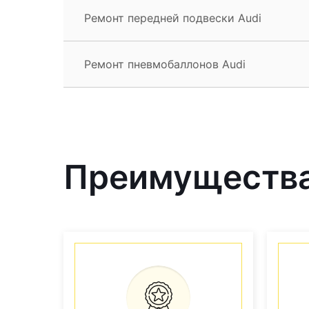
Ремонт передней подвески Audi
Ремонт пневмобаллонов Audi
Преимущества