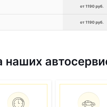
от 1190 руб.
от 1190 руб.
 наших автосерви