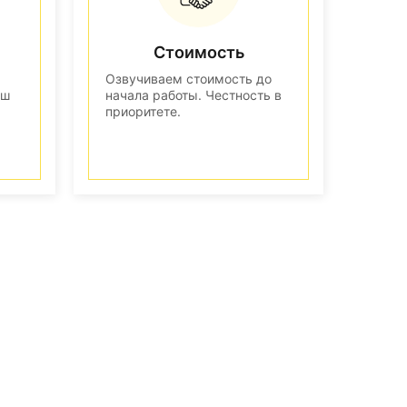
Стоимость
Озвучиваем стоимость до
аш
начала работы. Честность в
приоритете.