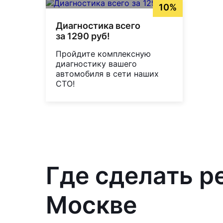
10%
Диагностика всего
за 1290 руб!
Пройдите комплексную
диагностику вашего
автомобиля в сети наших
СТО!
Где сделать р
Москве