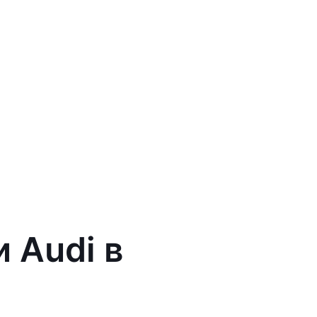
 Audi в