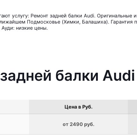
ют услугу: Ремонт задней балки Audi. Оригинальные и
лижайшем Подмосковье (Химки, Балашиха). Гарантия п
Ауди: низкие цены.
 задней балки Audi
Цена в Руб.
от 2490 руб.