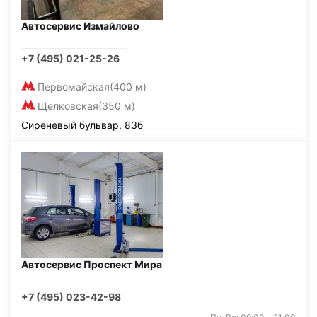
Автосервис Измайлово
+7 (495) 021-25-26
Первомайская
(400 м)
Щелковская
(350 м)
Сиреневый бульвар, 83б
Автосервис Проспект Мира
+7 (495) 023-42-98