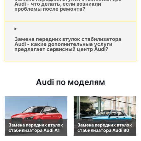
Audi - что делать, если возникли
проблемы после ремонта?
Замена передних втулок стабилизатора
Audi - какие дополнительные услуги
предлагает сервисный центр Audi?
Audi по моделям
Замена передних втулок
Замена передних втулок
стабилизатора Audi A1
стабилизатора Audi 80