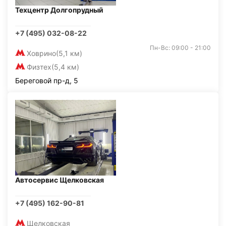
Техцентр Долгопрудный
+7 (495) 032-08-22
Пн-Вс: 09:00 - 21:00
Ховрино
(5,1 км)
Физтех
(5,4 км)
Береговой пр-д, 5
Автосервис Щелковская
+7 (495) 162-90-81
Щелковская