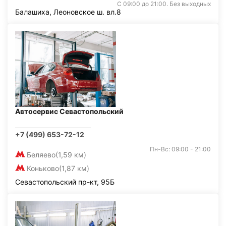
С 09:00 до 21:00. Без выходных
Балашиха, Леоновское ш. вл.8
Автосервис Севастопольский
+7 (499) 653-72-12
Пн-Вс: 09:00 - 21:00
Беляево
(1,59 км)
Коньково
(1,87 км)
Севастопольский пр-кт, 95Б