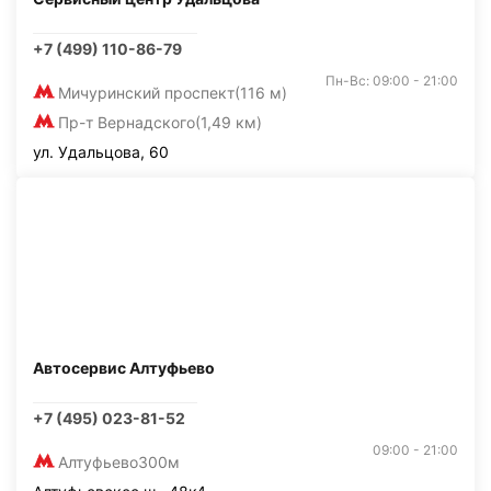
+7 (499) 110-86-79
Пн-Вс: 09:00 - 21:00
Мичуринский проспект
(116 м)
Пр-т Вернадского
(1,49 км)
ул. Удальцова, 60
Автосервис Алтуфьево
+7 (495) 023-81-52
09:00 - 21:00
Алтуфьево
300м