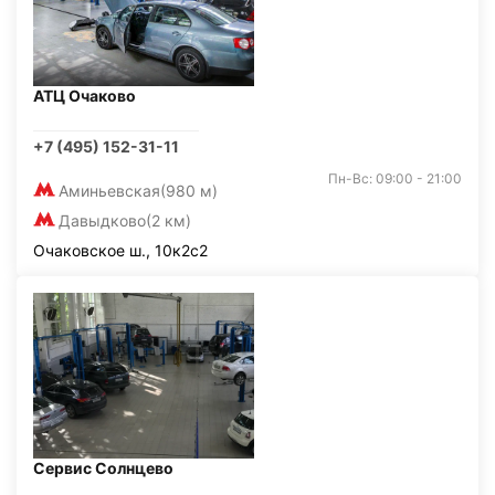
АТЦ Очаково
+7 (495) 152-31-11
Пн-Вс: 09:00 - 21:00
Аминьевская
(980 м)
Давыдково
(2 км)
Очаковское ш., 10к2с2
Сервис Солнцево