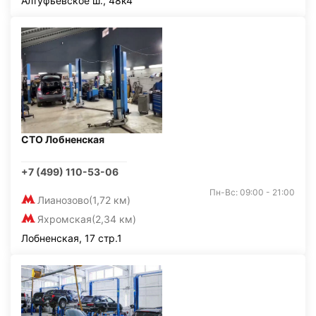
Алтуфьевское ш., 48к4
СТО Лобненская
+7 (499) 110-53-06
Пн-Вс: 09:00 - 21:00
Лианозово
(1,72 км)
Яхромская
(2,34 км)
Лобненская, 17 стр.1