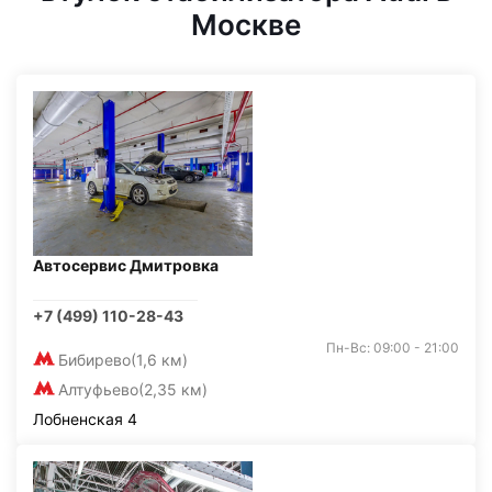
Москве
Автосервис Дмитровка
+7 (499) 110-28-43
Пн-Вс: 09:00 - 21:00
Бибирево
(1,6 км)
Алтуфьево
(2,35 км)
Лобненская 4