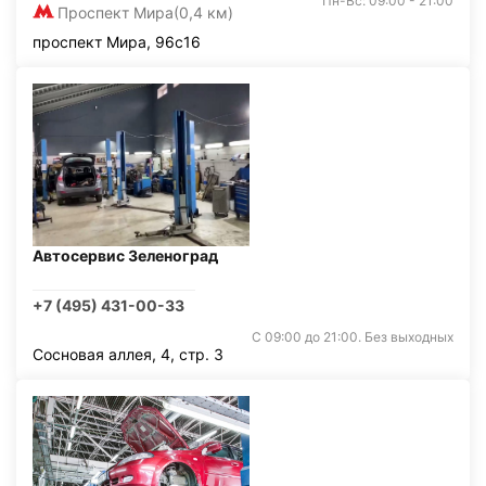
Пн-Вс: 09:00 - 21:00
Проспект Мира
(0,4 км)
проспект Мира, 96с16
Автосервис Зеленоград
+7 (495) 431-00-33
С 09:00 до 21:00. Без выходных
Сосновая аллея, 4, стр. 3