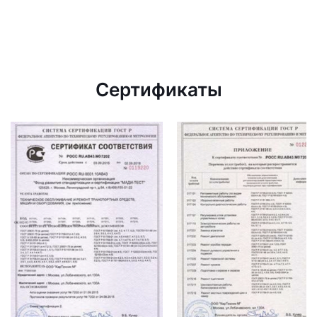
Сертификаты