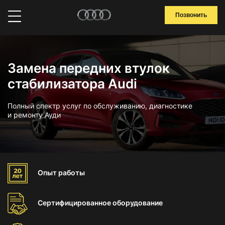
Позвонить
Замена передних втулок
стабилизатора Audi
Полный спектр услуг по обслуживанию, диагностике
и ремонту Ауди
Опыт
работы
Сертифицированное
оборудование