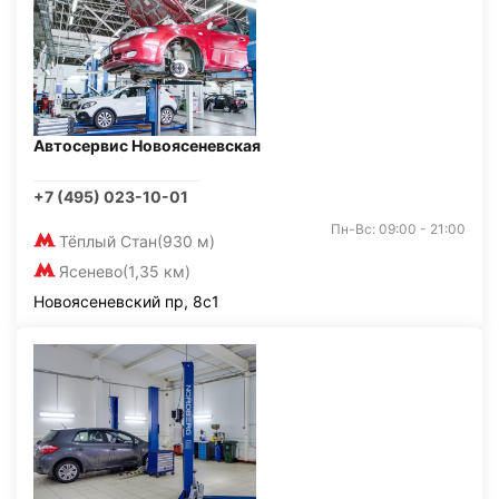
Автосервис Новоясеневская
+7 (495) 023-10-01
Пн-Вс: 09:00 - 21:00
Тёплый Стан
(930 м)
Ясенево
(1,35 км)
Новоясеневский пр, 8с1