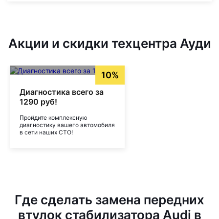
Акции и скидки техцентра Ауди
10%
Диагностика всего за
1290 руб!
Пройдите комплексную
диагностику вашего автомобиля
в сети наших СТО!
Где сделать замена передних
втулок стабилизатора Audi в