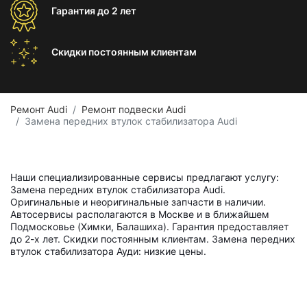
Гарантия
до 2 лет
Скидки постоянным
клиентам
Ремонт Audi
Ремонт подвески Audi
Замена передних втулок стабилизатора Audi
Наши специализированные сервисы предлагают услугу:
Замена передних втулок стабилизатора Audi.
Оригинальные и неоригинальные запчасти в наличии.
Автосервисы располагаются в Москве и в ближайшем
Подмосковье (Химки, Балашиха). Гарантия предоставляет
до 2-х лет. Скидки постоянным клиентам. Замена передних
втулок стабилизатора Ауди: низкие цены.