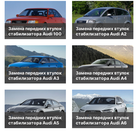
Замена передних втулок
Замена передних втулок
стабилизатора Audi 100
стабилизатора Audi A2
Замена передних втулок
Замена передних втулок
стабилизатора Audi A3
стабилизатора Audi A4
Замена передних втулок
Замена передних втулок
стабилизатора Audi A5
стабилизатора Audi A6