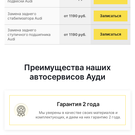
подвески Audi
Замена заднего
от 1190 руб.
Записаться
стабилизатора Audi
Замена заднего
ступичного подшипника
от 1190 руб.
Записаться
Audi
Преимущества наших
автосервисов Ауди
Гарантия 2 года
Мы уверены в качестве своих материалов и
комплектующих, и даем на них гарантию 2 года.