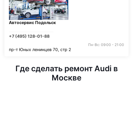
Автосервис Подольск
+7 (495) 128-01-88
Пн-Вс: 09:00 - 21:00
пр-т Юных ленинцев 70, стр 2
Где сделать ремонт Audi в
Москве