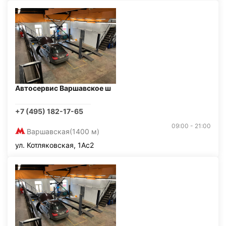
Автосервис Варшавское ш
+7 (495) 182-17-65
09:00 - 21:00
Варшавская
(1400 м)
ул. Котляковская, 1Ас2