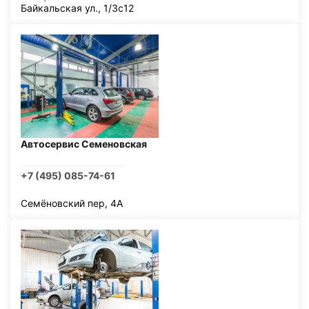
Байкальская ул., 1/3с12
Автосервис Семеновская
+7 (495) 085-74-61
Семёновский пер, 4А