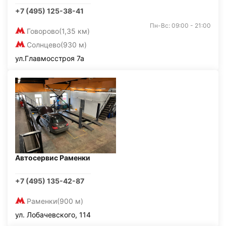
+7 (495) 125-38-41
Пн-Вс: 09:00 - 21:00
Говорово
(1,35 км)
Солнцево
(930 м)
ул.Главмосстроя 7а
Автосервис Раменки
+7 (495) 135-42-87
Раменки
(900 м)
ул. Лобачевского, 114