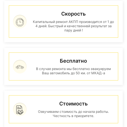
Скорость
Капитальный ремонт АКПП производится от 1 до
4 дней. Быстрый и качественнвй результат за
пару дней !
Бесплатно
В случае ремонта мы бесплатно эвакуируем
Ваш автомобиль до 50 км. от МКАД-а
Стоимость
Озвучиваем стоимость до начала работы.
Честность в приоритете.