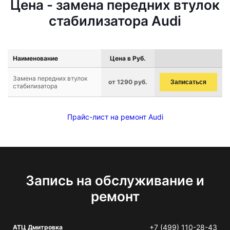
Цена - замена передних втулок
стабилизатора Audi
Наименование
Цена в Руб.
Замена передних втулок
от 1290 руб.
Записаться
стабилизатора
Прайс-лист на ремонт Audi
Запись на обслуживание и
ремонт
+7 (499) 110-28-43
АТЦ Дмитровка