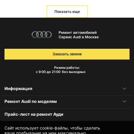
Показать еще
Ремонт автомобилей
Сервис Audi в Москве
Заказать звонок
Режим работы:
с 9:00 до 21:00
без выходных
Информация
Ремонт Audi по моделям
Прайс-лист на ремонт Ауди
Сайт использует cookie-файлы, чтобы сделать
ваше пребывание на нем максимально