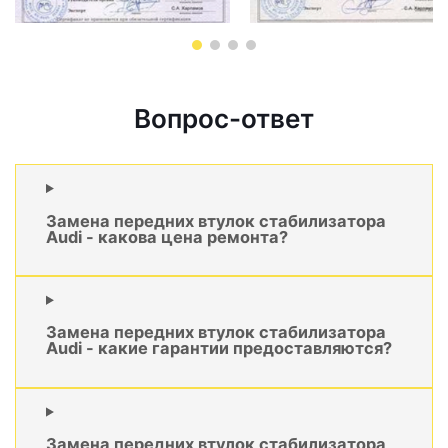
Вопрос-ответ
Замена передних втулок стабилизатора
Audi - какова цена ремонта?
Замена передних втулок стабилизатора
Audi - какие гарантии предоставляются?
Замена передних втулок стабилизатора