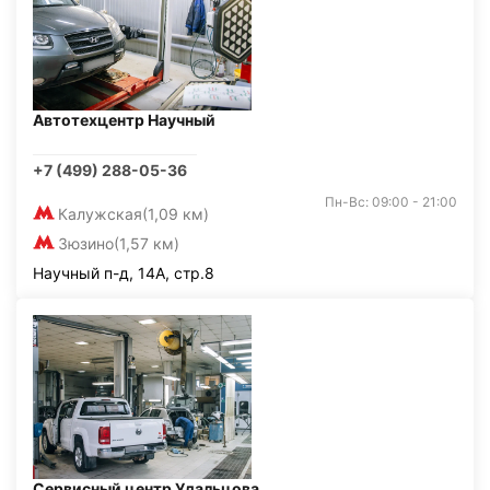
Автотехцентр Научный
+7 (499) 288-05-36
Пн-Вс: 09:00 - 21:00
Калужская
(1,09 км)
Зюзино
(1,57 км)
Научный п-д, 14А, стр.8
Сервисный центр Удальцова