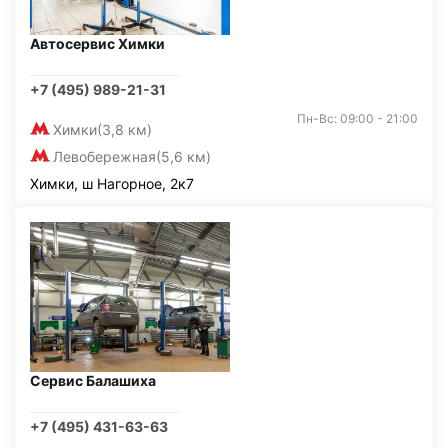
Автосервис Химки
+7 (495) 989-21-31
Пн-Вс: 09:00 - 21:00
Химки
(3,8 км)
Левобережная
(5,6 км)
Химки, ш Нагорное, 2к7
Сервис Балашиха
+7 (495) 431-63-63