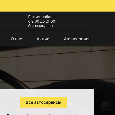
Режим работы:
с 9:00 до 21:00
без выходных
О нас
Акции
Автосервисы
Все автосервисы