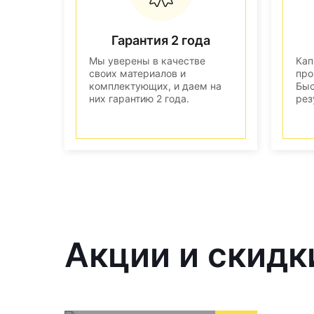
Гарантия 2 года
Мы уверены в качестве
Кап
своих материалов и
про
комплектующих, и даем на
Быс
них гарантию 2 года.
рез
Акции и скидк