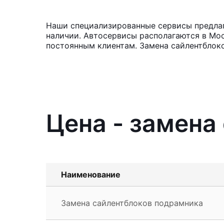
Наши специализированные сервисы предлага
наличии. Автосервисы располагаются в Мос
постоянным клиентам. Замена сайлентблоко
Цена - замена
Наименование
Замена сайлентблоков подрамника