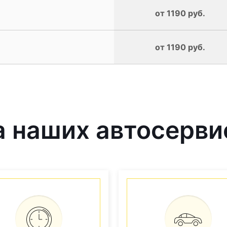
от 1190 руб.
от 1190 руб.
 наших автосерви