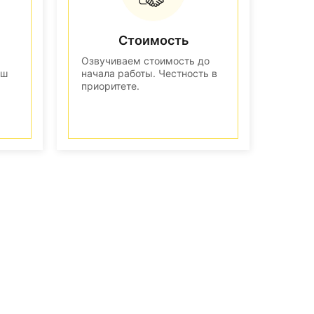
Стоимость
Озвучиваем стоимость до
аш
начала работы. Честность в
приоритете.