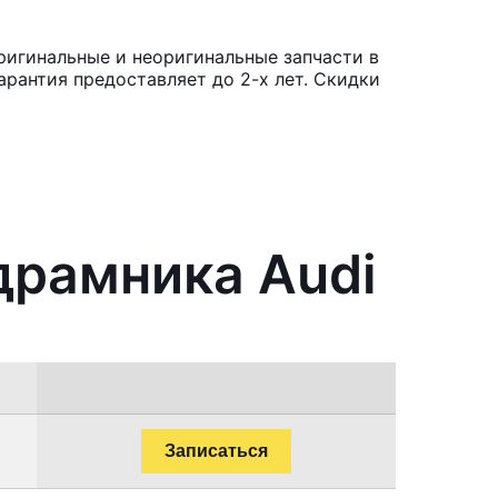
ригинальные и неоригинальные запчасти в
рантия предоставляет до 2-х лет. Скидки
драмника Audi
Записаться