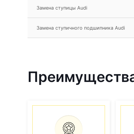
Замена ступицы Audi
Замена ступичного подшипника Audi
Преимущества