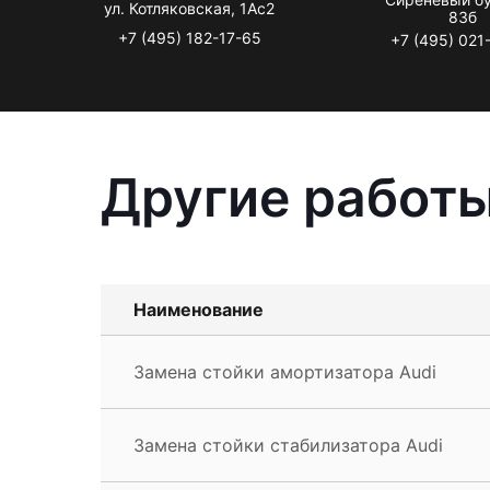
ул. Котляковская, 1Ас2
83б
+7 (495) 182-17-65
+7 (495) 021
Другие работы
Наименование
Замена стойки амортизатора Audi
Замена стойки стабилизатора Audi