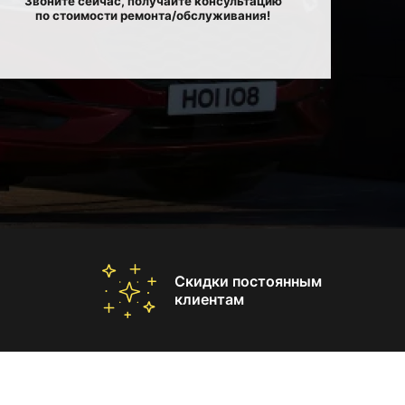
Звоните сейчас, получайте консультацию
по стоимости ремонта/обслуживания!
Скидки постоянным
клиентам