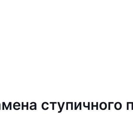
амена ступичного