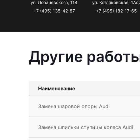
ул. Лобачевского, 114
ул. Котляковская, 1Ас
+7 (495) 135-42-87
+7 (495) 182-17-65
Другие работы
Наименование
Замена шаровой опоры Audi
Замена шпильки ступицы колеса Audi