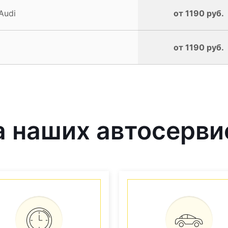
Audi
от 1190 руб.
от 1190 руб.
 наших автосерви