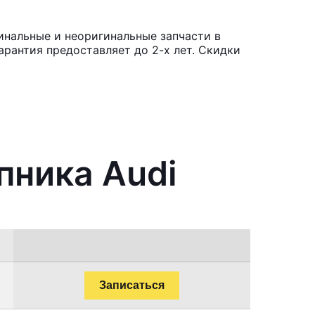
инальные и неоригинальные запчасти в
рантия предоставляет до 2-х лет. Скидки
пника Audi
Записаться