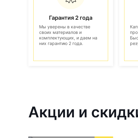
Гарантия 2 года
Мы уверены в качестве
Кап
своих материалов и
про
комплектующих, и даем на
Быс
них гарантию 2 года.
рез
Акции и скидк