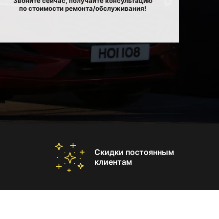
Звоните сейчас, получайте консультацию
по стоимости ремонта/обслуживания!
Скидки постоянным
клиентам