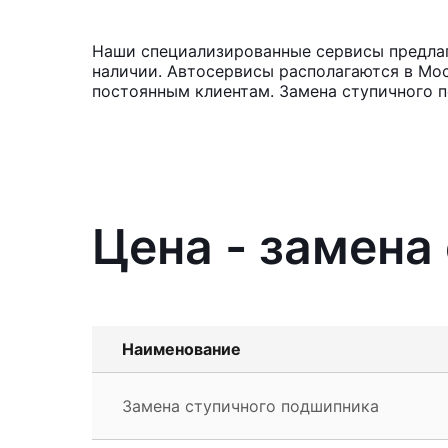
Наши специализированные сервисы предлага
наличии. Автосервисы располагаются в Мос
постоянным клиентам. Замена ступичного п
Цена - замена
Наименование
Замена ступичного подшипника