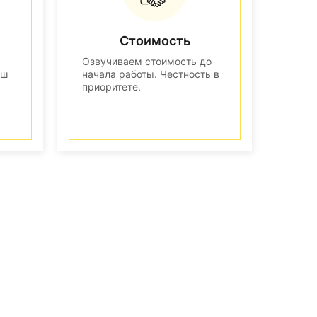
Стоимость
Озвучиваем стоимость до
аш
начала работы. Честность в
приоритете.