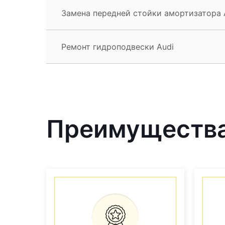
Замена передней стойки амортизатора 
Ремонт гидроподвески Audi
Преимущества