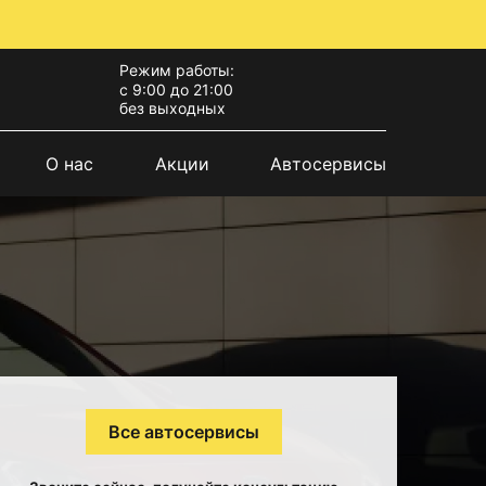
Режим работы:
с 9:00 до 21:00
без выходных
О нас
Акции
Автосервисы
Все автосервисы