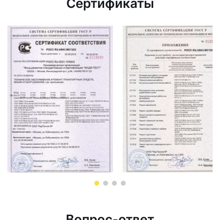
Сертификаты
Вопрос-ответ