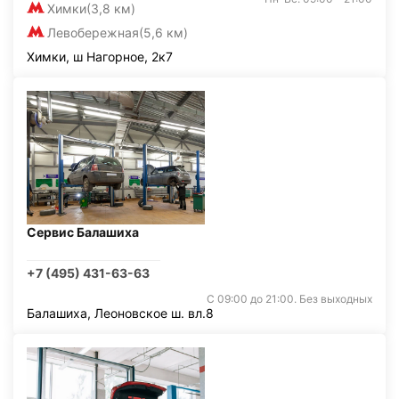
Химки
(3,8 км)
Левобережная
(5,6 км)
Химки, ш Нагорное, 2к7
Сервис Балашиха
+7 (495) 431-63-63
С 09:00 до 21:00. Без выходных
Балашиха, Леоновское ш. вл.8