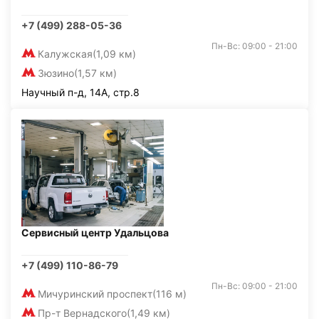
+7 (499) 288-05-36
Пн-Вс: 09:00 - 21:00
Калужская
(1,09 км)
Зюзино
(1,57 км)
Научный п-д, 14А, стр.8
Сервисный центр Удальцова
+7 (499) 110-86-79
Пн-Вс: 09:00 - 21:00
Мичуринский проспект
(116 м)
Пр-т Вернадского
(1,49 км)