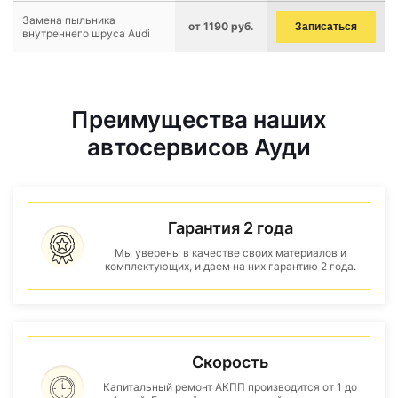
Замена пыльника
от 1190 руб.
Записаться
внутреннего шруса Audi
Преимущества наших
автосервисов Ауди
Гарантия 2 года
Мы уверены в качестве своих материалов и
комплектующих, и даем на них гарантию 2 года.
Скорость
Капитальный ремонт АКПП производится от 1 до