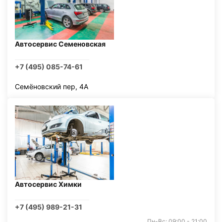
Автосервис Семеновская
+7 (495) 085-74-61
Семёновский пер, 4А
Автосервис Химки
+7 (495) 989-21-31
Пн-Вс: 09:00 - 21:00