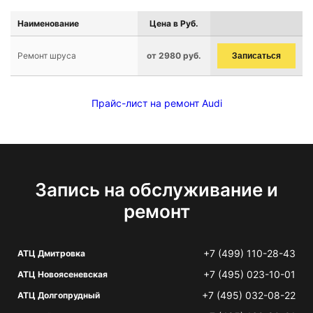
Наименование
Цена в Руб.
Ремонт шруса
от 2980 руб.
Записаться
Прайс-лист на ремонт Audi
Запись на обслуживание и
ремонт
+7 (499) 110-28-43
АТЦ Дмитровка
+7 (495) 023-10-01
АТЦ Новоясеневская
+7 (495) 032-08-22
АТЦ Долгопрудный