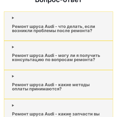
Ремонт шруса Audi - что делать, если
возникли проблемы после ремонта?
Ремонт шруса Audi - могу ли я получить
консультацию по вопросам ремонта?
Ремонт шруса Audi - какие методы
оплаты принимаются?
Ремонт шруса Audi - какие запчасти вы