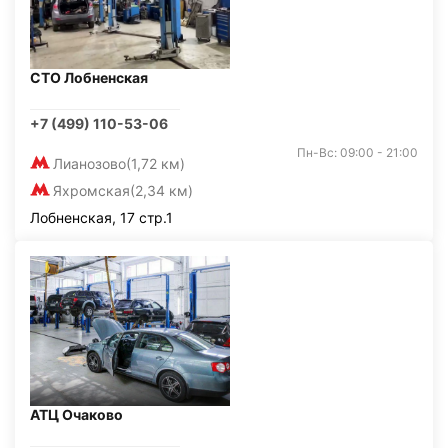
СТО Лобненская
+7 (499) 110-53-06
Пн-Вс: 09:00 - 21:00
Лианозово
(1,72 км)
Яхромская
(2,34 км)
Лобненская, 17 стр.1
АТЦ Очаково