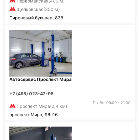
Первомайская
(400 м)
Щелковская
(350 м)
Сиреневый бульвар, 83б
Автосервис Проспект Мира
+7 (495) 023-42-98
Пн-Вс: 09:00 - 21:00
Проспект Мира
(0,4 км)
проспект Мира, 96с16