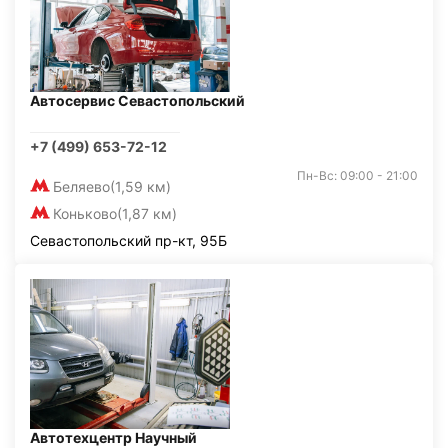
Автосервис Севастопольский
+7 (499) 653-72-12
Пн-Вс: 09:00 - 21:00
Беляево
(1,59 км)
Коньково
(1,87 км)
Севастопольский пр-кт, 95Б
Автотехцентр Научный