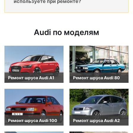
используете при ремонте?
Audi по моделям
Ремонт шруса Audi A1
Ремонт шруса Audi 80
Ремонт шруса Audi 100
Ремонт шруса Audi A2