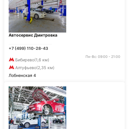
Автосервис Дмитровка
+7 (499) 110-28-43
Пн-Вс: 09:00 - 21:00
Бибирево
(1,6 км)
Алтуфьево
(2,35 км)
Лобненская 4