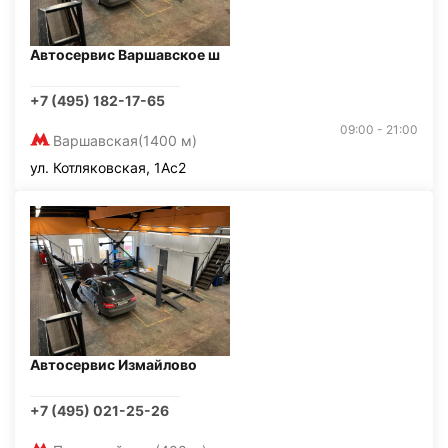
Автосервис Варшавское ш
+7 (495) 182-17-65
09:00 - 21:00
Варшавская
(1400 м)
ул. Котляковская, 1Ас2
Автосервис Измайлово
+7 (495) 021-25-26