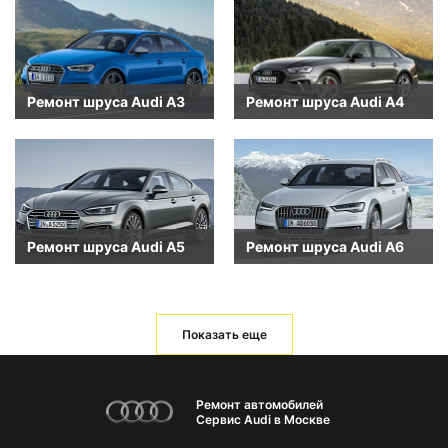
Ремонт шруса Audi A3
Ремонт шруса Audi A4
Ремонт шруса Audi A5
Ремонт шруса Audi A6
Показать еще
Ремонт автомобилей
Сервис Audi в Москве