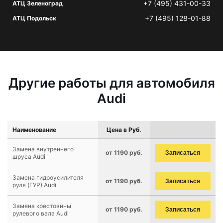
+7 (495) 431-00-33
АТЦ Зеленоград
+7 (495) 128-01-88
АТЦ Подольск
Другие работы для автомобиля
Audi
Наименование
Цена в Руб.
Замена внутреннего
от 1190 руб.
Записаться
шруса Audi
Замена гидроусилителя
от 1190 руб.
Записаться
руля (ГУР) Audi
Замена крестовины
от 1190 руб.
Записаться
рулевого вала Audi