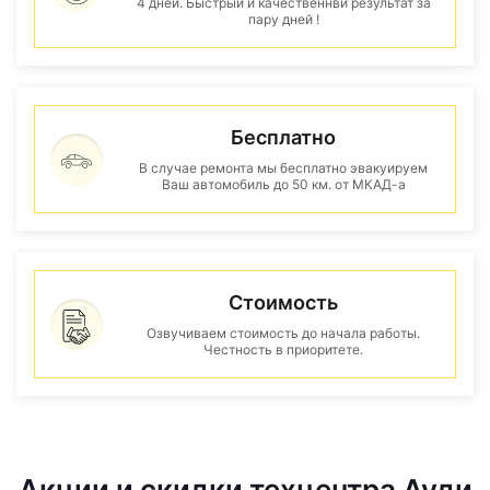
4 дней. Быстрый и качественнвй результат за
пару дней !
Бесплатно
В случае ремонта мы бесплатно эвакуируем
Ваш автомобиль до 50 км. от МКАД-а
Стоимость
Озвучиваем стоимость до начала работы.
Честность в приоритете.
Акции и скидки техцентра Ауди