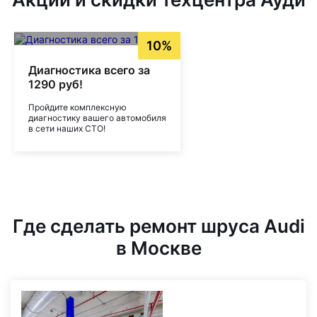
10%
Диагностика всего за
1290 руб!
Пройдите комплексную
диагностику вашего автомобиля
в сети наших СТО!
Где сделать ремонт шруса Audi
в Москве