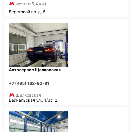
Физтех
(5,4 км)
Береговой пр-д, 5
Автосервис Щелковская
+7 (495) 162-90-81
Щелковская
Байкальская ул., 1/3с12