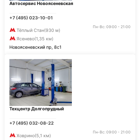
Автосервис Новоясеневская
+7 (495) 023-10-01
Пн-Вс: 09:00 - 21:00
Тёплый Стан
(930 м)
Ясенево
(1,35 км)
Новоясеневский пр, 8с1
Техцентр Долгопрудный
+7 (495) 032-08-22
Пн-Вс: 09:00 - 21:00
Ховрино
(5,1 км)