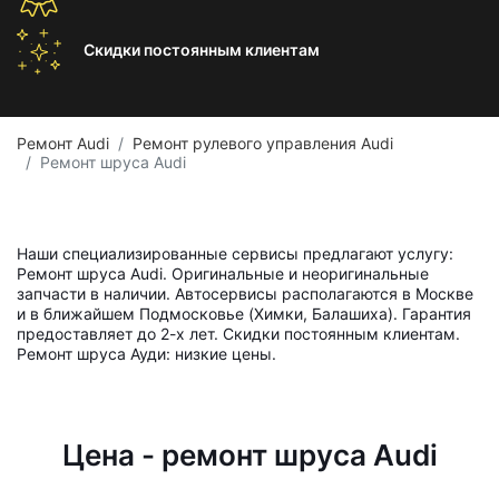
Скидки постоянным
клиентам
Ремонт Audi
Ремонт рулевого управления Audi
Ремонт шруса Audi
Наши специализированные сервисы предлагают услугу:
Ремонт шруса Audi. Оригинальные и неоригинальные
запчасти в наличии. Автосервисы располагаются в Москве
и в ближайшем Подмосковье (Химки, Балашиха). Гарантия
предоставляет до 2-х лет. Скидки постоянным клиентам.
Ремонт шруса Ауди: низкие цены.
Цена - ремонт шруса Audi