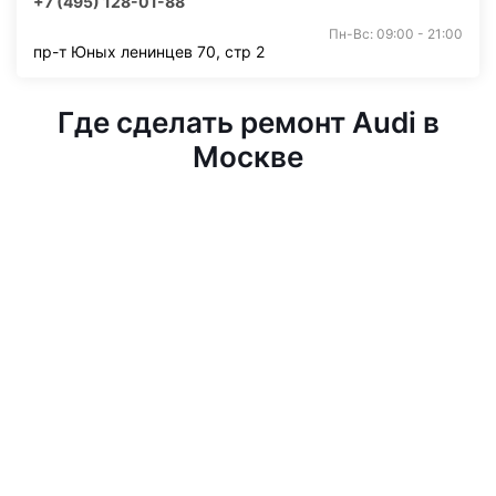
+7 (495) 128-01-88
Пн-Вс: 09:00 - 21:00
пр-т Юных ленинцев 70, стр 2
Где сделать ремонт Audi в
Москве