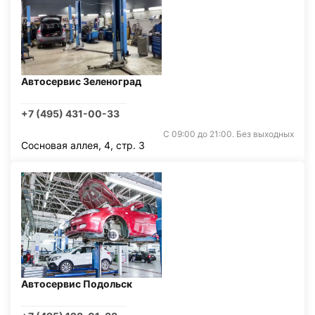
Автосервис Зеленоград
+7 (495) 431-00-33
С 09:00 до 21:00. Без выходных
Сосновая аллея, 4, стр. 3
Автосервис Подольск