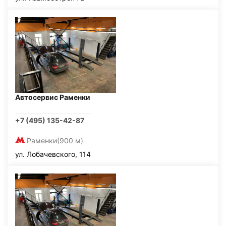
Автосервис Раменки
+7 (495) 135-42-87
Раменки
(900 м)
ул. Лобачевского, 114