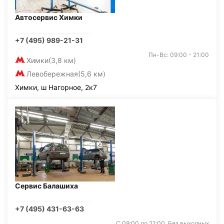
Автосервис Химки
+7 (495) 989-21-31
Пн-Вс: 09:00 - 21:00
Химки
(3,8 км)
Левобережная
(5,6 км)
Химки, ш Нагорное, 2к7
Сервис Балашиха
+7 (495) 431-63-63
С 09:00 до 21:00. Без выходных