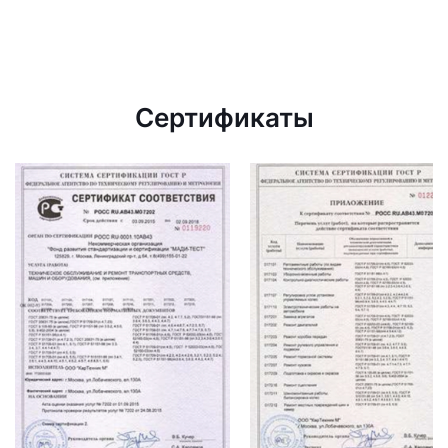
Сертификаты