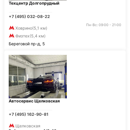
Техцентр Долгопрудный
+7 (495) 032-08-22
Пн-Вс: 09:00 - 21:00
Ховрино
(5,1 км)
Физтех
(5,4 км)
Береговой пр-д, 5
Автосервис Щелковская
+7 (495) 162-90-81
Щелковская