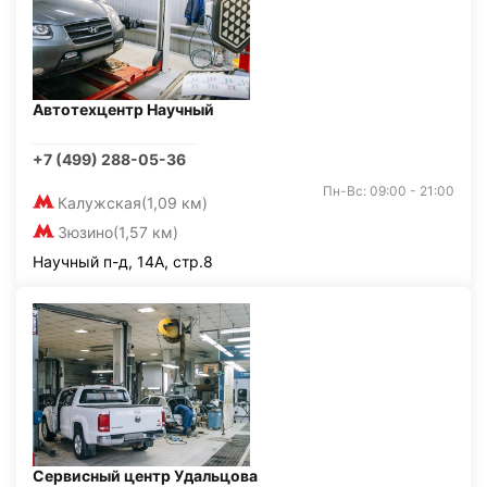
Автотехцентр Научный
+7 (499) 288-05-36
Пн-Вс: 09:00 - 21:00
Калужская
(1,09 км)
Зюзино
(1,57 км)
Научный п-д, 14А, стр.8
Сервисный центр Удальцова