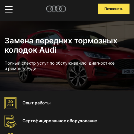
Позвонить
Замена передних тормозных
колодок Audi
Полный спектр услуг по обслуживанию, диагностике
и ремонту Ауди
Опыт
работы
Сертифицированное
оборудование