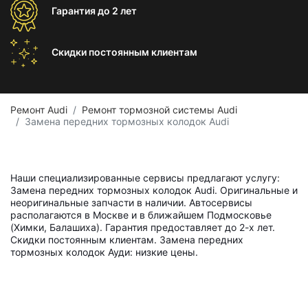
Гарантия
до 2 лет
Скидки постоянным
клиентам
Ремонт Audi
Ремонт тормозной системы Audi
Замена передних тормозных колодок Audi
Наши специализированные сервисы предлагают услугу:
Замена передних тормозных колодок Audi. Оригинальные и
неоригинальные запчасти в наличии. Автосервисы
располагаются в Москве и в ближайшем Подмосковье
(Химки, Балашиха). Гарантия предоставляет до 2-х лет.
Скидки постоянным клиентам. Замена передних
тормозных колодок Ауди: низкие цены.