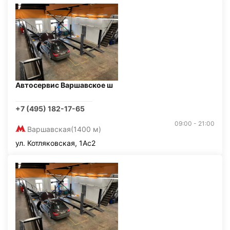
Автосервис Варшавское ш
+7 (495) 182-17-65
09:00 - 21:00
Варшавская
(1400 м)
ул. Котляковская, 1Ас2