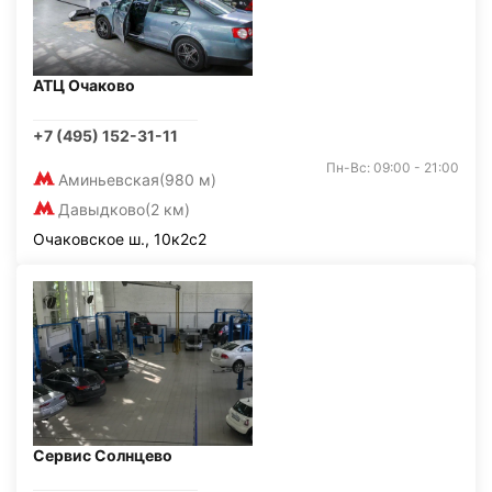
АТЦ Очаково
+7 (495) 152-31-11
Пн-Вс: 09:00 - 21:00
Аминьевская
(980 м)
Давыдково
(2 км)
Очаковское ш., 10к2с2
Сервис Солнцево