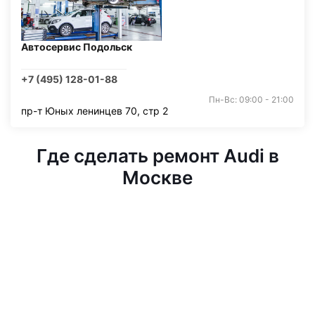
Автосервис Подольск
+7 (495) 128-01-88
Пн-Вс: 09:00 - 21:00
пр-т Юных ленинцев 70, стр 2
Где сделать ремонт Audi в
Москве