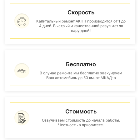
Скорость
Капитальный ремонт АКПП производится от 1 до
4 дней. Быстрый и качественнвй результат за
пару дней !
Бесплатно
В случае ремонта мы бесплатно эвакуируем
Ваш автомобиль до 50 км. от МКАД-а
Стоимость
Озвучиваем стоимость до начала работы.
Честность в приоритете.