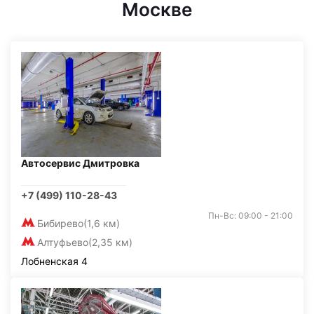
Москве
Автосервис Дмитровка
+7 (499) 110-28-43
Пн-Вс: 09:00 - 21:00
Бибирево
(1,6 км)
Алтуфьево
(2,35 км)
Лобненская 4