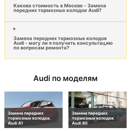
Какова стоимость в Москве - Замена
передних тормозных колодок Audi?
Замена передних тормозных колодок
Audi - могу ли я получить консультацию
по вопросам ремонта?
Audi по моделям
Замена передних
Замена передних
тормозных колодок
тормозных колодок
Audi A1
Audi 80