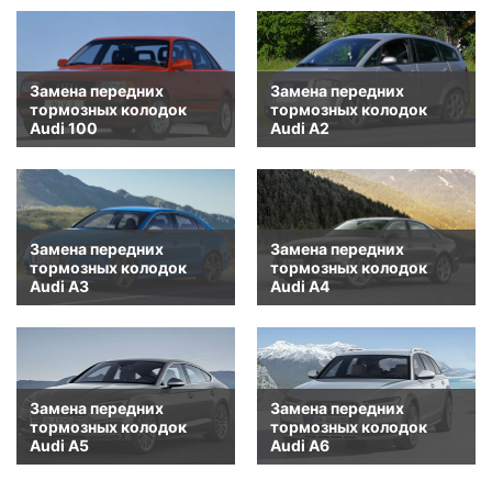
Замена передних
Замена передних
тормозных колодок
тормозных колодок
Audi 100
Audi A2
Замена передних
Замена передних
тормозных колодок
тормозных колодок
Audi A3
Audi A4
Замена передних
Замена передних
тормозных колодок
тормозных колодок
Audi A5
Audi A6