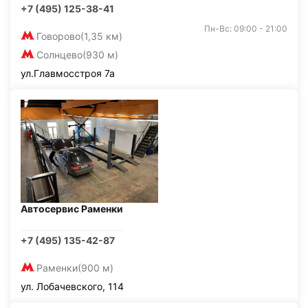
+7 (495) 125-38-41
Пн-Вс: 09:00 - 21:00
Говорово
(1,35 км)
Солнцево
(930 м)
ул.Главмосстроя 7а
Автосервис Раменки
+7 (495) 135-42-87
Раменки
(900 м)
ул. Лобачевского, 114