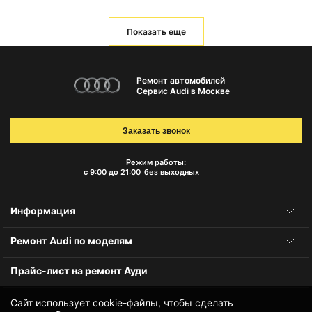
Показать еще
Ремонт автомобилей
Сервис Audi в Москве
Заказать звонок
Режим работы:
с 9:00 до 21:00
без выходных
Информация
Ремонт Audi по моделям
Прайс-лист на ремонт Ауди
Сайт использует cookie-файлы, чтобы сделать