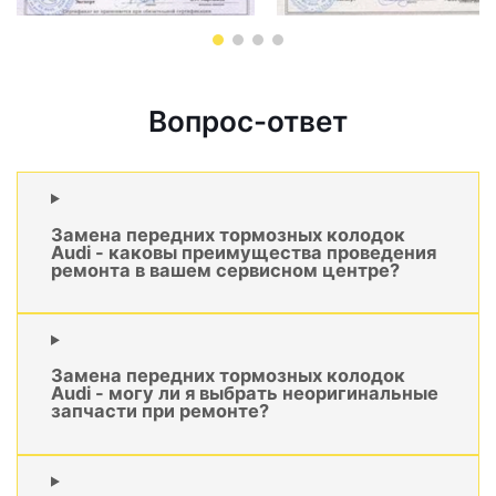
Вопрос-ответ
Замена передних тормозных колодок
Audi - каковы преимущества проведения
ремонта в вашем сервисном центре?
Замена передних тормозных колодок
Audi - могу ли я выбрать неоригинальные
запчасти при ремонте?