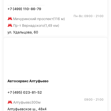
+7 (499) 110-86-79
Пн-Вс: 09:00 - 21:00
Мичуринский проспект
(116 м)
Пр-т Вернадского
(1,49 км)
ул. Удальцова, 60
Автосервис Алтуфьево
+7 (495) 023-81-52
09:00 - 21:00
Алтуфьево
300м
Алтуфьевское ш., 48к4