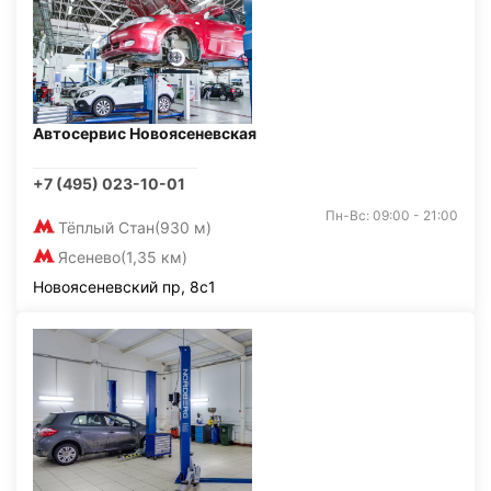
Автосервис Новоясеневская
+7 (495) 023-10-01
Пн-Вс: 09:00 - 21:00
Тёплый Стан
(930 м)
Ясенево
(1,35 км)
Новоясеневский пр, 8с1