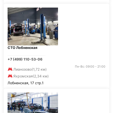
СТО Лобненская
+7 (499) 110-53-06
Пн-Вс: 09:00 - 21:00
Лианозово
(1,72 км)
Яхромская
(2,34 км)
Лобненская, 17 стр.1