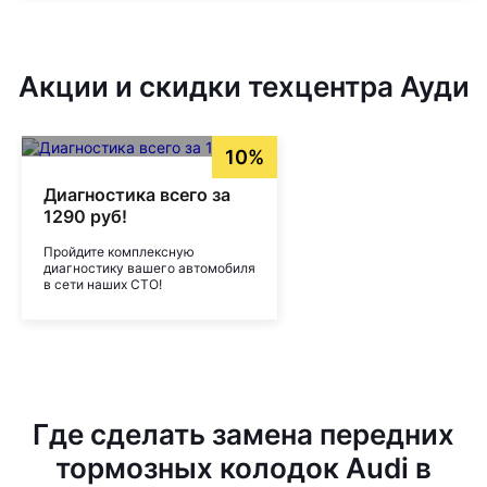
Акции и скидки техцентра Ауди
10%
Диагностика всего за
1290 руб!
Пройдите комплексную
диагностику вашего автомобиля
в сети наших СТО!
Где сделать замена передних
тормозных колодок Audi в