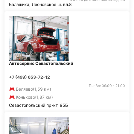
Балашиха, Леоновское ш. вл.8
Автосервис Севастопольский
+7 (499) 653-72-12
Пн-Вс: 09:00 - 21:00
Беляево
(1,59 км)
Коньково
(1,87 км)
Севастопольский пр-кт, 95Б