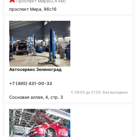
Проспект Мира
(0,4 км)
проспект Мира, 96с16
Автосервис Зеленоград
+7 (495) 431-00-33
С 09:00 до 21:00. Без выходных
Сосновая аллея, 4, стр. 3