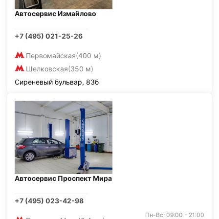
Автосервис Измайлово
+7 (495) 021-25-26
Первомайская
(400 м)
Щелковская
(350 м)
Сиреневый бульвар, 83б
Автосервис Проспект Мира
+7 (495) 023-42-98
Пн-Вс: 09:00 - 21:00