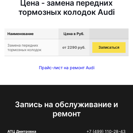
Цена - замена передних
тормозных колодок Audi
Наименование
Цена в Руб.
Замена передних
от 2290 руб.
Записаться
тормозных колодок
Прайс-лист на ремонт Audi
Запись на обслуживание и
ремонт
+7 (499) 110-28-43
АТЦ Дмитровка