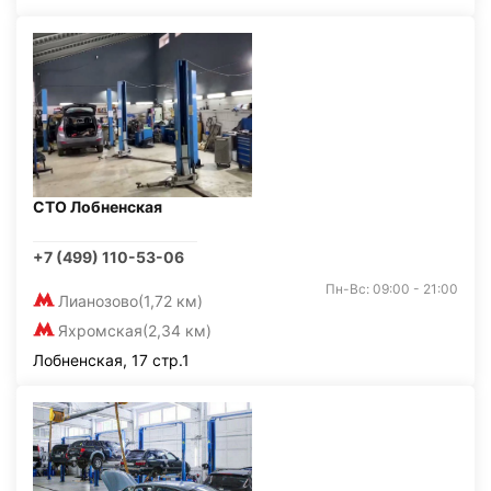
СТО Лобненская
+7 (499) 110-53-06
Пн-Вс: 09:00 - 21:00
Лианозово
(1,72 км)
Яхромская
(2,34 км)
Лобненская, 17 стр.1