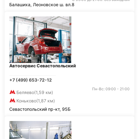
Балашиха, Леоновское ш. вл.8
Автосервис Севастопольский
+7 (499) 653-72-12
Пн-Вс: 09:00 - 21:00
Беляево
(1,59 км)
Коньково
(1,87 км)
Севастопольский пр-кт, 95Б