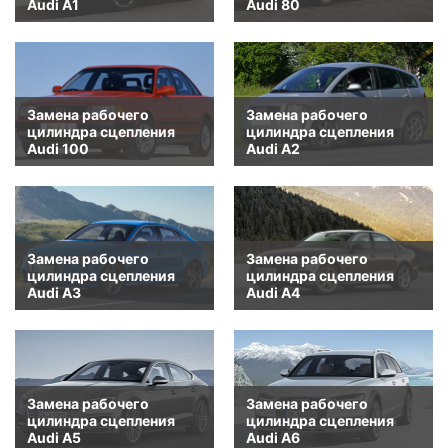
Audi A1
Audi 80
Замена рабочего
Замена рабочего
цилиндра сцепления
цилиндра сцепления
Audi 100
Audi A2
Замена рабочего
Замена рабочего
цилиндра сцепления
цилиндра сцепления
Audi A3
Audi A4
Замена рабочего
Замена рабочего
цилиндра сцепления
цилиндра сцепления
Audi A5
Audi A6