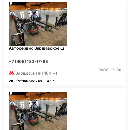
Автосервис Варшавское ш
+7 (495) 182-17-65
09:00 - 21:00
Варшавская
(1400 м)
ул. Котляковская, 1Ас2