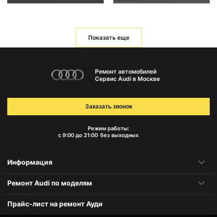
Показать еще
Ремонт автомобилей
Сервис Audi в Москве
Заказать звонок
Режим работы:
с 9:00 до 21:00
без выходных
Информация
Ремонт Audi по моделям
Прайс-лист на ремонт Ауди