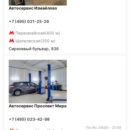
Автосервис Измайлово
+7 (495) 021-25-26
Первомайская
(400 м)
Щелковская
(350 м)
Сиреневый бульвар, 83б
Автосервис Проспект Мира
+7 (495) 023-42-98
Пн-Вс: 09:00 - 21:00