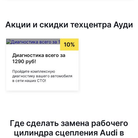
Акции и скидки техцентра Ауди
10%
Диагностика всего за
1290 руб!
Пройдите комплексную
диагностику вашего автомобиля
в сети наших СТО!
Где сделать замена рабочего
цилиндра сцепления Audi в