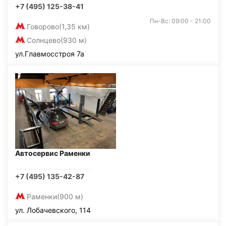
+7 (495) 125-38-41
Пн-Вс: 09:00 - 21:00
Говорово
(1,35 км)
Солнцево
(930 м)
ул.Главмосстроя 7а
Автосервис Раменки
+7 (495) 135-42-87
Раменки
(900 м)
ул. Лобачевского, 114