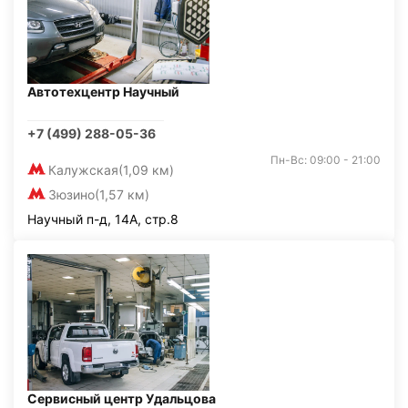
Автотехцентр Научный
+7 (499) 288-05-36
Пн-Вс: 09:00 - 21:00
Калужская
(1,09 км)
Зюзино
(1,57 км)
Научный п-д, 14А, стр.8
Сервисный центр Удальцова