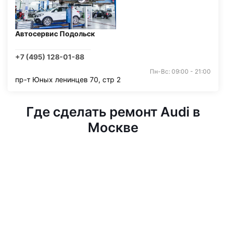
Автосервис Подольск
+7 (495) 128-01-88
Пн-Вс: 09:00 - 21:00
пр-т Юных ленинцев 70, стр 2
Где сделать ремонт Audi в
Москве