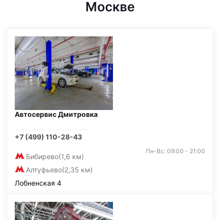
Москве
Автосервис Дмитровка
+7 (499) 110-28-43
Пн-Вс: 09:00 - 21:00
Бибирево
(1,6 км)
Алтуфьево
(2,35 км)
Лобненская 4