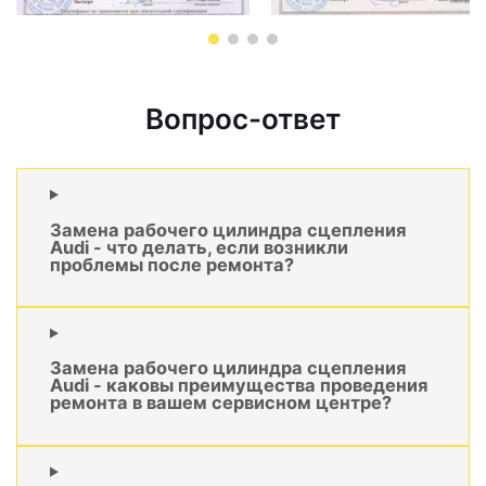
Вопрос-ответ
Замена рабочего цилиндра сцепления
Audi - что делать, если возникли
проблемы после ремонта?
Замена рабочего цилиндра сцепления
Audi - каковы преимущества проведения
ремонта в вашем сервисном центре?