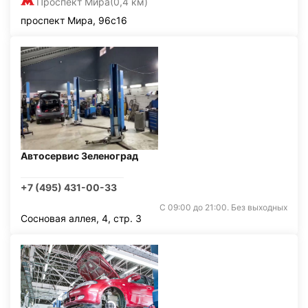
Проспект Мира
(0,4 км)
проспект Мира, 96с16
Автосервис Зеленоград
+7 (495) 431-00-33
С 09:00 до 21:00. Без выходных
Сосновая аллея, 4, стр. 3