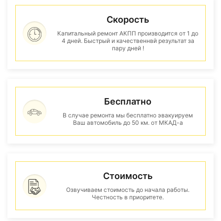
Скорость
Капитальный ремонт АКПП производится от 1 до
4 дней. Быстрый и качественнвй результат за
пару дней !
Бесплатно
В случае ремонта мы бесплатно эвакуируем
Ваш автомобиль до 50 км. от МКАД-а
Стоимость
Озвучиваем стоимость до начала работы.
Честность в приоритете.