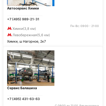
Автосервис Химки
+7 (495) 989-21-31
Пн-Вс: 09:00 - 21:00
Химки
(3,8 км)
Левобережная
(5,6 км)
Химки, ш Нагорное, 2к7
Сервис Балашиха
+7 (495) 431-63-63
С 09:00 до 21:00. Без выходных