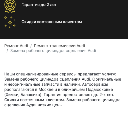
Гарантия
до 2 лет
Скидки постоянным
клиентам
Ремонт Audi
Ремонт трансмиссии Audi
Замена рабочего цилиндра сцепления Audi
Наши специализированные сервисы предлагают услугу:
Замена рабочего цилиндра сцепления Audi. Оригинальные
и неоригинальные запчасти в наличии. Автосервисы
располагаются в Москве и в ближайшем Подмосковье
(Химки, Балашиха). Гарантия предоставляет до 2-х лет.
Скидки постоянным клиентам. Замена рабочего цилиндра
сцепления Ауди: низкие цены.