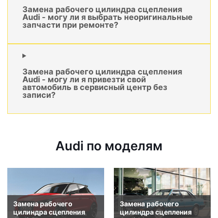
Замена рабочего цилиндра сцепления
Audi - могу ли я выбрать неоригинальные
запчасти при ремонте?
Замена рабочего цилиндра сцепления
Audi - могу ли я привезти свой
автомобиль в сервисный центр без
записи?
Audi по моделям
Замена рабочего
Замена рабочего
цилиндра сцепления
цилиндра сцепления