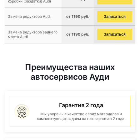
коробки (раздатки) Audi
Замена редуктора Audi
от 1190 руб.
Записаться
Замена редуктора заднего
от 1190 руб.
Записаться
моста Audi
Преимущества наших
автосервисов Ауди
Гарантия 2 года
Мы уверены в качестве своих материалов и
комплектующих, и даем на них гарантию 2 года.