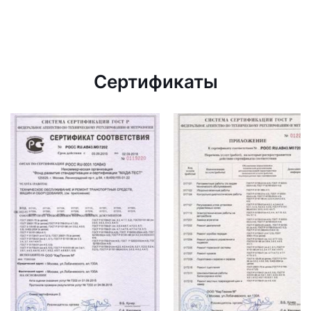
Сертификаты