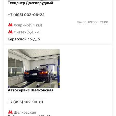
Техцентр Долгопрудный
+7 (495) 032-08-22
Пн-Вс: 09:00 - 21:00
Ховрино
(5,1 км)
Физтех
(5,4 км)
Береговой пр-д, 5
Автосервис Щелковская
+7 (495) 162-90-81
Щелковская