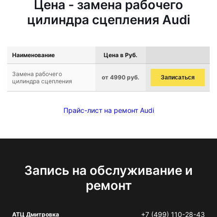
Цена - замена рабочего
цилиндра сцепления Audi
Наименование
Цена в Руб.
Замена рабочего
от 4990 руб.
Записаться
цилиндра сцепления
Прайс-лист на ремонт Audi
Запись на обслуживание и
ремонт
+7 (499) 110-28-43
АТЦ Дмитровка