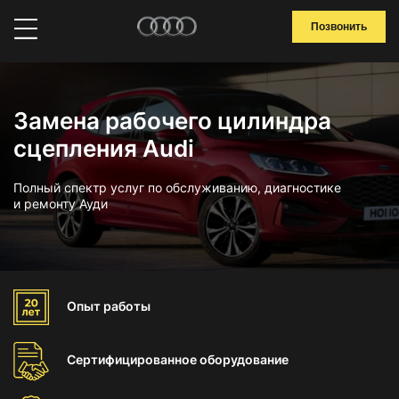
Позвонить
Замена рабочего цилиндра
сцепления Audi
Полный спектр услуг по обслуживанию, диагностике
и ремонту Ауди
Опыт
работы
Сертифицированное
оборудование