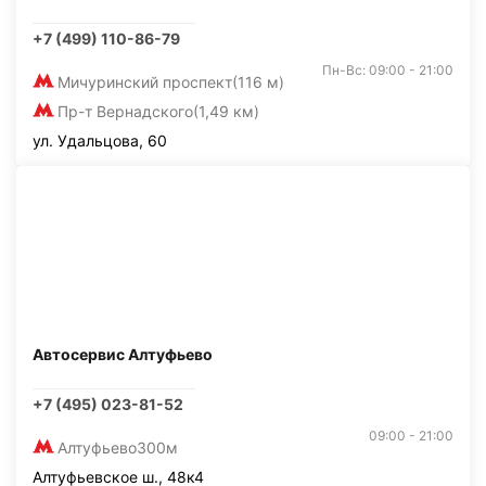
+7 (499) 110-86-79
Пн-Вс: 09:00 - 21:00
Мичуринский проспект
(116 м)
Пр-т Вернадского
(1,49 км)
ул. Удальцова, 60
Автосервис Алтуфьево
+7 (495) 023-81-52
09:00 - 21:00
Алтуфьево
300м
Алтуфьевское ш., 48к4