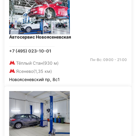
Автосервис Новоясеневская
+7 (495) 023-10-01
Пн-Вс: 09:00 - 21:00
Тёплый Стан
(930 м)
Ясенево
(1,35 км)
Новоясеневский пр, 8с1