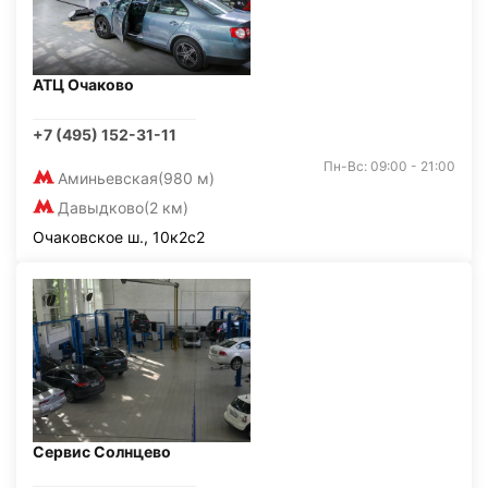
АТЦ Очаково
+7 (495) 152-31-11
Пн-Вс: 09:00 - 21:00
Аминьевская
(980 м)
Давыдково
(2 км)
Очаковское ш., 10к2с2
Сервис Солнцево