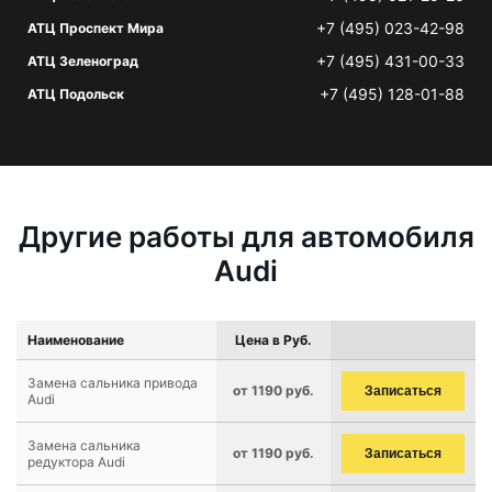
+7 (495) 023-42-98
АТЦ Проспект Мира
+7 (495) 431-00-33
АТЦ Зеленоград
+7 (495) 128-01-88
АТЦ Подольск
Другие работы для автомобиля
Audi
Наименование
Цена в Руб.
Замена сальника привода
от 1190 руб.
Записаться
Audi
Замена сальника
от 1190 руб.
Записаться
редуктора Audi