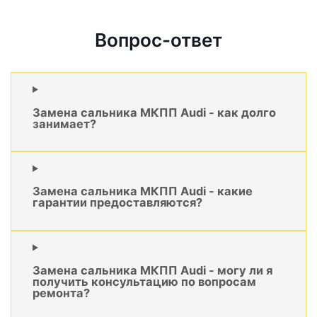
Вопрос-ответ
Замена сальника МКПП Audi - как долго
занимает?
Замена сальника МКПП Audi - какие
гарантии предоставляются?
Замена сальника МКПП Audi - могу ли я
получить консультацию по вопросам
ремонта?