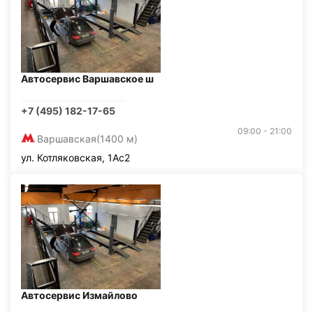
Автосервис Варшавское ш
+7 (495) 182-17-65
09:00 - 21:00
Варшавская
(1400 м)
ул. Котляковская, 1Ас2
Автосервис Измайлово