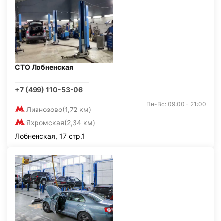
СТО Лобненская
+7 (499) 110-53-06
Пн-Вс: 09:00 - 21:00
Лианозово
(1,72 км)
Яхромская
(2,34 км)
Лобненская, 17 стр.1