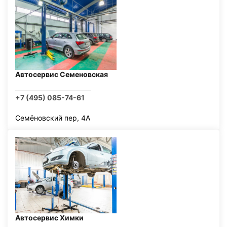
Автосервис Семеновская
+7 (495) 085-74-61
Семёновский пер, 4А
Автосервис Химки