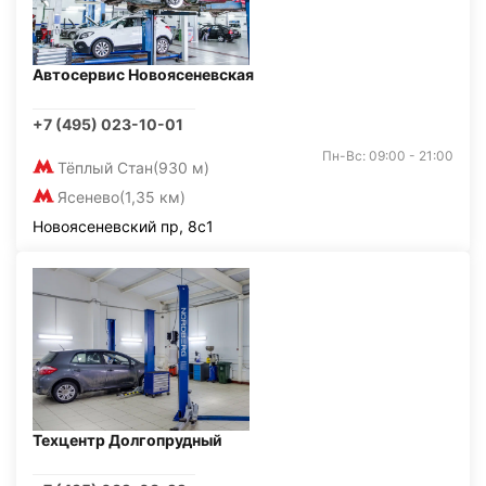
Автосервис Новоясеневская
+7 (495) 023-10-01
Пн-Вс: 09:00 - 21:00
Тёплый Стан
(930 м)
Ясенево
(1,35 км)
Новоясеневский пр, 8с1
Техцентр Долгопрудный