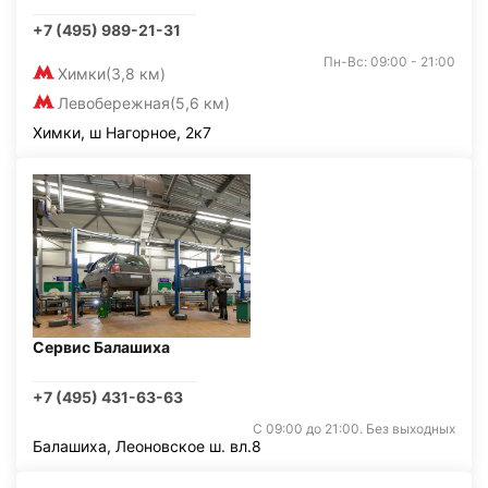
+7 (495) 989-21-31
Пн-Вс: 09:00 - 21:00
Химки
(3,8 км)
Левобережная
(5,6 км)
Химки, ш Нагорное, 2к7
Сервис Балашиха
+7 (495) 431-63-63
С 09:00 до 21:00. Без выходных
Балашиха, Леоновское ш. вл.8