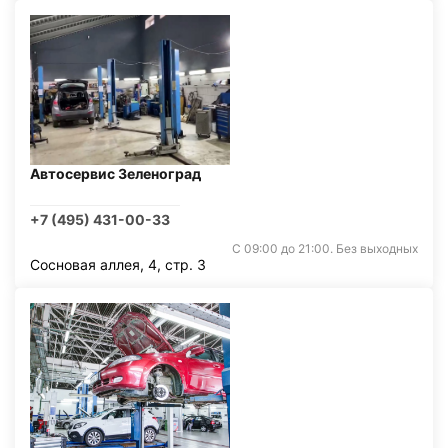
Автосервис Зеленоград
+7 (495) 431-00-33
С 09:00 до 21:00. Без выходных
Сосновая аллея, 4, стр. 3