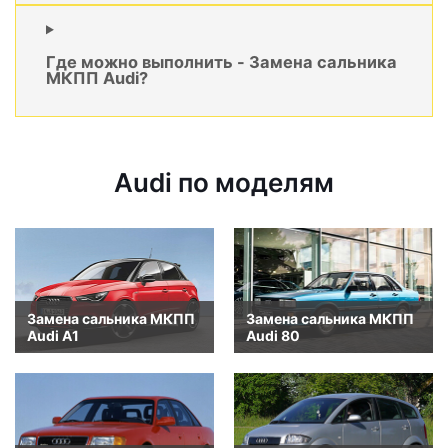
Где можно выполнить - Замена сальника
МКПП Audi?
Audi по моделям
Замена сальника МКПП
Замена сальника МКПП
Audi A1
Audi 80