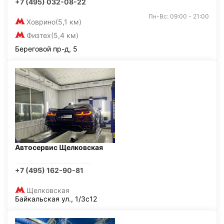
+7 (495) 032-08-22
Пн-Вс: 09:00 - 21:00
Ховрино
(5,1 км)
Физтех
(5,4 км)
Береговой пр-д, 5
Автосервис Щелковская
+7 (495) 162-90-81
Щелковская
Байкальская ул., 1/3с12