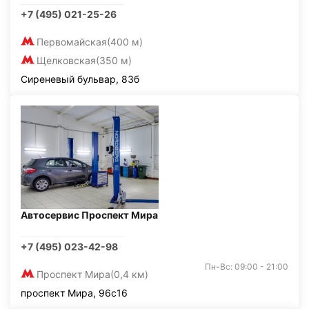
+7 (495) 021-25-26
Первомайская
(400 м)
Щелковская
(350 м)
Сиреневый бульвар, 83б
Автосервис Проспект Мира
+7 (495) 023-42-98
Пн-Вс: 09:00 - 21:00
Проспект Мира
(0,4 км)
проспект Мира, 96с16