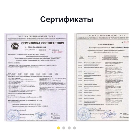
Сертификаты