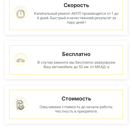
Скорость
Капитальный ремонт АКПП производится от 1 до
4 дней. Быстрый и качественнвй результат за
пару дней !
Бесплатно
В случае ремонта мы бесплатно эвакуируем
Ваш автомобиль до 50 км. от МКАД-а
Стоимость
Озвучиваем стоимость до начала работы.
Честность в приоритете.