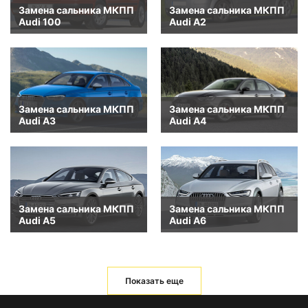
Замена сальника МКПП
Замена сальника МКПП
Audi 100
Audi A2
Замена сальника МКПП
Замена сальника МКПП
Audi A3
Audi A4
Замена сальника МКПП
Замена сальника МКПП
Audi A5
Audi A6
Показать еще