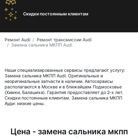
Скидки постоянным
клиентам
Ремонт Audi
Ремонт трансмиссии Audi
Замена сальника МКПП Audi
Наши специализированные сервисы предлагают услугу:
Замена сальника МКПП Audi. Оригинальные и
неоригинальные запчасти в наличии. Автосервисы
располагаются в Москве и в ближайшем Подмосковье
(Химки, Балашиха). Гарантия предоставляет до 2-х лет.
Скидки постоянным клиентам. Замена сальника МКПП
Ауди: низкие цены.
Цена - замена сальника мкпп