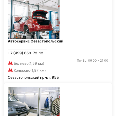
Автосервис Севастопольский
+7 (499) 653-72-12
Пн-Вс: 09:00 - 21:00
Беляево
(1,59 км)
Коньково
(1,87 км)
Севастопольский пр-кт, 95Б