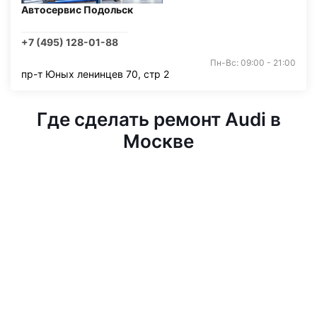
Автосервис Подольск
+7 (495) 128-01-88
Пн-Вс: 09:00 - 21:00
пр-т Юных ленинцев 70, стр 2
Где сделать ремонт Audi в
Москве