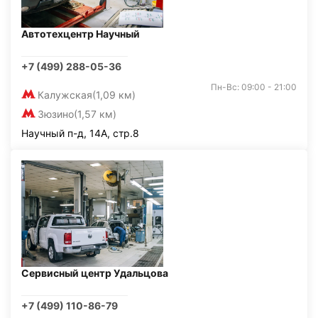
Автотехцентр Научный
+7 (499) 288-05-36
Пн-Вс: 09:00 - 21:00
Калужская
(1,09 км)
Зюзино
(1,57 км)
Научный п-д, 14А, стр.8
Сервисный центр Удальцова
+7 (499) 110-86-79