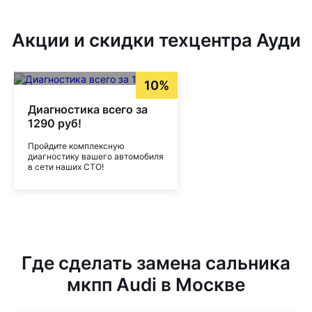
Акции и скидки техцентра Ауди
10%
Диагностика всего за
1290 руб!
Пройдите комплексную
диагностику вашего автомобиля
в сети наших СТО!
Где сделать замена сальника
мкпп Audi в Москве