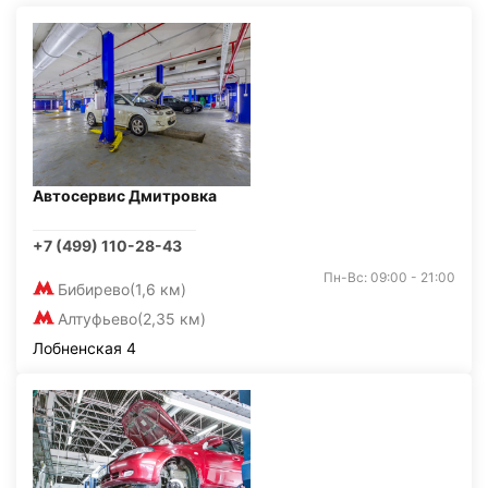
Автосервис Дмитровка
+7 (499) 110-28-43
Пн-Вс: 09:00 - 21:00
Бибирево
(1,6 км)
Алтуфьево
(2,35 км)
Лобненская 4