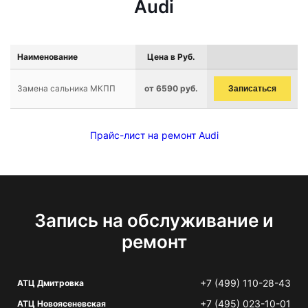
Audi
Наименование
Цена в Руб.
Замена сальника МКПП
от 6590 руб.
Записаться
Прайс-лист на ремонт Audi
Запись на обслуживание и
ремонт
+7 (499) 110-28-43
АТЦ Дмитровка
+7 (495) 023-10-01
АТЦ Новоясеневская