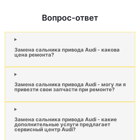
Вопрос-ответ
Замена сальника привода Audi - какова
цена ремонта?
Замена сальника привода Audi - могу ли я
привезти свои запчасти при ремонте?
Замена сальника привода Audi - какие
дополнительные услуги предлагает
сервисный центр Audi?