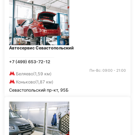
Автосервис Севастопольский
+7 (499) 653-72-12
Пн-Вс: 09:00 - 21:00
Беляево
(1,59 км)
Коньково
(1,87 км)
Севастопольский пр-кт, 95Б