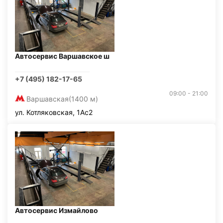
Автосервис Варшавское ш
+7 (495) 182-17-65
09:00 - 21:00
Варшавская
(1400 м)
ул. Котляковская, 1Ас2
Автосервис Измайлово