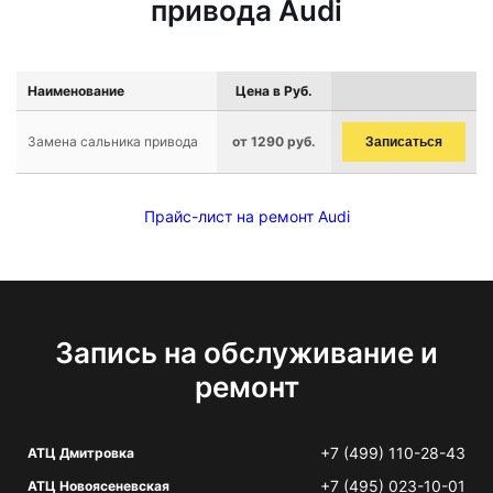
привода Audi
Наименование
Цена в Руб.
Замена сальника привода
от 1290 руб.
Записаться
Прайс-лист на ремонт Audi
Запись на обслуживание и
ремонт
+7 (499) 110-28-43
АТЦ Дмитровка
+7 (495) 023-10-01
АТЦ Новоясеневская