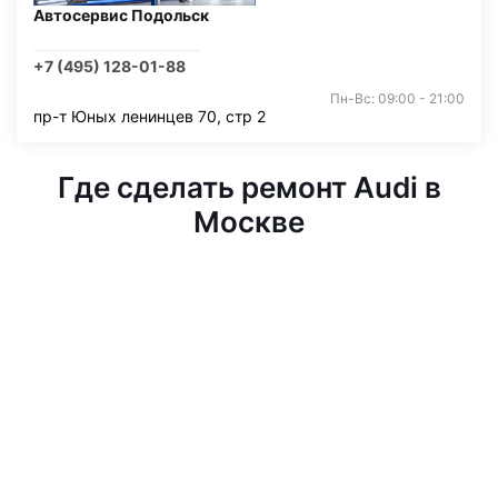
Автосервис Подольск
+7 (495) 128-01-88
Пн-Вс: 09:00 - 21:00
пр-т Юных ленинцев 70, стр 2
Где сделать ремонт Audi в
Москве