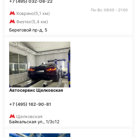
+7 (495) 032-08-22
Пн-Вс: 09:00 - 21:00
Ховрино
(5,1 км)
Физтех
(5,4 км)
Береговой пр-д, 5
Автосервис Щелковская
+7 (495) 162-90-81
Щелковская
Байкальская ул., 1/3с12