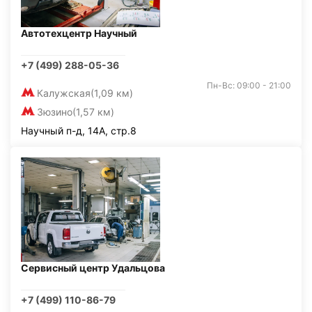
Автотехцентр Научный
+7 (499) 288-05-36
Пн-Вс: 09:00 - 21:00
Калужская
(1,09 км)
Зюзино
(1,57 км)
Научный п-д, 14А, стр.8
Сервисный центр Удальцова
+7 (499) 110-86-79