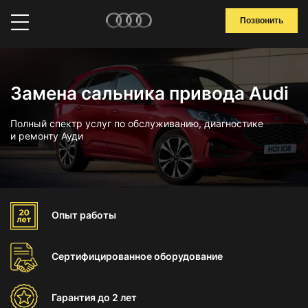
Позвонить
Замена сальника привода Audi
Полный спектр услуг по обслуживанию, диагностике
и ремонту Ауди
Опыт
работы
Сертифицированное
оборудование
Гарантия
до 2 лет