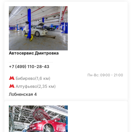
Автосервис Дмитровка
+7 (499) 110-28-43
Пн-Вс: 09:00 - 21:00
Бибирево
(1,6 км)
Алтуфьево
(2,35 км)
Лобненская 4