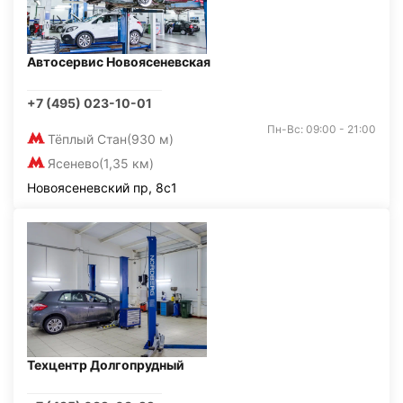
Автосервис Новоясеневская
+7 (495) 023-10-01
Пн-Вс: 09:00 - 21:00
Тёплый Стан
(930 м)
Ясенево
(1,35 км)
Новоясеневский пр, 8с1
Техцентр Долгопрудный