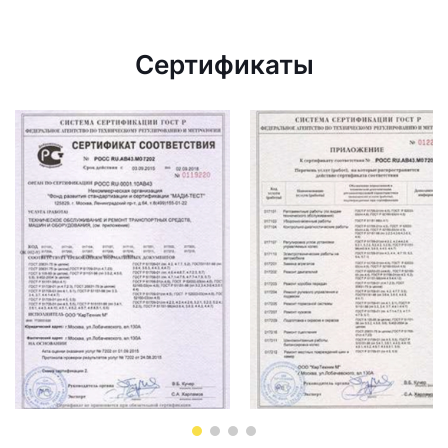
Сертификаты