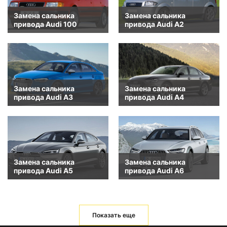
Замена сальника
Замена сальника
привода Audi 100
привода Audi A2
Замена сальника
Замена сальника
привода Audi A3
привода Audi A4
Замена сальника
Замена сальника
привода Audi A5
привода Audi A6
Показать еще