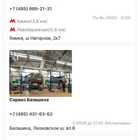
+7 (495) 989-21-31
Пн-Вс: 09:00 - 21:00
Химки
(3,8 км)
Левобережная
(5,6 км)
Химки, ш Нагорное, 2к7
Сервис Балашиха
+7 (495) 431-63-63
С 09:00 до 21:00. Без выходных
Балашиха, Леоновское ш. вл.8