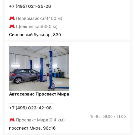
+7 (495) 021-25-26
Первомайская
(400 м)
Щелковская
(350 м)
Сиреневый бульвар, 83б
Автосервис Проспект Мира
+7 (495) 023-42-98
Пн-Вс: 09:00 - 21:00
Проспект Мира
(0,4 км)
проспект Мира, 96с16