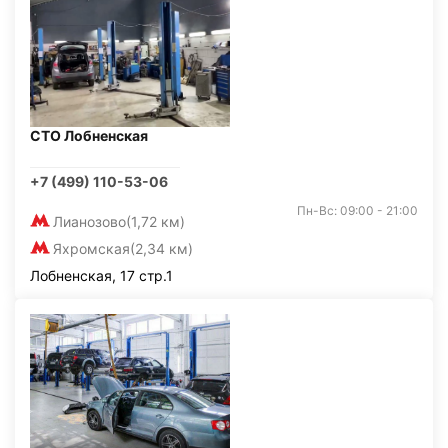
СТО Лобненская
+7 (499) 110-53-06
Пн-Вс: 09:00 - 21:00
Лианозово
(1,72 км)
Яхромская
(2,34 км)
Лобненская, 17 стр.1