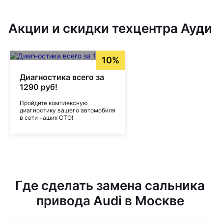
Акции и скидки техцентра Ауди
10%
Диагностика всего за
1290 руб!
Пройдите комплексную
диагностику вашего автомобиля
в сети наших СТО!
Где сделать замена сальника
привода Audi в Москве