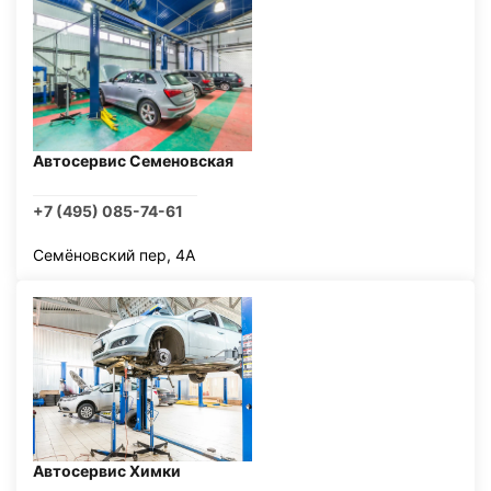
Автосервис Семеновская
+7 (495) 085-74-61
Семёновский пер, 4А
Автосервис Химки