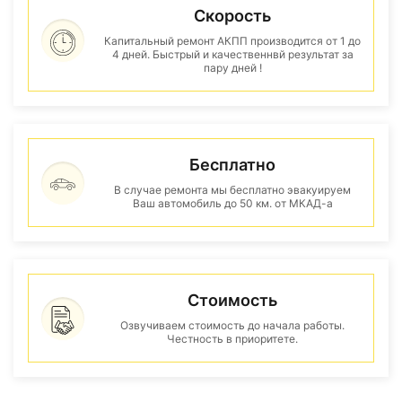
Скорость
Капитальный ремонт АКПП производится от 1 до
4 дней. Быстрый и качественнвй результат за
пару дней !
Бесплатно
В случае ремонта мы бесплатно эвакуируем
Ваш автомобиль до 50 км. от МКАД-а
Стоимость
Озвучиваем стоимость до начала работы.
Честность в приоритете.