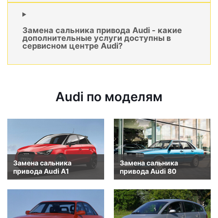
Замена сальника привода Audi - какие
дополнительные услуги доступны в
сервисном центре Audi?
Audi по моделям
Замена сальника
Замена сальника
привода Audi A1
привода Audi 80