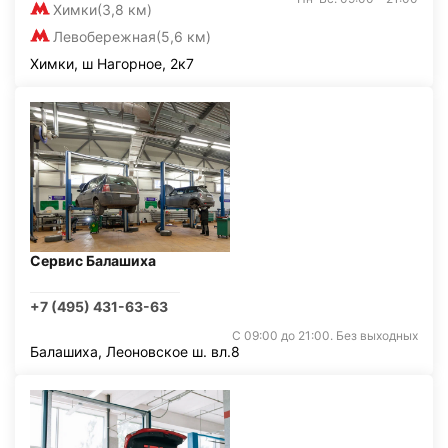
Химки
(3,8 км)
Левобережная
(5,6 км)
Химки, ш Нагорное, 2к7
Сервис Балашиха
+7 (495) 431-63-63
С 09:00 до 21:00. Без выходных
Балашиха, Леоновское ш. вл.8