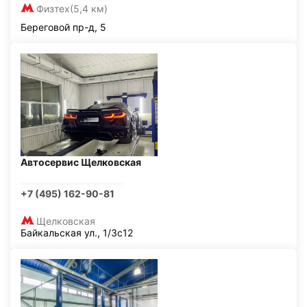
Физтех
(5,4 км)
Береговой пр-д, 5
Автосервис Щелковская
+7 (495) 162-90-81
Щелковская
Байкальская ул., 1/3с12