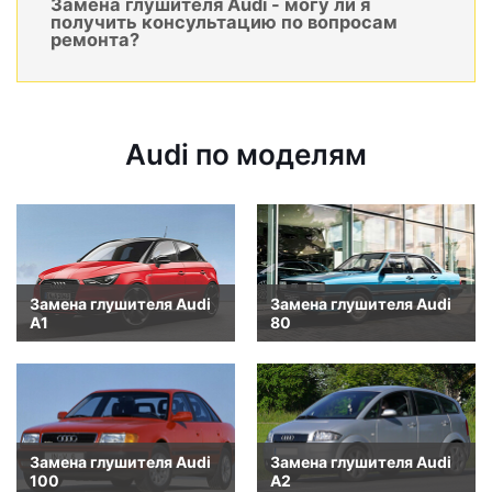
Замена глушителя Audi - могу ли я
получить консультацию по вопросам
ремонта?
Audi по моделям
Замена глушителя Audi
Замена глушителя Audi
A1
80
Замена глушителя Audi
Замена глушителя Audi
100
A2