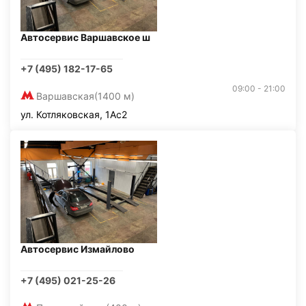
Автосервис Варшавское ш
+7 (495) 182-17-65
09:00 - 21:00
Варшавская
(1400 м)
ул. Котляковская, 1Ас2
Автосервис Измайлово
+7 (495) 021-25-26