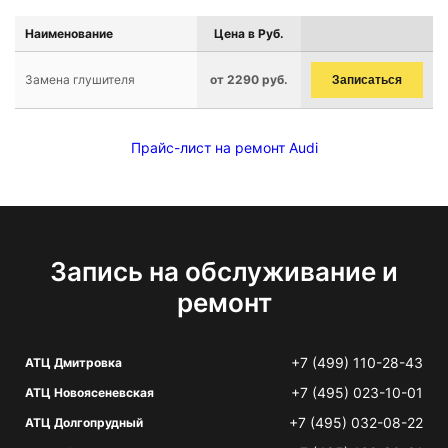
Наименование
Цена в Руб.
Замена глушителя
от 2290 руб.
Записаться
Прайс-лист на ремонт Audi
Запись на обслуживание и
ремонт
+7 (499) 110-28-43
АТЦ Дмитровка
+7 (495) 023-10-01
АТЦ Новоясеневская
+7 (495) 032-08-22
АТЦ Долгопрудный