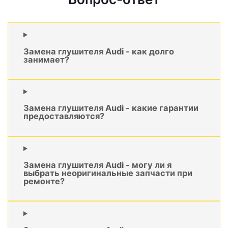
Замена глушителя Audi - как долго
занимает?
Замена глушителя Audi - какие гарантии
предоставляются?
Замена глушителя Audi - могу ли я
выбрать неоригинальные запчасти при
ремонте?