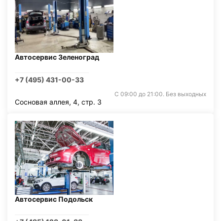
Автосервис Зеленоград
+7 (495) 431-00-33
С 09:00 до 21:00. Без выходных
Сосновая аллея, 4, стр. 3
Автосервис Подольск