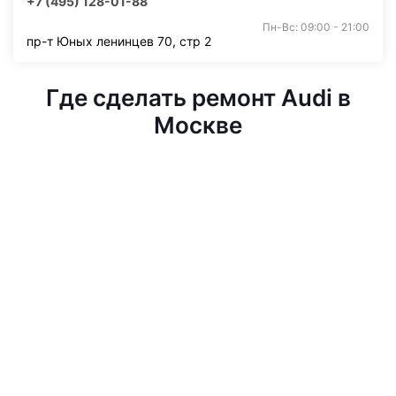
+7 (495) 128-01-88
Пн-Вс: 09:00 - 21:00
пр-т Юных ленинцев 70, стр 2
Где сделать ремонт Audi в
Москве