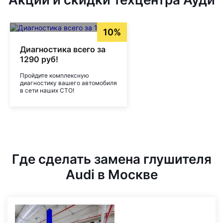
10%
Диагностика всего за
1290 руб!
Пройдите комплексную
диагностику вашего автомобиля
в сети наших СТО!
Где сделать замена глушителя
Audi в Москве