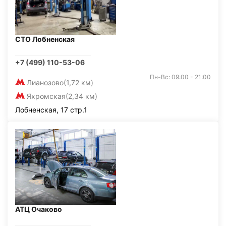
СТО Лобненская
+7 (499) 110-53-06
Пн-Вс: 09:00 - 21:00
Лианозово
(1,72 км)
Яхромская
(2,34 км)
Лобненская, 17 стр.1
АТЦ Очаково