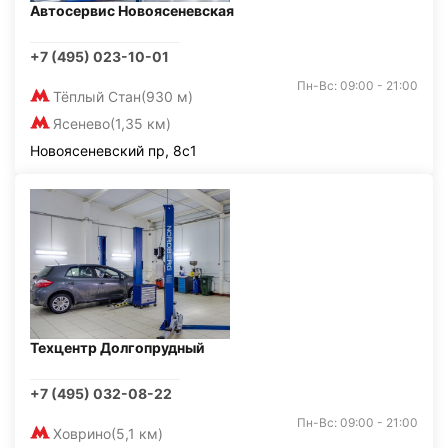
Автосервис Новоясеневская
+7 (495) 023-10-01
Пн-Вс: 09:00 - 21:00
Тёплый Стан
(930 м)
Ясенево
(1,35 км)
Новоясеневский пр, 8с1
Техцентр Долгопрудный
+7 (495) 032-08-22
Пн-Вс: 09:00 - 21:00
Ховрино
(5,1 км)