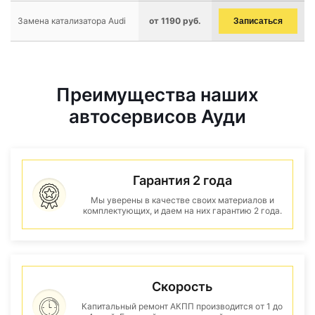
Замена катализатора Audi
от 1190 руб.
Записаться
Преимущества наших
автосервисов Ауди
Гарантия 2 года
Мы уверены в качестве своих материалов и
комплектующих, и даем на них гарантию 2 года.
Скорость
Капитальный ремонт АКПП производится от 1 до