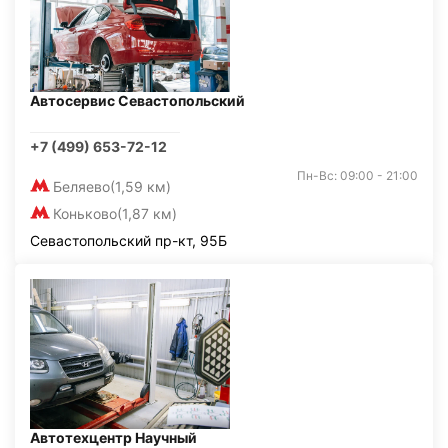
Автосервис Севастопольский
+7 (499) 653-72-12
Пн-Вс: 09:00 - 21:00
Беляево
(1,59 км)
Коньково
(1,87 км)
Севастопольский пр-кт, 95Б
Автотехцентр Научный