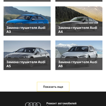
Замена глушителя Audi
Замена глушителя Audi
A3
A4
Замена глушителя Audi
Замена глушителя Audi
A5
A6
Показать еще
Ремонт автомобилей