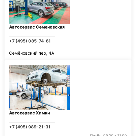
Автосервис Семеновская
+7 (495) 085-74-61
Семёновский пер, 4А
Автосервис Химки
+7 (495) 989-21-31
Пн-Вс: 09:00 - 21:00