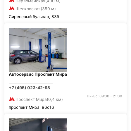
Первомайская
(400 м)
Щелковская
(350 м)
Сиреневый бульвар, 83б
Автосервис Проспект Мира
+7 (495) 023-42-98
Пн-Вс: 09:00 - 21:00
Проспект Мира
(0,4 км)
проспект Мира, 96с16