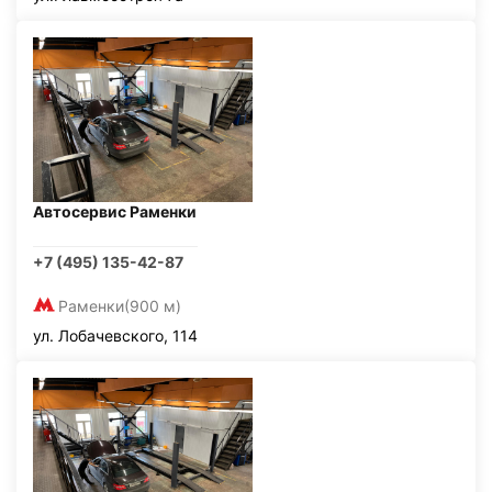
Автосервис Раменки
+7 (495) 135-42-87
Раменки
(900 м)
ул. Лобачевского, 114