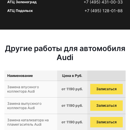
+7 (495) 431-00-33
АТЦ Зеленоград
+7 (495) 128-01-88
АТЦ Подольск
Другие работы для автомобиля
Audi
Наименование
Цена в Руб.
Замена впускного
от 1190 руб.
Записаться
коллектора Audi
Замена выпускного
от 1190 руб.
Записаться
коллектора Audi
Замена катализатора на
от 1190 руб.
Записаться
пламегаситель Audi