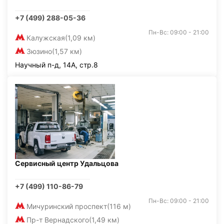
+7 (499) 288-05-36
Пн-Вс: 09:00 - 21:00
Калужская
(1,09 км)
Зюзино
(1,57 км)
Научный п-д, 14А, стр.8
Сервисный центр Удальцова
+7 (499) 110-86-79
Пн-Вс: 09:00 - 21:00
Мичуринский проспект
(116 м)
Пр-т Вернадского
(1,49 км)