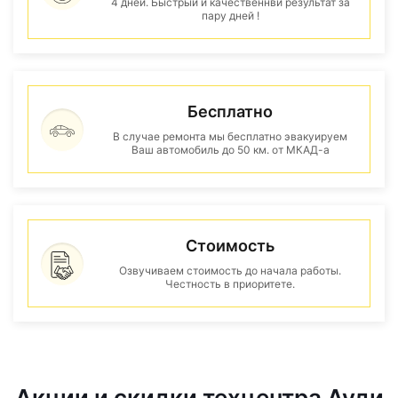
4 дней. Быстрый и качественнвй результат за
пару дней !
Бесплатно
В случае ремонта мы бесплатно эвакуируем
Ваш автомобиль до 50 км. от МКАД-а
Стоимость
Озвучиваем стоимость до начала работы.
Честность в приоритете.
Акции и скидки техцентра Ауди