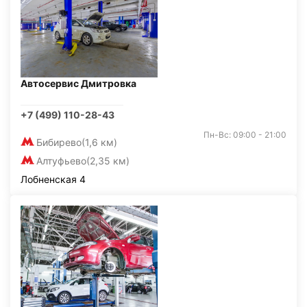
Автосервис Дмитровка
+7 (499) 110-28-43
Пн-Вс: 09:00 - 21:00
Бибирево
(1,6 км)
Алтуфьево
(2,35 км)
Лобненская 4