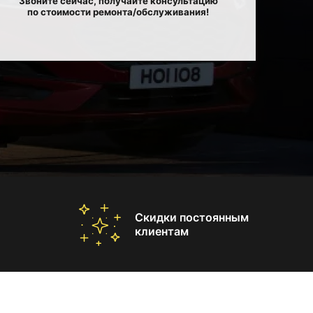
Звоните сейчас, получайте консультацию
по стоимости ремонта/обслуживания!
Скидки постоянным
клиентам