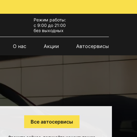
Режим работы:
с 9:00 до 21:00
без выходных
О нас
Акции
Автосервисы
Все автосервисы