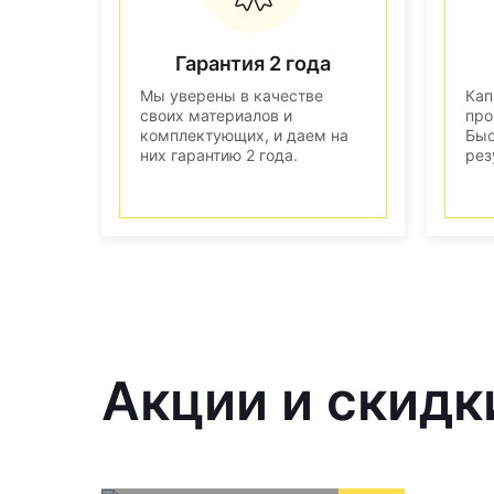
Гарантия 2 года
Мы уверены в качестве
Кап
своих материалов и
про
комплектующих, и даем на
Быс
них гарантию 2 года.
рез
Акции и скидк