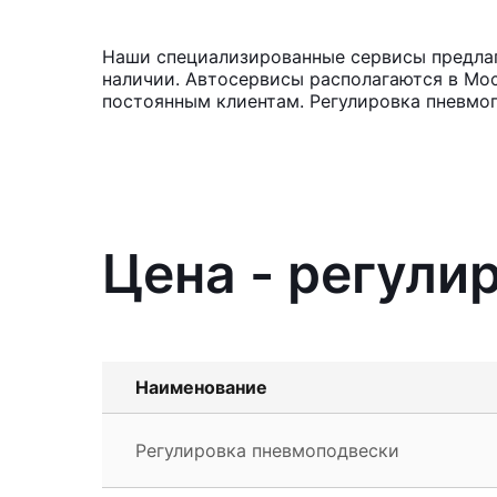
Наши специализированные сервисы предлага
наличии. Автосервисы располагаются в Мос
постоянным клиентам. Регулировка пневмоп
Цена - регули
Наименование
Регулировка пневмоподвески