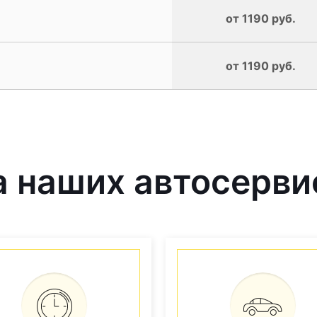
от 1190 руб.
от 1190 руб.
 наших автосерви