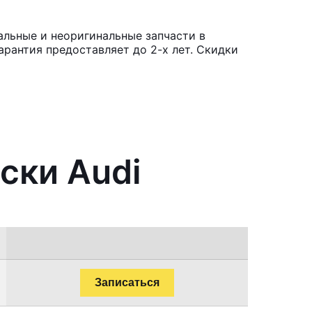
альные и неоригинальные запчасти в
рантия предоставляет до 2-х лет. Скидки
ски Audi
Записаться