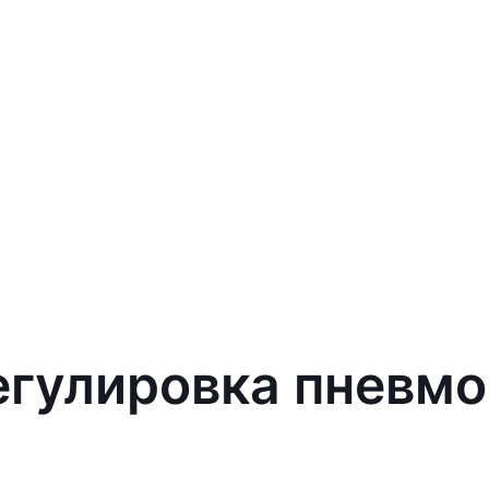
егулировка пневмо