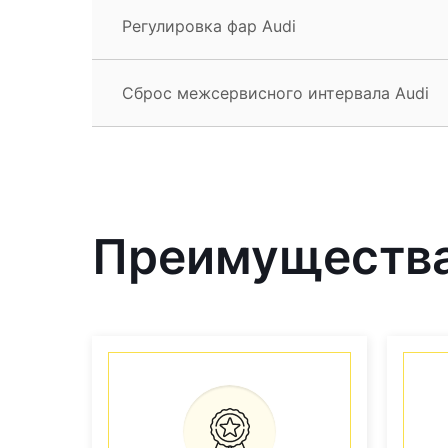
Регулировка фар Audi
Сброс межсервисного интервала Audi
Преимущества