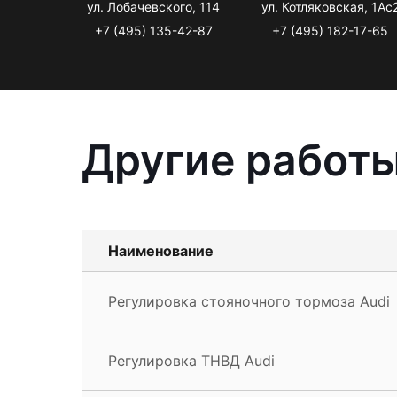
ул. Лобачевского, 114
ул. Котляковская, 1Ас
+7 (495) 135-42-87
+7 (495) 182-17-65
Другие работы
Наименование
Регулировка стояночного тормоза Audi
Регулировка ТНВД Audi