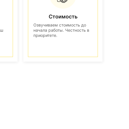
Стоимость
Озвучиваем стоимость до
аш
начала работы. Честность в
приоритете.