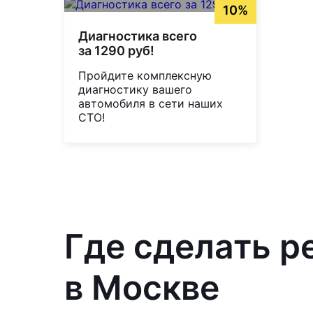
10%
Диагностика всего
за 1290 руб!
Пройдите комплексную
диагностику вашего
автомобиля в сети наших
СТО!
Где сделать р
в Москве