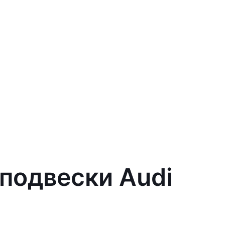
подвески Audi