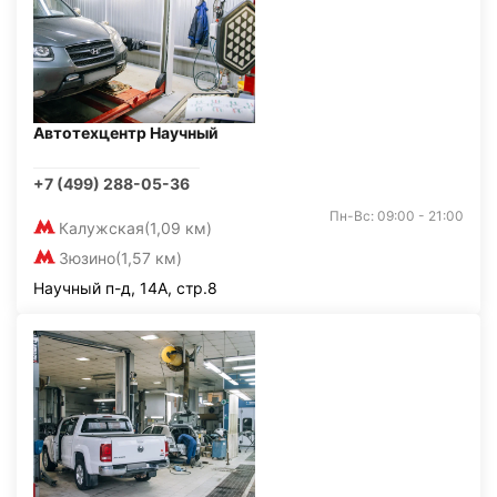
Автотехцентр Научный
+7 (499) 288-05-36
Пн-Вс: 09:00 - 21:00
Калужская
(1,09 км)
Зюзино
(1,57 км)
Научный п-д, 14А, стр.8