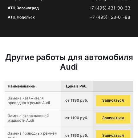
+7 (495) 431-00-33
АТЦ Зеленоград
+7 (495) 128-01-88
АТЦ Подольск
Другие работы для автомобиля
Audi
Наименование
Цена в Руб.
Замена натяжителя
от 1190 руб.
Записаться
приводного ремня Audi
Замена охлаждающей
от 1190 руб.
Записаться
жидкости Audi
Замена приводных ремней
от 1190 руб.
Записаться
Audi