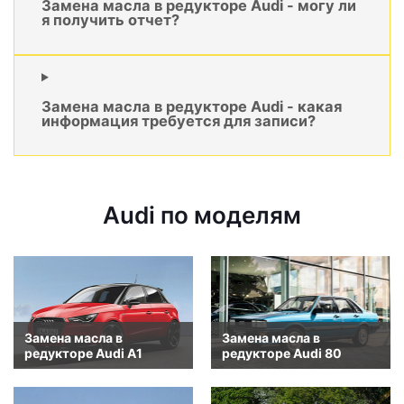
Замена масла в редукторе Audi - могу ли
я получить отчет?
Замена масла в редукторе Audi - какая
информация требуется для записи?
Audi по моделям
Замена масла в
Замена масла в
редукторе Audi A1
редукторе Audi 80