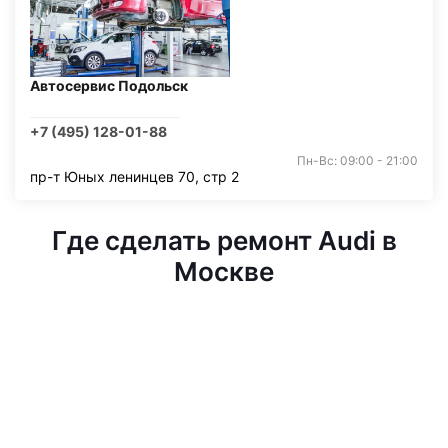
Автосервис Подольск
+7 (495) 128-01-88
Пн-Вс: 09:00 - 21:00
пр-т Юных ленинцев 70, стр 2
Где сделать ремонт Audi в
Москве