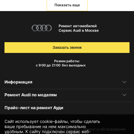
Показать еще
Ремонт автомобилей
Сервис Audi в Москве
Заказать звонок
Режим работы:
с 9:00 до 21:00
без выходных
Информация
Ремонт Audi по моделям
Прайс-лист на ремонт Ауди
Сайт использует cookie-файлы, чтобы сделать
ваше пребывание на нем максимально
© 2010-2026
Автосервис Audi в Москве – ремонт и обслуживание
удобным. К cайту подключен сервис веб-
автомобилей