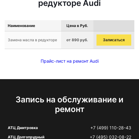
редукторе Audi
Наименование
Цена в Руб.
Замена масла в редукторе
от 890 руб.
Записаться
Прайс-лист на ремонт Audi
Запись на обслуживание и
ремонт
+7 (499) 110-28-43
АТЦ Дмитровка
+7 (495) 032-08-22
АТЦ Долгопрудный