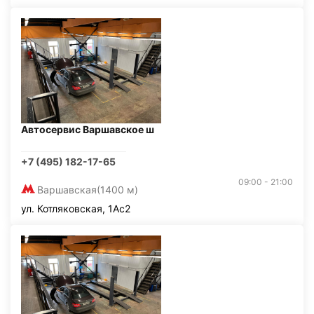
Автосервис Варшавское ш
+7 (495) 182-17-65
09:00 - 21:00
Варшавская
(1400 м)
ул. Котляковская, 1Ас2