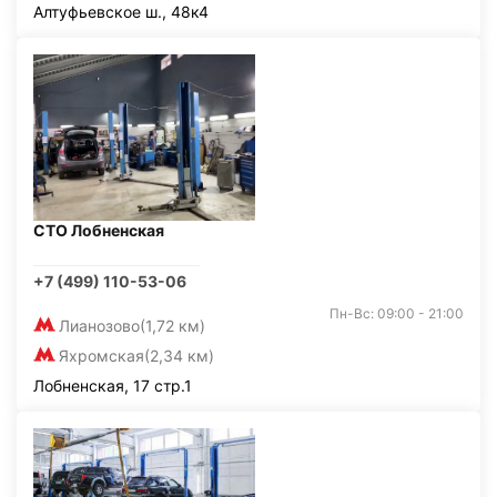
Алтуфьевское ш., 48к4
СТО Лобненская
+7 (499) 110-53-06
Пн-Вс: 09:00 - 21:00
Лианозово
(1,72 км)
Яхромская
(2,34 км)
Лобненская, 17 стр.1