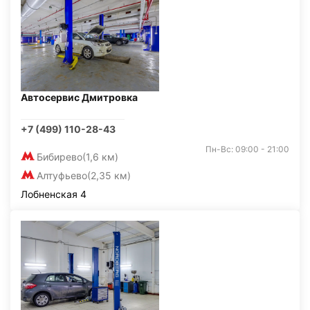
Автосервис Дмитровка
+7 (499) 110-28-43
Пн-Вс: 09:00 - 21:00
Бибирево
(1,6 км)
Алтуфьево
(2,35 км)
Лобненская 4