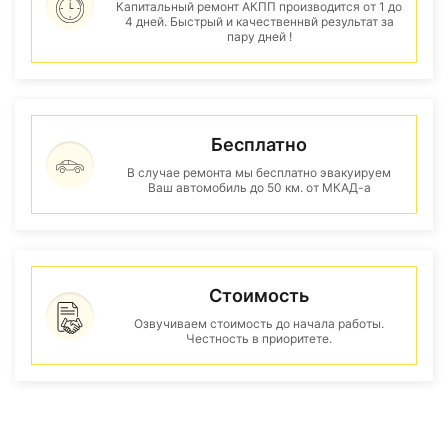
Капитальный ремонт АКПП производится от 1 до
4 дней. Быстрый и качественнвй результат за
пару дней !
Бесплатно
В случае ремонта мы бесплатно эвакуируем
Ваш автомобиль до 50 км. от МКАД-а
Стоимость
Озвучиваем стоимость до начала работы.
Честность в приоритете.