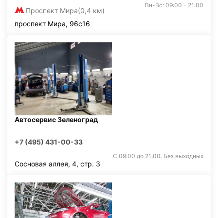
Пн-Вс: 09:00 - 21:00
Проспект Мира
(0,4 км)
проспект Мира, 96с16
Автосервис Зеленоград
+7 (495) 431-00-33
С 09:00 до 21:00. Без выходных
Сосновая аллея, 4, стр. 3