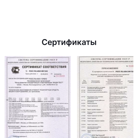
Сертификаты