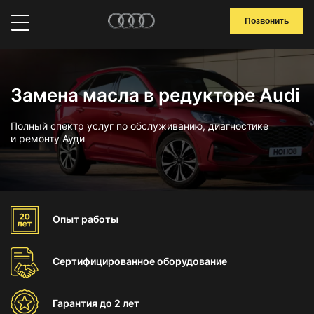
Позвонить
Замена масла в редукторе Audi
Полный спектр услуг по обслуживанию, диагностике
и ремонту Ауди
Опыт
работы
Сертифицированное
оборудование
Гарантия
до 2 лет