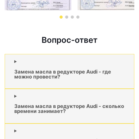
Вопрос-ответ
Замена масла в редукторе Audi - где
можно провести?
Замена масла в редукторе Audi - сколько
времени занимает?