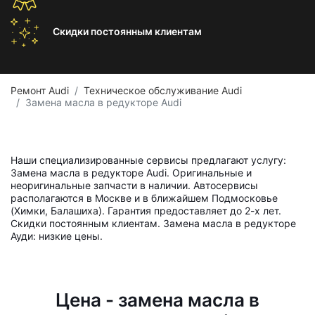
Скидки постоянным
клиентам
Ремонт Audi
Техническое обслуживание Audi
Замена масла в редукторе Audi
Наши специализированные сервисы предлагают услугу:
Замена масла в редукторе Audi. Оригинальные и
неоригинальные запчасти в наличии. Автосервисы
располагаются в Москве и в ближайшем Подмосковье
(Химки, Балашиха). Гарантия предоставляет до 2-х лет.
Скидки постоянным клиентам. Замена масла в редукторе
Ауди: низкие цены.
Цена - замена масла в