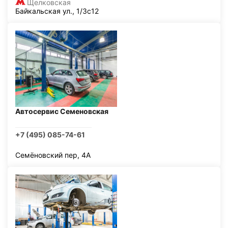
Щелковская
Байкальская ул., 1/3с12
Автосервис Семеновская
+7 (495) 085-74-61
Семёновский пер, 4А