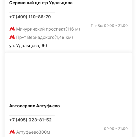
Сервисный центр Удальцова
+7 (499) 110-86-79
Пн-Вс: 09:00 - 21:00
Мичуринский проспект
(116 м)
Пр-т Вернадского
(1,49 км)
ул. Удальцова, 60
Автосервис Алтуфьево
+7 (495) 023-81-52
09:00 - 21:00
Алтуфьево
300м