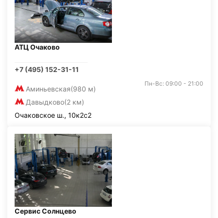
АТЦ Очаково
+7 (495) 152-31-11
Пн-Вс: 09:00 - 21:00
Аминьевская
(980 м)
Давыдково
(2 км)
Очаковское ш., 10к2с2
Сервис Солнцево