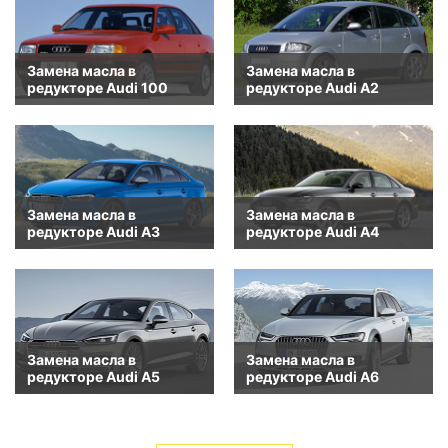
Замена масла в
Замена масла в
редукторе Audi 100
редукторе Audi A2
Замена масла в
Замена масла в
редукторе Audi A3
редукторе Audi A4
Замена масла в
Замена масла в
редукторе Audi A5
редукторе Audi A6