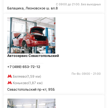
С 09:00 до 21:00. Без выходных
Балашиха, Леоновское ш. вл.8
Автосервис Севастопольский
+7 (499) 653-72-12
Пн-Вс: 09:00 - 21:00
Беляево
(1,59 км)
Коньково
(1,87 км)
Севастопольский пр-кт, 95Б