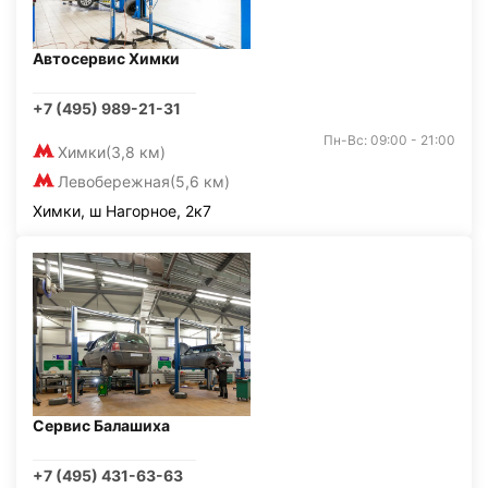
Автосервис Химки
+7 (495) 989-21-31
Пн-Вс: 09:00 - 21:00
Химки
(3,8 км)
Левобережная
(5,6 км)
Химки, ш Нагорное, 2к7
Сервис Балашиха
+7 (495) 431-63-63