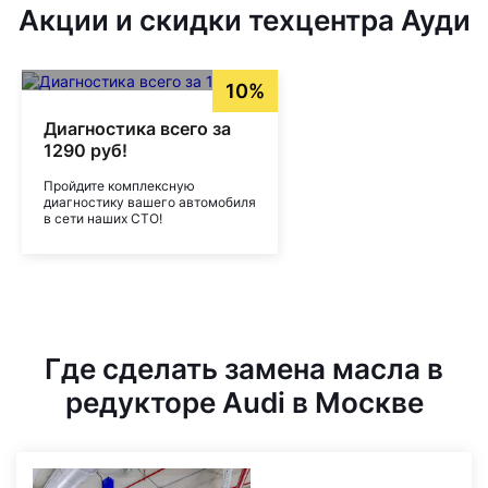
Акции и скидки техцентра Ауди
10%
Диагностика всего за
1290 руб!
Пройдите комплексную
диагностику вашего автомобиля
в сети наших СТО!
Где сделать замена масла в
редукторе Audi в Москве