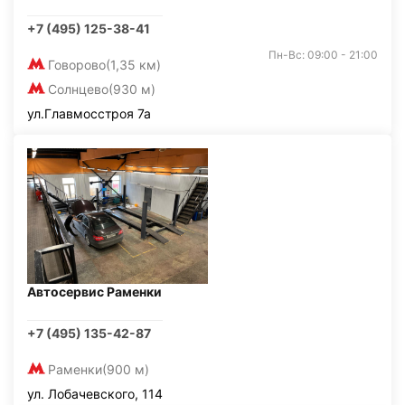
+7 (495) 125-38-41
Пн-Вс: 09:00 - 21:00
Говорово
(1,35 км)
Солнцево
(930 м)
ул.Главмосстроя 7а
Автосервис Раменки
+7 (495) 135-42-87
Раменки
(900 м)
ул. Лобачевского, 114