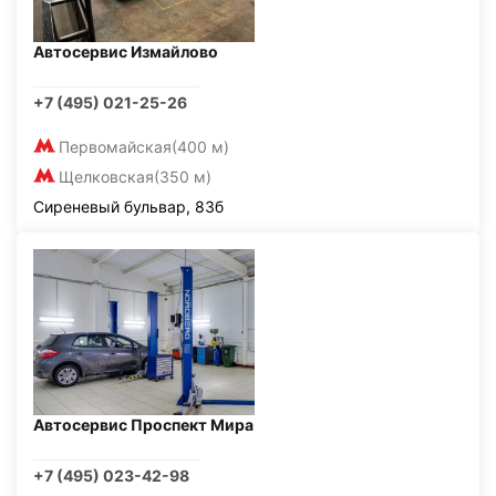
Автосервис Измайлово
+7 (495) 021-25-26
Первомайская
(400 м)
Щелковская
(350 м)
Сиреневый бульвар, 83б
Автосервис Проспект Мира
+7 (495) 023-42-98