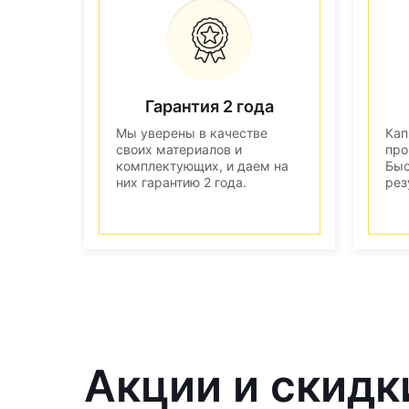
Гарантия 2 года
Мы уверены в качестве
Кап
своих материалов и
про
комплектующих, и даем на
Быс
них гарантию 2 года.
рез
Акции и скидк