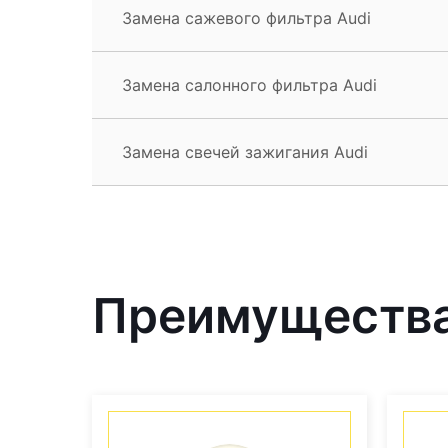
Замена сажевого фильтра Audi
Замена салонного фильтра Audi
Замена свечей зажигания Audi
Преимущества