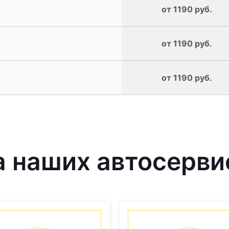
от 1190 руб.
от 1190 руб.
от 1190 руб.
 наших автосерви