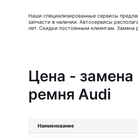
Наши специализированные сервисы предлаг
запчасти в наличии. Автосервисы располаг
лет. Скидки постоянным клиентам. Замена 
Цена - замена
ремня Audi
Наименование