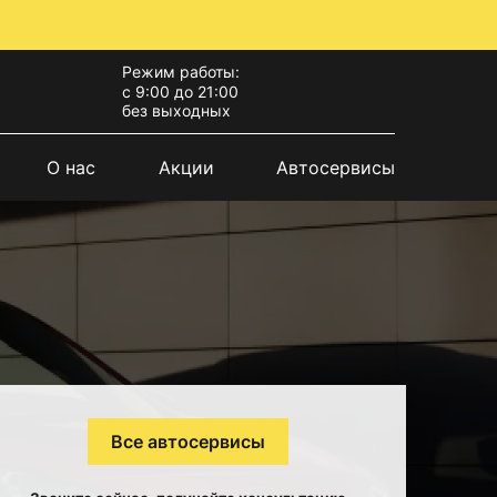
Режим работы:
с 9:00 до 21:00
без выходных
О нас
Акции
Автосервисы
Все автосервисы