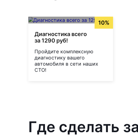
10%
Диагностика всего
за 1290 руб!
Пройдите комплексную
диагностику вашего
автомобиля в сети наших
СТО!
Где сделать з