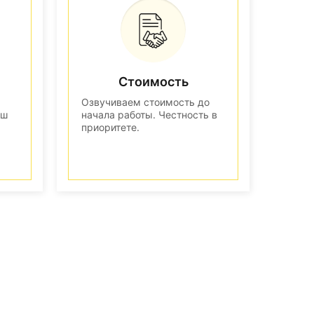
Стоимость
Озвучиваем стоимость до
аш
начала работы. Честность в
приоритете.