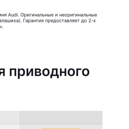
ня Audi. Оригинальные и неоригинальные
лашиха). Гарантия предоставляет до 2-х
ы.
я приводного