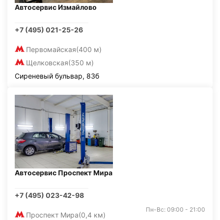
Автосервис Измайлово
+7 (495) 021-25-26
Первомайская
(400 м)
Щелковская
(350 м)
Сиреневый бульвар, 83б
Автосервис Проспект Мира
+7 (495) 023-42-98
Пн-Вс: 09:00 - 21:00
Проспект Мира
(0,4 км)