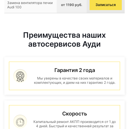
Замена вентилятора печки
от 1190 руб.
Записаться
Audi 100
Преимущества наших
автосервисов Ауди
Гарантия 2 года
Мы уверены в качестве своих материалов и
комплектующих, и даем на них гарантию 2 года.
Скорость
Капитальный ремонт АКПП производится от 1 до
4 дней. Быстрый и качественнвй результат за