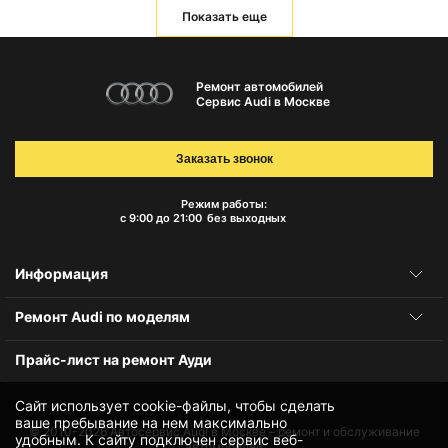
Показать еще
Ремонт автомобилей
Сервис Audi в Москве
Заказать звонок
Режим работы:
с 9:00 до 21:00
без выходных
Информация
Ремонт Audi по моделям
Прайс-лист на ремонт Ауди
Сайт использует cookie-файлы, чтобы сделать
ваше пребывание на нем максимально
© 2010-2026
Автосервис Audi в Москве – ремонт и обслуживание
удобным. К cайту подключен сервис веб-
автомобилей