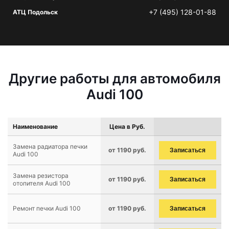
+7 (495) 128-01-88
АТЦ Подольск
Другие работы для автомобиля
Audi 100
Наименование
Цена в Руб.
Замена радиатора печки
от 1190 руб.
Записаться
Audi 100
Замена резистора
от 1190 руб.
Записаться
отопителя Audi 100
Ремонт печки Audi 100
от 1190 руб.
Записаться