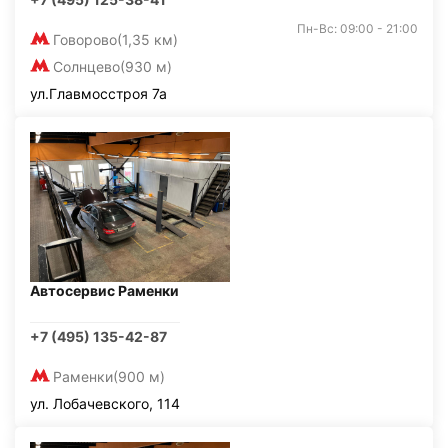
Пн-Вс: 09:00 - 21:00
Говорово
(1,35 км)
Солнцево
(930 м)
ул.Главмосстроя 7а
Автосервис Раменки
+7 (495) 135-42-87
Раменки
(900 м)
ул. Лобачевского, 114