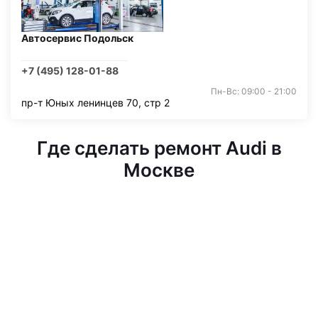
Автосервис Подольск
+7 (495) 128-01-88
Пн-Вс: 09:00 - 21:00
пр-т Юных ленинцев 70, стр 2
Где сделать ремонт Audi в
Москве