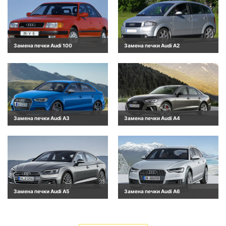
Замена печки Audi 100
Замена печки Audi A2
Замена печки Audi A3
Замена печки Audi A4
Замена печки Audi A5
Замена печки Audi A6