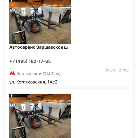
Автосервис Варшавское ш
+7 (495) 182-17-65
09:00 - 21:00
Варшавская
(1400 м)
ул. Котляковская, 1Ас2