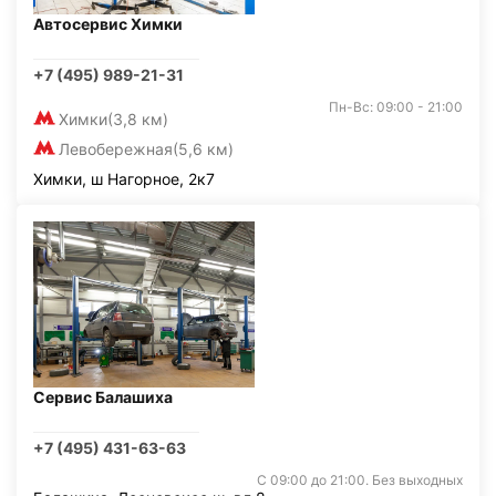
Автосервис Химки
+7 (495) 989-21-31
Пн-Вс: 09:00 - 21:00
Химки
(3,8 км)
Левобережная
(5,6 км)
Химки, ш Нагорное, 2к7
Сервис Балашиха
+7 (495) 431-63-63
С 09:00 до 21:00. Без выходных