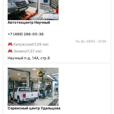
Автотехцентр Научный
+7 (499) 288-05-36
Пн-Вс: 09:00 - 21:00
Калужская
(1,09 км)
Зюзино
(1,57 км)
Научный п-д, 14А, стр.8
Сервисный центр Удальцова