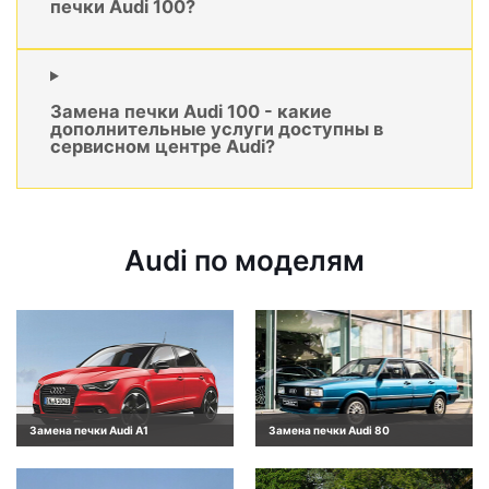
печки Audi 100?
Замена печки Audi 100 - какие
дополнительные услуги доступны в
сервисном центре Audi?
Audi по моделям
Замена печки Audi A1
Замена печки Audi 80