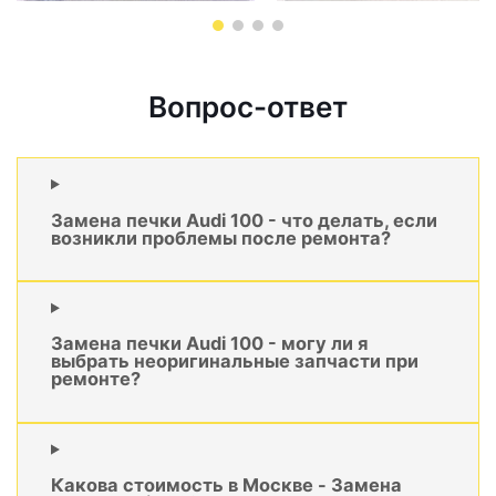
Вопрос-ответ
Замена печки Audi 100 - что делать, если
возникли проблемы после ремонта?
Замена печки Audi 100 - могу ли я
выбрать неоригинальные запчасти при
ремонте?
Какова стоимость в Москве - Замена