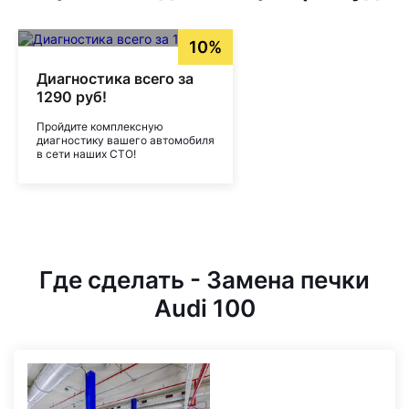
10%
Диагностика всего за
1290 руб!
Пройдите комплексную
диагностику вашего автомобиля
в сети наших СТО!
Где сделать - Замена печки
Audi 100