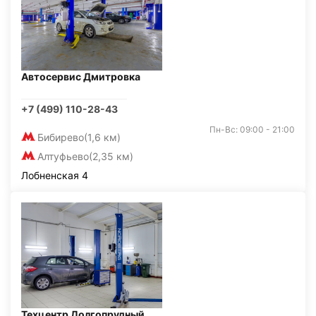
Автосервис Дмитровка
+7 (499) 110-28-43
Пн-Вс: 09:00 - 21:00
Бибирево
(1,6 км)
Алтуфьево
(2,35 км)
Лобненская 4
Техцентр Долгопрудный