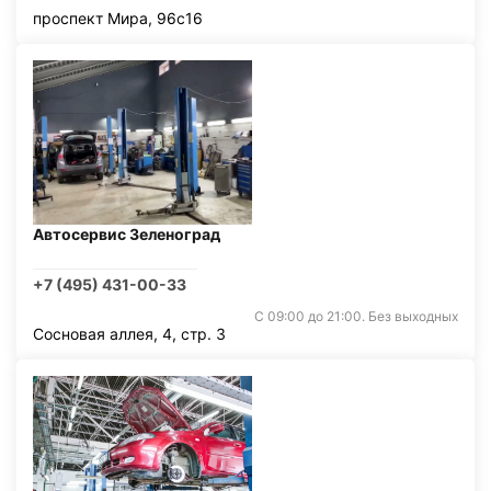
проспект Мира, 96с16
Автосервис Зеленоград
+7 (495) 431-00-33
С 09:00 до 21:00. Без выходных
Сосновая аллея, 4, стр. 3