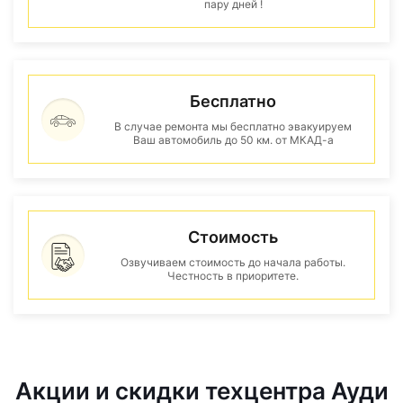
пару дней !
Бесплатно
В случае ремонта мы бесплатно эвакуируем
Ваш автомобиль до 50 км. от МКАД-а
Стоимость
Озвучиваем стоимость до начала работы.
Честность в приоритете.
Акции и скидки техцентра Ауди