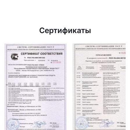
Сертификаты