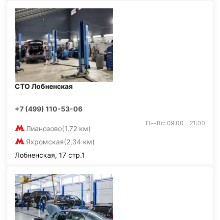
СТО Лобненская
+7 (499) 110-53-06
Пн-Вс: 09:00 - 21:00
Лианозово
(1,72 км)
Яхромская
(2,34 км)
Лобненская, 17 стр.1