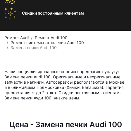
Скидки постоянным
клиентам
Ремонт Audi
Ремонт Audi 100
Ремонт системы отопления Audi 100
Замена печки Audi 100
Наши специализированные сервисы предлагают услугу:
Замена печки Audi 100. Оригинальные и неоригинальные
запчасти в наличии. Автосервисы располагаются в Москве
и в ближайшем Подмосковье (Химки, Балашиха). Гарантия
предоставляет до 2-х лет. Скидки постоянным клиентам.
Замена печки Ауди 100: низкие цены.
Цена - Замена печки Audi 100