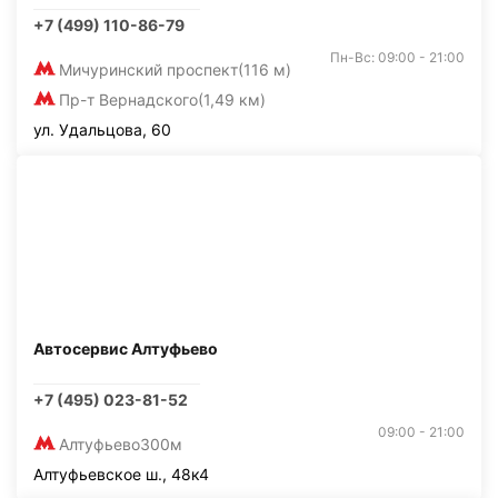
+7 (499) 110-86-79
Пн-Вс: 09:00 - 21:00
Мичуринский проспект
(116 м)
Пр-т Вернадского
(1,49 км)
ул. Удальцова, 60
Автосервис Алтуфьево
+7 (495) 023-81-52
09:00 - 21:00
Алтуфьево
300м
Алтуфьевское ш., 48к4