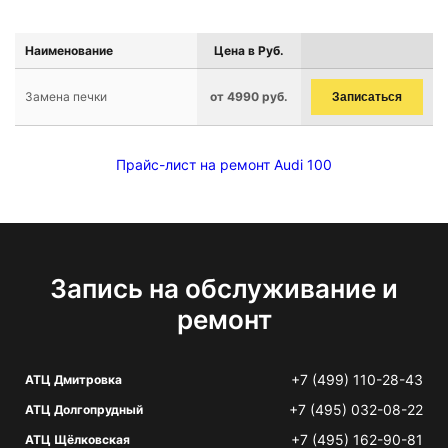
Наименование
Цена в Руб.
Замена печки
от 4990 руб.
Записаться
Прайс-лист на ремонт Audi 100
Запись на обслуживание и
ремонт
+7 (499) 110-28-43
АТЦ Дмитровка
+7 (495) 032-08-22
АТЦ Долгопрудный
+7 (495) 162-90-81
АТЦ Щёлковская