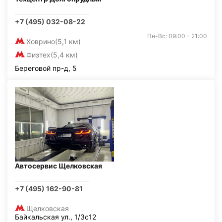
+7 (495) 032-08-22
Пн-Вс: 09:00 - 21:00
Ховрино
(5,1 км)
Физтех
(5,4 км)
Береговой пр-д, 5
Автосервис Щелковская
+7 (495) 162-90-81
Щелковская
Байкальская ул., 1/3с12