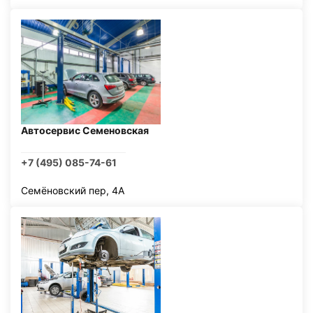
Автосервис Семеновская
+7 (495) 085-74-61
Семёновский пер, 4А