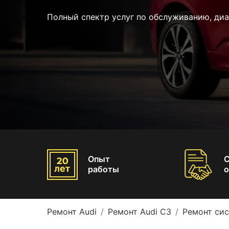
Полный спектр услуг по обслуживанию, диа
Опыт
работы
о
Ремонт Audi
Ремонт Audi С3
Ремонт сис