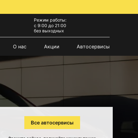
Режим работы:
с 9:00 до 21:00
без выходных
О нас
Акции
Автосервисы
Все автосервисы