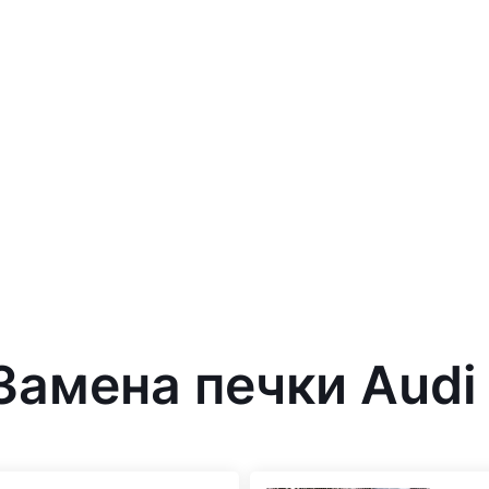
 Замена печки Audi