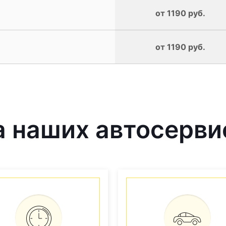
от 1190 руб.
от 1190 руб.
 наших автосерви