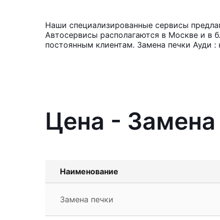
Наши специализированные сервисы предлага
Автосервисы располагаются в Москве и в б
постоянным клиентам. Замена печки Ауди : 
Цена - Замена
Наименование
Замена печки