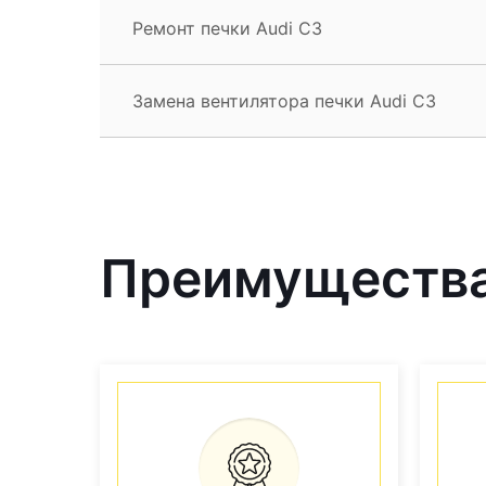
Ремонт печки Audi С3
Замена вентилятора печки Audi С3
Преимущества