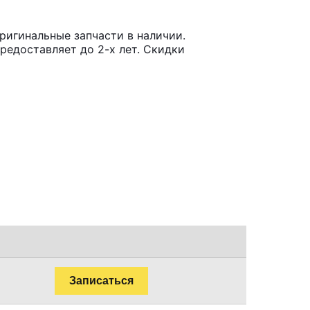
ригинальные запчасти в наличии.
редоставляет до 2-х лет. Скидки
Записаться