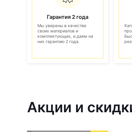
Гарантия 2 года
Мы уверены в качестве
Кап
своих материалов и
про
комплектующих, и даем на
Быс
них гарантию 2 года.
рез
Акции и скидк