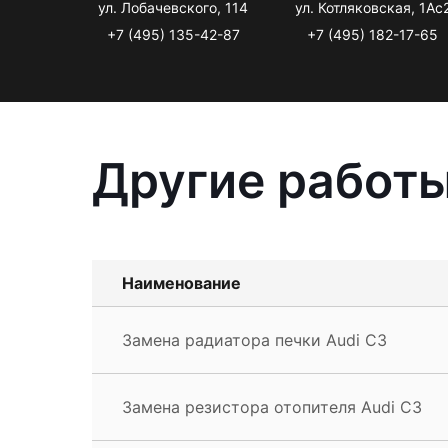
ул. Лобачевского, 114
ул. Котляковская, 1Ас
+7 (495) 135-42-87
+7 (495) 182-17-65
Другие работы
Наименование
Замена радиатора печки Audi С3
Замена резистора отопителя Audi С3