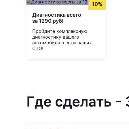
10%
Диагностика всего
за 1290 руб!
Пройдите комплексную
диагностику вашего
автомобиля в сети наших
СТО!
Где сделать -