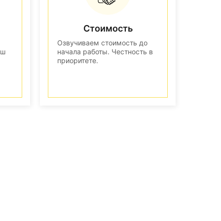
Стоимость
Озвучиваем стоимость до
аш
начала работы. Честность в
приоритете.