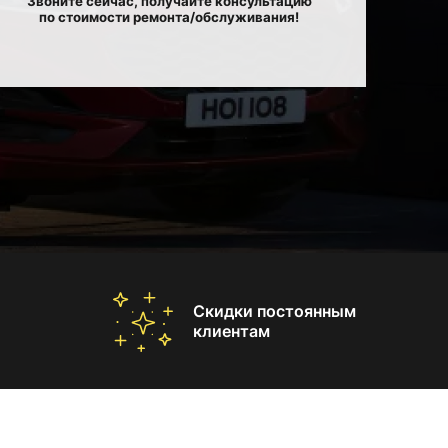
Звоните сейчас, получайте консультацию
по стоимости ремонта/обслуживания!
Скидки постоянным
клиентам