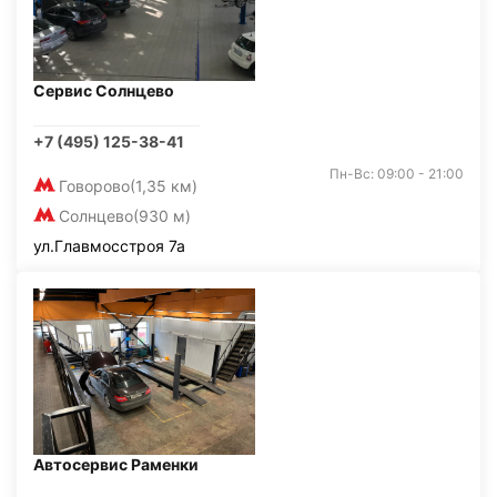
Сервис Солнцево
+7 (495) 125-38-41
Пн-Вс: 09:00 - 21:00
Говорово
(1,35 км)
Солнцево
(930 м)
ул.Главмосстроя 7а
Автосервис Раменки