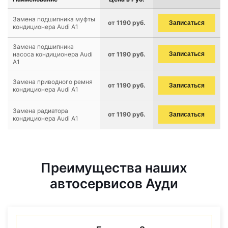
Замена подшипника муфты
от 1190 руб.
Записаться
кондиционера Audi A1
Замена подшипника
насоса кондиционера Audi
от 1190 руб.
Записаться
A1
Замена приводного ремня
от 1190 руб.
Записаться
кондиционера Audi A1
Замена радиатора
от 1190 руб.
Записаться
кондиционера Audi A1
Преимущества наших
автосервисов Ауди