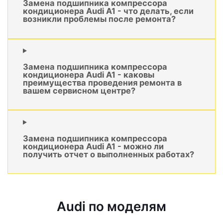
Замена подшипника компрессора
кондиционера Audi A1 - что делать, если
возникли проблемы после ремонта?
Замена подшипника компрессора
кондиционера Audi A1 - каковы
преимущества проведения ремонта в
вашем сервисном центре?
Замена подшипника компрессора
кондиционера Audi A1 - можно ли
получить отчет о выполненных работах?
Audi по моделям