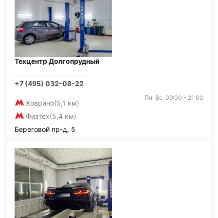
Техцентр Долгопрудный
+7 (495) 032-08-22
Пн-Вс: 09:00 - 21:00
Ховрино
(5,1 км)
Физтех
(5,4 км)
Береговой пр-д, 5