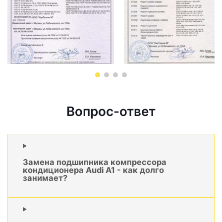
Вопрос-ответ
Замена подшипника компрессора
кондиционера Audi A1 - как долго
занимает?