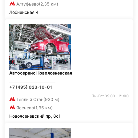
Алтуфьево
(2,35 км)
Лобненская 4
Автосервис Новоясеневская
+7 (495) 023-10-01
Пн-Вс: 09:00 - 21:00
Тёплый Стан
(930 м)
Ясенево
(1,35 км)
Новоясеневский пр, 8с1