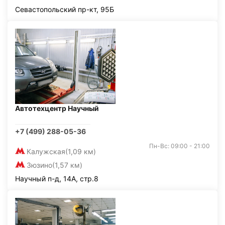
Севастопольский пр-кт, 95Б
Автотехцентр Научный
+7 (499) 288-05-36
Пн-Вс: 09:00 - 21:00
Калужская
(1,09 км)
Зюзино
(1,57 км)
Научный п-д, 14А, стр.8