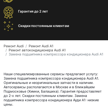
Гарантия
до 2 лет
Скидки постоянным
клиентам
Ремонт Audi
Ремонт Audi A1
Ремонт автокондиционера Audi A1
Замена подшипника компрессора кондиционера Audi A1
Наши специализированные сервисы предлагают услугу:
Замена подшипника компрессора кондиционера Audi A1.
Оригинальные и неоригинальные запчасти в наличии.
Автосервисы располагаются в Москве и в ближайшем
Подмосковье (Химки, Балашиха). Гарантия предоставляет
до 2-х лет. Скидки постоянным клиентам. Замена
подшипника компрессора кондиционера Ауди А1: низкие
цены.