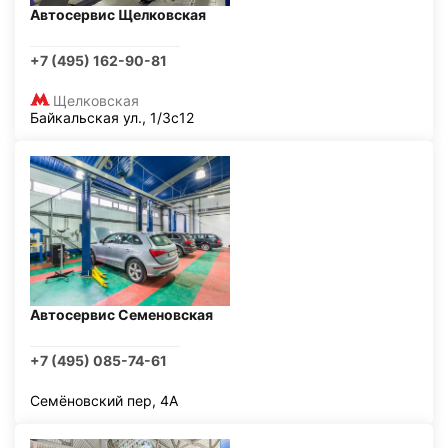
Автосервис Щелковская
+7 (495) 162-90-81
Щелковская
Байкальская ул., 1/3с12
Автосервис Семеновская
+7 (495) 085-74-61
Семёновский пер, 4А