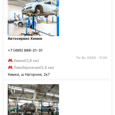
Автосервис Химки
+7 (495) 989-21-31
Пн-Вс: 09:00 - 21:00
Химки
(3,8 км)
Левобережная
(5,6 км)
Химки, ш Нагорное, 2к7