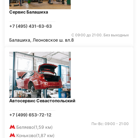
Сервис Балашиха
+7 (495) 431-63-63
С 09:00 до 21:00. Без выходных
Балашиха, Леоновское ш. вл.8
Автосервис Севастопольский
+7 (499) 653-72-12
Пн-Вс: 09:00 - 21:00
Беляево
(1,59 км)
Коньково
(1,87 км)