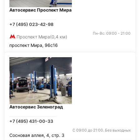
Автосервис Проспект Мира
+7 (495) 023-42-98
Пн-Вс: 09:00 - 21:00
Проспект Мира
(0,4 км)
проспект Мира, 96с16
Автосервис Зеленоград
+7 (495) 431-00-33
С 09:00 до 21:00. Без выходных
Сосновая аллея, 4, стр. 3