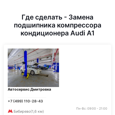
Где сделать - Замена
подшипника компрессора
кондиционера Audi A1
Автосервис Дмитровка
+7 (499) 110-28-43
Пн-Вс: 09:00 - 21:00
Бибирево
(1,6 км)