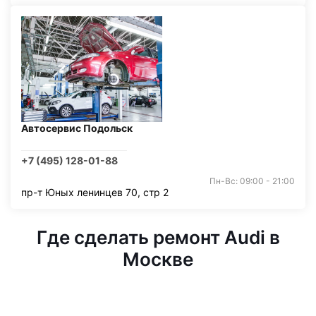
Автосервис Подольск
+7 (495) 128-01-88
Пн-Вс: 09:00 - 21:00
пр-т Юных ленинцев 70, стр 2
Где сделать ремонт Audi в
Москве