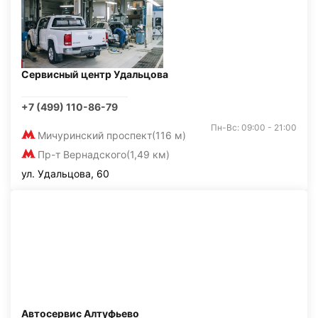
Сервисный центр Удальцова
+7 (499) 110-86-79
Пн-Вс: 09:00 - 21:00
Мичуринский проспект
(116 м)
Пр-т Вернадского
(1,49 км)
ул. Удальцова, 60
Автосервис Алтуфьево