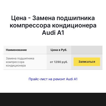
Цена - Замена подшипника
компрессора кондиционера
Audi A1
Наименование
Цена в Руб.
Замена подшипника
компрессора
от 1290 руб.
Записаться
кондиционера
Прайс-лист на ремонт Audi A1