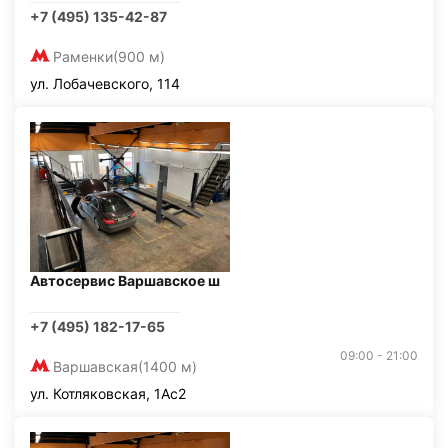
+7 (495) 135-42-87
Раменки
(900 м)
ул. Лобачевского, 114
Автосервис Варшавское ш
+7 (495) 182-17-65
09:00 - 21:00
Варшавская
(1400 м)
ул. Котляковская, 1Ас2