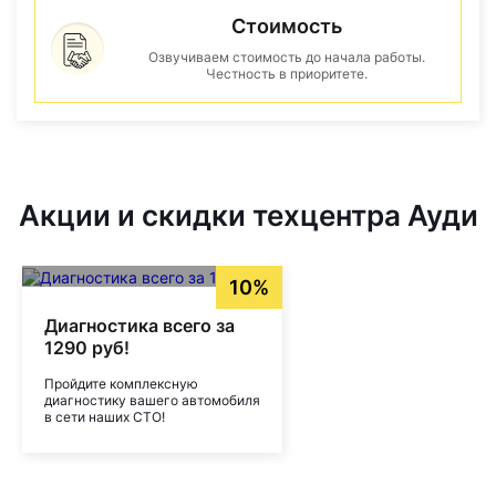
Стоимость
Озвучиваем стоимость до начала работы.
Честность в приоритете.
Акции и скидки техцентра Ауди
10%
Диагностика всего за
1290 руб!
Пройдите комплексную
диагностику вашего автомобиля
в сети наших СТО!