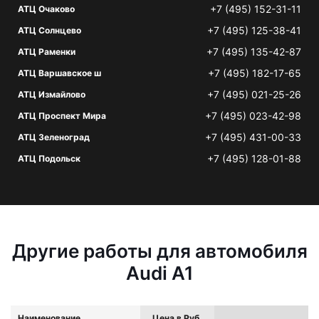
+7 (495) 152-31-11
АТЦ Очаково
+7 (495) 125-38-41
АТЦ Солнцево
+7 (495) 135-42-87
АТЦ Раменки
+7 (495) 182-17-65
АТЦ Варшавское ш
+7 (495) 021-25-26
АТЦ Измайлово
+7 (495) 023-42-98
АТЦ Проспект Мира
+7 (495) 431-00-33
АТЦ Зеленоград
+7 (495) 128-01-88
АТЦ Подольск
Другие работы для автомобиля
Audi A1
Наименование
Цена в Руб.