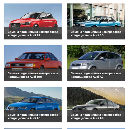
Замена подшипника компрессора
Замена подшипника компрессора
кондиционера Audi A1
кондиционера Audi 80
Замена подшипника компрессора
Замена подшипника компрессора
кондиционера Audi 100
кондиционера Audi A2
Замена подшипника компрессора
Замена подшипника компрессора
кондиционера Audi A3
кондиционера Audi A4