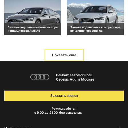
Замена подшипника компрессора
Замена подшипника компрессора
кондиционера Audi A5
кондиционера Audi A6
Показать еще
Ремонт автомобилей
Сервис Audi в Москве
Заказать звонок
Режим работы:
с 9:00 до 21:00
без выходных