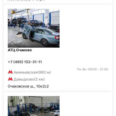
АТЦ Очаково
+7 (495) 152-31-11
Пн-Вс: 09:00 - 21:00
Аминьевская
(980 м)
Давыдково
(2 км)
Очаковское ш., 10к2с2