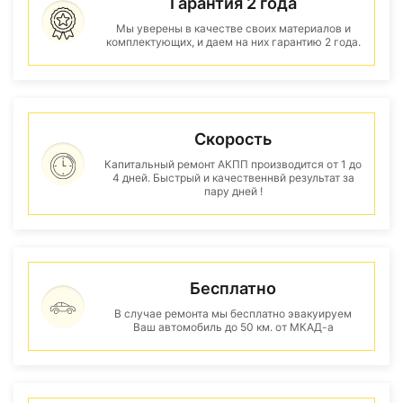
Гарантия 2 года
Мы уверены в качестве своих материалов и
комплектующих, и даем на них гарантию 2 года.
Скорость
Капитальный ремонт АКПП производится от 1 до
4 дней. Быстрый и качественнвй результат за
пару дней !
Бесплатно
В случае ремонта мы бесплатно эвакуируем
Ваш автомобиль до 50 км. от МКАД-а