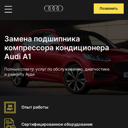
Позвонить
Замена подшипника
компрессора кондиционера
Audi A1
Полный спектр услуг по обслуживанию, диагностике
и ремонту Ауди
Опыт
работы
Сертифицированное
оборудование