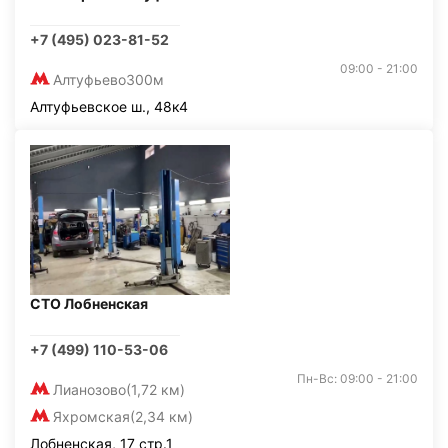
+7 (495) 023-81-52
09:00 - 21:00
Алтуфьево
300м
Алтуфьевское ш., 48к4
СТО Лобненская
+7 (499) 110-53-06
Пн-Вс: 09:00 - 21:00
Лианозово
(1,72 км)
Яхромская
(2,34 км)
Лобненская, 17 стр.1