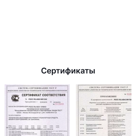
Сертификаты