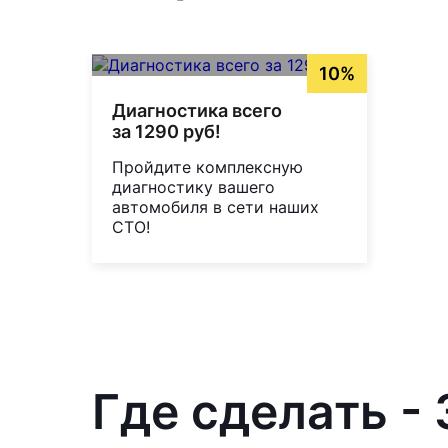
10%
Диагностика всего
за 1290 руб!
Пройдите комплексную
диагностику вашего
автомобиля в сети наших
СТО!
Где сделать -