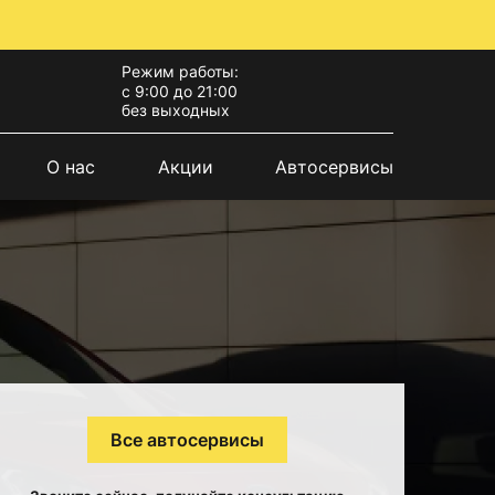
Режим работы:
с 9:00 до 21:00
без выходных
О нас
Акции
Автосервисы
Все автосервисы