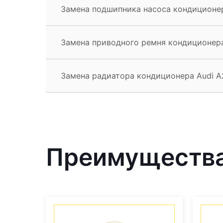
Замена подшипника насоса кондиционер
Замена приводного ремня кондиционера
Замена радиатора кондиционера Audi A
Преимущества