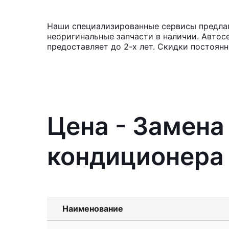
Наши специализированные сервисы предлаг
неоригинальные запчасти в наличии. Автос
предоставляет до 2-х лет. Скидки постоян
Цена - Замен
кондиционера 
Наименование