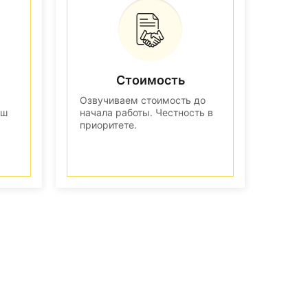
Стоимость
Озвучиваем стоимость до
аш
начала работы. Честность в
приоритете.