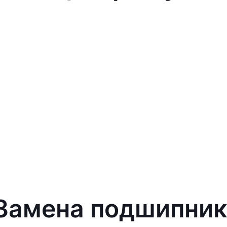
 Замена подшипни