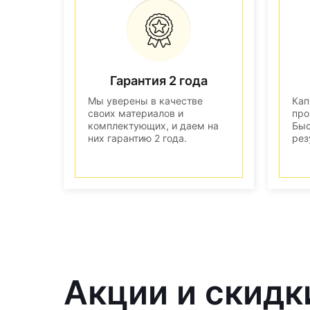
Гарантия 2 года
Мы уверены в качестве
Кап
своих материалов и
про
комплектующих, и даем на
Быс
них гарантию 2 года.
рез
Акции и скидк