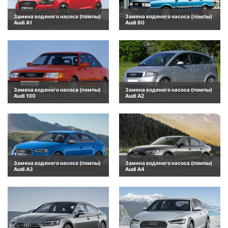
Замена водяного насоса (помпы)
Замена водяного насоса (помпы)
Audi A1
Audi 80
Замена водяного насоса (помпы)
Замена водяного насоса (помпы)
Audi 100
Audi A2
Замена водяного насоса (помпы)
Замена водяного насоса (помпы)
Audi A3
Audi A4