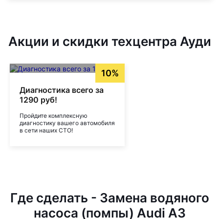
Акции и скидки техцентра Ауди
10%
Диагностика всего за
1290 руб!
Пройдите комплексную
диагностику вашего автомобиля
в сети наших СТО!
Где сделать - Замена водяного
насоса (помпы) Audi A3