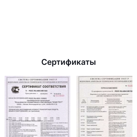
Сертификаты