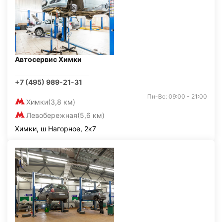
Автосервис Химки
+7 (495) 989-21-31
Пн-Вс: 09:00 - 21:00
Химки
(3,8 км)
Левобережная
(5,6 км)
Химки, ш Нагорное, 2к7