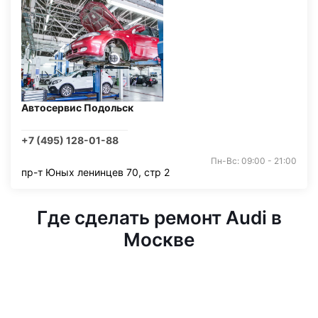
Автосервис Подольск
+7 (495) 128-01-88
Пн-Вс: 09:00 - 21:00
пр-т Юных ленинцев 70, стр 2
Где сделать ремонт Audi в
Москве