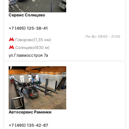
Сервис Солнцево
+7 (495) 125-38-41
Пн-Вс: 09:00 - 21:00
Говорово
(1,35 км)
Солнцево
(930 м)
ул.Главмосстроя 7а
Автосервис Раменки
+7 (495) 135-42-87