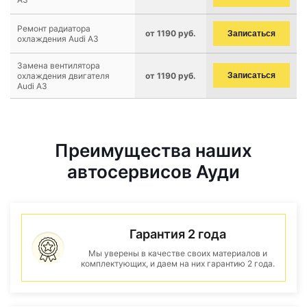
Ремонт радиатора
от 1190 руб.
Записаться
охлаждения Audi A3
Замена вентилятора
охлаждения двигателя
от 1190 руб.
Записаться
Audi A3
Преимущества наших
автосервисов Ауди
Гарантия 2 года
Мы уверены в качестве своих материалов и
комплектующих, и даем на них гарантию 2 года.