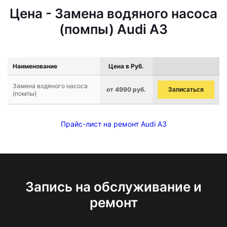
Цена - Замена водяного насоса
(помпы) Audi A3
Наименование
Цена в Руб.
Замена водяного насоса
от 4990 руб.
Записаться
(помпы)
Прайс-лист на ремонт Audi A3
Запись на обслуживание и
ремонт