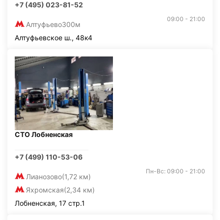
+7 (495) 023-81-52
09:00 - 21:00
Алтуфьево
300м
Алтуфьевское ш., 48к4
СТО Лобненская
+7 (499) 110-53-06
Пн-Вс: 09:00 - 21:00
Лианозово
(1,72 км)
Яхромская
(2,34 км)
Лобненская, 17 стр.1