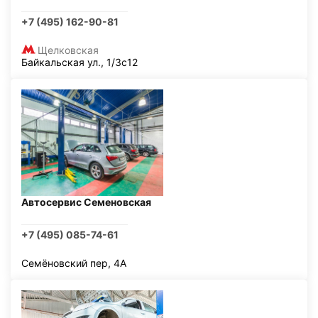
+7 (495) 162-90-81
Щелковская
Байкальская ул., 1/3с12
Автосервис Семеновская
+7 (495) 085-74-61
Семёновский пер, 4А