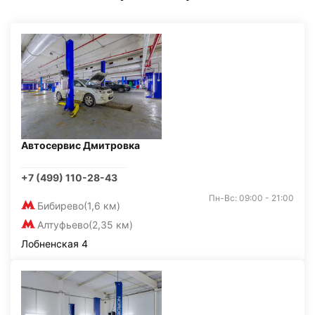
Автосервис Дмитровка
+7 (499) 110-28-43
Пн-Вс: 09:00 - 21:00
Бибирево
(1,6 км)
Алтуфьево
(2,35 км)
Лобненская 4