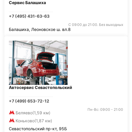
Сервис Балашиха
+7 (495) 431-63-63
С 09:00 до 21:00. Без выходных
Балашиха, Леоновское ш. вл.8
Автосервис Севастопольский
+7 (499) 653-72-12
Пн-Вс: 09:00 - 21:00
Беляево
(1,59 км)
Коньково
(1,87 км)
Севастопольский пр-кт, 95Б