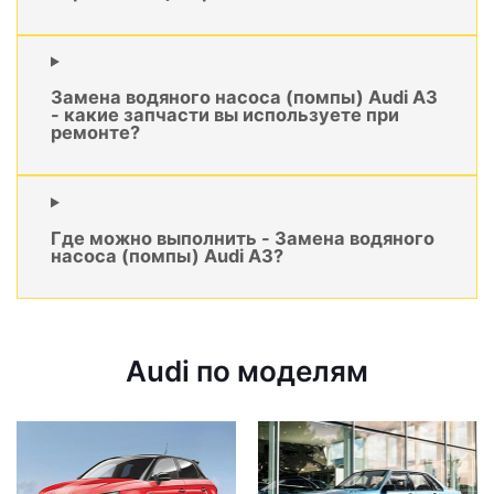
Замена водяного насоса (помпы) Audi A3
- какие запчасти вы используете при
ремонте?
Где можно выполнить - Замена водяного
насоса (помпы) Audi A3?
Audi по моделям