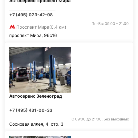
Автосервис Проспект Мира
+7 (495) 023-42-98
Пн-Вс: 09:00 - 21:00
Проспект Мира
(0,4 км)
проспект Мира, 96с16
Автосервис Зеленоград
+7 (495) 431-00-33
С 09:00 до 21:00. Без выходных
Сосновая аллея, 4, стр. 3