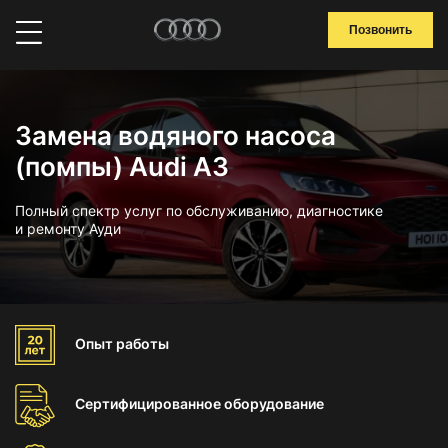
Позвонить
Замена водяного насоса
(помпы) Audi A3
Полный спектр услуг по обслуживанию, диагностике
и ремонту Ауди
Опыт
работы
Сертифицированное
оборудование