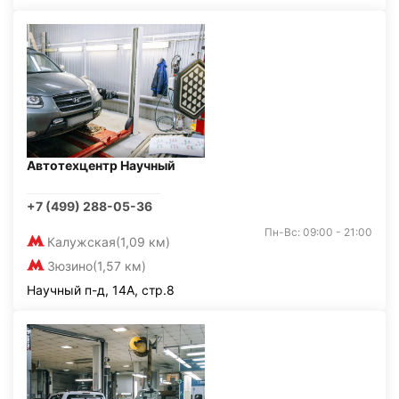
Автотехцентр Научный
+7 (499) 288-05-36
Пн-Вс: 09:00 - 21:00
Калужская
(1,09 км)
Зюзино
(1,57 км)
Научный п-д, 14А, стр.8