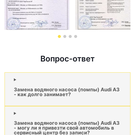
Вопрос-ответ
Замена водяного насоса (помпы) Audi A3
- как долго занимает?
Замена водяного насоса (помпы) Audi A3
- могу ли я привезти свой автомобиль в
сервисный центр без записи?