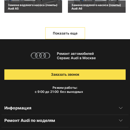
Замена водяного насоса (помпы)
Замена водяного насоса (помпы)
Audi A5
Audi A6
Показать еще
Ремонт автомобилей
Сервис Audi в Москве
Заказать звонок
Режим работы:
с 9:00 до 21:00
без выходных
Информация
Ремонт Audi по моделям