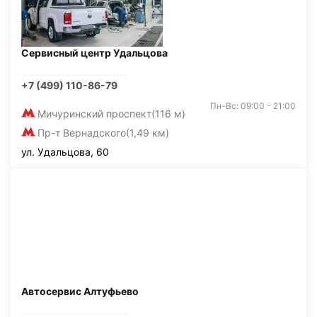
Сервисный центр Удальцова
+7 (499) 110-86-79
Пн-Вс: 09:00 - 21:00
Мичуринский проспект
(116 м)
Пр-т Вернадского
(1,49 км)
ул. Удальцова, 60
Автосервис Алтуфьево