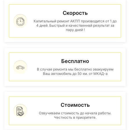
Скорость
Капитальный ремонт АКПП производится от 1 до
4 дней. Быстрый и качественнвй результат за
пару дней !
Бесплатно
В случае ремонта мы бесплатно эвакуируем
Ваш автомобиль до 50 км. от МКАД-а
Стоимость
Озвучиваем стоимость до начала работы.
Честность в приоритете.