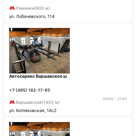
Раменки
(900 м)
ул. Лобачевского, 114
Автосервис Варшавское ш
+7 (495) 182-17-65
09:00 - 21:00
Варшавская
(1400 м)
ул. Котляковская, 1Ас2