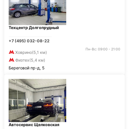
Техцентр Долгопрудный
+7 (495) 032-08-22
Пн-Вс: 09:00 - 21:00
Ховрино
(5,1 км)
Физтех
(5,4 км)
Береговой пр-д, 5
Автосервис Щелковская