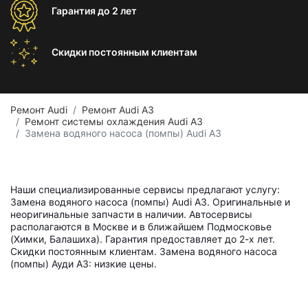
Гарантия
до 2 лет
Скидки постоянным
клиентам
Ремонт Audi
Ремонт Audi A3
Ремонт системы охлаждения Audi A3
Замена водяного насоса (помпы) Audi A3
Наши специализированные сервисы предлагают услугу:
Замена водяного насоса (помпы) Audi A3. Оригинальные и
неоригинальные запчасти в наличии. Автосервисы
располагаются в Москве и в ближайшем Подмосковье
(Химки, Балашиха). Гарантия предоставляет до 2-х лет.
Скидки постоянным клиентам. Замена водяного насоса
(помпы) Ауди А3: низкие цены.