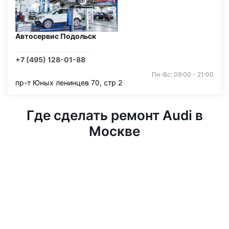
Автосервис Подольск
+7 (495) 128-01-88
Пн-Вс: 09:00 - 21:00
пр-т Юных ленинцев 70, стр 2
Где сделать ремонт Audi в
Москве