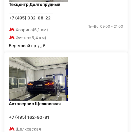
Техцентр Долгопрудный
+7 (495) 032-08-22
Пн-Вс: 09:00 - 21:00
Ховрино
(5,1 км)
Физтех
(5,4 км)
Береговой пр-д, 5
Автосервис Щелковская
+7 (495) 162-90-81
Щелковская