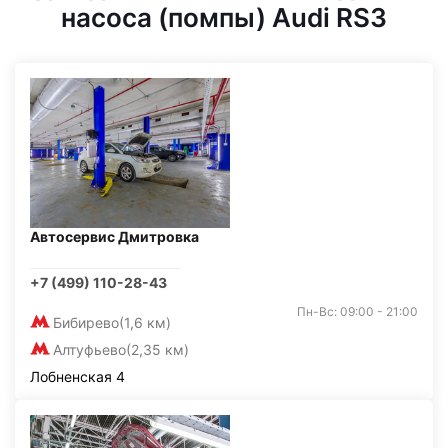
насоса (помпы) Audi RS3
Автосервис Дмитровка
+7 (499) 110-28-43
Пн-Вс: 09:00 - 21:00
Бибирево
(1,6 км)
Алтуфьево
(2,35 км)
Лобненская 4