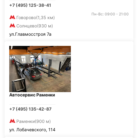
+7 (495) 125-38-41
Пн-Вс: 09:00 - 21:00
Говорово
(1,35 км)
Солнцево
(930 м)
ул.Главмосстроя 7а
Автосервис Раменки
+7 (495) 135-42-87
Раменки
(900 м)
ул. Лобачевского, 114