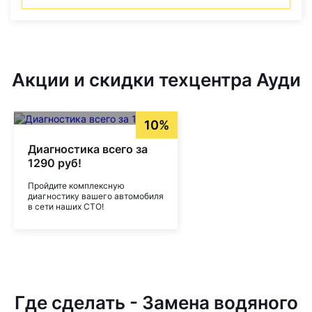
Акции и скидки техцентра Ауди
10%
Диагностика всего за
1290 руб!
Пройдите комплексную
диагностику вашего автомобиля
в сети наших СТО!
Где сделать - Замена водяного