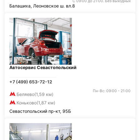
С 09:00 до 21:00. Без выходных
Балашиха, Леоновское ш. вл.8
Автосервис Севастопольский
+7 (499) 653-72-12
Пн-Вс: 09:00 - 21:00
Беляево
(1,59 км)
Коньково
(1,87 км)
Севастопольский пр-кт, 95Б