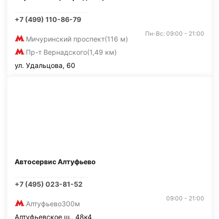
+7 (499) 110-86-79
Пн-Вс: 09:00 - 21:00
Мичуринский проспект
(116 м)
Пр-т Вернадского
(1,49 км)
ул. Удальцова, 60
Автосервис Алтуфьево
+7 (495) 023-81-52
09:00 - 21:00
Алтуфьево
300м
Алтуфьевское ш., 48к4