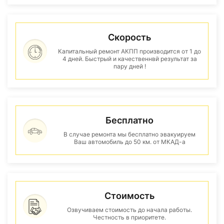
Скорость
Капитальный ремонт АКПП производится от 1 до
4 дней. Быстрый и качественнвй результат за
пару дней !
Бесплатно
В случае ремонта мы бесплатно эвакуируем
Ваш автомобиль до 50 км. от МКАД-а
Стоимость
Озвучиваем стоимость до начала работы.
Честность в приоритете.