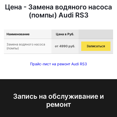
Цена - Замена водяного насоса
(помпы) Audi RS3
Наименование
Цена в Руб.
Замена водяного насоса
от 4990 руб.
Записаться
(помпы)
Прайс-лист на ремонт Audi RS3
Запись на обслуживание и
ремонт