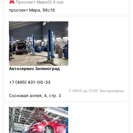
Проспект Мира
(0,4 км)
проспект Мира, 96с16
Автосервис Зеленоград
+7 (495) 431-00-33
С 09:00 до 21:00. Без выходных
Сосновая аллея, 4, стр. 3