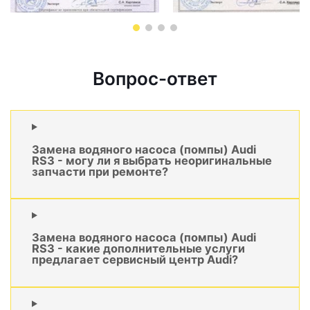
Вопрос-ответ
Замена водяного насоса (помпы) Audi
RS3 - могу ли я выбрать неоригинальные
запчасти при ремонте?
Замена водяного насоса (помпы) Audi
RS3 - какие дополнительные услуги
предлагает сервисный центр Audi?