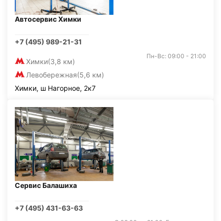
Автосервис Химки
+7 (495) 989-21-31
Пн-Вс: 09:00 - 21:00
Химки
(3,8 км)
Левобережная
(5,6 км)
Химки, ш Нагорное, 2к7
Сервис Балашиха
+7 (495) 431-63-63