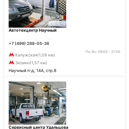
Автотехцентр Научный
+7 (499) 288-05-36
Пн-Вс: 09:00 - 21:00
Калужская
(1,09 км)
Зюзино
(1,57 км)
Научный п-д, 14А, стр.8
Сервисный центр Удальцова