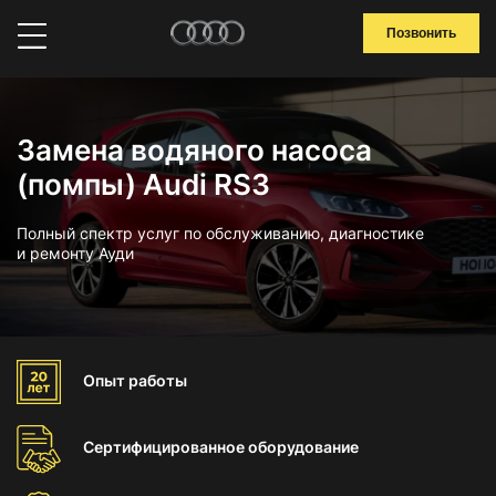
Позвонить
Замена водяного насоса
(помпы) Audi RS3
Полный спектр услуг по обслуживанию, диагностике
и ремонту Ауди
Опыт
работы
Сертифицированное
оборудование