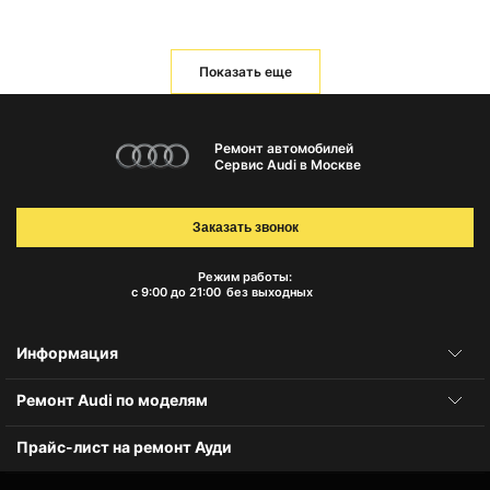
Показать еще
Ремонт автомобилей
Сервис Audi в Москве
Заказать звонок
Режим работы:
с 9:00 до 21:00
без выходных
Информация
Ремонт Audi по моделям
Прайс-лист на ремонт Ауди