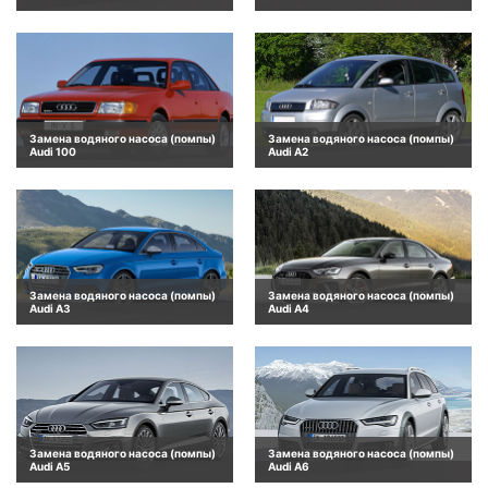
Замена водяного насоса (помпы)
Замена водяного насоса (помпы)
Audi 100
Audi A2
Замена водяного насоса (помпы)
Замена водяного насоса (помпы)
Audi A3
Audi A4
Замена водяного насоса (помпы)
Замена водяного насоса (помпы)
Audi A5
Audi A6