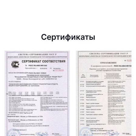
Сертификаты