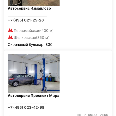
Автосервис Измайлово
+7 (495) 021-25-26
Первомайская
(400 м)
Щелковская
(350 м)
Сиреневый бульвар, 83б
Автосервис Проспект Мира
+7 (495) 023-42-98
Пн-Вс: 09:00 - 21:00