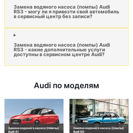
Замена водяного насоса (помпы) Audi
RS3 - могу ли я привезти свой автомобиль
в сервисный центр без записи?
Замена водяного насоса (помпы) Audi
RS3 - какие дополнительные услуги
доступны в сервисном центре Audi?
Audi по моделям
Замена водяного насоса (помпы)
Замена водяного насоса (помпы)
Audi A1
Audi 80