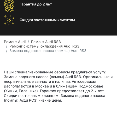
Гарантия
до 2 лет
Скидки постоянным
клиентам
Ремонт Audi
Ремонт Audi RS3
Ремонт системы охлаждения Audi RS3
Замена водяного насоса (помпы) Audi RS3
Наши специализированные сервисы предлагают услугу:
Замена водяного насоса (помпы) Audi RS3. Оригинальные и
неоригинальные запчасти в наличии. Автосервисы
располагаются в Москве и в ближайшем Подмосковье
(Химки, Балашиха). Гарантия предоставляет до 2-х лет.
Скидки постоянным клиентам. Замена водяного насоса
(помпы) Ауди РС3: низкие цены.