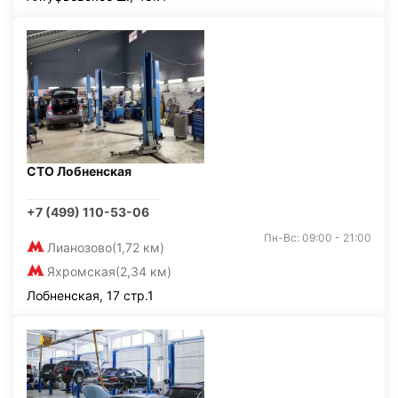
СТО Лобненская
+7 (499) 110-53-06
Пн-Вс: 09:00 - 21:00
Лианозово
(1,72 км)
Яхромская
(2,34 км)
Лобненская, 17 стр.1