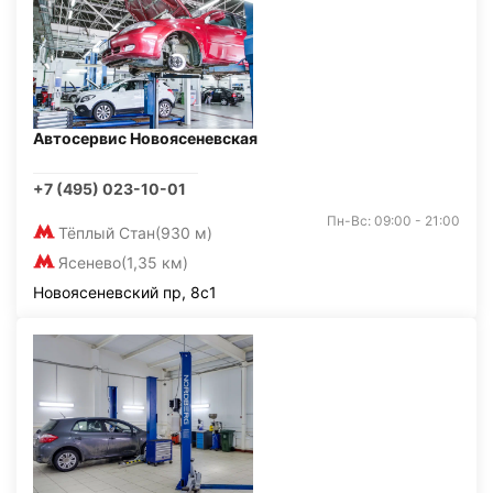
Автосервис Новоясеневская
+7 (495) 023-10-01
Пн-Вс: 09:00 - 21:00
Тёплый Стан
(930 м)
Ясенево
(1,35 км)
Новоясеневский пр, 8с1