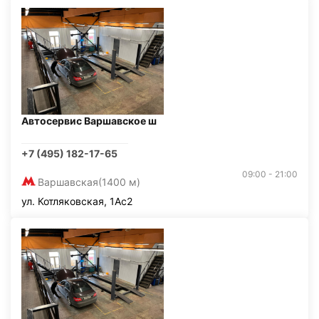
Автосервис Варшавское ш
+7 (495) 182-17-65
09:00 - 21:00
Варшавская
(1400 м)
ул. Котляковская, 1Ас2