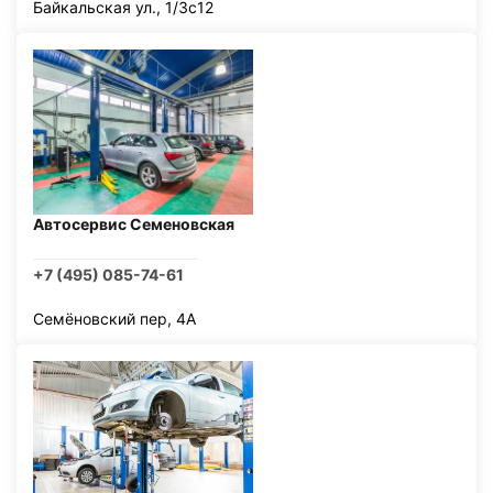
Байкальская ул., 1/3с12
Автосервис Семеновская
+7 (495) 085-74-61
Семёновский пер, 4А