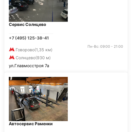
Сервис Солнцево
+7 (495) 125-38-41
Пн-Вс: 09:00 - 21:00
Говорово
(1,35 км)
Солнцево
(930 м)
ул.Главмосстроя 7а
Автосервис Раменки