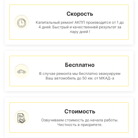
Скорость
Капитальный ремонт АКПП производится от 1 до
4 дней. Быстрый и качественнвй результат за
пару дней !
Бесплатно
В случае ремонта мы бесплатно эвакуируем
Ваш автомобиль до 50 км. от МКАД-а
Стоимость
Озвучиваем стоимость до начала работы.
Честность в приоритете.