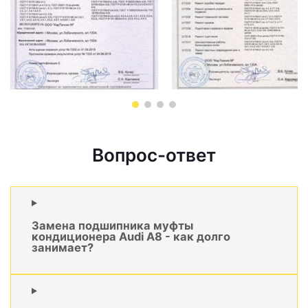
Вопрос-ответ
Замена подшипника муфты
кондиционера Audi A8 - как долго
занимает?