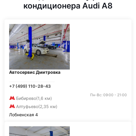
кондиционера Audi A8
Автосервис Дмитровка
+7 (499) 110-28-43
Пн-Вс: 09:00 - 21:00
Бибирево
(1,6 км)
Алтуфьево
(2,35 км)
Лобненская 4