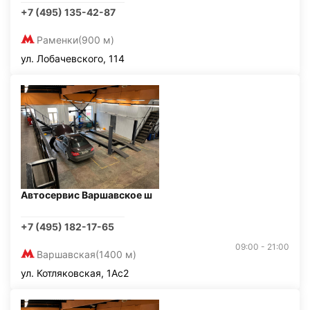
+7 (495) 135-42-87
Раменки
(900 м)
ул. Лобачевского, 114
Автосервис Варшавское ш
+7 (495) 182-17-65
09:00 - 21:00
Варшавская
(1400 м)
ул. Котляковская, 1Ас2