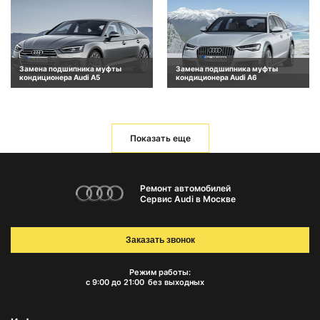
Замена подшипника муфты
Замена подшипника муфты
кондиционера Audi A5
кондиционера Audi A6
Показать еще
Ремонт автомобилей
Сервис Audi в Москве
Заказать звонок
Режим работы:
с 9:00 до 21:00
без выходных