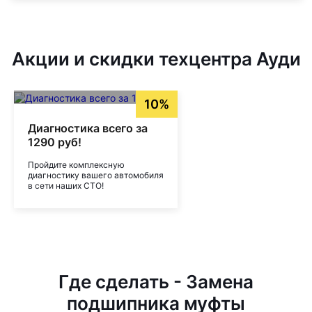
Акции и скидки техцентра Ауди
10%
Диагностика всего за
1290 руб!
Пройдите комплексную
диагностику вашего автомобиля
в сети наших СТО!
Где сделать - Замена
подшипника муфты