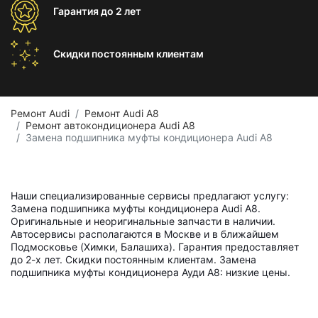
Гарантия
до 2 лет
Скидки постоянным
клиентам
Ремонт Audi
Ремонт Audi A8
Ремонт автокондиционера Audi A8
Замена подшипника муфты кондиционера Audi A8
Наши специализированные сервисы предлагают услугу:
Замена подшипника муфты кондиционера Audi A8.
Оригинальные и неоригинальные запчасти в наличии.
Автосервисы располагаются в Москве и в ближайшем
Подмосковье (Химки, Балашиха). Гарантия предоставляет
до 2-х лет. Скидки постоянным клиентам. Замена
подшипника муфты кондиционера Ауди А8: низкие цены.