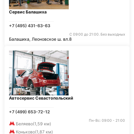
Сервис Балашиха
+7 (495) 431-63-63
С 09:00 до 21:00. Без выходных
Балашиха, Леоновское ш. вл.8
Автосервис Севастопольский
+7 (499) 653-72-12
Пн-Вс: 09:00 - 21:00
Беляево
(1,59 км)
Коньково
(1,87 км)