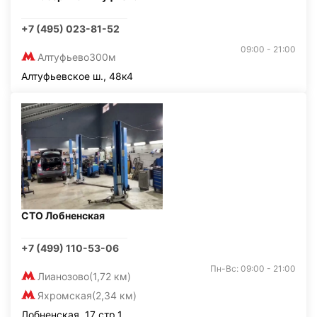
+7 (495) 023-81-52
09:00 - 21:00
Алтуфьево
300м
Алтуфьевское ш., 48к4
СТО Лобненская
+7 (499) 110-53-06
Пн-Вс: 09:00 - 21:00
Лианозово
(1,72 км)
Яхромская
(2,34 км)
Лобненская, 17 стр.1