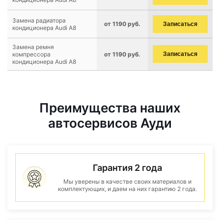
Замена радиатора
от 1190 руб.
Записаться
кондиционера Audi A8
Замена ремня
компрессора
от 1190 руб.
Записаться
кондиционера Audi A8
Преимущества наших
автосервисов Ауди
Гарантия 2 года
Мы уверены в качестве своих материалов и
комплектующих, и даем на них гарантию 2 года.