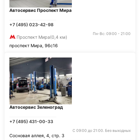
Автосервис Проспект Мира
+7 (495) 023-42-98
Пн-Вс: 09:00 - 21:00
Проспект Мира
(0,4 км)
проспект Мира, 96с16
Автосервис Зеленоград
+7 (495) 431-00-33
С 09:00 до 21:00. Без выходных
Сосновая аллея, 4, стр. 3