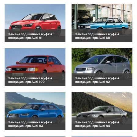
Замена подшипника муфты
Замена подшипника муфты
кондиционера Audi A1
кондиционера Audi 80
Замена подшипника муфты
Замена подшипника муфты
кондиционера Audi 100
кондиционера Audi A2
Замена подшипника муфты
Замена подшипника муфты
кондиционера Audi A3
кондиционера Audi A4