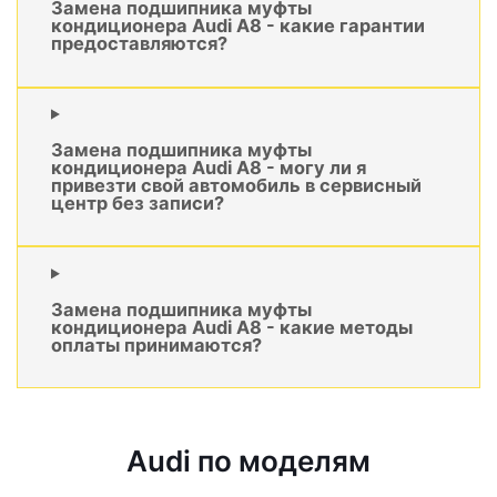
Замена подшипника муфты
кондиционера Audi A8 - какие гарантии
предоставляются?
Замена подшипника муфты
кондиционера Audi A8 - могу ли я
привезти свой автомобиль в сервисный
центр без записи?
Замена подшипника муфты
кондиционера Audi A8 - какие методы
оплаты принимаются?
Audi по моделям