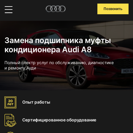
Позвонить
Замена подшипника муфты
кондиционера Audi A8
Полный спектр услуг по обслуживанию, диагностике
и ремонту Ауди
Опыт
работы
Сертифицированное
оборудование