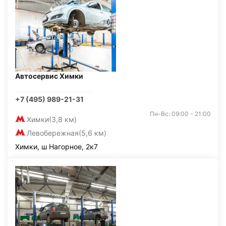
Автосервис Химки
+7 (495) 989-21-31
Пн-Вс: 09:00 - 21:00
Химки
(3,8 км)
Левобережная
(5,6 км)
Химки, ш Нагорное, 2к7