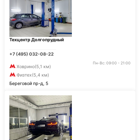
Техцентр Долгопрудный
+7 (495) 032-08-22
Пн-Вс: 09:00 - 21:00
Ховрино
(5,1 км)
Физтех
(5,4 км)
Береговой пр-д, 5