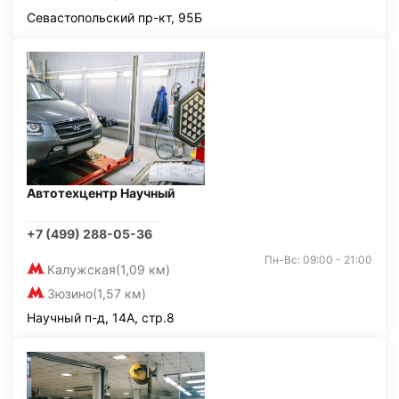
Севастопольский пр-кт, 95Б
Автотехцентр Научный
+7 (499) 288-05-36
Пн-Вс: 09:00 - 21:00
Калужская
(1,09 км)
Зюзино
(1,57 км)
Научный п-д, 14А, стр.8