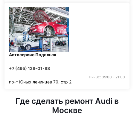
Автосервис Подольск
+7 (495) 128-01-88
Пн-Вс: 09:00 - 21:00
пр-т Юных ленинцев 70, стр 2
Где сделать ремонт Audi в
Москве