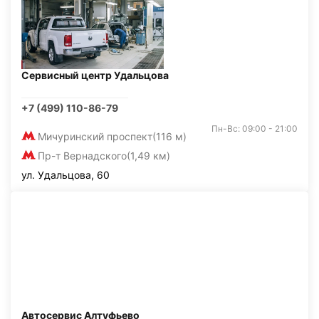
Сервисный центр Удальцова
+7 (499) 110-86-79
Пн-Вс: 09:00 - 21:00
Мичуринский проспект
(116 м)
Пр-т Вернадского
(1,49 км)
ул. Удальцова, 60
Автосервис Алтуфьево