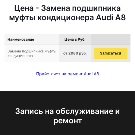
Цена - Замена подшипника
муфты кондиционера Audi A8
Наименование
Цена в Руб.
Замена подшипника муфты
от 2980 руб.
Записаться
кондиционера
Прайс-лист на ремонт Audi A8
Запись на обслуживание и
ремонт