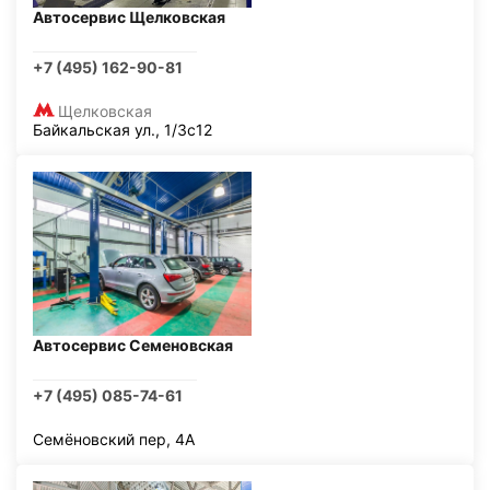
Автосервис Щелковская
+7 (495) 162-90-81
Щелковская
Байкальская ул., 1/3с12
Автосервис Семеновская
+7 (495) 085-74-61
Семёновский пер, 4А