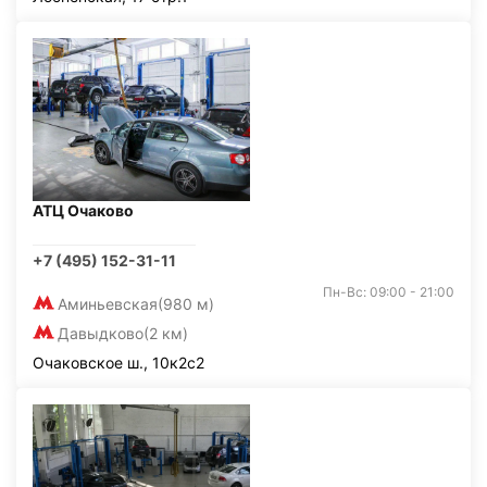
АТЦ Очаково
+7 (495) 152-31-11
Пн-Вс: 09:00 - 21:00
Аминьевская
(980 м)
Давыдково
(2 км)
Очаковское ш., 10к2с2