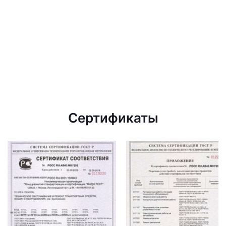
Сертификаты