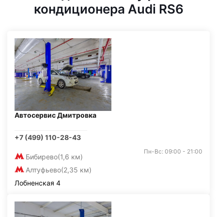
кондиционера Audi RS6
Автосервис Дмитровка
+7 (499) 110-28-43
Пн-Вс: 09:00 - 21:00
Бибирево
(1,6 км)
Алтуфьево
(2,35 км)
Лобненская 4