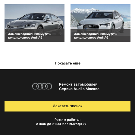
Замена подшипника муфты
Замена подшипника муфты
кондиционера Audi A5
кондиционера Audi A6
Показать еще
Ремонт автомобилей
Сервис Audi в Москве
Заказать звонок
Режим работы:
с 9:00 до 21:00
без выходных