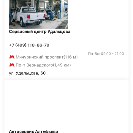
Сервисный центр Удальцова
+7 (499) 110-86-79
Пн-Вс: 09:00 - 21:00
Мичуринский проспект
(116 м)
Пр-т Вернадского
(1,49 км)
ул. Удальцова, 60
Автосервис Алтуфьево