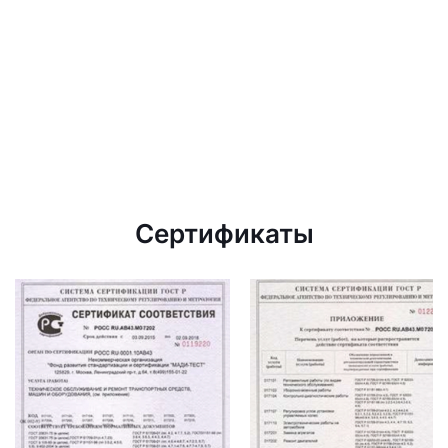
Сертификаты