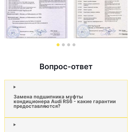
Вопрос-ответ
Замена подшипника муфты
кондиционера Audi RS6 - какие гарантии
предоставляются?