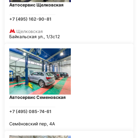
Автосервис Щелковская
+7 (495) 162-90-81
Щелковская
Байкальская ул., 1/3с12
Автосервис Семеновская
+7 (495) 085-74-61
Семёновский пер, 4А