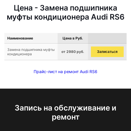
Цена - Замена подшипника
муфты кондиционера Audi RS6
Наименование
Цена в Руб.
Замена подшипника муфты
от 2980 руб.
Записаться
кондиционера
Прайс-лист на ремонт Audi RS6
Запись на обслуживание и
ремонт