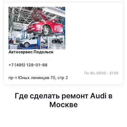
Автосервис Подольск
+7 (495) 128-01-88
Пн-Вс: 09:00 - 21:00
пр-т Юных ленинцев 70, стр 2
Где сделать ремонт Audi в
Москве