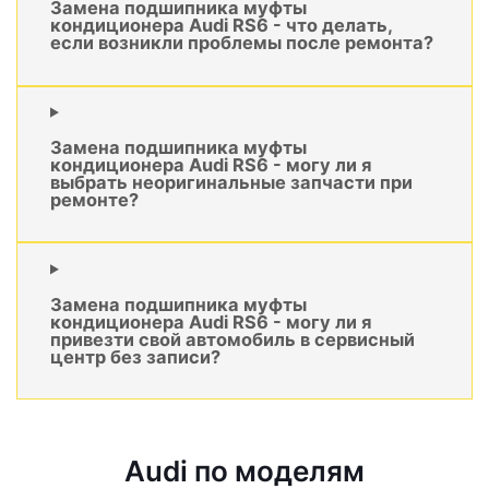
Замена подшипника муфты
кондиционера Audi RS6 - что делать,
если возникли проблемы после ремонта?
Замена подшипника муфты
кондиционера Audi RS6 - могу ли я
выбрать неоригинальные запчасти при
ремонте?
Замена подшипника муфты
кондиционера Audi RS6 - могу ли я
привезти свой автомобиль в сервисный
центр без записи?
Audi по моделям