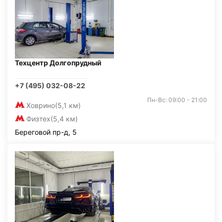
Техцентр Долгопрудный
+7 (495) 032-08-22
Пн-Вс: 09:00 - 21:00
Ховрино
(5,1 км)
Физтех
(5,4 км)
Береговой пр-д, 5