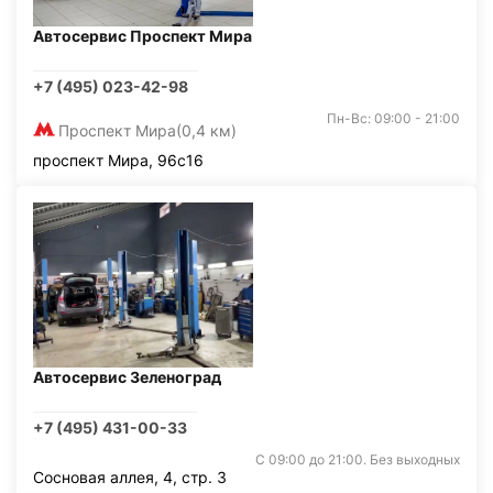
Автосервис Проспект Мира
+7 (495) 023-42-98
Пн-Вс: 09:00 - 21:00
Проспект Мира
(0,4 км)
проспект Мира, 96с16
Автосервис Зеленоград
+7 (495) 431-00-33
С 09:00 до 21:00. Без выходных
Сосновая аллея, 4, стр. 3