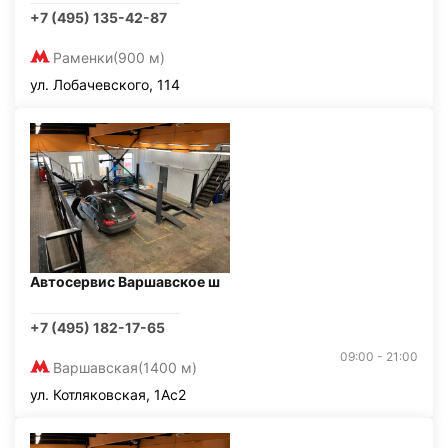
+7 (495) 135-42-87
Раменки
(900 м)
ул. Лобачевского, 114
Автосервис Варшавское ш
+7 (495) 182-17-65
09:00 - 21:00
Варшавская
(1400 м)
ул. Котляковская, 1Ас2