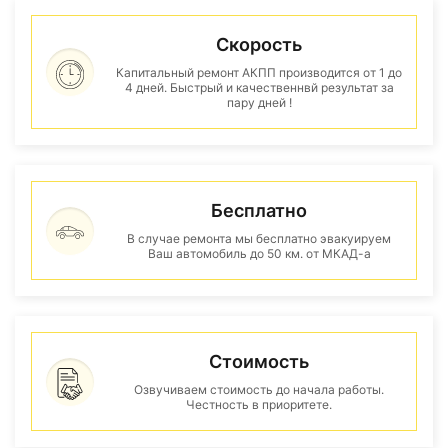
Скорость
Капитальный ремонт АКПП производится от 1 до
4 дней. Быстрый и качественнвй результат за
пару дней !
Бесплатно
В случае ремонта мы бесплатно эвакуируем
Ваш автомобиль до 50 км. от МКАД-а
Стоимость
Озвучиваем стоимость до начала работы.
Честность в приоритете.