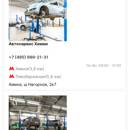
Автосервис Химки
+7 (495) 989-21-31
Пн-Вс: 09:00 - 21:00
Химки
(3,8 км)
Левобережная
(5,6 км)
Химки, ш Нагорное, 2к7