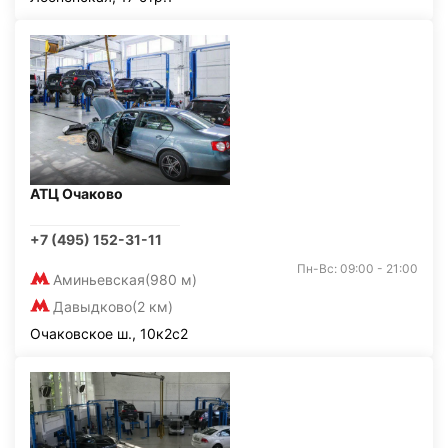
АТЦ Очаково
+7 (495) 152-31-11
Пн-Вс: 09:00 - 21:00
Аминьевская
(980 м)
Давыдково
(2 км)
Очаковское ш., 10к2с2