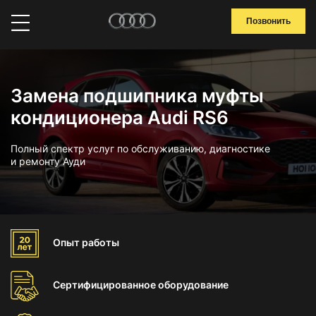
Позвонить
Замена подшипника муфты
кондиционера Audi RS6
Полный спектр услуг по обслуживанию, диагностике
и ремонту Ауди
Опыт
работы
Сертифицированное
оборудование