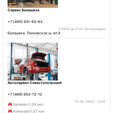
Сервис Балашиха
+7 (495) 431-63-63
С 09:00 до 21:00. Без выходных
Балашиха, Леоновское ш. вл.8
Автосервис Севастопольский
+7 (499) 653-72-12
Пн-Вс: 09:00 - 21:00
Беляево
(1,59 км)
Коньково
(1,87 км)