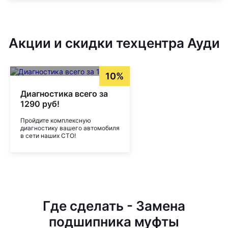
Акции и скидки техцентра Ауди
10%
Диагностика всего за
1290 руб!
Пройдите комплексную
диагностику вашего автомобиля
в сети наших СТО!
Где сделать - Замена
подшипника муфты