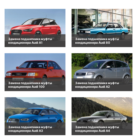
Замена подшипника муфты
Замена подшипника муфты
кондиционера Audi A1
кондиционера Audi 80
Замена подшипника муфты
Замена подшипника муфты
кондиционера Audi 100
кондиционера Audi A2
Замена подшипника муфты
Замена подшипника муфты
кондиционера Audi A3
кондиционера Audi A4