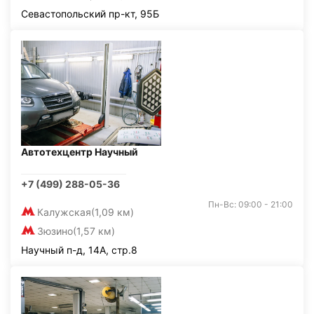
Севастопольский пр-кт, 95Б
Автотехцентр Научный
+7 (499) 288-05-36
Пн-Вс: 09:00 - 21:00
Калужская
(1,09 км)
Зюзино
(1,57 км)
Научный п-д, 14А, стр.8