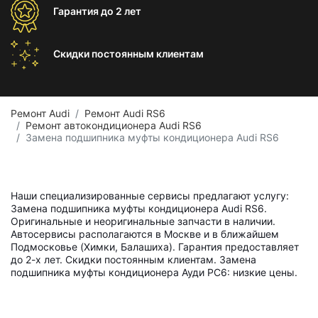
Гарантия
до 2 лет
Скидки постоянным
клиентам
Ремонт Audi
Ремонт Audi RS6
Ремонт автокондиционера Audi RS6
Замена подшипника муфты кондиционера Audi RS6
Наши специализированные сервисы предлагают услугу:
Замена подшипника муфты кондиционера Audi RS6.
Оригинальные и неоригинальные запчасти в наличии.
Автосервисы располагаются в Москве и в ближайшем
Подмосковье (Химки, Балашиха). Гарантия предоставляет
до 2-х лет. Скидки постоянным клиентам. Замена
подшипника муфты кондиционера Ауди РС6: низкие цены.