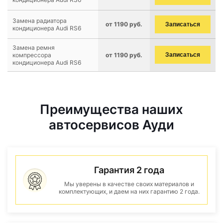
Замена радиатора
от 1190 руб.
Записаться
кондиционера Audi RS6
Замена ремня
компрессора
от 1190 руб.
Записаться
кондиционера Audi RS6
Преимущества наших
автосервисов Ауди
Гарантия 2 года
Мы уверены в качестве своих материалов и
комплектующих, и даем на них гарантию 2 года.