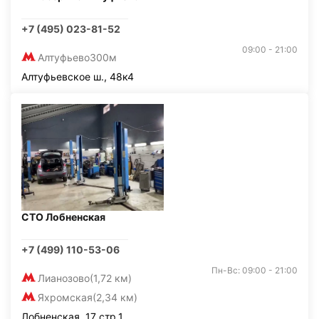
+7 (495) 023-81-52
09:00 - 21:00
Алтуфьево
300м
Алтуфьевское ш., 48к4
СТО Лобненская
+7 (499) 110-53-06
Пн-Вс: 09:00 - 21:00
Лианозово
(1,72 км)
Яхромская
(2,34 км)
Лобненская, 17 стр.1