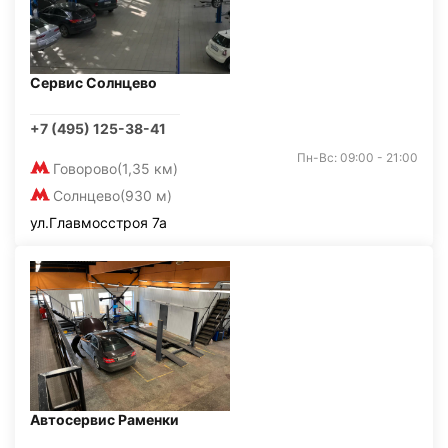
Сервис Солнцево
+7 (495) 125-38-41
Пн-Вс: 09:00 - 21:00
Говорово
(1,35 км)
Солнцево
(930 м)
ул.Главмосстроя 7а
Автосервис Раменки