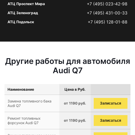
+7 (495) 023-42-98
АТЦ Проспект Мира
+7 (495) 431-00-33
АТЦ Зеленоград
+7 (495) 128-01-88
АТЦ Подольск
Другие работы для автомобиля
Audi Q7
Наименование
Цена в Руб.
Замена топливного бака
от 1190 руб.
Записаться
Audi Q7
Ремонт топливных
от 1190 руб.
Записаться
форсунок Audi Q7