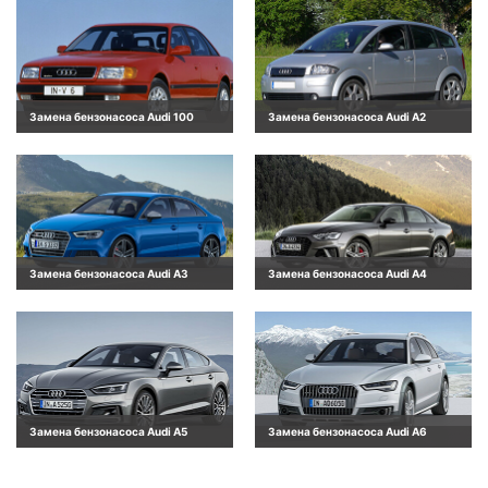
Замена бензонасоса Audi 100
Замена бензонасоса Audi A2
Замена бензонасоса Audi A3
Замена бензонасоса Audi A4
Замена бензонасоса Audi A5
Замена бензонасоса Audi A6