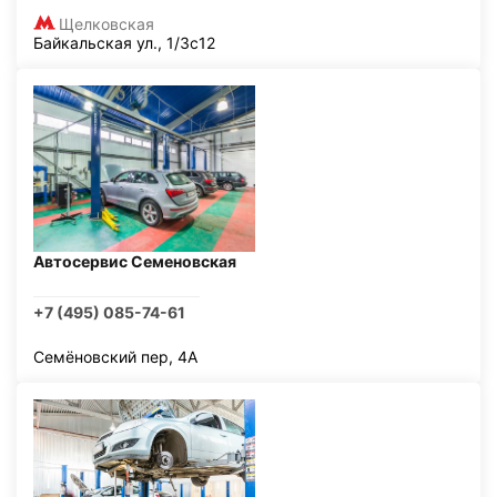
Щелковская
Байкальская ул., 1/3с12
Автосервис Семеновская
+7 (495) 085-74-61
Семёновский пер, 4А