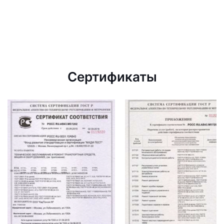
Сертификаты