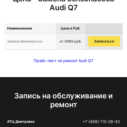
Audi Q7
Наименование
Цена в Руб.
Замена бензонасоса
от 2980 руб.
Записаться
Прайс-лист на ремонт Audi Q7
Запись на обслуживание и
ремонт
+7 (499) 110-28-43
АТЦ Дмитровка