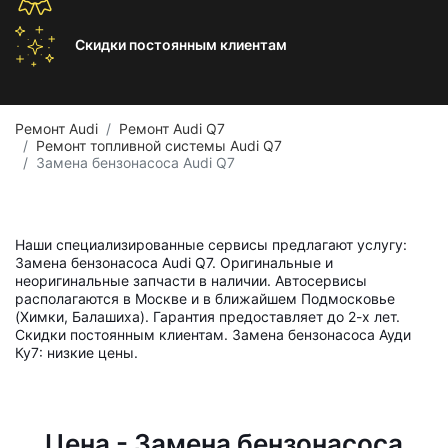
Скидки постоянным
клиентам
Ремонт Audi
Ремонт Audi Q7
Ремонт топливной системы Audi Q7
Замена бензонасоса Audi Q7
Наши специализированные сервисы предлагают услугу:
Замена бензонасоса Audi Q7. Оригинальные и
неоригинальные запчасти в наличии. Автосервисы
располагаются в Москве и в ближайшем Подмосковье
(Химки, Балашиха). Гарантия предоставляет до 2-х лет.
Скидки постоянным клиентам. Замена бензонасоса Ауди
Ку7: низкие цены.
Цена - Замена бензонасоса