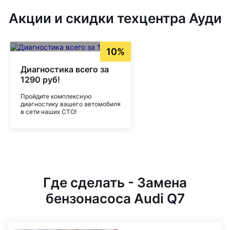
Акции и скидки техцентра Ауди
10%
Диагностика всего за
1290 руб!
Пройдите комплексную
диагностику вашего автомобиля
в сети наших СТО!
Где сделать - Замена
бензонасоса Audi Q7