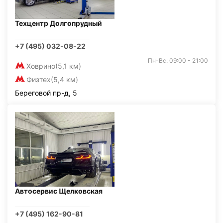
Техцентр Долгопрудный
+7 (495) 032-08-22
Пн-Вс: 09:00 - 21:00
Ховрино
(5,1 км)
Физтех
(5,4 км)
Береговой пр-д, 5
Автосервис Щелковская
+7 (495) 162-90-81