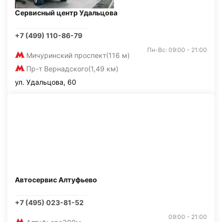
Сервисный центр Удальцова
+7 (499) 110-86-79
Пн-Вс: 09:00 - 21:00
Мичуринский проспект
(116 м)
Пр-т Вернадского
(1,49 км)
ул. Удальцова, 60
Автосервис Алтуфьево
+7 (495) 023-81-52
09:00 - 21:00