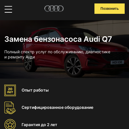
Позвонить
Замена бензонасоса Audi Q7
Полный спектр услуг по обслуживанию, диагностике
и ремонту Ауди
Опыт
работы
Сертифицированное
оборудование
Гарантия
до 2 лет