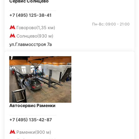
Сервис Солнцево
+7 (495) 125-38-41
Пн-Вс: 09:00 - 21:00
Говорово
(1,35 км)
Солнцево
(930 м)
ул.Главмосстроя 7а
Автосервис Раменки
+7 (495) 135-42-87
Раменки
(900 м)