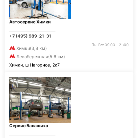
Автосервис Химки
+7 (495) 989-21-31
Пн-Вс: 09:00 - 21:00
Химки
(3,8 км)
Левобережная
(5,6 км)
Химки, ш Нагорное, 2к7
Сервис Балашиха