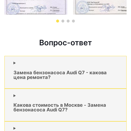
Вопрос-ответ
Замена бензонасоса Audi Q7 - какова
цена ремонта?
Какова стоимость в Москве - Замена
бензонасоса Audi Q7?