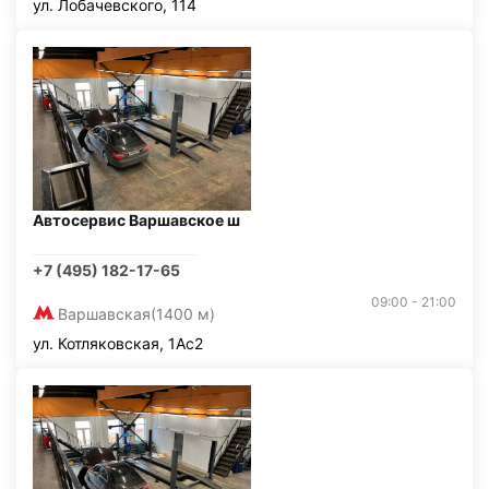
ул. Лобачевского, 114
Автосервис Варшавское ш
+7 (495) 182-17-65
09:00 - 21:00
Варшавская
(1400 м)
ул. Котляковская, 1Ас2