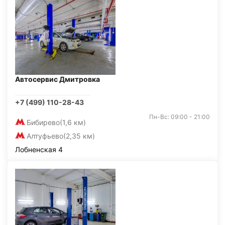
Автосервис Дмитровка
+7 (499) 110-28-43
Пн-Вс: 09:00 - 21:00
Бибирево
(1,6 км)
Алтуфьево
(2,35 км)
Лобненская 4