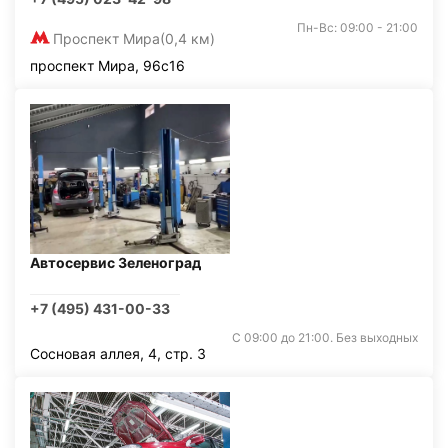
Пн-Вс: 09:00 - 21:00
Проспект Мира
(0,4 км)
проспект Мира, 96с16
Автосервис Зеленоград
+7 (495) 431-00-33
С 09:00 до 21:00. Без выходных
Сосновая аллея, 4, стр. 3