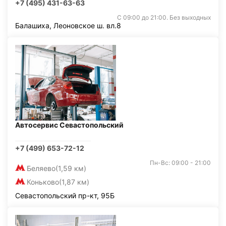
+7 (495) 431-63-63
С 09:00 до 21:00. Без выходных
Балашиха, Леоновское ш. вл.8
Автосервис Севастопольский
+7 (499) 653-72-12
Пн-Вс: 09:00 - 21:00
Беляево
(1,59 км)
Коньково
(1,87 км)
Севастопольский пр-кт, 95Б