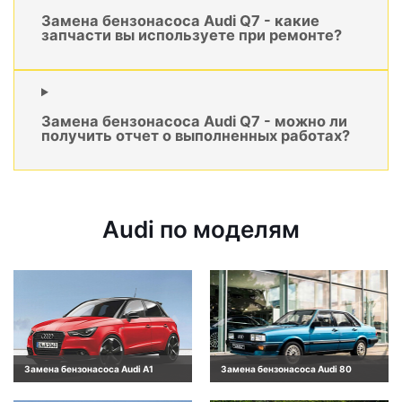
Замена бензонасоса Audi Q7 - какие
запчасти вы используете при ремонте?
Замена бензонасоса Audi Q7 - можно ли
получить отчет о выполненных работах?
Audi по моделям
Замена бензонасоса Audi A1
Замена бензонасоса Audi 80