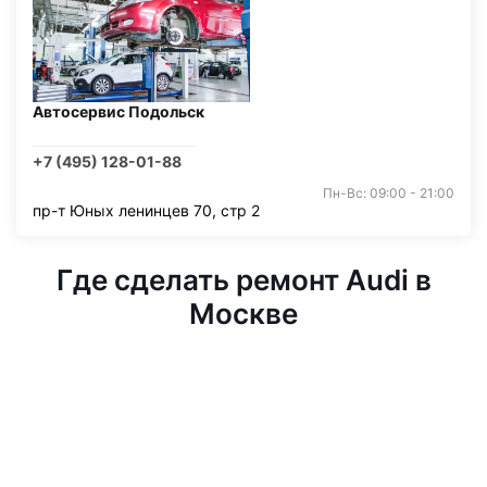
Автосервис Подольск
+7 (495) 128-01-88
Пн-Вс: 09:00 - 21:00
пр-т Юных ленинцев 70, стр 2
Где сделать ремонт Audi в
Москве