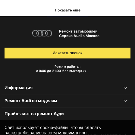
Показать еще
Ремонт автомобилей
Сервис Audi в Москве
Заказать звонок
Режим работы:
с 9:00 до 21:00
без выходных
Информация
Ремонт Audi по моделям
Прайс-лист на ремонт Ауди
Сайт использует cookie-файлы, чтобы сделать
ваше пребывание на нем максимально