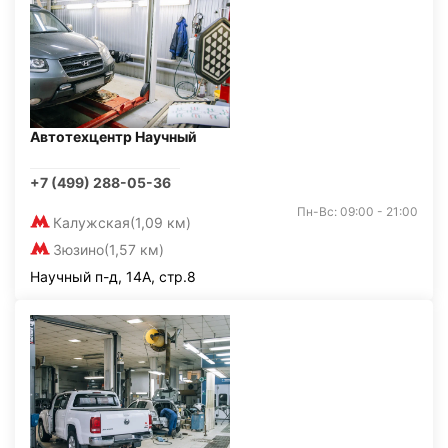
Автотехцентр Научный
+7 (499) 288-05-36
Пн-Вс: 09:00 - 21:00
Калужская
(1,09 км)
Зюзино
(1,57 км)
Научный п-д, 14А, стр.8