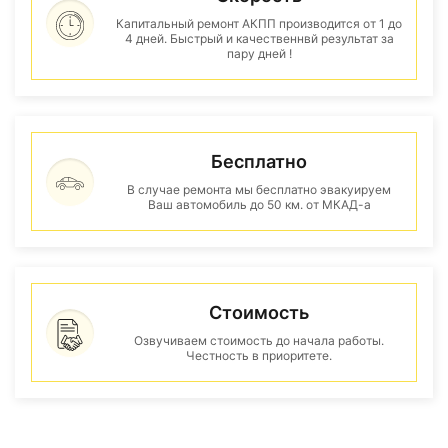
Капитальный ремонт АКПП производится от 1 до
4 дней. Быстрый и качественнвй результат за
пару дней !
Бесплатно
В случае ремонта мы бесплатно эвакуируем
Ваш автомобиль до 50 км. от МКАД-а
Стоимость
Озвучиваем стоимость до начала работы.
Честность в приоритете.