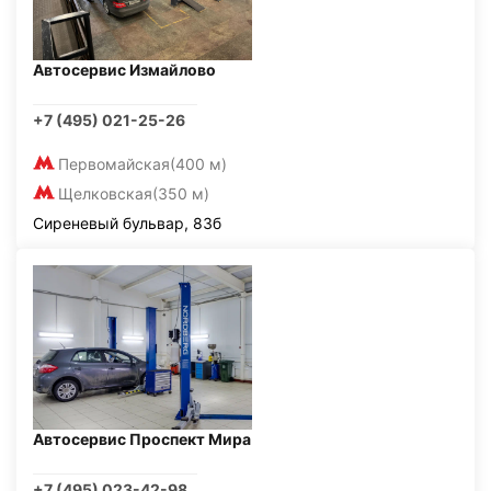
Автосервис Измайлово
+7 (495) 021-25-26
Первомайская
(400 м)
Щелковская
(350 м)
Сиреневый бульвар, 83б
Автосервис Проспект Мира
+7 (495) 023-42-98